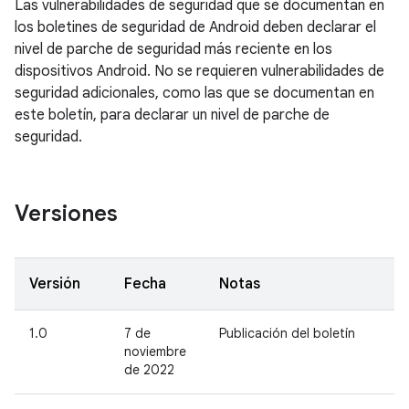
Las vulnerabilidades de seguridad que se documentan en
los boletines de seguridad de Android deben declarar el
nivel de parche de seguridad más reciente en los
dispositivos Android. No se requieren vulnerabilidades de
seguridad adicionales, como las que se documentan en
este boletín, para declarar un nivel de parche de
seguridad.
Versiones
Versión
Fecha
Notas
1.0
7 de
Publicación del boletín
noviembre
de 2022