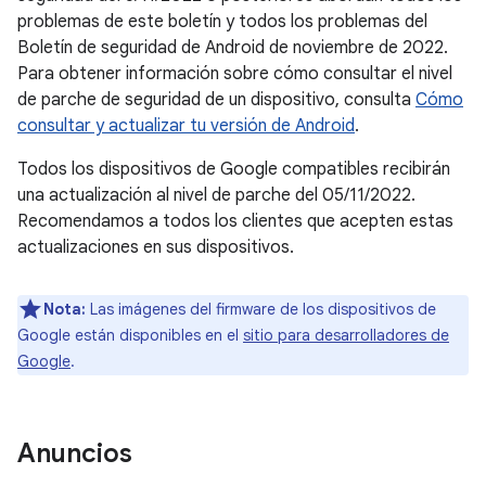
problemas de este boletín y todos los problemas del
Boletín de seguridad de Android de noviembre de 2022.
Para obtener información sobre cómo consultar el nivel
de parche de seguridad de un dispositivo, consulta
Cómo
consultar y actualizar tu versión de Android
.
Todos los dispositivos de Google compatibles recibirán
una actualización al nivel de parche del 05/11/2022.
Recomendamos a todos los clientes que acepten estas
actualizaciones en sus dispositivos.
Nota:
Las imágenes del firmware de los dispositivos de
Google están disponibles en el
sitio para desarrolladores de
Google
.
Anuncios