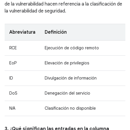
de la vulnerabilidad hacen referencia a la clasificación de
la vulnerabilidad de seguridad.
Abreviatura
Definición
RCE
Ejecución de código remoto
EoP
Elevación de privilegios
ID
Divulgación de información
DoS
Denegación del servicio
N/A
Clasificación no disponible
3. ¿Qué significan las entradas en la columna