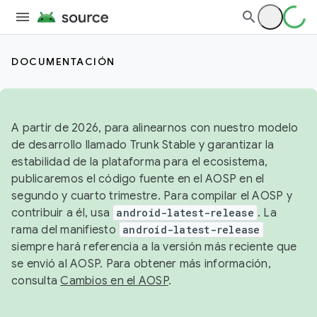
DOCUMENTACIÓN
A partir de 2026, para alinearnos con nuestro modelo
de desarrollo llamado Trunk Stable y garantizar la
estabilidad de la plataforma para el ecosistema,
publicaremos el código fuente en el AOSP en el
segundo y cuarto trimestre. Para compilar el AOSP y
contribuir a él, usa
android-latest-release
. La
rama del manifiesto
android-latest-release
siempre hará referencia a la versión más reciente que
se envió al AOSP. Para obtener más información,
consulta
Cambios en el AOSP
.