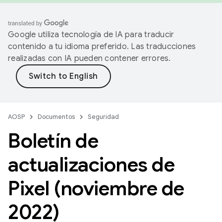
Google utiliza tecnología de IA para traducir
contenido a tu idioma preferido. Las traducciones
realizadas con IA pueden contener errores.
AOSP
Documentos
Seguridad
Boletín de
actualizaciones de
Pixel (noviembre de
2022)