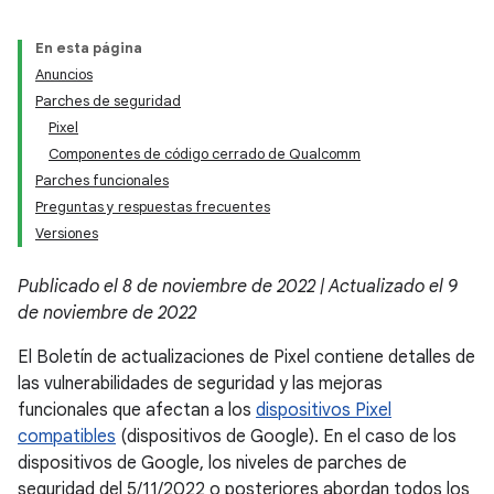
En esta página
Anuncios
Parches de seguridad
Pixel
Componentes de código cerrado de Qualcomm
Parches funcionales
Preguntas y respuestas frecuentes
Versiones
Publicado el 8 de noviembre de 2022 | Actualizado el 9
de noviembre de 2022
El Boletín de actualizaciones de Pixel contiene detalles de
las vulnerabilidades de seguridad y las mejoras
funcionales que afectan a los
dispositivos Pixel
compatibles
(dispositivos de Google). En el caso de los
dispositivos de Google, los niveles de parches de
seguridad del 5/11/2022 o posteriores abordan todos los