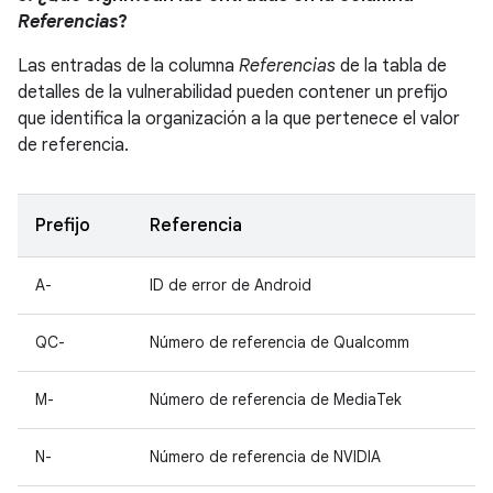
Referencias
?
Las entradas de la columna
Referencias
de la tabla de
detalles de la vulnerabilidad pueden contener un prefijo
que identifica la organización a la que pertenece el valor
de referencia.
Prefijo
Referencia
A-
ID de error de Android
QC-
Número de referencia de Qualcomm
M-
Número de referencia de MediaTek
N-
Número de referencia de NVIDIA