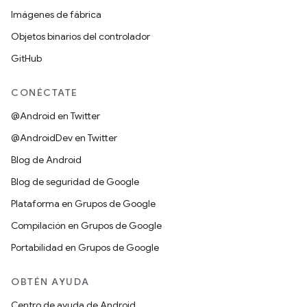
Imágenes de fábrica
Objetos binarios del controlador
GitHub
CONÉCTATE
@Android en Twitter
@AndroidDev en Twitter
Blog de Android
Blog de seguridad de Google
Plataforma en Grupos de Google
Compilación en Grupos de Google
Portabilidad en Grupos de Google
OBTÉN AYUDA
Centro de ayuda de Android