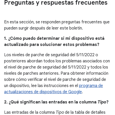
Preguntas y respuestas frecuentes
En esta sección, se responden preguntas frecuentes que
pueden surgir después de leer este boletín.
1. ¿Cómo puedo determinar si mi dispositivo está
actualizado para solucionar estos problemas?
Los niveles de parche de seguridad del 5/11/2022 o
posteriores abordan todos los problemas asociados con
el nivel de parche de seguridad del 5/11/2022 y todos los
niveles de parches anteriores. Para obtener información
sobre cómo verificar el nivel de parche de seguridad de
un dispositivo, lee las instrucciones en el
programa de
actualizaciones de dispositivos de Google
.
2. ¿Qué significan las entradas en la columna
Tipo
?
Las entradas de la columna
Tipo
de la tabla de detalles