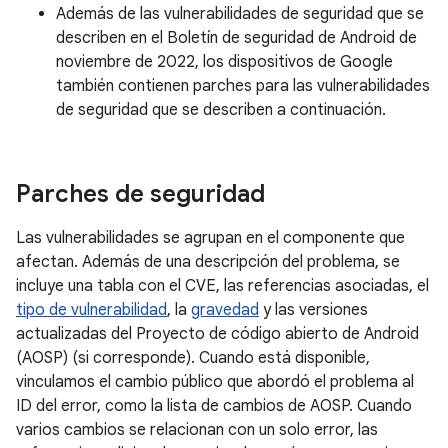
Además de las vulnerabilidades de seguridad que se
describen en el Boletín de seguridad de Android de
noviembre de 2022, los dispositivos de Google
también contienen parches para las vulnerabilidades
de seguridad que se describen a continuación.
Parches de seguridad
Las vulnerabilidades se agrupan en el componente que
afectan. Además de una descripción del problema, se
incluye una tabla con el CVE, las referencias asociadas, el
tipo de vulnerabilidad
, la
gravedad
y las versiones
actualizadas del Proyecto de código abierto de Android
(AOSP) (si corresponde). Cuando está disponible,
vinculamos el cambio público que abordó el problema al
ID del error, como la lista de cambios de AOSP. Cuando
varios cambios se relacionan con un solo error, las