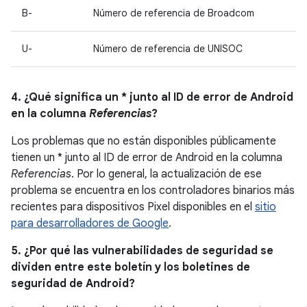
B-
Número de referencia de Broadcom
U-
Número de referencia de UNISOC
4. ¿Qué significa un * junto al ID de error de Android
en la columna
Referencias
?
Los problemas que no están disponibles públicamente
tienen un * junto al ID de error de Android en la columna
Referencias
. Por lo general, la actualización de ese
problema se encuentra en los controladores binarios más
recientes para dispositivos Pixel disponibles en el
sitio
para desarrolladores de Google
.
5. ¿Por qué las vulnerabilidades de seguridad se
dividen entre este boletín y los boletines de
seguridad de Android?