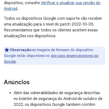
dispositivo, consulte
Verificar e atualizar sua versão do
Android
.
Todos os dispositivos Google com suporte vão receber
uma atualização para o nível do patch 2022-10-05.
Recomendamos que todos os clientes aceitem essas
atualizações nos dispositivos.
Observação
:as imagens de firmware do dispositivo
Google estão disponíveis no
site para desenvolvedores do
Google
.
Anúncios
Além das vulnerabilidades de segurança descritas
no boletim de segurança do Android de outubro de
2022, os dispositivos Google também contêm