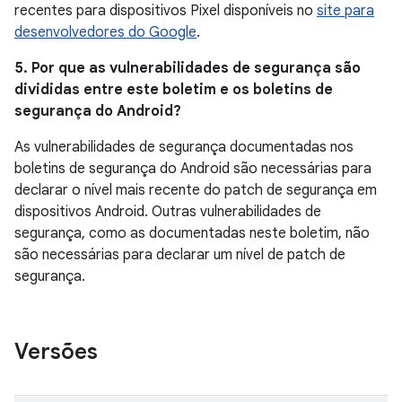
recentes para dispositivos Pixel disponíveis no
site para
desenvolvedores do Google
.
5. Por que as vulnerabilidades de segurança são
divididas entre este boletim e os boletins de
segurança do Android?
As vulnerabilidades de segurança documentadas nos
boletins de segurança do Android são necessárias para
declarar o nível mais recente do patch de segurança em
dispositivos Android. Outras vulnerabilidades de
segurança, como as documentadas neste boletim, não
são necessárias para declarar um nível de patch de
segurança.
Versões