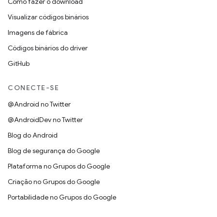
Como fazer o download
Visualizar códigos binários
Imagens de fábrica
Códigos binários do driver
GitHub
CONECTE-SE
@Android no Twitter
@AndroidDev no Twitter
Blog do Android
Blog de segurança do Google
Plataforma no Grupos do Google
Criação no Grupos do Google
Portabilidade no Grupos do Google