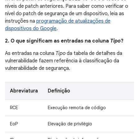
níveis de patch anteriores. Para saber como verificar o
nível do patch de segurança de um dispositivo, leia as
instruções na
programação de atualizações de
dispositivos do Google
.
2. O que significam as entradas na coluna
Tipo
?
As entradas na coluna
Tipo
da tabela de detalhes da
vulnerabilidade fazem referência à classificação da
vulnerabilidade de segurança.
Abreviatura
Definição
RCE
Execução remota de código
EoP
Elevação de privilégio