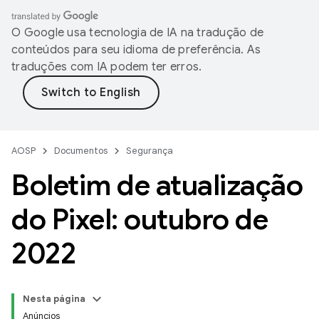
O Google usa tecnologia de IA na tradução de
conteúdos para seu idioma de preferência. As
traduções com IA podem ter erros.
AOSP
Documentos
Segurança
Boletim de atualização
do Pixel: outubro de
2022
Nesta página
Anúncios