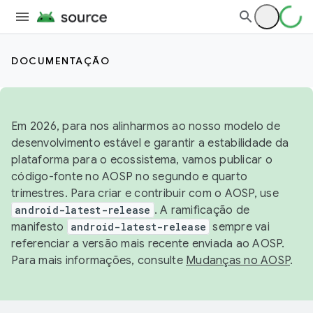
DOCUMENTAÇÃO
Em 2026, para nos alinharmos ao nosso modelo de
desenvolvimento estável e garantir a estabilidade da
plataforma para o ecossistema, vamos publicar o
código-fonte no AOSP no segundo e quarto
trimestres. Para criar e contribuir com o AOSP, use
android-latest-release
. A ramificação de
manifesto
android-latest-release
sempre vai
referenciar a versão mais recente enviada ao AOSP.
Para mais informações, consulte
Mudanças no AOSP
.