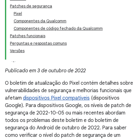
Patches de segurança
Pixel
Componentes da Qualcomm
Componentes de código fechado da Qualcomm
Patches funcionais
Perguntas e respostas comuns
Versões
Publicado em 3 de outubro de 2022
O boletim de atualização do Pixel contém detalhes sobre
vulnerabilidades de segurança e melhorias funcionais que
afetam
dispositivos Pixel compatíveis
(dispositivos
Google). Para dispositivos Google, os níveis de patch de
segurança de 2022-10-05 ou mais recentes abordam
todos os problemas deste boletim e do boletim de
segurança do Android de outubro de 2022. Para saber
como verificar o nível do patch de segurança de um