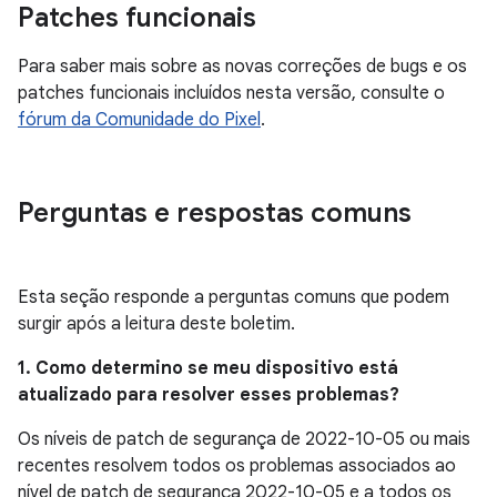
Patches funcionais
Para saber mais sobre as novas correções de bugs e os
patches funcionais incluídos nesta versão, consulte o
fórum da Comunidade do Pixel
.
Perguntas e respostas comuns
Esta seção responde a perguntas comuns que podem
surgir após a leitura deste boletim.
1. Como determino se meu dispositivo está
atualizado para resolver esses problemas?
Os níveis de patch de segurança de 2022-10-05 ou mais
recentes resolvem todos os problemas associados ao
nível de patch de segurança 2022-10-05 e a todos os