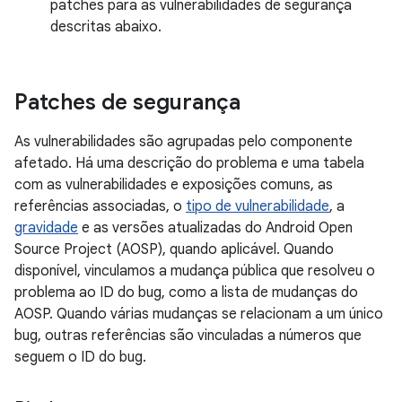
patches para as vulnerabilidades de segurança
descritas abaixo.
Patches de segurança
As vulnerabilidades são agrupadas pelo componente
afetado. Há uma descrição do problema e uma tabela
com as vulnerabilidades e exposições comuns, as
referências associadas, o
tipo de vulnerabilidade
, a
gravidade
e as versões atualizadas do Android Open
Source Project (AOSP), quando aplicável. Quando
disponível, vinculamos a mudança pública que resolveu o
problema ao ID do bug, como a lista de mudanças do
AOSP. Quando várias mudanças se relacionam a um único
bug, outras referências são vinculadas a números que
seguem o ID do bug.