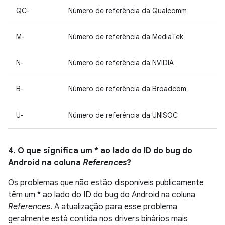
QC-
Número de referência da Qualcomm
M-
Número de referência da MediaTek
N-
Número de referência da NVIDIA
B-
Número de referência da Broadcom
U-
Número de referência da UNISOC
4. O que significa um * ao lado do ID do bug do
Android na coluna
References
?
Os problemas que não estão disponíveis publicamente
têm um * ao lado do ID do bug do Android na coluna
References
. A atualização para esse problema
geralmente está contida nos drivers binários mais