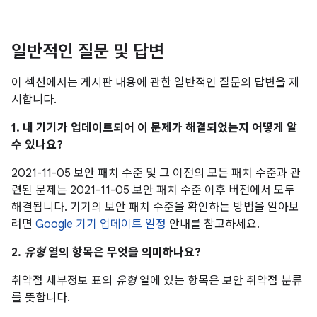
일반적인 질문 및 답변
이 섹션에서는 게시판 내용에 관한 일반적인 질문의 답변을 제
시합니다.
1. 내 기기가 업데이트되어 이 문제가 해결되었는지 어떻게 알
수 있나요?
2021-11-05 보안 패치 수준 및 그 이전의 모든 패치 수준과 관
련된 문제는 2021-11-05 보안 패치 수준 이후 버전에서 모두
해결됩니다. 기기의 보안 패치 수준을 확인하는 방법을 알아보
려면
Google 기기 업데이트 일정
안내를 참고하세요.
2.
유형
열의 항목은 무엇을 의미하나요?
취약점 세부정보 표의
유형
열에 있는 항목은 보안 취약점 분류
를 뜻합니다.