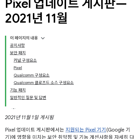
Pixel 업데이트 게시판—
2021년 11월
이 페이지의 내용
공지사항
보안 패치
커널 구성요소
Pixel
Qualcomm 구성요소
Qualcomm 클로즈드 소스 구성요소
기능 패치
일반적인 질문 및 답변
2021년 11월 1일 게시됨
Pixel 업데이트 게시판에서는
지원되는 Pixel 기기
(Google 기
기)에 영향을 미치는 보안 취약점 및 기능 개선사항을 자세히 다