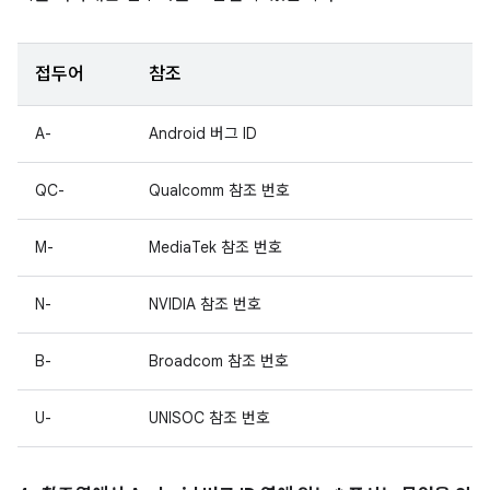
접두어
참조
A-
Android 버그 ID
QC-
Qualcomm 참조 번호
M-
MediaTek 참조 번호
N-
NVIDIA 참조 번호
B-
Broadcom 참조 번호
U-
UNISOC 참조 번호