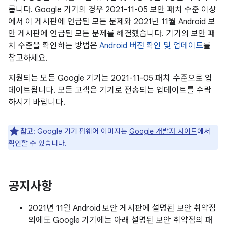
룹니다. Google 기기의 경우 2021-11-05 보안 패치 수준 이상
에서 이 게시판에 언급된 모든 문제와 2021년 11월 Android 보
안 게시판에 언급된 모든 문제를 해결했습니다. 기기의 보안 패
치 수준을 확인하는 방법은
Android 버전 확인 및 업데이트
를
참고하세요.
지원되는 모든 Google 기기는 2021-11-05 패치 수준으로 업
데이트됩니다. 모든 고객은 기기로 전송되는 업데이트를 수락
하시기 바랍니다.
참고
: Google 기기 펌웨어 이미지는
Google 개발자 사이트
에서
확인할 수 있습니다.
공지사항
2021년 11월 Android 보안 게시판에 설명된 보안 취약점
외에도 Google 기기에는 아래 설명된 보안 취약점의 패