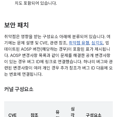
치도 포함되어 있습니다.
보안 패치
취약점은 영향을 받는 구성요소 아래에 분류되어 있습니다. 여
기에는 문제 설명 및 CVE, 관련 참조,
취약점 유형
,
심각도
, 업
데이트된 AOSP 버전(해당하는 경우)이 포함된 표가 제시됩니
다. AOSP 변경사항 목록과 같이 문제를 해결한 공개 변경사항
이 있는 경우 버그 ID에 링크로 연결했습니다. 하나의 버그와 관
련된 변경사항이 여러 개인 경우 추가 참조가 버그 ID 다음에 오
는 번호에 연결됩니다.
커널 구성요소
심
유
CVE
참조
각
구성요소