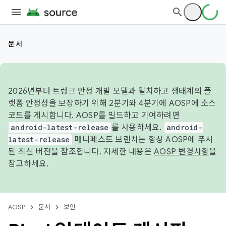
문서
2026년부터 트렁크 안정 개발 모델과 일치하고 생태계의 플
랫폼 안정성을 보장하기 위해 2분기와 4분기에 AOSP에 소스
코드를 게시합니다. AOSP를 빌드하고 기여하려면
android-latest-release
를 사용하세요.
android-
latest-release
매니페스트 브랜치는 항상 AOSP에 푸시
된 최신 버전을 참조합니다. 자세한 내용은
AOSP 변경사항
을
참고하세요.
AOSP
문서
보안