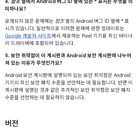
4.
참조
열에서 Android 버그 ID 옆에 있는 * 표시는 무엇을 의
미하나요?
공개되지 않은 문제에는
참조
열의 Android 버그 ID 옆에 * 표
시가 있습니다. 일반적으로 이러한 문제에 관한 업데이트는
Google 개발자 사이트
에서 제공하는 Pixel 기기용 최신 바이너
리 드라이버에 포함되어 있습니다.
5. 보안 취약점이 이 게시판과 Android 보안 게시판에 나누어
져 있는 이유가 무엇인가요?
Android 보안 게시판에 설명되어 있는 보안 취약점은 Android
기기의 최신 보안 패치 수준을 선언하는 데 필요합니다. 반면 이
게시판에 설명된 것과 같은 추가적인 보안 취약점은 보안 패치
수준을 선언하는 데 필요하지 않습니다.
버전