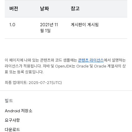
버전
날짜
참고
1.0
2021년 11
게시판이 게시됨
월 1일
이 페이지에 나와 있는 콘텐츠와 코드 샘플에는
콘텐츠 라이선스
에서 설명하는
라이선스가 적용됩니다. 자바 및 OpenJDK는 Oracle 및 Oracle 계열사의 상
표 또는 등록 상표입니다.
최종 업데이트: 2025-07-27(UTC)
빌드
Android 저장소
요구사항
다운로드