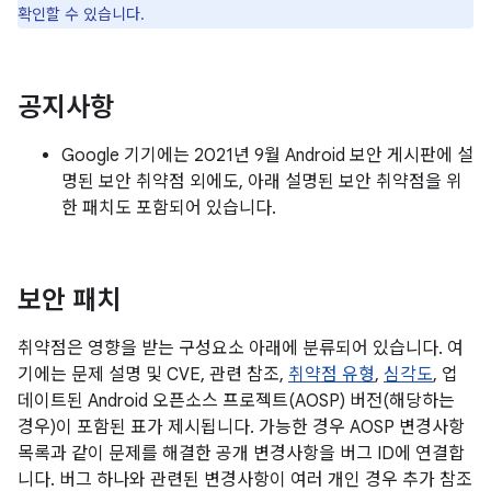
확인할 수 있습니다.
공지사항
Google 기기에는 2021년 9월 Android 보안 게시판에 설
명된 보안 취약점 외에도, 아래 설명된 보안 취약점을 위
한 패치도 포함되어 있습니다.
보안 패치
취약점은 영향을 받는 구성요소 아래에 분류되어 있습니다. 여
기에는 문제 설명 및 CVE, 관련 참조,
취약점 유형
,
심각도
, 업
데이트된 Android 오픈소스 프로젝트(AOSP) 버전(해당하는
경우)이 포함된 표가 제시됩니다. 가능한 경우 AOSP 변경사항
목록과 같이 문제를 해결한 공개 변경사항을 버그 ID에 연결합
니다. 버그 하나와 관련된 변경사항이 여러 개인 경우 추가 참조