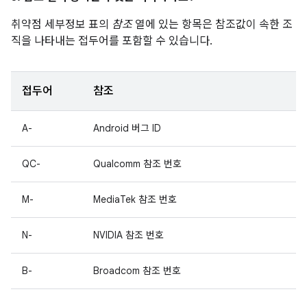
취약점 세부정보 표의
참조
열에 있는 항목은 참조값이 속한 조
직을 나타내는 접두어를 포함할 수 있습니다.
접두어
참조
A-
Android 버그 ID
QC-
Qualcomm 참조 번호
M-
MediaTek 참조 번호
N-
NVIDIA 참조 번호
B-
Broadcom 참조 번호