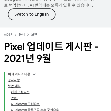
로 번역합니다. AI 번역에는 오류가 있을 수 있습니다.
AOSP
문서
보안
Pixel 업데이트 게시판 -
2021년 9월
이 페이지의 내용
공지사항
보안 패치
커널 구성요소
Pixel
Qualcomm 구성요소
Qualcomm 클로즈드 소스 구성요소