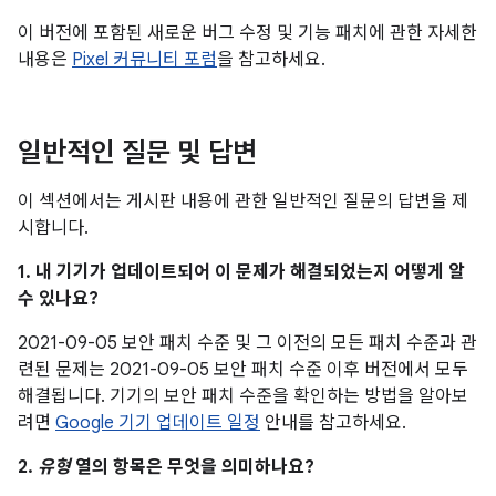
이 버전에 포함된 새로운 버그 수정 및 기능 패치에 관한 자세한
내용은
Pixel 커뮤니티 포럼
을 참고하세요.
일반적인 질문 및 답변
이 섹션에서는 게시판 내용에 관한 일반적인 질문의 답변을 제
시합니다.
1. 내 기기가 업데이트되어 이 문제가 해결되었는지 어떻게 알
수 있나요?
2021-09-05 보안 패치 수준 및 그 이전의 모든 패치 수준과 관
련된 문제는 2021-09-05 보안 패치 수준 이후 버전에서 모두
해결됩니다. 기기의 보안 패치 수준을 확인하는 방법을 알아보
려면
Google 기기 업데이트 일정
안내를 참고하세요.
2.
유형
열의 항목은 무엇을 의미하나요?