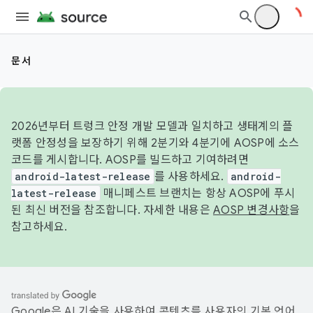
문서
2026년부터 트렁크 안정 개발 모델과 일치하고 생태계의 플
랫폼 안정성을 보장하기 위해 2분기와 4분기에 AOSP에 소스
코드를 게시합니다. AOSP를 빌드하고 기여하려면
android-latest-release
를 사용하세요.
android-
latest-release
매니페스트 브랜치는 항상 AOSP에 푸시
된 최신 버전을 참조합니다. 자세한 내용은
AOSP 변경사항
을
참고하세요.
Google은 AI 기술을 사용하여 콘텐츠를 사용자의 기본 언어