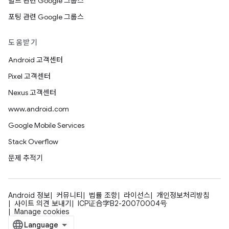
빌드 관련 Google 그룹스
포팅 관련 Google 그룹스
도움받기
Android 고객센터
Pixel 고객센터
Nexus 고객센터
www.android.com
Google Mobile Services
Stack Overflow
문제 추적기
Android 정보
커뮤니티
법률 조항
라이선스
개인정보처리방침
사이트 의견 보내기
ICP证合字B2-20070004号
Manage cookies