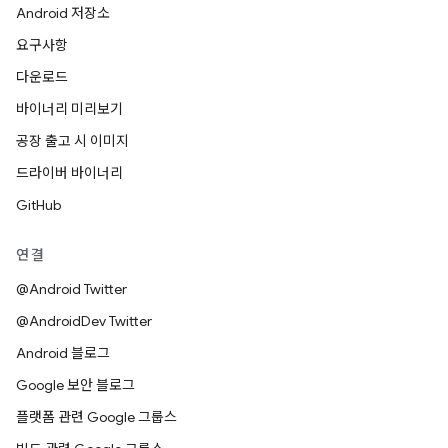
Android 저장소
요구사항
다운로드
바이너리 미리보기
공장 출고 시 이미지
드라이버 바이너리
GitHub
연결
@Android Twitter
@AndroidDev Twitter
Android 블로그
Google 보안 블로그
플랫폼 관련 Google 그룹스