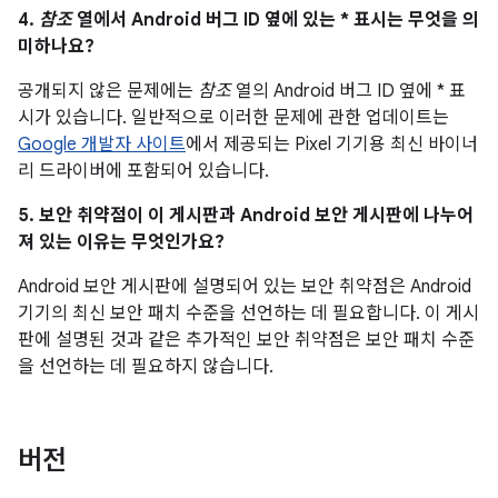
4.
참조
열에서 Android 버그 ID 옆에 있는 * 표시는 무엇을 의
미하나요?
공개되지 않은 문제에는
참조
열의 Android 버그 ID 옆에 * 표
시가 있습니다. 일반적으로 이러한 문제에 관한 업데이트는
Google 개발자 사이트
에서 제공되는 Pixel 기기용 최신 바이너
리 드라이버에 포함되어 있습니다.
5. 보안 취약점이 이 게시판과 Android 보안 게시판에 나누어
져 있는 이유는 무엇인가요?
Android 보안 게시판에 설명되어 있는 보안 취약점은 Android
기기의 최신 보안 패치 수준을 선언하는 데 필요합니다. 이 게시
판에 설명된 것과 같은 추가적인 보안 취약점은 보안 패치 수준
을 선언하는 데 필요하지 않습니다.
버전