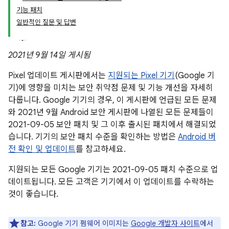
기능 패치
일반적인 질문 및 답변
2021년 9월 14일 게시됨
Pixel 업데이트 게시판에서는
지원되는 Pixel 기기
(Google 기
기)에 영향을 미치는 보안 취약점 문제 및 기능 개선을 자세히
다룹니다. Google 기기의 경우, 이 게시판에 언급된 모든 문제
와 2021년 9월 Android 보안 게시판에 나열된 모든 문제들이
2021-09-05 보안 패치 및 그 이후 출시된 패치에서 해결되었
습니다. 기기의 보안 패치 수준을 확인하는 방법은
Android 버
전 확인 및 업데이트
를 참고하세요.
지원되는 모든 Google 기기는 2021-09-05 패치 수준으로 업
데이트됩니다. 모든 고객은 기기에서 이 업데이트를 수락하는
것이 좋습니다.
참고:
Google 기기 펌웨어 이미지는
Google 개발자 사이트
에서