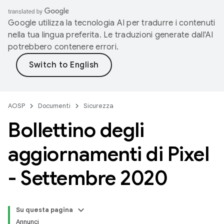
Google utilizza la tecnologia AI per tradurre i contenuti
nella tua lingua preferita. Le traduzioni generate dall'AI
potrebbero contenere errori.
AOSP
Documenti
Sicurezza
Bollettino degli
aggiornamenti di Pixel
- Settembre 2020
Su questa pagina
Annunci