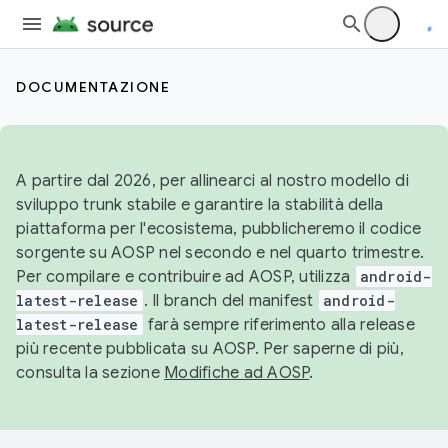
DOCUMENTAZIONE
A partire dal 2026, per allinearci al nostro modello di
sviluppo trunk stabile e garantire la stabilità della
piattaforma per l'ecosistema, pubblicheremo il codice
sorgente su AOSP nel secondo e nel quarto trimestre.
Per compilare e contribuire ad AOSP, utilizza
android-
latest-release
. Il branch del manifest
android-
latest-release
farà sempre riferimento alla release
più recente pubblicata su AOSP. Per saperne di più,
consulta la sezione
Modifiche ad AOSP
.