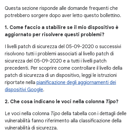
Questa sezione risponde alle domande frequenti che
potrebbero sorgere dopo aver letto questo bollettino.
1. Come faccio a stabilire se il mio dispositivo è
aggiornato per risolvere questi problemi?
I livelli patch di sicurezza del 05-09-2020 o successivi
risolvono tutti i problemi associati al livello patch di
sicurezza del 05-09-2020 e a tutti i livelli patch
precedenti. Per scoprire come controllare il livello della
patch di sicurezza di un dispositivo, leggi le istruzioni
riportate nella
pianificazione degli aggiornamenti dei
dispositivi Google
.
2. Che cosa indicano le voci nella colonna
Tipo
?
Le voci nella colonna
Tipo
della tabella con i dettagli delle
vulnerabilità fanno riferimento alla classificazione della
vulnerabilità di sicurezza.