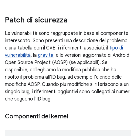
Patch di sicurezza
Le vulnerabilità sono raggruppate in base al componente
interessato. Sono presenti una descrizione del problema
e una tabella con il CVE, i riferimenti associati, il
tipo di
vulnerabilità
, la
gravità
, e le versioni aggiornate di Android
Open Source Project (AOSP) (se applicabili). Se
disponibile, colleghiamo la modifica pubblica che ha
risolto il problema all'ID bug, ad esempio l'elenco delle
modifiche AOSP. Quando più modifiche si riferiscono a un
singolo bug, i riferimenti aggiuntivi sono collegati ai numeri
che seguono l'ID bug.
Componenti del kernel