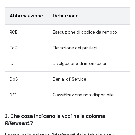
Abbreviazione
Definizione
RCE
Esecuzione di codice da remoto
EoP
Elevazione dei privilegi
ID
Divulgazione di informazioni
DoS
Denial of Service
N/D
Classificazione non disponibile
3. Che cosa indicano le voci nella colonna
Riferimenti
?