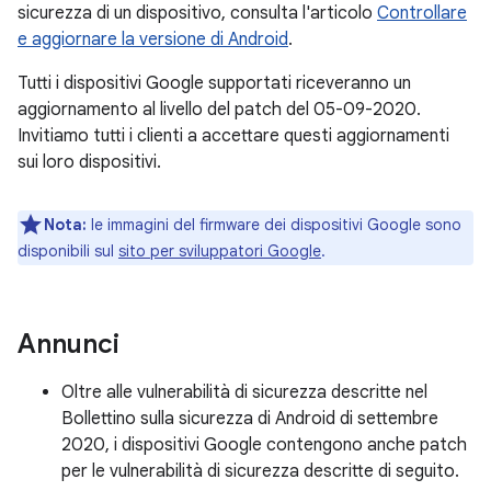
sicurezza di un dispositivo, consulta l'articolo
Controllare
e aggiornare la versione di Android
.
Tutti i dispositivi Google supportati riceveranno un
aggiornamento al livello del patch del 05-09-2020.
Invitiamo tutti i clienti a accettare questi aggiornamenti
sui loro dispositivi.
Nota:
le immagini del firmware dei dispositivi Google sono
disponibili sul
sito per sviluppatori Google
.
Annunci
Oltre alle vulnerabilità di sicurezza descritte nel
Bollettino sulla sicurezza di Android di settembre
2020, i dispositivi Google contengono anche patch
per le vulnerabilità di sicurezza descritte di seguito.