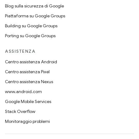
Blog sulla sicurezza di Google
Piattaforma su Google Groups
Building su Google Groups
Porting su Google Groups
ASSISTENZA
Centro assistenza Android
Centro assistenza Pixel
Centro assistenza Nexus
www.android.com
Google Mobile Services
Stack Overflow
Monitoraggio problemi