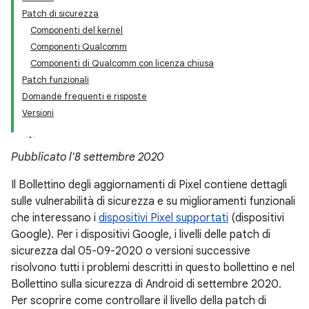
Patch di sicurezza
Componenti del kernel
Componenti Qualcomm
Componenti di Qualcomm con licenza chiusa
Patch funzionali
Domande frequenti e risposte
Versioni
Pubblicato l'8 settembre 2020
Il Bollettino degli aggiornamenti di Pixel contiene dettagli
sulle vulnerabilità di sicurezza e su miglioramenti funzionali
che interessano i
dispositivi Pixel supportati
(dispositivi
Google). Per i dispositivi Google, i livelli delle patch di
sicurezza dal 05-09-2020 o versioni successive
risolvono tutti i problemi descritti in questo bollettino e nel
Bollettino sulla sicurezza di Android di settembre 2020.
Per scoprire come controllare il livello della patch di