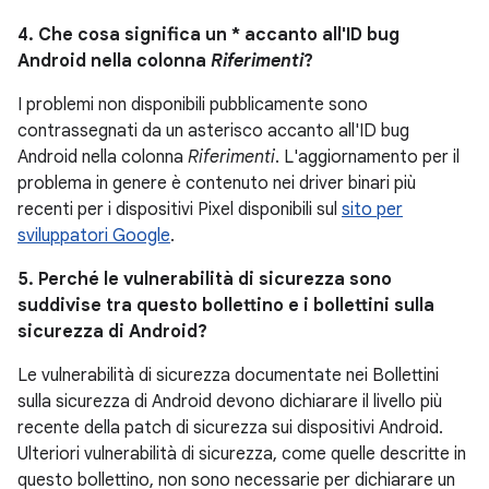
4. Che cosa significa un * accanto all'ID bug
Android nella colonna
Riferimenti
?
I problemi non disponibili pubblicamente sono
contrassegnati da un asterisco accanto all'ID bug
Android nella colonna
Riferimenti
. L'aggiornamento per il
problema in genere è contenuto nei driver binari più
recenti per i dispositivi Pixel disponibili sul
sito per
sviluppatori Google
.
5. Perché le vulnerabilità di sicurezza sono
suddivise tra questo bollettino e i bollettini sulla
sicurezza di Android?
Le vulnerabilità di sicurezza documentate nei Bollettini
sulla sicurezza di Android devono dichiarare il livello più
recente della patch di sicurezza sui dispositivi Android.
Ulteriori vulnerabilità di sicurezza, come quelle descritte in
questo bollettino, non sono necessarie per dichiarare un