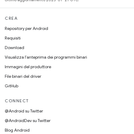
CREA
Repository per Android
Requisiti
Download
Visualizza l'anteprima dei programmi binari
Immagini del produttore
File binari del driver
GitHub
CONNECT
@Android su Twitter
@AndroidDev su Twitter
Blog Android