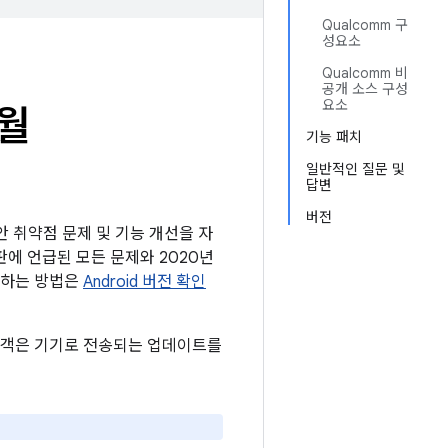
Qualcomm 구
성요소
Qualcomm 비
공개 소스 구성
요소
6월
기능 패치
일반적인 질문 및
답변
버전
보안 취약점 문제 및 기능 개선을 자
시판에 언급된 모든 문제와 2020년
확인하는 방법은
Android 버전 확인
든 고객은 기기로 전송되는 업데이트를