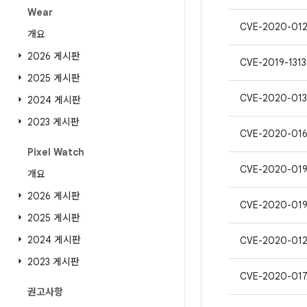
Wear
CVE-2020-01
개요
2026 게시판
CVE-2019-1313
2025 게시판
CVE-2020-013
2024 게시판
2023 게시판
CVE-2020-01
Pixel Watch
CVE-2020-01
개요
2026 게시판
CVE-2020-01
2025 게시판
2024 게시판
CVE-2020-01
2023 게시판
CVE-2020-01
권고사항