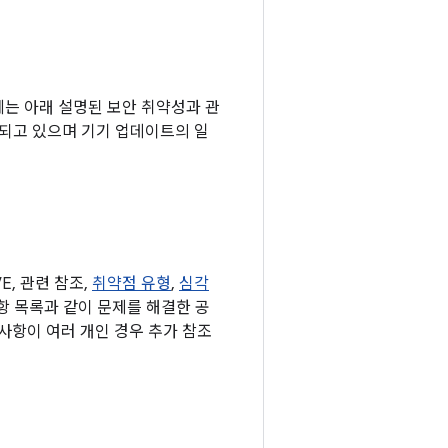
기기에는 아래 설명된 보안 취약성과 관
되고 있으며 기기 업데이트의 일
, 관련 참조,
취약점 유형
,
심각
사항 목록과 같이 문제를 해결한 공
사항이 여러 개인 경우 추가 참조