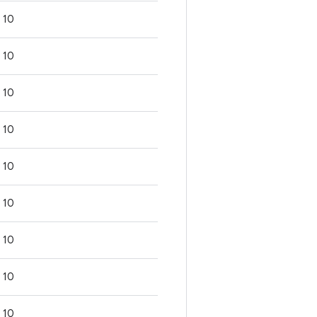
10
10
10
10
10
10
10
10
10