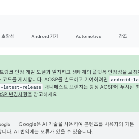
호환성
Android 기기
Automotive
참조
 트렁크 안정 개발 모델과 일치하고 생태계의 플랫폼 안정성을 보장
스 코드를 게시합니다. AOSP를 빌드하고 기여하려면
android-la
d-latest-release
매니페스트 브랜치는 항상 AOSP에 푸시된 
OSP 변경사항
을 참고하세요.
Google은 AI 기술을 사용하여 콘텐츠를 사용자의 기본
니다. AI 번역에는 오류가 있을 수 있습니다.