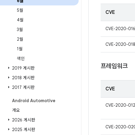
6월
5월
CVE
4월
CVE-2020-01
3월
2월
CVE-2020-01
1월
색인
프레임워크
2019 게시판
2018 게시판
2017 게시판
CVE
Android Automotive
CVE-2020-01
개요
2026 게시판
CVE-2020-02
2025 게시판