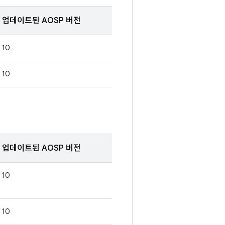
업데이트된 AOSP 버전
10
10
업데이트된 AOSP 버전
10
10