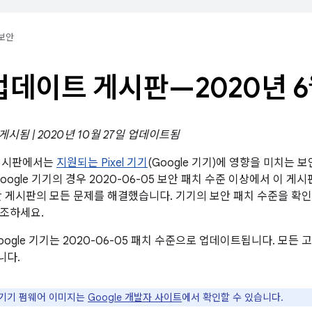
보안
l 업데이트 게시판—2020년 
 게시됨 | 2020년 10월 27일 업데이트됨
트 게시판에서는
지원되는 Pixel 기기
(Google 기기)에 영향을 미치는 
oogle 기기의 경우 2020-06-05 보안 패치 수준 이상에서 이 게
d 보안 게시판의 모든 문제를 해결했습니다. 기기의 보안 패치 수준을 
참조하세요.
oogle 기기는 2020-06-05 패치 수준으로 업데이트됩니다. 모
니다.
le 기기 펌웨어 이미지는
Google 개발자 사이트
에서 확인할 수 있습니다.