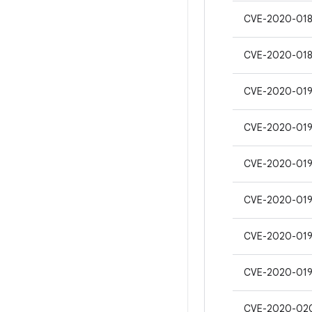
CVE-2020-01
CVE-2020-01
CVE-2020-019
CVE-2020-01
CVE-2020-019
CVE-2020-01
CVE-2020-01
CVE-2020-01
CVE-2020-02