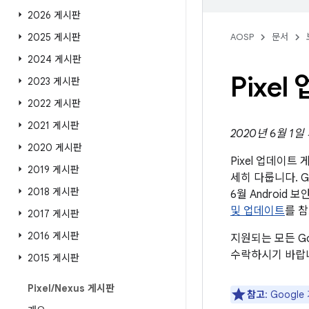
2026 게시판
2025 게시판
AOSP
문서
2024 게시판
Pixe
2023 게시판
2022 게시판
2021 게시판
2020년 6월 1일
2020 게시판
Pixel 업데이
2019 게시판
세히 다룹니다. G
2018 게시판
6월 Androi
및 업데이트
를 
2017 게시판
2016 게시판
지원되는 모든 G
수락하시기 바랍
2015 게시판
Pixel
/
Nexus 게시판
참고
: Goog