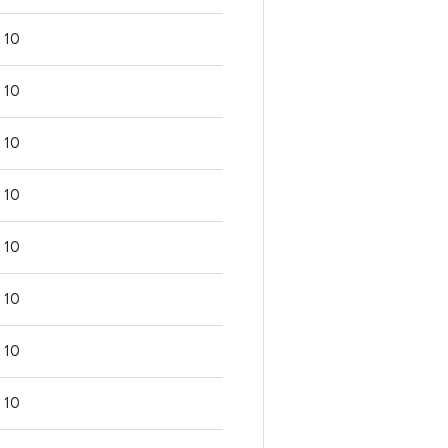
10
10
10
10
10
10
10
10