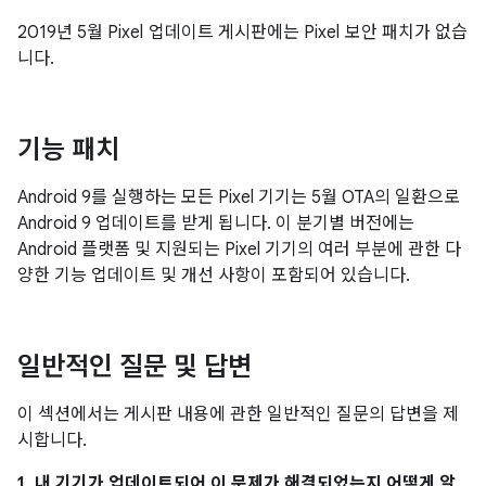
2019년 5월 Pixel 업데이트 게시판에는 Pixel 보안 패치가 없습
니다.
기능 패치
Android 9를 실행하는 모든 Pixel 기기는 5월 OTA의 일환으로
Android 9 업데이트를 받게 됩니다. 이 분기별 버전에는
Android 플랫폼 및 지원되는 Pixel 기기의 여러 부분에 관한 다
양한 기능 업데이트 및 개선 사항이 포함되어 있습니다.
일반적인 질문 및 답변
이 섹션에서는 게시판 내용에 관한 일반적인 질문의 답변을 제
시합니다.
1. 내 기기가 업데이트되어 이 문제가 해결되었는지 어떻게 알