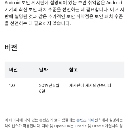
Android 보안 게시판에 설명되어 있는 보안 취약점은 Android
기기의 최신 보안 패치 수준을 선언하는 데 필요합니다. 이 게시
판에 설명된 것과 같은 추가적인 보안 취약점은 보안 패치 수준
을 선언하는 데 필요하지 않습니다.
버전
버전
날짜
참고
1.0
2019년 5월
게시판이 게시되었습니다.
6일
이 페이지에 나와 있는 콘텐츠와 코드 샘플에는
콘텐츠 라이선스
에서 설명하는
라이선스가 적용됩니다. 자바 및 OpenJDK는 Oracle 및 Oracle 계열사의 상