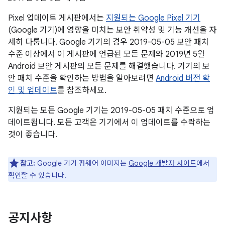
Pixel 업데이트 게시판에서는
지원되는 Google Pixel 기기
(Google 기기)에 영향을 미치는 보안 취약성 및 기능 개선을 자
세히 다룹니다. Google 기기의 경우 2019-05-05 보안 패치
수준 이상에서 이 게시판에 언급된 모든 문제와 2019년 5월
Android 보안 게시판의 모든 문제를 해결했습니다. 기기의 보
안 패치 수준을 확인하는 방법을 알아보려면
Android 버전 확
인 및 업데이트
를 참조하세요.
지원되는 모든 Google 기기는 2019-05-05 패치 수준으로 업
데이트됩니다. 모든 고객은 기기에서 이 업데이트를 수락하는
것이 좋습니다.
참고:
Google 기기 펌웨어 이미지는
Google 개발자 사이트
에서
확인할 수 있습니다.
공지사항