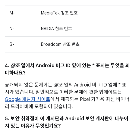
M-
MediaTek 참조 번호
N-
NVIDIA 참조 번호
B-
Broadcom 참조 번호
4.
참조
열에서 Android 버그 ID 옆에 있는 * 표시는 무엇을 의
미하나요?
공개되지 않은 문제에는
참조
열의 Android 버그 ID 옆에 * 표
시가 있습니다. 일반적으로 이러한 문제에 관한 업데이트는
Google 개발자 사이트
에서 제공되는 Pixel 기기용 최신 바이너
리 드라이버에 포함되어 있습니다.
5. 보안 취약점이 이 게시판과 Android 보안 게시판에 나누어
져 있는 이유가 무엇인가요?