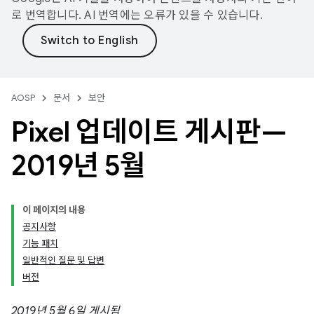
로 번역합니다. AI 번역에는 오류가 있을 수 있습니다.
AOSP
문서
보안
Pixel 업데이트 게시판—
2019년 5월
이 페이지의 내용
공지사항
기능 패치
일반적인 질문 및 답변
버전
2019년 5월 6일 게시됨