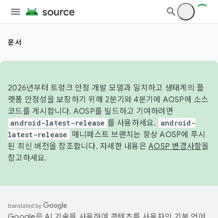
문서
2026년부터 트렁크 안정 개발 모델과 일치하고 생태계의 플
랫폼 안정성을 보장하기 위해 2분기와 4분기에 AOSP에 소스
코드를 게시합니다. AOSP를 빌드하고 기여하려면
android-latest-release
를 사용하세요.
android-
latest-release
매니페스트 브랜치는 항상 AOSP에 푸시
된 최신 버전을 참조합니다. 자세한 내용은
AOSP 변경사항
을
참고하세요.
Google은 AI 기술을 사용하여 콘텐츠를 사용자의 기본 언어