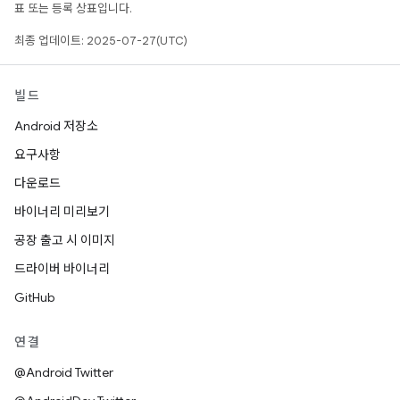
표 또는 등록 상표입니다.
최종 업데이트: 2025-07-27(UTC)
빌드
Android 저장소
요구사항
다운로드
바이너리 미리보기
공장 출고 시 이미지
드라이버 바이너리
GitHub
연결
@Android Twitter