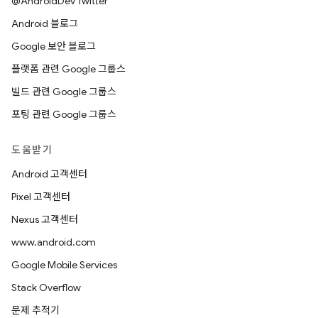
@AndroidDev Twitter
Android 블로그
Google 보안 블로그
플랫폼 관련 Google 그룹스
빌드 관련 Google 그룹스
포팅 관련 Google 그룹스
도움받기
Android 고객센터
Pixel 고객센터
Nexus 고객센터
www.android.com
Google Mobile Services
Stack Overflow
문제 추적기