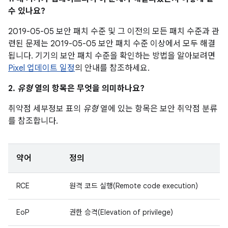
수 있나요?
2019-05-05 보안 패치 수준 및 그 이전의 모든 패치 수준과 관
련된 문제는 2019-05-05 보안 패치 수준 이상에서 모두 해결
됩니다. 기기의 보안 패치 수준을 확인하는 방법을 알아보려면
Pixel 업데이트 일정
의 안내를 참조하세요.
2.
유형
열의 항목은 무엇을 의미하나요?
취약점 세부정보 표의
유형
열에 있는 항목은 보안 취약점 분류
를 참조합니다.
약어
정의
RCE
원격 코드 실행(Remote code execution)
EoP
권한 승격(Elevation of privilege)