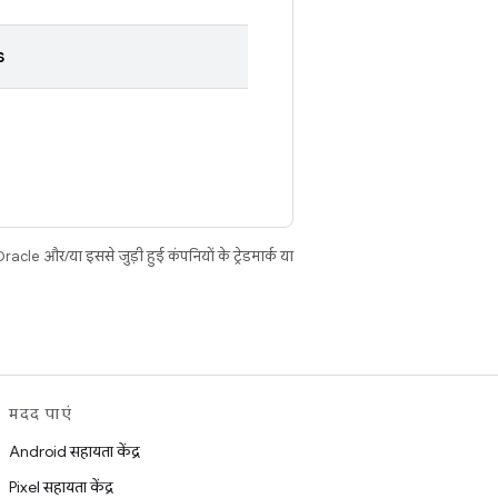
s
cle और/या इससे जुड़ी हुई कंपनियों के ट्रेडमार्क या
मदद पाएं
Android सहायता केंद्र
Pixel सहायता केंद्र