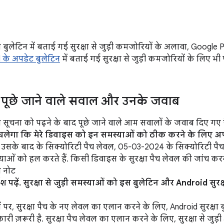
ा बुलेटिन में बताई गई सुरक्षा से जुड़ी कमजोरियों के अलावा, Google 
l के अपडेट बुलेटिन
में बताई गई सुरक्षा से जुड़ी कमजोरियों के लिए भी 
पूछे जाने वाले सवाल और उनके जवाब
स सूचना को पढ़ने के बाद पूछे जाने वाले आम सवालों के जवाब दिए गए है
ा चलेगा कि मेरे डिवाइस को इन समस्याओं को ठीक करने के लिए अप
सके बाद के सिक्योरिटी पैच लेवल, 05-03-2024 के सिक्योरिटी पै
्याओं को हल करते हैं. किसी डिवाइस के सुरक्षा पैच लेवल की जांच कर
़ नोट
देश पढ़ें. सुरक्षा से जुड़ी समस्याओं को इस बुलेटिन और Android सुरक्
पर, सुरक्षा पैच के नए लेवल का एलान करने के लिए, Android सुरक्षा बुले
 ज़रूरी है. सुरक्षा पैच लेवल का एलान करने के लिए, सुरक्षा से जुड़