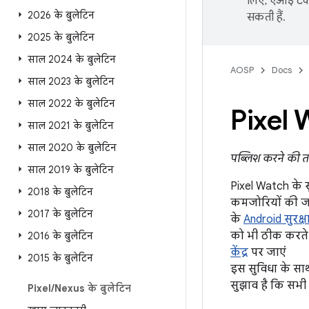
लिए, एआई टेक्
2026 के बुलेटिन
सकती हैं.
2025 के बुलेटिन
साल 2024 के बुलेटिन
AOSP
Docs
साल 2023 के बुलेटिन
साल 2022 के बुलेटिन
Pixel 
साल 2021 के बुलेटिन
साल 2020 के बुलेटिन
पब्लिश करने की त
साल 2019 के बुलेटिन
Pixel Watch के सु
2018 के बुलेटिन
कमजोरियों की जा
2017 के बुलेटिन
के
Android सुरक्ष
को भी ठीक करते 
2016 के बुलेटिन
केंद्र
पर जाएं
2015 के बुलेटिन
इस सुविधा के सा
सुझाव है कि सभी 
Pixel
/
Nexus के बुलेटिन