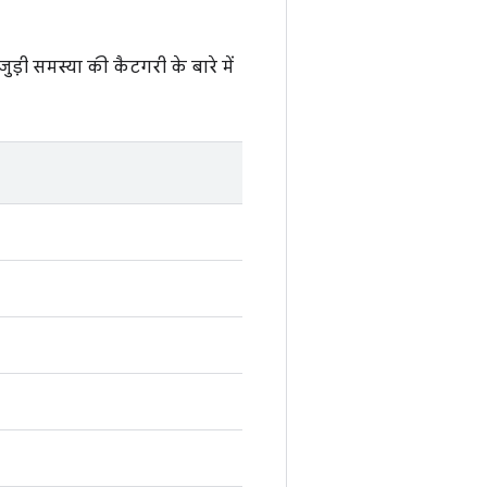
 जुड़ी समस्या की कैटगरी के बारे में