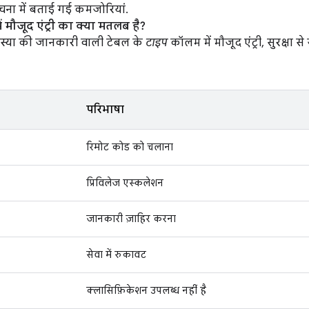
ूचना में बताई गई कमजोरियां.
 मौजूद एंट्री का क्या मतलब है?
 समस्या की जानकारी वाली टेबल के
टाइप
कॉलम में मौजूद एंट्री, सुरक्षा से
परिभाषा
रिमोट कोड को चलाना
प्रिविलेज एस्कलेशन
जानकारी ज़ाहिर करना
सेवा में रुकावट
क्लासिफ़िकेशन उपलब्ध नहीं है