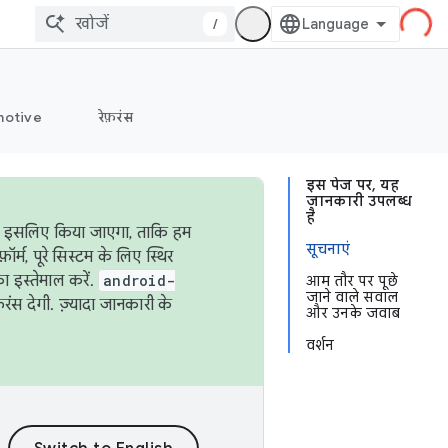
/
otive
रेफ़रंस
इस पेज पर, यह
जानकारी उपलब्ध
है
ऐसा इसलिए किया जाएगा, ताकि हम
सूचनाएं
्म, पूरे सिस्टम के लिए स्थिर
 इस्तेमाल करें.
android-
आम तौर पर पूछे
जाने वाले सवाल
रंस देगी. ज़्यादा जानकारी के
और उनके जवाब
वर्शन