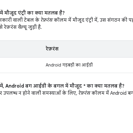
ं मौजूद एंट्री का क्या मतलब है?
 जानकारी वाली टेबल के
रेफ़रंस
कॉलम में मौजूद एंट्री में, उस संगठन की 
ेफ़रंस वैल्यू जुड़ी है.
रेफ़रंस
Android गड़बड़ी का आईडी
ं, Android बग आईडी के बगल में मौजूद * का क्या मतलब है?
र उपलब्ध न होने वाली समस्याओं के लिए,
रेफ़रंस
कॉलम में Android ब