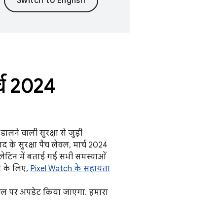
्च 2024
लने वाली सुरक्षा से जुड़ी
के सुरक्षा पैच लेवल, मार्च 2024
ुलेटिन में बताई गई सभी समस्याओं
े के लिए,
Pixel Watch के सहायता
वल पर अपडेट किया जाएगा. हमारा