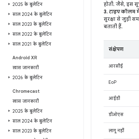
होती. जैसे, इस स
2025 के बुलेटिन
3.
टाइप
कॉलम में
साल 2024 के बुलेटिन
सुरक्षा से जुड़ी
साल 2023 के बुलेटिन
बताती हैं.
साल 2022 के बुलेटिन
साल 2021 के बुलेटिन
संक्षेपण
Android XR
आरसीई
खास जानकारी
2026 के बुलेटिन
EoP
Chromecast
आईडी
खास जानकारी
2025 के बुलेटिन
डीओएस
साल 2024 के बुलेटिन
लागू नहीं
साल 2023 के बुलेटिन