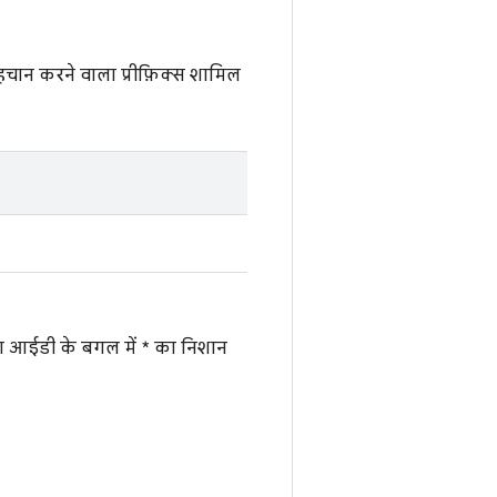
पहचान करने वाला प्रीफ़िक्स शामिल
ग आईडी के बगल में * का निशान