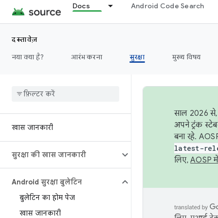
Docs
Android Code Search
दस्तावेज़
नया क्या है?
आरंभ करना
सुरक्षा
मुख्य विषय
साल 2026 से, 
अपने ट्रंक स्ट
खास जानकारी
बना रहे. AOSP
latest-rel
सुरक्षा की खास जानकारी
लिए,
AOSP मे
Android सुरक्षा बुलेटिन
बुलेटिन का होम पेज
खास जानकारी