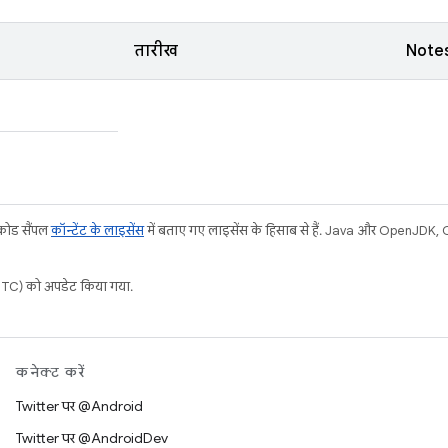
तारीख
Note
 कोड सैंपल
कॉन्टेंट के लाइसेंस
में बताए गए लाइसेंस के हिसाब से हैं. Java और OpenJDK, Ora
C) को अपडेट किया गया.
कनेक्ट करें
Twitter पर @Android
Twitter पर @AndroidDev