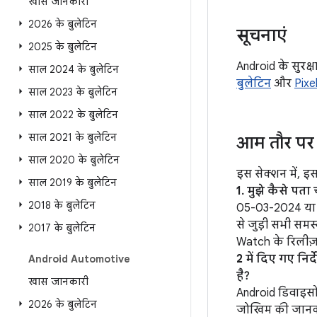
खास जानकारी
2026 के बुलेटिन
सूचनाएं
2025 के बुलेटिन
Android के सुरक्ष
साल 2024 के बुलेटिन
बुलेटिन
और
Pixe
साल 2023 के बुलेटिन
साल 2022 के बुलेटिन
साल 2021 के बुलेटिन
आम तौर पर 
साल 2020 के बुलेटिन
इस सेक्शन में, इ
साल 2019 के बुलेटिन
1. मुझे कैसे पत
2018 के बुलेटिन
05-03-2024 या उ
से जुड़ी सभी समस
2017 के बुलेटिन
Watch के रिलीज
2 में दिए गए निर्
Android Automotive
है?
खास जानकारी
Android डिवाइसों 
2026 के बुलेटिन
जोखिम की जानकारी