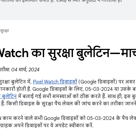
नोलॉजी का इस्तेमाल करता है. एआई से मिले अनुवादों में गलतियां हो
सुरक्षा
Watch का सुरक्षा बुलेटिन—मार
ारीख: 04 मार्च, 2024
रक्षा बुलेटिन में,
Pixel Watch डिवाइसों
(Google डिवाइसों) पर असर डा
नकारी होती है. Google डिवाइसों के लिए, 05-03-2024 या उसके बाद 
ा बुलेटिन
में बताई गई सभी समस्याओं को ठीक करते हैं. साथ ही, इस ब
हैं. किसी डिवाइस के सुरक्षा पैच लेवल की जांच करने का तरीका जानन
थ काम करने वाले सभी Google डिवाइसों को 05-03-2024 के पैच ले
ग्राहक अपने डिवाइसों पर ये अपडेट स्वीकार करें.