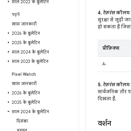
साल 2022 के बुलेटिन
4.
रेफ़रंस
कॉलम मे
पहनें
सुरक्षा से जुड़ी
खास जानकारी
हो सकता है जिससे र
2026 के बुलेटिन
2025 के बुलेटिन
प्रीफ़िक्स
साल 2024 के बुलेटिन
साल 2023 के बुलेटिन
A-
Pixel Watch
खास जानकारी
5.
रेफ़रंस
कॉलम मे
सार्वजनिक तौर प
2026 के बुलेटिन
दिखता है.
2025 के बुलेटिन
साल 2024 के बुलेटिन
दिसंबर
वर्शन
अगस्त