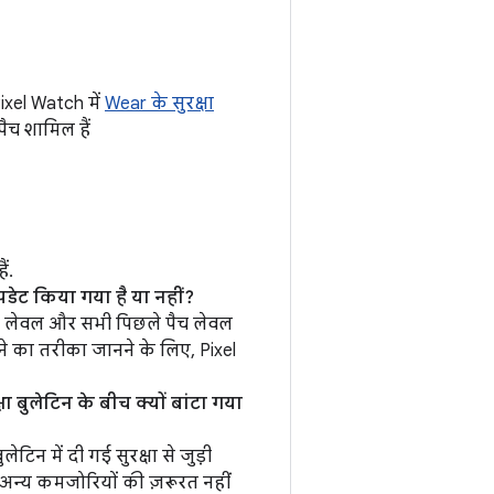
Pixel Watch में
Wear के सुरक्षा
पैच शामिल हैं
ं.
डेट किया गया है या नहीं?
च लेवल और सभी पिछले पैच लेवल
ने का तरीका जानने के लिए, Pixel
षा बुलेटिन के बीच क्यों बांटा गया
टिन में दी गई सुरक्षा से जुड़ी
ी अन्य कमजोरियों की ज़रूरत नहीं