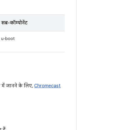
सब-कॉम्पोनेंट
u-boot
 में जानने के लिए,
Chromecast