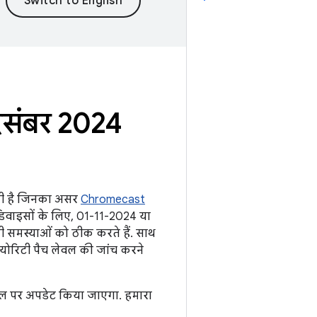
िसंबर 2024
 होती है जिनका असर
Chromecast
िवाइसों के लिए, 01-11-2024 या
ी समस्याओं को ठीक करते हैं. साथ
्योरिटी पैच लेवल की जांच करने
ेवल पर अपडेट किया जाएगा. हमारा