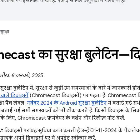
नोलॉजी का इस्तेमाल करता है. एआई से मिले अनुवादों में गलतियां हो
सुरक्षा
cast का सुरक्षा बुलेटिन—द
तारीख: 6 जनवरी, 2025
क्षा बुलेटिन में, सुरक्षा से जुड़ी उन समस्याओं के बारे में जानकारी
वाले डिवाइसों
(Chromecast डिवाइसों) पर पड़ता है. Chromecast ड
्षा पैच लेवल,
नवंबर 2024 के Android सुरक्षा बुलेटिन
में बताई गई सभ
में बताई गई सभी समस्याओं को भी ठीक करते हैं. किसी डिवाइस के सिक
े लिए, Chromecast फ़र्मवेयर के वर्शन और रिलीज़ नोट देखें.
डिवाइसों पर यह सुविधा काम करती है उन्हें 01-11-2024 के पैच ल
ग्राहक अपने डिवाइसों पर ये अपडेट स्वीकार करें.