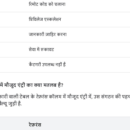
रिमोट कोड को चलाना
प्रिविलेज एस्कलेशन
जानकारी ज़ाहिर करना
सेवा में रुकावट
कैटगरी उपलब्ध नहीं है
ं मौजूद एंट्री का क्या मतलब है?
ारी वाली टेबल के
रेफ़रंस
कॉलम में मौजूद एंट्री में, उस संगठन की पह
ल्यू जुड़ी है.
रेफ़रंस