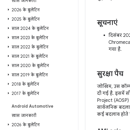
खास जानकारी
2026 के बुलेटिन
2025 के बुलेटिन
सूचनाएं
साल 2024 के बुलेटिन
दिसंबर 202
साल 2023 के बुलेटिन
Chromecast 
साल 2022 के बुलेटिन
गया है.
साल 2021 के बुलेटिन
साल 2020 के बुलेटिन
सुरक्षा पैच
साल 2019 के बुलेटिन
2018 के बुलेटिन
जोखिम, उस कॉम्पो
दी गई है. इसमें सी
2017 के बुलेटिन
Project (AOSP) 
Android Automotive
सार्वजनिक बदलाव 
कई बदलाव होते है
खास जानकारी
2026 के बुलेटिन