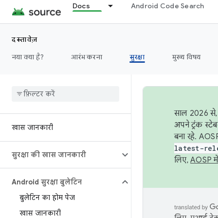
Docs
Android Code Search
दस्तावेज़
नया क्या है?
आरंभ करना
सुरक्षा
मुख्य विषय
साल 2026 से, 
अपने ट्रंक स्ट
खास जानकारी
बना रहे. AOSP
latest-rel
सुरक्षा की खास जानकारी
लिए,
AOSP मे
Android सुरक्षा बुलेटिन
बुलेटिन का होम पेज
खास जानकारी