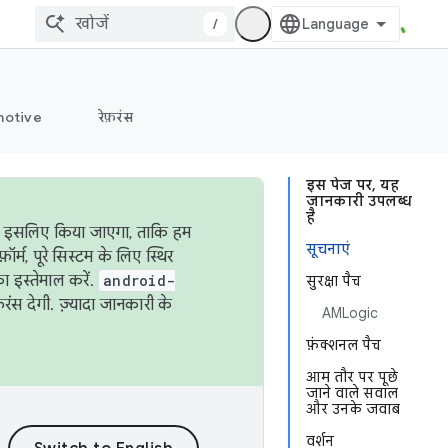
/
otive
रेफ़रंस
इस पेज पर, यह
जानकारी उपलब्ध
है
ऐसा इसलिए किया जाएगा, ताकि हम
सूचनाएं
्म, पूरे सिस्टम के लिए स्थिर
 इस्तेमाल करें.
android-
सुरक्षा पैच
रंस देगी. ज़्यादा जानकारी के
AMLogic
फ़ंक्शनल पैच
आम तौर पर पूछे
जाने वाले सवाल
और उनके जवाब
वर्शन