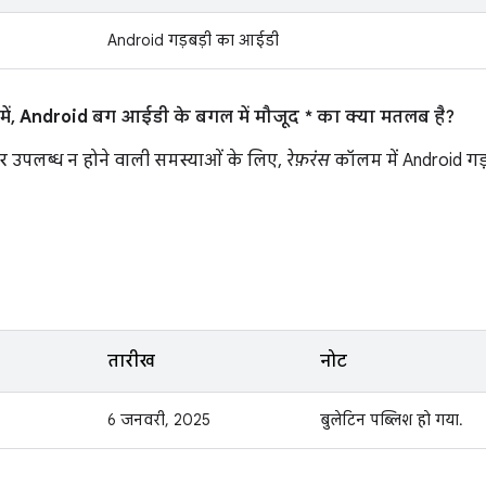
Android गड़बड़ी का आईडी
ं, Android बग आईडी के बगल में मौजूद * का क्या मतलब है?
र उपलब्ध न होने वाली समस्याओं के लिए,
रेफ़रंस
कॉलम में Android गड
तारीख
नोट
6 जनवरी, 2025
बुलेटिन पब्लिश हो गया.