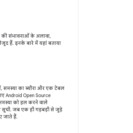
िम की संभावनाओं के अलावा,
द हैं. इनके बारे में यहां बताया
में, समस्या का ब्यौरा और एक टेबल
गए Android Open Source
 समस्या को हल करने वाले
ूची. जब एक ही गड़बड़ी से जुड़े
जाते हैं.