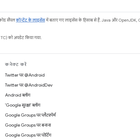
 कोड सैंपल
कॉन्टेंट के लाइसेंस
में बताए गए लाइसेंस के हिसाब से हैं. Java और OpenJDK, Ora
C) को अपडेट किया गया.
कनेक्ट करें
Twitter पर @Android
Twitter पर @AndroidDev
Android ब्लॉग
'Google सुरक्षा' ब्लॉग
Google Groups पर प्लैटफ़ॉर्म
Google Groups पर बनाना
Google Groups पर पोर्टिंग