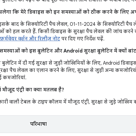
स बुलेटिन को पढ़ने के बाद पूछे जाने वाले आम सवालों के जवाब दिए गए 
ा चलेगा कि मेरे डिवाइस को इन समस्याओं को ठीक करने के लिए अप
सके बाद के सिक्योरिटी पैच लेवल, 01-11-2024 के सिक्योरिटी पैच 
ओं को हल करते हैं. किसी डिवाइस के सुरक्षा पैच लेवल की जांच करने
़र्मवेयर वर्शन और रिलीज़ नोट
पर दिए गए निर्देश पढ़ें.
ड़ी समस्याओं को इस बुलेटिन और Android सुरक्षा बुलेटिन में क्यों बां
ा बुलेटिन में दी गई सुरक्षा से जुड़ी जोखिमियों के लिए, Android डिवाइ
ुरक्षा पैच लेवल का एलान करने के लिए, सुरक्षा से जुड़ी अन्य कमजोरियो
गई कमजोरियां.
 मौजूद एंट्री का क्या मतलब है?
ारी वाली टेबल के
टाइप
कॉलम में मौजूद एंट्री, सुरक्षा से जुड़े जोखिम क
परिभाषा