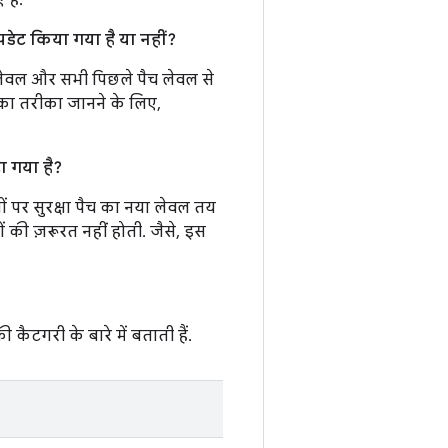
हैं.
डेट किया गया है या नहीं?
लेवल और सभी पिछले पैच लेवल से
 का तरीका जानने के लिए,
टा गया है?
सों पर सुरक्षा पैच का नया लेवल तय
ं की ज़रूरत नहीं होती. जैसे, इस
ी कैटगरी के बारे में बताती हैं.