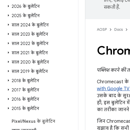
लिए, एआई टेक्
2026 के बुलेटिन
सकती हैं.
2025 के बुलेटिन
साल 2024 के बुलेटिन
AOSP
Docs
साल 2023 के बुलेटिन
साल 2022 के बुलेटिन
Chrome
साल 2021 के बुलेटिन
साल 2020 के बुलेटिन
पब्लिश करने की 
साल 2019 के बुलेटिन
2018 के बुलेटिन
Chromecast के सुर
with Google TV 
2017 के बुलेटिन
उसके बाद के सुरक
2016 के बुलेटिन
ही, इस बुलेटिन 
2015 के बुलेटिन
का तरीका जानने क
जिन Chromecast 
Pixel
/
Nexus के बुलेटिन
सुझाव है कि सभी 