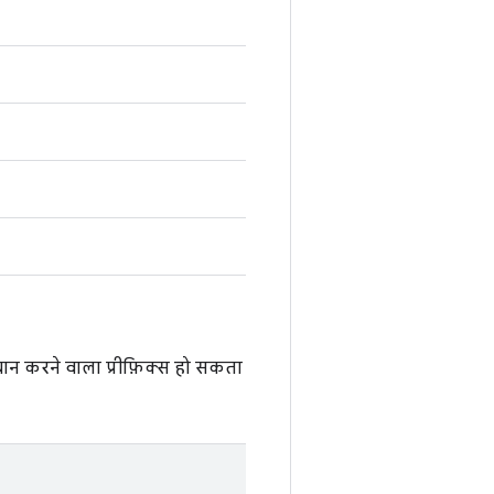
चान करने वाला प्रीफ़िक्स हो सकता