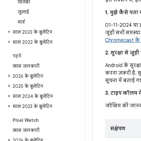
इस सेक्शन में, इ
सितंबर
जुलाई
1. मुझे कैसे पत
मार्च
01-11-2024 या इ
साल 2023 के बुलेटिन
जुड़ी सभी समस्या
Chromecast के फ
साल 2022 के बुलेटिन
2. सुरक्षा से जु
पहनें
Android के सुरक्ष
खास जानकारी
करना ज़रूरी है. स
2026 के बुलेटिन
सूचना में बताई 
2025 के बुलेटिन
3.
टाइप
कॉलम में
साल 2024 के बुलेटिन
जोखिम की जानक
साल 2023 के बुलेटिन
Pixel Watch
संक्षेपण
खास जानकारी
2026 के बुलेटिन