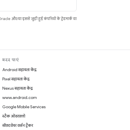
cle और/या इससे जुड़ी हुई कंपनियों के ट्रेडमार्क या
मदद पाएं
Android सहायता केंद्र
Pixel सहायता केंद्र
Nexus सहायता केंद्र
www.android.com
Google Mobile Services
स्टैक ओवरफ़्लो
सॉफ़्टवेयर वर्शन ट्रैकर