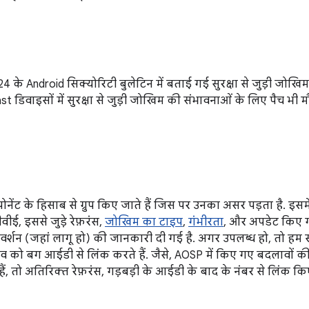
4 के Android सिक्योरिटी बुलेटिन में बताई गई सुरक्षा से जुड़ी जोख
डिवाइसों में सुरक्षा से जुड़ी जोखिम की संभावनाओं के लिए पैच भी मौजू
नेंट के हिसाब से ग्रुप किए जाते हैं जिस पर उनका असर पड़ता है. इस
वीई, इससे जुड़े रेफ़रंस,
जोखिम का टाइप
,
गंभीरता
, और अपडेट किए 
वर्शन (जहां लागू हो) की जानकारी दी गई है. अगर उपलब्ध हो, तो हम
को बग आईडी से लिंक करते हैं. जैसे, AOSP में किए गए बदलावों की स
ं, तो अतिरिक्त रेफ़रंस, गड़बड़ी के आईडी के बाद के नंबर से लिंक किए 