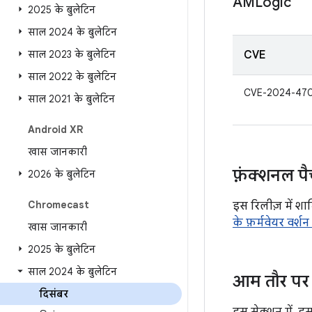
AMLogic
2025 के बुलेटिन
साल 2024 के बुलेटिन
साल 2023 के बुलेटिन
CVE
साल 2022 के बुलेटिन
CVE-2024-47
साल 2021 के बुलेटिन
Android XR
खास जानकारी
फ़ंक्शनल प
2026 के बुलेटिन
Chromecast
इस रिलीज़ में शा
के फ़र्मवेयर वर्
खास जानकारी
2025 के बुलेटिन
साल 2024 के बुलेटिन
आम तौर पर 
दिसंबर