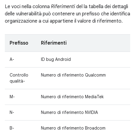
Le voci nella colonna
Riferimenti
del la tabella dei dettagli
delle vulnerabilità può contenere un prefisso che identifica
organizzazione a cui appartiene il valore di riferimento.
Prefisso
Riferimenti
A-
ID bug Android
Controllo
Numero di riferimento Qualcomm
qualità-
M-
Numero di riferimento MediaTek
N-
Numero di riferimento NVIDIA
B-
Numero di riferimento Broadcom