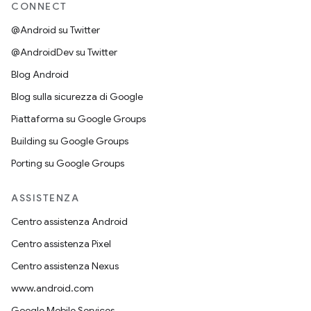
CONNECT
@Android su Twitter
@AndroidDev su Twitter
Blog Android
Blog sulla sicurezza di Google
Piattaforma su Google Groups
Building su Google Groups
Porting su Google Groups
ASSISTENZA
Centro assistenza Android
Centro assistenza Pixel
Centro assistenza Nexus
www.android.com
Google Mobile Services