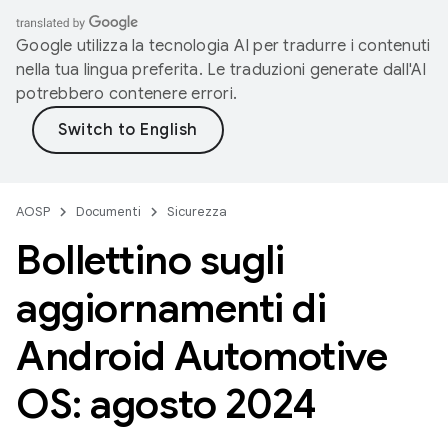
Google utilizza la tecnologia AI per tradurre i contenuti
nella tua lingua preferita. Le traduzioni generate dall'AI
potrebbero contenere errori.
AOSP
Documenti
Sicurezza
Bollettino sugli
aggiornamenti di
Android Automotive
OS: agosto 2024