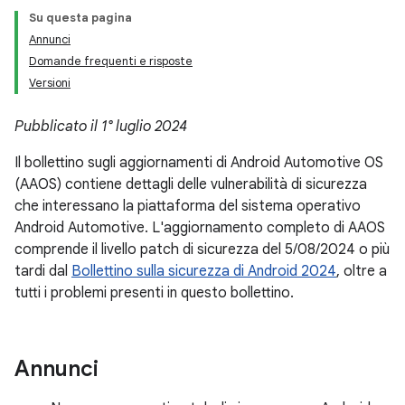
Su questa pagina
Annunci
Domande frequenti e risposte
Versioni
Pubblicato il 1° luglio 2024
Il bollettino sugli aggiornamenti di Android Automotive OS
(AAOS) contiene dettagli delle vulnerabilità di sicurezza
che interessano la piattaforma del sistema operativo
Android Automotive. L'aggiornamento completo di AAOS
comprende il livello patch di sicurezza del 5/08/2024 o più
tardi dal
Bollettino sulla sicurezza di Android 2024
, oltre a
tutti i problemi presenti in questo bollettino.
Annunci