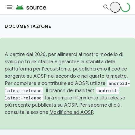
DOCUMENTAZIONE
A partire dal 2026, per allinearci al nostro modello di
sviluppo trunk stabile e garantire la stabilità della
piattaforma per l'ecosistema, pubblicheremo il codice
sorgente su AOSP nel secondo e nel quarto trimestre.
Per compilare e contribuire ad AOSP, utilizza
android-
latest-release
. Il branch del manifest
android-
latest-release
farà sempre riferimento alla release
più recente pubblicata su AOSP. Per saperne di più,
consulta la sezione
Modifiche ad AOSP
.