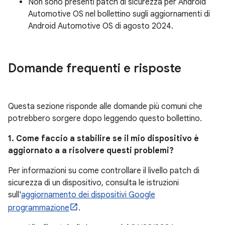
Non sono presenti patch di sicurezza per Android
Automotive OS nel bollettino sugli aggiornamenti di
Android Automotive OS di agosto 2024.
Domande frequenti e risposte
Questa sezione risponde alle domande più comuni che
potrebbero sorgere dopo leggendo questo bollettino.
1. Come faccio a stabilire se il mio dispositivo è
aggiornato a a risolvere questi problemi?
Per informazioni su come controllare il livello patch di
sicurezza di un dispositivo, consulta le istruzioni
sull'
aggiornamento dei dispositivi Google
programmazione
.