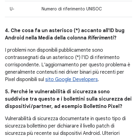
U-
Numero di riferimento UNISOC
4. Che cosa fa un asterisco (*) accanto all'ID bug
Android nella Media della colonna
Riferimenti
?
I problemi non disponibili pubblicamente sono
contrassegnati da un asterisco (*) l'ID di riferimento
corrispondente. L'aggiornamento per questo problema è
generalmente contenuti nei driver binari più recenti per
Pixel disponibili sul
sito Google Developers
.
5. Perché le vulnerabilità di sicurezza sono
suddivise tra questo e i bollettini sulla sicurezza dei
dispositivi / partner, ad esempio Bollettino Pixel?
Vulnerabilità di sicurezza documentate in questo tipo di
sicurezza bollettino per dichiarare il livello patch di
sicurezza più recente sui dispositivi Android. Ulteriori