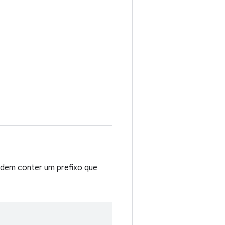
odem conter um prefixo que