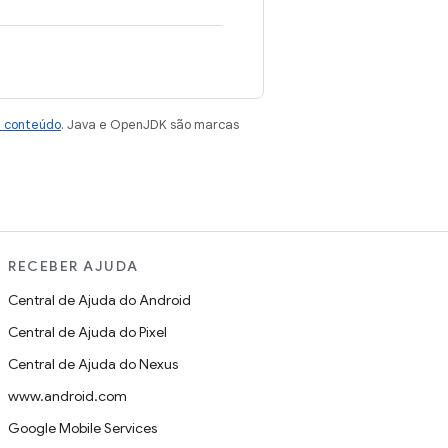
e conteúdo
. Java e OpenJDK são marcas
RECEBER AJUDA
Central de Ajuda do Android
Central de Ajuda do Pixel
Central de Ajuda do Nexus
www.android.com
Google Mobile Services