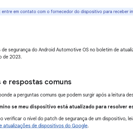
: entre em contato com o fornecedor do dispositivo para receber i
 de segurança do Android Automotive OS no boletim de atual
 de 2023.
s e respostas comuns
onde a perguntas comuns que podem surgir após a leitura des
mino se meu dispositivo está atualizado para resolver 
 verificar o nível do patch de segurança de um dispositivo, lei
 atualizações de dispositivos do Google
.