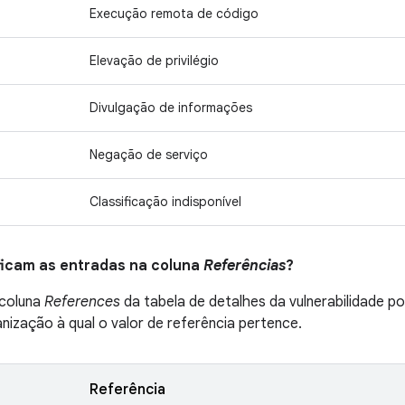
Execução remota de código
Elevação de privilégio
Divulgação de informações
Negação de serviço
Classificação indisponível
ificam as entradas na coluna
Referências
?
 coluna
References
da tabela de detalhes da vulnerabilidade p
anização à qual o valor de referência pertence.
Referência