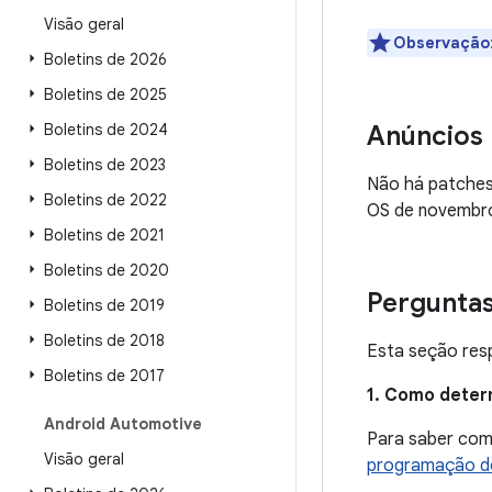
Visão geral
Observação
Boletins de 2026
Boletins de 2025
Boletins de 2024
Anúncios
Boletins de 2023
Não há patches
Boletins de 2022
OS de novembro
Boletins de 2021
Boletins de 2020
Pergunta
Boletins de 2019
Boletins de 2018
Esta seção resp
Boletins de 2017
1. Como deter
Android Automotive
Para saber como
Visão geral
programação de