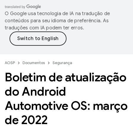
O Google usa tecnologia de IA na tradução de
conteúdos para seu idioma de preferência. As
traduções com IA podem ter erros.
AOSP
Documentos
Segurança
Boletim de atualização
do Android
Automotive OS: março
de 2022