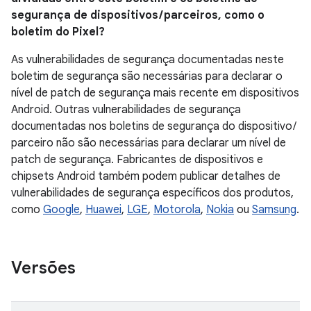
segurança de dispositivos / parceiros, como o
boletim do Pixel?
As vulnerabilidades de segurança documentadas neste
boletim de segurança são necessárias para declarar o
nível de patch de segurança mais recente em dispositivos
Android. Outras vulnerabilidades de segurança
documentadas nos boletins de segurança do dispositivo /
parceiro não são necessárias para declarar um nível de
patch de segurança. Fabricantes de dispositivos e
chipsets Android também podem publicar detalhes de
vulnerabilidades de segurança específicos dos produtos,
como
Google
,
Huawei
,
LGE
,
Motorola
,
Nokia
ou
Samsung
.
Versões