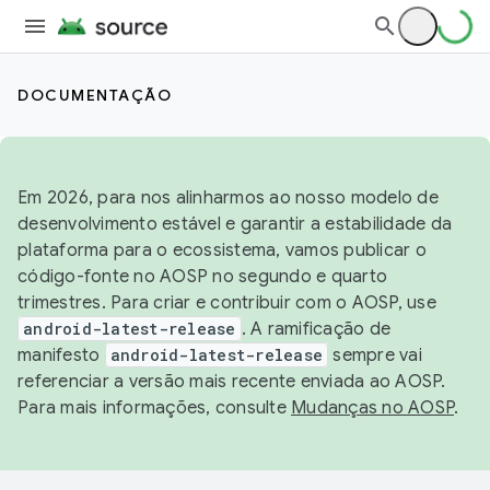
DOCUMENTAÇÃO
Em 2026, para nos alinharmos ao nosso modelo de
desenvolvimento estável e garantir a estabilidade da
plataforma para o ecossistema, vamos publicar o
código-fonte no AOSP no segundo e quarto
trimestres. Para criar e contribuir com o AOSP, use
android-latest-release
. A ramificação de
manifesto
android-latest-release
sempre vai
referenciar a versão mais recente enviada ao AOSP.
Para mais informações, consulte
Mudanças no AOSP
.