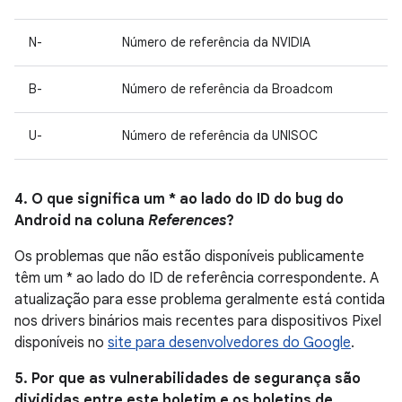
N-
Número de referência da NVIDIA
B-
Número de referência da Broadcom
U-
Número de referência da UNISOC
4. O que significa um * ao lado do ID do bug do
Android na coluna
References
?
Os problemas que não estão disponíveis publicamente
têm um * ao lado do ID de referência correspondente. A
atualização para esse problema geralmente está contida
nos drivers binários mais recentes para dispositivos Pixel
disponíveis no
site para desenvolvedores do Google
.
5. Por que as vulnerabilidades de segurança são
divididas entre este boletim e os boletins de