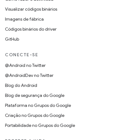
Visualizar códigos binários
Imagens de fábrica
Códigos binários do driver
GitHub
CONECTE-SE
@Android no Twitter
@AndroidDev no Twitter
Blog do Android
Blog de segurança do Google
Plataforma no Grupos do Google
Criação no Grupos do Google
Portabilidade no Grupos do Google