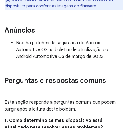
dispositivo para conferir as imagens do firmware.
Anúncios
Não há patches de segurança do Android
Automotive OS no boletim de atualização do
Android Automotive OS de março de 2022.
Perguntas e respostas comuns
Esta seção responde a perguntas comuns que podem
surgir após a leitura deste boletim.
1. Como determino se meu dispositivo está
atualizado para resolver esses problemas?