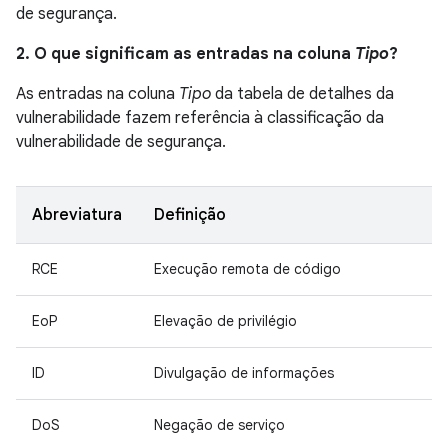
de segurança.
2. O que significam as entradas na coluna
Tipo
?
As entradas na coluna
Tipo
da tabela de detalhes da
vulnerabilidade fazem referência à classificação da
vulnerabilidade de segurança.
Abreviatura
Definição
RCE
Execução remota de código
EoP
Elevação de privilégio
ID
Divulgação de informações
DoS
Negação de serviço