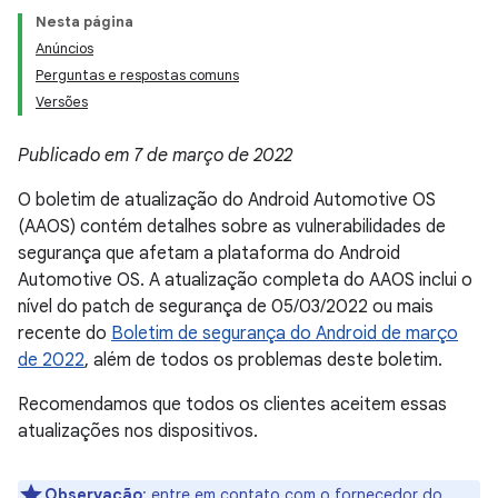
Nesta página
Anúncios
Perguntas e respostas comuns
Versões
Publicado em 7 de março de 2022
O boletim de atualização do Android Automotive OS
(AAOS) contém detalhes sobre as vulnerabilidades de
segurança que afetam a plataforma do Android
Automotive OS. A atualização completa do AAOS inclui o
nível do patch de segurança de 05/03/2022 ou mais
recente do
Boletim de segurança do Android de março
de 2022
, além de todos os problemas deste boletim.
Recomendamos que todos os clientes aceitem essas
atualizações nos dispositivos.
Observação
: entre em contato com o fornecedor do