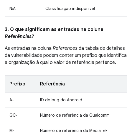
N/A
Classificação indisponível
3. O que significam as entradas na coluna
Referências
?
As entradas na coluna
References
da tabela de detalhes
da vulnerabilidade podem conter um prefixo que identifica
a organização à qual o valor de referência pertence.
Prefixo
Referência
A-
ID do bug do Android
QC-
Número de referência da Qualcomm
M-
Número de referência da MediaTek