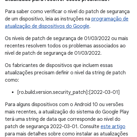
Para saber como verificar o nível do patch de segurança
de um dispositivo, leia as instruções na
programação de
atualização de dispositivos do Google
.
Os níveis de patch de segurança de 01/03/2022 ou mais
recentes resolvem todos os problemas associados ao
nível de patch de segurança de 01/03/2022.
Os fabricantes de dispositivos que incluem essas
atualizações precisam definir o nível da string de patch
como:
[ro.build.version.security_patch]:[2022-03-01]
Para alguns dispositivos com o Android 10 ou versões
mais recentes, a atualização do sistema do Google Play
terá uma string de data que corresponde ao nível do
patch de segurança 2022-03-01. Consulte
este artigo
para mais detalhes sobre como instalar as atualizações