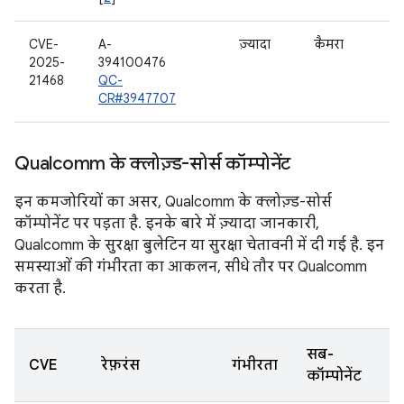
CVE-
A-
ज़्यादा
कैमरा
2025-
394100476
21468
QC-
CR#3947707
Qualcomm के क्लोज़्ड-सोर्स कॉम्पोनेंट
इन कमजोरियों का असर, Qualcomm के क्लोज़्ड-सोर्स
कॉम्पोनेंट पर पड़ता है. इनके बारे में ज़्यादा जानकारी,
Qualcomm के सुरक्षा बुलेटिन या सुरक्षा चेतावनी में दी गई है. इन
समस्याओं की गंभीरता का आकलन, सीधे तौर पर Qualcomm
करता है.
सब-
CVE
रेफ़रंस
गंभीरता
कॉम्पोनेंट