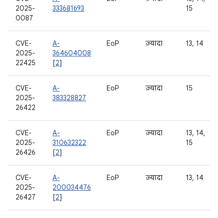
2025-
333681693
15
0087
CVE-
A-
EoP
ज़्यादा
13, 14
2025-
364604008
22425
[
2
]
CVE-
A-
EoP
ज़्यादा
15
2025-
383328827
26422
CVE-
A-
EoP
ज़्यादा
13, 14,
2025-
310632322
15
26426
[
2
]
CVE-
A-
EoP
ज़्यादा
13, 14
2025-
200034476
26427
[
2
]