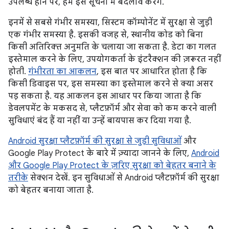
उपलब्ध होने पर, हम इस सूचना में बदलाव करेंगे.
इनमें से सबसे गंभीर समस्या, सिस्टम कॉम्पोनेंट में सुरक्षा से जुड़ी
एक गंभीर समस्या है. इसकी वजह से, स्थानीय कोड को बिना
किसी अतिरिक्त अनुमति के चलाया जा सकता है. डेटा का गलत
इस्तेमाल करने के लिए, उपयोगकर्ता के इंटरैक्शन की ज़रूरत नहीं
होती.
गंभीरता का आकलन
, इस बात पर आधारित होता है कि
किसी डिवाइस पर, इस समस्या का इस्तेमाल करने से क्या असर
पड़ सकता है. यह आकलन इस आधार पर किया जाता है कि
डेवलपमेंट के मकसद से, प्लैटफ़ॉर्म और सेवा को कम करने वाली
सुविधाएं बंद हैं या नहीं या उन्हें बायपास कर दिया गया है.
Android सुरक्षा प्लैटफ़ॉर्म की सुरक्षा से जुड़ी सुविधाओं
और
Google Play Protect के बारे में ज़्यादा जानने के लिए,
Android
और Google Play Protect के ज़रिए सुरक्षा को बेहतर बनाने के
तरीके
सेक्शन देखें. इन सुविधाओं से Android प्लैटफ़ॉर्म की सुरक्षा
को बेहतर बनाया जाता है.