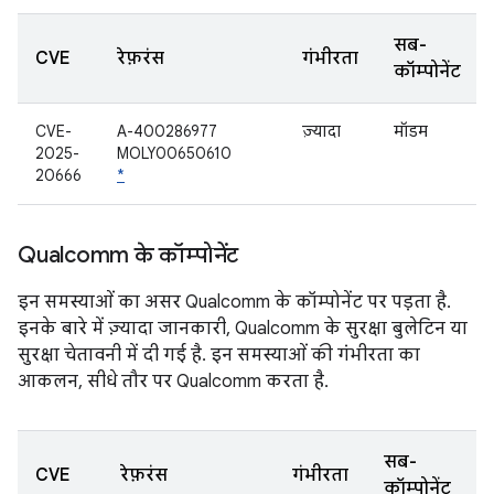
सब-
CVE
रेफ़रंस
गंभीरता
कॉम्पोनेंट
CVE-
A-400286977
ज़्यादा
मॉडम
2025-
MOLY00650610
20666
*
Qualcomm के कॉम्पोनेंट
इन समस्याओं का असर Qualcomm के कॉम्पोनेंट पर पड़ता है.
इनके बारे में ज़्यादा जानकारी, Qualcomm के सुरक्षा बुलेटिन या
सुरक्षा चेतावनी में दी गई है. इन समस्याओं की गंभीरता का
आकलन, सीधे तौर पर Qualcomm करता है.
सब-
CVE
रेफ़रंस
गंभीरता
कॉम्पोनेंट