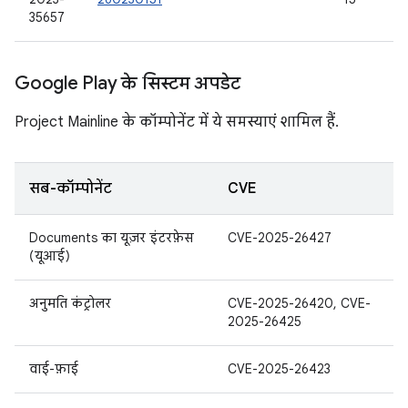
35657
Google Play के सिस्टम अपडेट
Project Mainline के कॉम्पोनेंट में ये समस्याएं शामिल हैं.
सब-कॉम्पोनेंट
CVE
Documents का यूज़र इंटरफ़ेस
CVE-2025-26427
(यूआई)
अनुमति कंट्रोलर
CVE-2025-26420, CVE-
2025-26425
वाई-फ़ाई
CVE-2025-26423