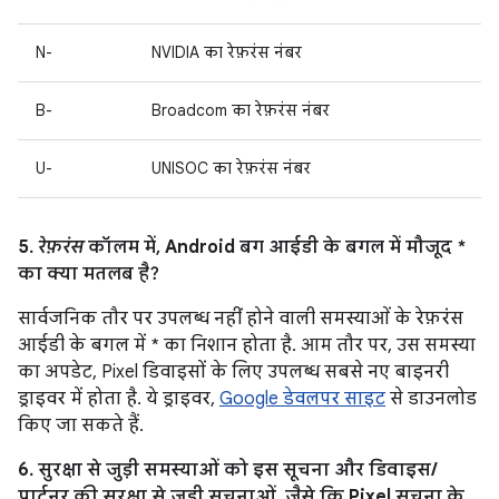
N-
NVIDIA का रेफ़रंस नंबर
B-
Broadcom का रेफ़रंस नंबर
U-
UNISOC का रेफ़रंस नंबर
5.
रेफ़रंस
कॉलम में, Android बग आईडी के बगल में मौजूद *
का क्या मतलब है?
सार्वजनिक तौर पर उपलब्ध नहीं होने वाली समस्याओं के रेफ़रंस
आईडी के बगल में * का निशान होता है. आम तौर पर, उस समस्या
का अपडेट, Pixel डिवाइसों के लिए उपलब्ध सबसे नए बाइनरी
ड्राइवर में होता है. ये ड्राइवर,
Google डेवलपर साइट
से डाउनलोड
किए जा सकते हैं.
6. सुरक्षा से जुड़ी समस्याओं को इस सूचना और डिवाइस/
पार्टनर की सुरक्षा से जुड़ी सूचनाओं, जैसे कि Pixel सूचना के