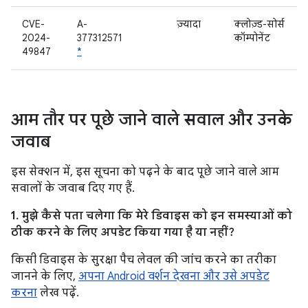
CVE-
A-
ज़्यादा
क्लोज़्ड-सोर्स
2024-
377312571
कॉम्पोनेंट
49847
*
आम तौर पर पूछे जाने वाले सवाल और उनके
जवाब
इस सेक्शन में, इस सूचना को पढ़ने के बाद पूछे जाने वाले आम
सवालों के जवाब दिए गए हैं.
1. मुझे कैसे पता चलेगा कि मेरे डिवाइस को इन समस्याओं को
ठीक करने के लिए अपडेट किया गया है या नहीं?
किसी डिवाइस के सुरक्षा पैच लेवल की जांच करने का तरीका
जानने के लिए,
अपना Android वर्शन देखना और उसे अपडेट
करना
लेख पढ़ें.