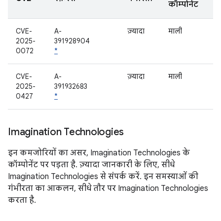
कॉम्पोनेंट
CVE-
A-
ज़्यादा
माली
2025-
391928904
0072
*
CVE-
A-
ज़्यादा
माली
2025-
391932683
0427
*
Imagination Technologies
इन कमजोरियों का असर, Imagination Technologies के
कॉम्पोनेंट पर पड़ता है. ज़्यादा जानकारी के लिए, सीधे
Imagination Technologies से संपर्क करें. इन समस्याओं की
गंभीरता का आकलन, सीधे तौर पर Imagination Technologies
करता है.