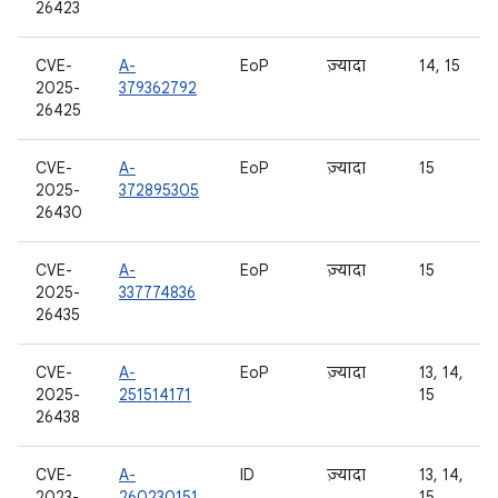
26423
CVE-
A-
EoP
ज़्यादा
14, 15
2025-
379362792
26425
CVE-
A-
EoP
ज़्यादा
15
2025-
372895305
26430
CVE-
A-
EoP
ज़्यादा
15
2025-
337774836
26435
CVE-
A-
EoP
ज़्यादा
13, 14,
2025-
251514171
15
26438
CVE-
A-
ID
ज़्यादा
13, 14,
2023-
260230151
15