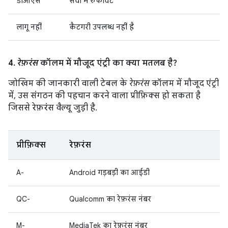
डीओएस
सेवा में रुकावट
लागू नहीं
कैटगरी उपलब्ध नहीं है
4.
रेफ़रंस
कॉलम में मौजूद एंट्री का क्या मतलब है?
जोखिम की जानकारी वाली टेबल के
रेफ़रंस
कॉलम में मौजूद एंट्री
में, उस संगठन की पहचान करने वाला प्रीफ़िक्स हो सकता है
जिससे रेफ़रंस वैल्यू जुड़ी है.
प्रीफ़िक्स
रेफ़रंस
A-
Android गड़बड़ी का आईडी
QC-
Qualcomm का रेफ़रंस नंबर
M-
MediaTek का रेफ़रंस नंबर