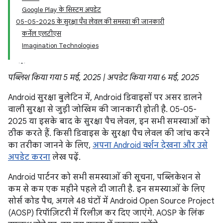
Google Play के सिस्टम अपडेट
05-05-2025 के सुरक्षा पैच लेवल की समस्या की जानकारी
कर्नेल एलटीएस
Imagination Technologies
पब्लिश किया गया 5 मई, 2025 | अपडेट किया गया 6 मई, 2025
Android सुरक्षा बुलेटिन में, Android डिवाइसों पर असर डालने
वाली सुरक्षा से जुड़ी जोखिम की जानकारी होती है. 05-05-
2025 या इसके बाद के सुरक्षा पैच लेवल, इन सभी समस्याओं को
ठीक करते हैं. किसी डिवाइस के सुरक्षा पैच लेवल की जांच करने
का तरीका जानने के लिए,
अपना Android वर्शन देखना और उसे
अपडेट करना
लेख पढ़ें.
Android पार्टनर को सभी समस्याओं की सूचना, पब्लिकेशन से
कम से कम एक महीने पहले दी जाती है. इन समस्याओं के लिए
सोर्स कोड पैच, अगले 48 घंटों में Android Open Source Project
(AOSP) रिपॉज़िटरी में रिलीज़ कर दिए जाएंगे. AOSP के लिंक