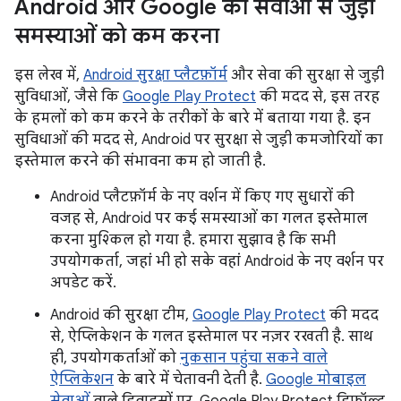
Android और Google की सेवाओं से जुड़ी
समस्याओं को कम करना
इस लेख में,
Android सुरक्षा प्लैटफ़ॉर्म
और सेवा की सुरक्षा से जुड़ी
सुविधाओं, जैसे कि
Google Play Protect
की मदद से, इस तरह
के हमलों को कम करने के तरीकों के बारे में बताया गया है. इन
सुविधाओं की मदद से, Android पर सुरक्षा से जुड़ी कमजोरियों का
इस्तेमाल करने की संभावना कम हो जाती है.
Android प्लैटफ़ॉर्म के नए वर्शन में किए गए सुधारों की
वजह से, Android पर कई समस्याओं का गलत इस्तेमाल
करना मुश्किल हो गया है. हमारा सुझाव है कि सभी
उपयोगकर्ता, जहां भी हो सके वहां Android के नए वर्शन पर
अपडेट करें.
Android की सुरक्षा टीम,
Google Play Protect
की मदद
से, ऐप्लिकेशन के गलत इस्तेमाल पर नज़र रखती है. साथ
ही, उपयोगकर्ताओं को
नुकसान पहुंचा सकने वाले
ऐप्लिकेशन
के बारे में चेतावनी देती है.
Google मोबाइल