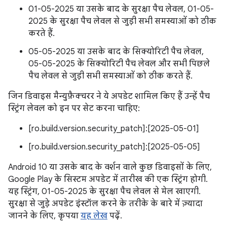
01-05-2025 या उसके बाद के सुरक्षा पैच लेवल, 01-05-
2025 के सुरक्षा पैच लेवल से जुड़ी सभी समस्याओं को ठीक
करते हैं.
05-05-2025 या उसके बाद के सिक्योरिटी पैच लेवल,
05-05-2025 के सिक्योरिटी पैच लेवल और सभी पिछले
पैच लेवल से जुड़ी सभी समस्याओं को ठीक करते हैं.
जिन डिवाइस मैन्युफ़ैक्चरर ने ये अपडेट शामिल किए हैं उन्हें पैच
स्ट्रिंग लेवल को इन पर सेट करना चाहिए:
[ro.build.version.security_patch]:[2025-05-01]
[ro.build.version.security_patch]:[2025-05-05]
Android 10 या उसके बाद के वर्शन वाले कुछ डिवाइसों के लिए,
Google Play के सिस्टम अपडेट में तारीख की एक स्ट्रिंग होगी.
यह स्ट्रिंग, 01-05-2025 के सुरक्षा पैच लेवल से मेल खाएगी.
सुरक्षा से जुड़े अपडेट इंस्टॉल करने के तरीके के बारे में ज़्यादा
जानने के लिए, कृपया
यह लेख
पढ़ें.