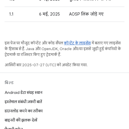
1.1
6 मई, 2025
AOSP लिंक जोड़े गए
इस पेज पर मौजूद कॉन्टेंट और कोड सैंपल
कॉन्टेंट के लाइसेंस
में बताए गए लाइसेंस
के हिसाब से हैं. Java और OpenJDK, Oracle और/या इससे जुड़ी हुई कंपनियों के
ट्रेडमार्क या रजिस्टर किए हुए ट्रेडमार्क हैं.
आखिरी बार 2025-07-27 (UTC) को अपडेट किया गया.
बिल्ड
Android डेटा संग्रह स्थान
इस्तेमाल संबंधी ज़रूरी बातें
डाउनलोड करने का तरीका
बाइनरी की झलक देखें