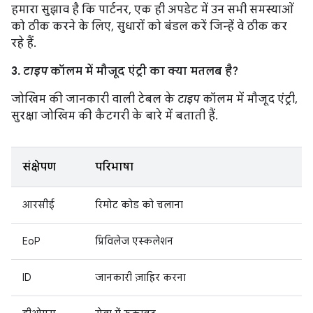
हमारा सुझाव है कि पार्टनर, एक ही अपडेट में उन सभी समस्याओं
को ठीक करने के लिए, सुधारों को बंडल करें जिन्हें वे ठीक कर
रहे हैं.
3.
टाइप
कॉलम में मौजूद एंट्री का क्या मतलब है?
जोखिम की जानकारी वाली टेबल के
टाइप
कॉलम में मौजूद एंट्री,
सुरक्षा जोखिम की कैटगरी के बारे में बताती हैं.
संक्षेपण
परिभाषा
आरसीई
रिमोट कोड को चलाना
EoP
प्रिविलेज एस्कलेशन
ID
जानकारी ज़ाहिर करना