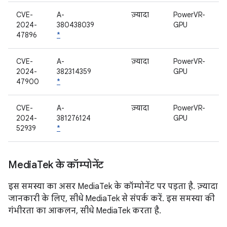
CVE-
A-
ज़्यादा
PowerVR-
2024-
380438039
GPU
47896
*
CVE-
A-
ज़्यादा
PowerVR-
2024-
382314359
GPU
47900
*
CVE-
A-
ज़्यादा
PowerVR-
2024-
381276124
GPU
52939
*
Media
Tek के कॉम्पोनेंट
इस समस्या का असर MediaTek के कॉम्पोनेंट पर पड़ता है. ज़्यादा
जानकारी के लिए, सीधे MediaTek से संपर्क करें. इस समस्या की
गंभीरता का आकलन, सीधे MediaTek करता है.