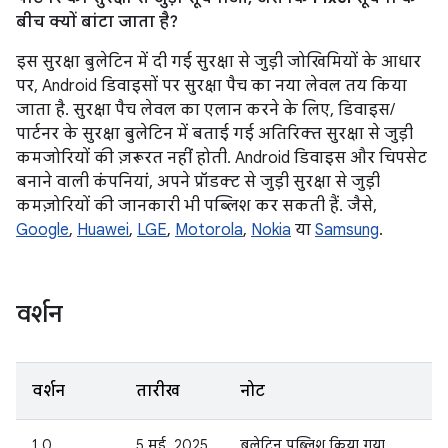
बीच क्यों बांटा जाता है?
इस सुरक्षा बुलेटिन में दी गई सुरक्षा से जुड़ी जोखिमियों के आधार
पर, Android डिवाइसों पर सुरक्षा पैच का नया लेवल तय किया
जाता है. सुरक्षा पैच लेवल का एलान करने के लिए, डिवाइस/
पार्टनर के सुरक्षा बुलेटिन में बताई गई अतिरिक्त सुरक्षा से जुड़ी
कमजोरियों की ज़रूरत नहीं होती. Android डिवाइस और चिपसेट
बनाने वाली कंपनियां, अपने प्रॉडक्ट से जुड़ी सुरक्षा से जुड़ी
कमज़ोरियों की जानकारी भी पब्लिश कर सकती हैं. जैसे,
Google
,
Huawei
,
LGE
,
Motorola
,
Nokia
या
Samsung
.
वर्शन
वर्शन
तारीख
नोट
1.0
5 मई, 2025
बुलेटिन पब्लिश किया गया