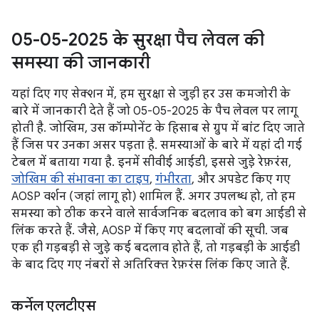
05-05-2025 के सुरक्षा पैच लेवल की
समस्या की जानकारी
यहां दिए गए सेक्शन में, हम सुरक्षा से जुड़ी हर उस कमजोरी के
बारे में जानकारी देते हैं जो 05-05-2025 के पैच लेवल पर लागू
होती है. जोखिम, उस कॉम्पोनेंट के हिसाब से ग्रुप में बांट दिए जाते
हैं जिस पर उनका असर पड़ता है. समस्याओं के बारे में यहां दी गई
टेबल में बताया गया है. इनमें सीवीई आईडी, इससे जुड़े रेफ़रंस,
जोखिम की संभावना का टाइप
,
गंभीरता
, और अपडेट किए गए
AOSP वर्शन (जहां लागू हो) शामिल हैं. अगर उपलब्ध हो, तो हम
समस्या को ठीक करने वाले सार्वजनिक बदलाव को बग आईडी से
लिंक करते हैं. जैसे, AOSP में किए गए बदलावों की सूची. जब
एक ही गड़बड़ी से जुड़े कई बदलाव होते हैं, तो गड़बड़ी के आईडी
के बाद दिए गए नंबरों से अतिरिक्त रेफ़रंस लिंक किए जाते हैं.
कर्नेल एलटीएस