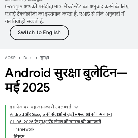
Google आपकी पसंदीदा भाषा में कॉन्टेंट का अनुवाद करने के लिए,
एआई टेक्नोलॉजी का इस्तेमाल करता है. एआई से मिले अनुवादों में
गलतियां हो सकती हैं.
AOSP
Docs
सुरक्षा
Android सुरक्षा बुलेटिन—
मई 2025
इस पेज पर, यह जानकारी उपलब्ध है
Android और Google की सेवाओं से जुड़ी समस्याओं को कम करना
01-05-2025 के सुरक्षा पैच लेवल की समस्या की जानकारी
Framework
सिस्टम