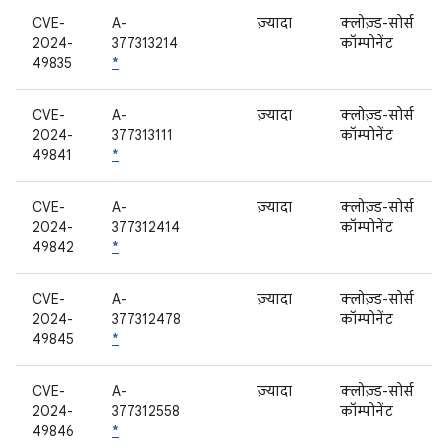
CVE-
A-
ज़्यादा
क्लोज़्ड-सोर्स
2024-
377313214
कॉम्पोनेंट
49835
*
CVE-
A-
ज़्यादा
क्लोज़्ड-सोर्स
2024-
377313111
कॉम्पोनेंट
49841
*
CVE-
A-
ज़्यादा
क्लोज़्ड-सोर्स
2024-
377312414
कॉम्पोनेंट
49842
*
CVE-
A-
ज़्यादा
क्लोज़्ड-सोर्स
2024-
377312478
कॉम्पोनेंट
49845
*
CVE-
A-
ज़्यादा
क्लोज़्ड-सोर्स
2024-
377312558
कॉम्पोनेंट
49846
*