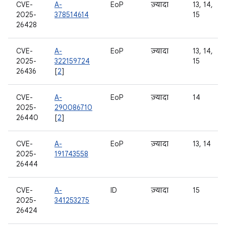
CVE-
A-
EoP
ज़्यादा
13, 14,
2025-
378514614
15
26428
CVE-
A-
EoP
ज़्यादा
13, 14,
2025-
322159724
15
26436
[
2
]
CVE-
A-
EoP
ज़्यादा
14
2025-
290086710
26440
[
2
]
CVE-
A-
EoP
ज़्यादा
13, 14
2025-
191743558
26444
CVE-
A-
ID
ज़्यादा
15
2025-
341253275
26424