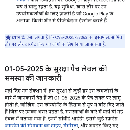
सेवाओं
वाले डिवाइसों पर, Google Play Protect डिफ़ॉल्ट
रूप से चालू रहता है. यह सुविधा, खास तौर पर उन
उपयोगकर्ताओं के लिए ज़रूरी है जो Google Play के
अलावा, किसी और से ऐप्लिकेशन इंस्टॉल करते हैं.
ध्यान दें
: ऐसा लगता है कि CVE-2025-27363 का इस्तेमाल, सीमित
तौर पर और टारगेट किए गए लोगों के लिए किया जा सकता है.
01-05-2025 के सुरक्षा पैच लेवल की
समस्या की जानकारी
यहां दिए गए सेक्शन में, हम सुरक्षा से जुड़ी हर उस कमजोरी के
बारे में जानकारी देते हैं जो 01-05-2025 के पैच लेवल पर लागू
होती है. जोखिम, उस कॉम्पोनेंट के हिसाब से ग्रुप में बांट दिए जाते
हैं जिस पर उनका असर पड़ता है. समस्याओं के बारे में यहां दी गई
टेबल में बताया गया है. इनमें सीवीई आईडी, इससे जुड़े रेफ़रंस,
जोखिम की संभावना का टाइप
,
गंभीरता
, और अपडेट किए गए