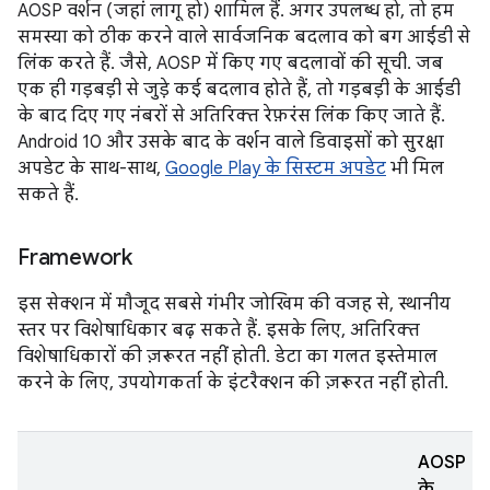
AOSP वर्शन (जहां लागू हो) शामिल हैं. अगर उपलब्ध हो, तो हम
समस्या को ठीक करने वाले सार्वजनिक बदलाव को बग आईडी से
लिंक करते हैं. जैसे, AOSP में किए गए बदलावों की सूची. जब
एक ही गड़बड़ी से जुड़े कई बदलाव होते हैं, तो गड़बड़ी के आईडी
के बाद दिए गए नंबरों से अतिरिक्त रेफ़रंस लिंक किए जाते हैं.
Android 10 और उसके बाद के वर्शन वाले डिवाइसों को सुरक्षा
अपडेट के साथ-साथ,
Google Play के सिस्टम अपडेट
भी मिल
सकते हैं.
Framework
इस सेक्शन में मौजूद सबसे गंभीर जोखिम की वजह से, स्थानीय
स्तर पर विशेषाधिकार बढ़ सकते हैं. इसके लिए, अतिरिक्त
विशेषाधिकारों की ज़रूरत नहीं होती. डेटा का गलत इस्तेमाल
करने के लिए, उपयोगकर्ता के इंटरैक्शन की ज़रूरत नहीं होती.
AOSP
के