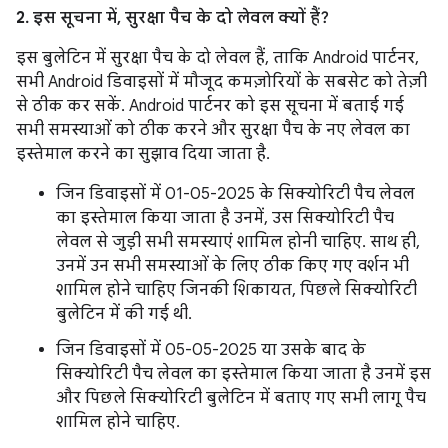
2. इस सूचना में, सुरक्षा पैच के दो लेवल क्यों हैं?
इस बुलेटिन में सुरक्षा पैच के दो लेवल हैं, ताकि Android पार्टनर,
सभी Android डिवाइसों में मौजूद कमज़ोरियों के सबसेट को तेज़ी
से ठीक कर सकें. Android पार्टनर को इस सूचना में बताई गई
सभी समस्याओं को ठीक करने और सुरक्षा पैच के नए लेवल का
इस्तेमाल करने का सुझाव दिया जाता है.
जिन डिवाइसों में 01-05-2025 के सिक्योरिटी पैच लेवल
का इस्तेमाल किया जाता है उनमें, उस सिक्योरिटी पैच
लेवल से जुड़ी सभी समस्याएं शामिल होनी चाहिए. साथ ही,
उनमें उन सभी समस्याओं के लिए ठीक किए गए वर्शन भी
शामिल होने चाहिए जिनकी शिकायत, पिछले सिक्योरिटी
बुलेटिन में की गई थी.
जिन डिवाइसों में 05-05-2025 या उसके बाद के
सिक्योरिटी पैच लेवल का इस्तेमाल किया जाता है उनमें इस
और पिछले सिक्योरिटी बुलेटिन में बताए गए सभी लागू पैच
शामिल होने चाहिए.