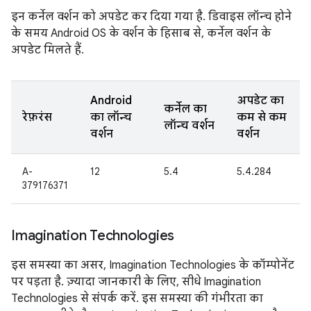
इन कर्नेल वर्शन को अपडेट कर दिया गया है. डिवाइस लॉन्च होने
के समय Android OS के वर्शन के हिसाब से, कर्नेल वर्शन के
अपडेट मिलते हैं.
Android
अपडेट का
कर्नेल का
रेफ़रंस
का लॉन्च
कम से कम
लॉन्च वर्शन
वर्शन
वर्शन
A-
12
5.4
5.4.284
379176371
Imagination Technologies
इस समस्या का असर, Imagination Technologies के कॉम्पोनेंट
पर पड़ता है. ज़्यादा जानकारी के लिए, सीधे Imagination
Technologies से संपर्क करें. इस समस्या की गंभीरता का