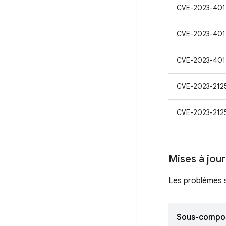
CVE-2023-401
CVE-2023-401
CVE-2023-401
CVE-2023-212
CVE-2023-212
Mises à jou
Les problèmes s
Sous-compo