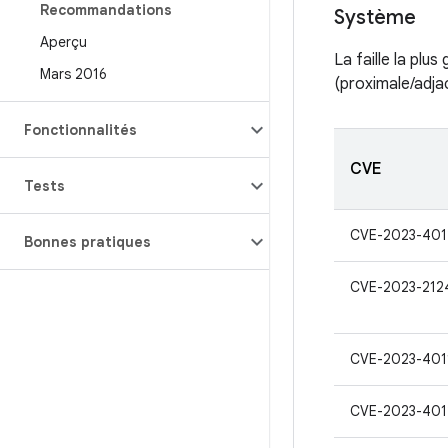
Recommandations
Système
Aperçu
La faille la plu
Mars 2016
(proximale/adja
Fonctionnalités
CVE
Tests
CVE-2023-401
Bonnes pratiques
CVE-2023-212
CVE-2023-401
CVE-2023-401