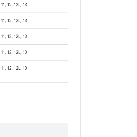
11, 12, 12L, 13
11, 12, 12L, 13
11, 12, 12L, 13
11, 12, 12L, 13
11, 12, 12L, 13