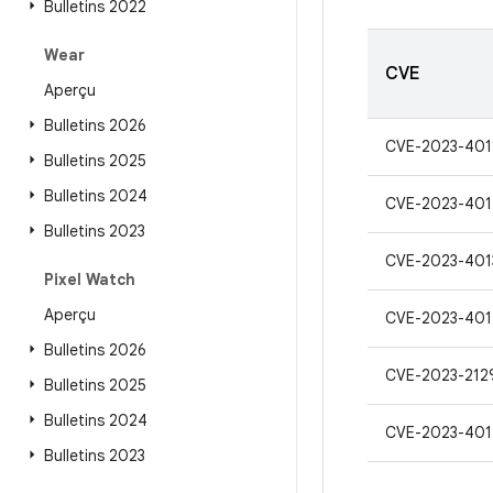
Bulletins 2022
Wear
CVE
Aperçu
Bulletins 2026
CVE-2023-401
Bulletins 2025
Bulletins 2024
CVE-2023-40
Bulletins 2023
CVE-2023-401
Pixel Watch
Aperçu
CVE-2023-40
Bulletins 2026
CVE-2023-212
Bulletins 2025
Bulletins 2024
CVE-2023-401
Bulletins 2023