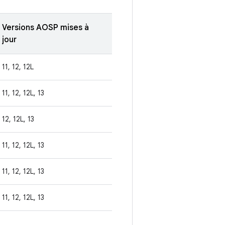
Versions AOSP mises à
jour
11, 12, 12L
11, 12, 12L, 13
12, 12L, 13
11, 12, 12L, 13
11, 12, 12L, 13
11, 12, 12L, 13