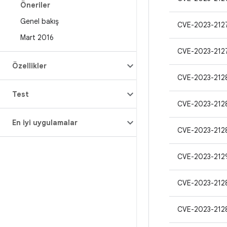
Öneriler
Genel bakış
CVE-2023-212
Mart 2016
CVE-2023-212
Özellikler
CVE-2023-212
Test
CVE-2023-212
En iyi uygulamalar
CVE-2023-212
CVE-2023-212
CVE-2023-212
CVE-2023-212