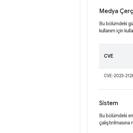
Medya Çerç
Bu bölümdeki gü
kullanım için kull
CVE
CVE-2023-212
Sistem
Bu bölümdeki en 
çalıştırılmasına 