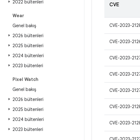
2022 bültenleri
CVE
Wear
CVE-2023-212
Genel bakış
2026 bültenleri
CVE-2023-212
2025 bültenleri
2024 bültenleri
CVE-2023-212
2023 bültenleri
CVE-2023-212
Pixel Watch
Genel bakış
CVE-2023-212
2026 bültenleri
CVE-2023-212
2025 bültenleri
2024 bültenleri
CVE-2023-212
2023 bültenleri
CVE-2023-212