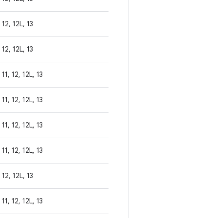
12, 12L, 13
12, 12L, 13
11, 12, 12L, 13
11, 12, 12L, 13
11, 12, 12L, 13
11, 12, 12L, 13
12, 12L, 13
11, 12, 12L, 13