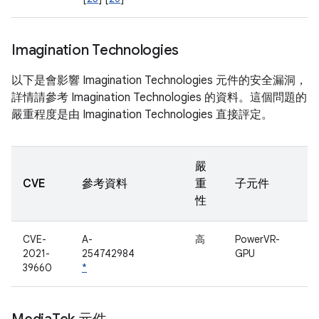
Imagination Technologies
以下是會影響 Imagination Technologies 元件的安全漏洞，
詳情請參考 Imagination Technologies 的資料。這個問題的
嚴重程度是由 Imagination Technologies 直接評定。
嚴
CVE
參考資料
重
子元件
性
CVE-
A-
高
PowerVR-
2021-
254742984
GPU
39660
*