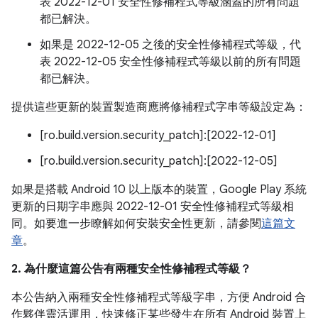
表 2022-12-01 安全性修補程式等級涵蓋的所有問題
都已解決。
如果是 2022-12-05 之後的安全性修補程式等級，代
表 2022-12-05 安全性修補程式等級以前的所有問題
都已解決。
提供這些更新的裝置製造商應將修補程式字串等級設定為：
[ro.build.version.security_patch]:[2022-12-01]
[ro.build.version.security_patch]:[2022-12-05]
如果是搭載 Android 10 以上版本的裝置，Google Play 系統
更新的日期字串應與 2022-12-01 安全性修補程式等級相
同。如要進一步瞭解如何安裝安全性更新，請參閱
這篇文
章
。
2. 為什麼這篇公告有兩種安全性修補程式等級？
本公告納入兩種安全性修補程式等級字串，方便 Android 合
作夥伴靈活運用，快速修正某些發生在所有 Android 裝置上