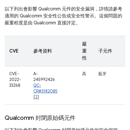
以下列出會影響 Qualcomm 元件的安全漏洞，詳情請參考
適用的 Qualcomm 安全性公告或安全性警示。這個問題的
嚴重程度是由 Qualcomm 直接評定。
嚴
CVE
參考資料
重
子元件
性
CVE-
A-
高
藍牙
2022-
245992426
33268
QC-
CR#3182085
[
2
]
Qualcomm 封閉原始碼元件