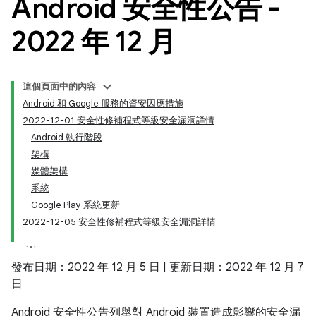
Android 安全性公告 -
2022 年 12 月
這個頁面中的內容
Android 和 Google 服務的資安因應措施
2022-12-01 安全性修補程式等級安全漏洞詳情
Android 執行階段
架構
媒體架構
系統
Google Play 系統更新
2022-12-05 安全性修補程式等級安全漏洞詳情
發布日期：2022 年 12 月 5 日 | 更新日期：2022 年 12 月 7
日
Android 安全性公告列舉對 Android 裝置造成影響的安全漏