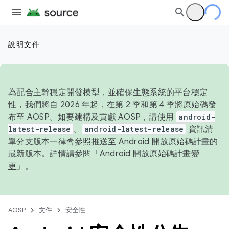
說明文件
為配合主幹穩定開發模型，並確保生態系統的平台穩定
性，我們將自 2026 年起，在第 2 季和第 4 季將原始碼發
布至 AOSP。如要建構及貢獻 AOSP，請使用
android-
latest-release
。
android-latest-release
資訊清
單分支版本一律會參照推送至 Android 開放原始碼計畫的
最新版本。詳情請參閱「
Android 開放原始碼計畫變
更
」。
AOSP
文件
安全性