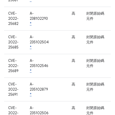
25681
*
CVE-
A-
高
封閉原始碼
2022-
238102293
元件
25682
*
CVE-
A-
高
封閉原始碼
2022-
235102504
元件
25685
*
CVE-
A-
高
封閉原始碼
2022-
235102546
元件
25689
*
CVE-
A-
高
封閉原始碼
2022-
235102879
元件
25691
*
CVE-
A-
高
封閉原始碼
2022-
235102506
元件