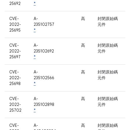
25692
*
CVE-
A-
高
封閉原始碼
2022-
235102757
元件
25695
*
CVE-
A-
高
封閉原始碼
2022-
235102692
元件
25697
*
CVE-
A-
高
封閉原始碼
2022-
235102566
元件
25698
*
CVE-
A-
高
封閉原始碼
2022-
235102898
元件
25702
*
CVE-
A-
高
封閉原始碼