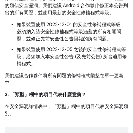
的類似安全漏洞。我們建議 Android 合作夥伴修正本公告列
出的所有問題，並使用最新的安全性修補程式等級。
如果裝置使用 2022-12-01 的安全性修補程式等級，
必須納入該安全性修補程式等級涵蓋的所有相關問
題，並修正先前安全性公告回報的所有問題。
如果裝置使用 2022-12-05 之後的安全性修補程式等
級，必須加入本安全性公告 (及先前公告) 所含適用修
補程式。
我們建議合作夥伴將所有問題的修補程式彙整在單一更新
中。
3. 「類型」
欄中的項目代表什麼意義？
在安全漏洞詳情表中，「類型」
欄中的項目代表安全漏洞類
別。