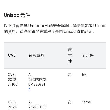
Unisoc 元件
以下是會影響 Unisoc 元件的安全漏洞，詳情請參考 Unisoc
的資料。這些問題的嚴重程度是由 Unisoc 直接評定。
嚴
CVE
參考資料
重
子元件
性
CVE-
A-
高
核心
2022-
252398972
39106
U-1830881
*
CVE-
A-
高
Kernel
2022-
252950986