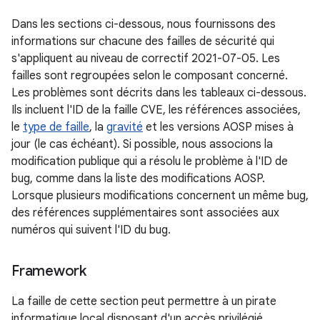
Dans les sections ci-dessous, nous fournissons des
informations sur chacune des failles de sécurité qui
s'appliquent au niveau de correctif 2021-07-05. Les
failles sont regroupées selon le composant concerné.
Les problèmes sont décrits dans les tableaux ci-dessous.
Ils incluent l'ID de la faille CVE, les références associées,
le
type de faille
, la
gravité
et les versions AOSP mises à
jour (le cas échéant). Si possible, nous associons la
modification publique qui a résolu le problème à l'ID de
bug, comme dans la liste des modifications AOSP.
Lorsque plusieurs modifications concernent un même bug,
des références supplémentaires sont associées aux
numéros qui suivent l'ID du bug.
Framework
La faille de cette section peut permettre à un pirate
informatique local disposant d'un accès privilégié