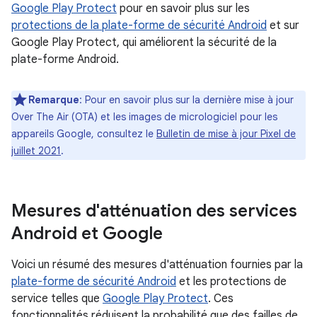
Google Play Protect
pour en savoir plus sur les
protections de la plate-forme de sécurité Android
et sur
Google Play Protect, qui améliorent la sécurité de la
plate-forme Android.
Remarque
: Pour en savoir plus sur la dernière mise à jour
Over The Air (OTA) et les images de micrologiciel pour les
appareils Google, consultez le
Bulletin de mise à jour Pixel de
juillet 2021
.
Mesures d'atténuation des services
Android et Google
Voici un résumé des mesures d'atténuation fournies par la
plate-forme de sécurité Android
et les protections de
service telles que
Google Play Protect
. Ces
fonctionnalités réduisent la probabilité que des failles de