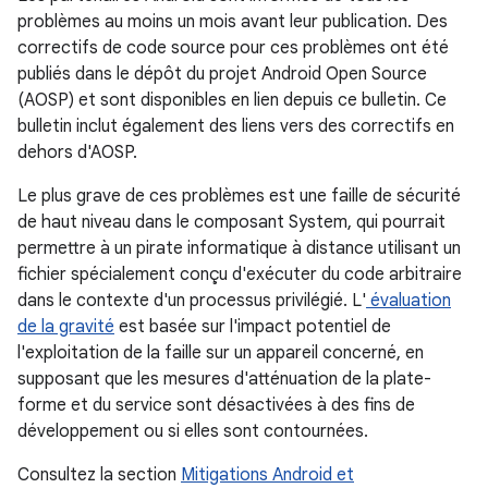
problèmes au moins un mois avant leur publication. Des
correctifs de code source pour ces problèmes ont été
publiés dans le dépôt du projet Android Open Source
(AOSP) et sont disponibles en lien depuis ce bulletin. Ce
bulletin inclut également des liens vers des correctifs en
dehors d'AOSP.
Le plus grave de ces problèmes est une faille de sécurité
de haut niveau dans le composant System, qui pourrait
permettre à un pirate informatique à distance utilisant un
fichier spécialement conçu d'exécuter du code arbitraire
dans le contexte d'un processus privilégié. L'
évaluation
de la gravité
est basée sur l'impact potentiel de
l'exploitation de la faille sur un appareil concerné, en
supposant que les mesures d'atténuation de la plate-
forme et du service sont désactivées à des fins de
développement ou si elles sont contournées.
Consultez la section
Mitigations Android et