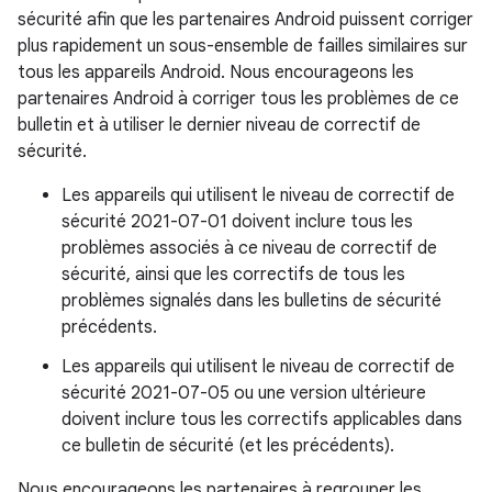
sécurité afin que les partenaires Android puissent corriger
plus rapidement un sous-ensemble de failles similaires sur
tous les appareils Android. Nous encourageons les
partenaires Android à corriger tous les problèmes de ce
bulletin et à utiliser le dernier niveau de correctif de
sécurité.
Les appareils qui utilisent le niveau de correctif de
sécurité 2021-07-01 doivent inclure tous les
problèmes associés à ce niveau de correctif de
sécurité, ainsi que les correctifs de tous les
problèmes signalés dans les bulletins de sécurité
précédents.
Les appareils qui utilisent le niveau de correctif de
sécurité 2021-07-05 ou une version ultérieure
doivent inclure tous les correctifs applicables dans
ce bulletin de sécurité (et les précédents).
Nous encourageons les partenaires à regrouper les