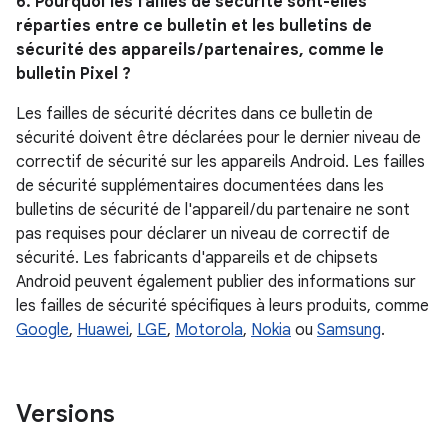
6. Pourquoi les failles de sécurité sont-elles
réparties entre ce bulletin et les bulletins de
sécurité des appareils / partenaires, comme le
bulletin Pixel ?
Les failles de sécurité décrites dans ce bulletin de
sécurité doivent être déclarées pour le dernier niveau de
correctif de sécurité sur les appareils Android. Les failles
de sécurité supplémentaires documentées dans les
bulletins de sécurité de l'appareil / du partenaire ne sont
pas requises pour déclarer un niveau de correctif de
sécurité. Les fabricants d'appareils et de chipsets
Android peuvent également publier des informations sur
les failles de sécurité spécifiques à leurs produits, comme
Google
,
Huawei
,
LGE
,
Motorola
,
Nokia
ou
Samsung
.
Versions