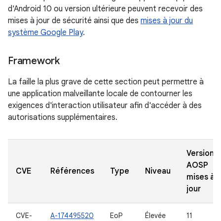
d'Android 10 ou version ultérieure peuvent recevoir des
mises à jour de sécurité ainsi que des
mises à jour du
système Google Play
.
Framework
La faille la plus grave de cette section peut permettre à
une application malveillante locale de contourner les
exigences d'interaction utilisateur afin d'accéder à des
autorisations supplémentaires.
Versions
AOSP
CVE
Références
Type
Niveau
mises à
jour
CVE-
A-174495520
EoP
Élevée
11