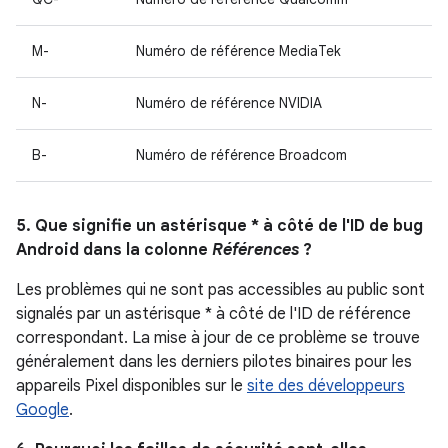
M-
Numéro de référence MediaTek
N-
Numéro de référence NVIDIA
B-
Numéro de référence Broadcom
5. Que signifie un astérisque * à côté de l'ID de bug
Android dans la colonne
Références
?
Les problèmes qui ne sont pas accessibles au public sont
signalés par un astérisque * à côté de l'ID de référence
correspondant. La mise à jour de ce problème se trouve
généralement dans les derniers pilotes binaires pour les
appareils Pixel disponibles sur le
site des développeurs
Google
.