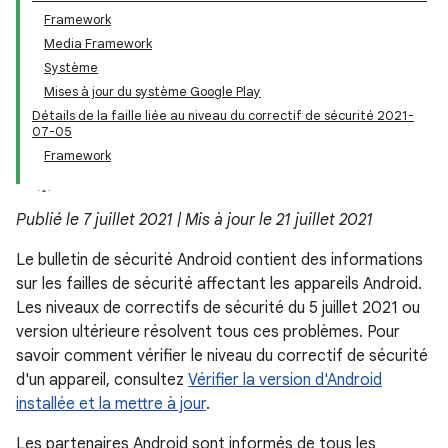
Framework
Media Framework
Système
Mises à jour du système Google Play
Détails de la faille liée au niveau du correctif de sécurité 2021-
07-05
Framework
Publié le 7 juillet 2021 | Mis à jour le 21 juillet 2021
Le bulletin de sécurité Android contient des informations
sur les failles de sécurité affectant les appareils Android.
Les niveaux de correctifs de sécurité du 5 juillet 2021 ou
version ultérieure résolvent tous ces problèmes. Pour
savoir comment vérifier le niveau du correctif de sécurité
d'un appareil, consultez
Vérifier la version d'Android
installée et la mettre à jour
.
Les partenaires Android sont informés de tous les