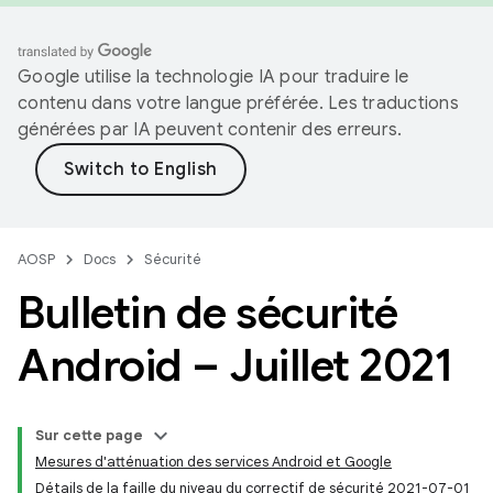
Google utilise la technologie IA pour traduire le
contenu dans votre langue préférée. Les traductions
générées par IA peuvent contenir des erreurs.
AOSP
Docs
Sécurité
Bulletin de sécurité
Android – Juillet 2021
Sur cette page
Mesures d'atténuation des services Android et Google
Détails de la faille du niveau du correctif de sécurité 2021-07-01