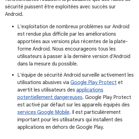
sécurité puissent être exploitées avec succès sur
Android.
L'exploitation de nombreux problèmes sur Android
est rendue plus difficile par les améliorations
apportées aux versions plus récentes de la plate-
forme Android. Nous encourageons tous les
utilisateurs à passer à la dernière version d'Android
dans la mesure du possible.
L'équipe de sécurité Android surveille activement les
utilisations abusives via
Google Play Protect
et
avertit les utilisateurs des
applications
potentiellement dangereuses
. Google Play Protect
est activé par défaut sur les appareils équipés des
services Google Mobile
. Il est particulièrement
important pour les utilisateurs qui installent des
applications en dehors de Google Play.