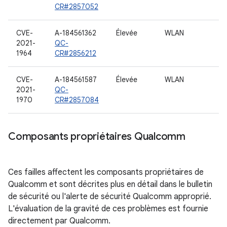
CR#2857052
CVE-
A-184561362
Élevée
WLAN
2021-
QC-
1964
CR#2856212
CVE-
A-184561587
Élevée
WLAN
2021-
QC-
1970
CR#2857084
Composants propriétaires Qualcomm
Ces failles affectent les composants propriétaires de
Qualcomm et sont décrites plus en détail dans le bulletin
de sécurité ou l'alerte de sécurité Qualcomm approprié.
L'évaluation de la gravité de ces problèmes est fournie
directement par Qualcomm.