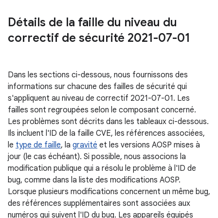
Détails de la faille du niveau du
correctif de sécurité 2021-07-01
Dans les sections ci-dessous, nous fournissons des
informations sur chacune des failles de sécurité qui
s'appliquent au niveau de correctif 2021-07-01. Les
failles sont regroupées selon le composant concerné.
Les problèmes sont décrits dans les tableaux ci-dessous.
Ils incluent l'ID de la faille CVE, les références associées,
le
type de faille
, la
gravité
et les versions AOSP mises à
jour (le cas échéant). Si possible, nous associons la
modification publique qui a résolu le problème à l'ID de
bug, comme dans la liste des modifications AOSP.
Lorsque plusieurs modifications concernent un même bug,
des références supplémentaires sont associées aux
numéros qui suivent l'ID du bug. Les appareils équipés