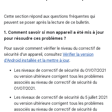
Cette section répond aux questions fréquentes qui
peuvent se poser après la lecture de ce bulletin.
1. Comment savoir si mon appareil a été mis à jour
pour résoudre ces problèmes ?
Pour savoir comment vérifier le niveau du correctif de
sécurité d'un appareil, consultez
Vérifier la version
d'Android installée et la mettre à jour
.
Les niveaux de correctif de sécurité du 01/07/2021
ou version ultérieure corrigent tous les problèmes
associés au niveau de correctif de sécurité du
01/07/2021.
Les niveaux de correctif de sécurité du 5 juillet 2021
ou version ultérieure corrigent tous les problèmes
associés au niveau de correctif de sécurité du