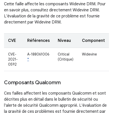
Cette faille affecte les composants Widevine DRM. Pour
en savoir plus, consultez directement Widevine DRM.
L'évaluation de la gravité de ce problème est fournie
directement par Widevine DRM.
CVE
Références
Niveau
Component
CVE-
A-188061006
Critical
Widevine
2021-
*
(Critique)
0592
Composants Qualcomm
Ces failles affectent les composants Qualcomm et sont
décrites plus en détail dans le bulletin de sécurité ou
l'alerte de sécurité Qualcomm approprié. L'évaluation de
la gravité de ces problèmes est fournie directement par