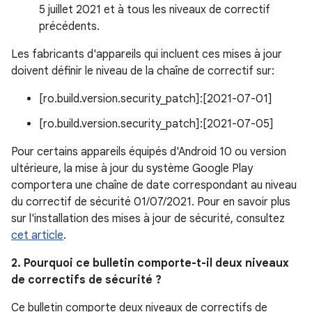
5 juillet 2021 et à tous les niveaux de correctif
précédents.
Les fabricants d'appareils qui incluent ces mises à jour
doivent définir le niveau de la chaîne de correctif sur:
[ro.build.version.security_patch]:[2021-07-01]
[ro.build.version.security_patch]:[2021-07-05]
Pour certains appareils équipés d'Android 10 ou version
ultérieure, la mise à jour du système Google Play
comportera une chaîne de date correspondant au niveau
du correctif de sécurité 01/07/2021. Pour en savoir plus
sur l'installation des mises à jour de sécurité, consultez
cet article
.
2. Pourquoi ce bulletin comporte-t-il deux niveaux
de correctifs de sécurité ?
Ce bulletin comporte deux niveaux de correctifs de