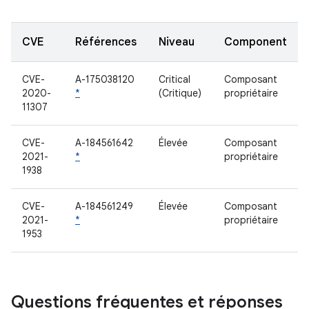
CVE
Références
Niveau
Component
CVE-
A-175038120
Critical
Composant
2020-
*
(Critique)
propriétaire
11307
CVE-
A-184561642
Élevée
Composant
2021-
*
propriétaire
1938
CVE-
A-184561249
Élevée
Composant
2021-
*
propriétaire
1953
Questions fréquentes et réponses