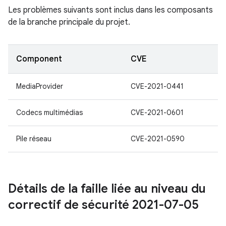
Les problèmes suivants sont inclus dans les composants
de la branche principale du projet.
Component
CVE
MediaProvider
CVE-2021-0441
Codecs multimédias
CVE-2021-0601
Pile réseau
CVE-2021-0590
Détails de la faille liée au niveau du
correctif de sécurité 2021-07-05