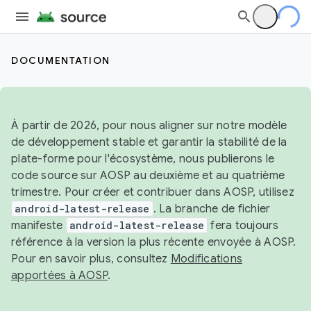
DOCUMENTATION
À partir de 2026, pour nous aligner sur notre modèle
de développement stable et garantir la stabilité de la
plate-forme pour l'écosystème, nous publierons le
code source sur AOSP au deuxième et au quatrième
trimestre. Pour créer et contribuer dans AOSP, utilisez
android-latest-release
. La branche de fichier
manifeste
android-latest-release
fera toujours
référence à la version la plus récente envoyée à AOSP.
Pour en savoir plus, consultez
Modifications
apportées à AOSP
.