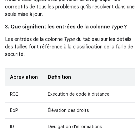
correctifs de tous les problèmes qu'ils résolvent dans une
seule mise à jour.
3. Que signifient les entrées de la colonne
Type
?
Les entrées de la colonne
Type
du tableau sur les détails
des failles font référence à la classification de la faille de
sécurité.
Abréviation
Définition
RCE
Exécution de code à distance
EoP
Élévation des droits
ID
Divulgation d'informations