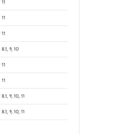
11
11
11
8.1, 9, 10
11
11
8.1, 9, 10, 11
8.1, 9, 10, 11