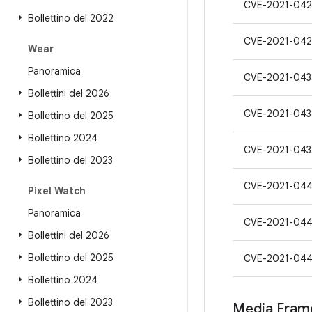
CVE-2021-042
Bollettino del 2022
CVE-2021-042
Wear
Panoramica
CVE-2021-043
Bollettini del 2026
CVE-2021-043
Bollettino del 2025
Bollettino 2024
CVE-2021-043
Bollettino del 2023
CVE-2021-04
Pixel Watch
Panoramica
CVE-2021-044
Bollettini del 2026
Bollettino del 2025
CVE-2021-04
Bollettino 2024
Bollettino del 2023
Media Fram