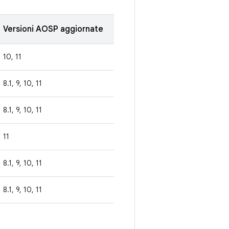
Versioni AOSP aggiornate
10, 11
8.1, 9, 10, 11
8.1, 9, 10, 11
11
8.1, 9, 10, 11
8.1, 9, 10, 11