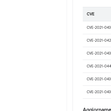
CVE
CVE-2021-04
CVE-2021-042
CVE-2021-043
CVE-2021-04
CVE-2021-043
CVE-2021-043
Aggiornamen