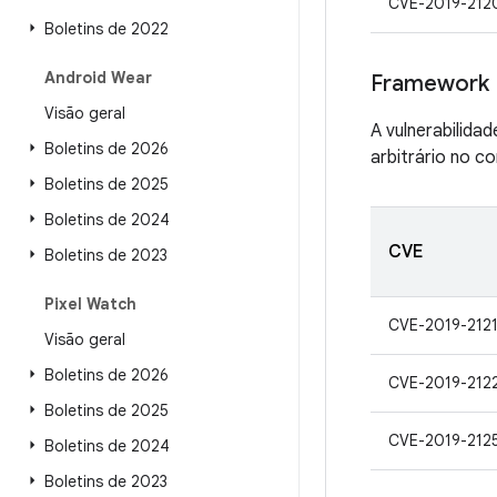
CVE-2019-212
Boletins de 2022
Android Wear
Framework
Visão geral
A vulnerabilida
Boletins de 2026
arbitrário no c
Boletins de 2025
Boletins de 2024
CVE
Boletins de 2023
Pixel Watch
CVE-2019-212
Visão geral
Boletins de 2026
CVE-2019-212
Boletins de 2025
CVE-2019-212
Boletins de 2024
Boletins de 2023