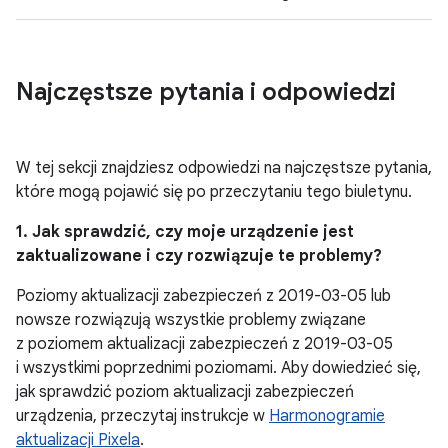
Najczęstsze pytania i odpowiedzi
W tej sekcji znajdziesz odpowiedzi na najczęstsze pytania,
które mogą pojawić się po przeczytaniu tego biuletynu.
1. Jak sprawdzić, czy moje urządzenie jest
zaktualizowane i czy rozwiązuje te problemy?
Poziomy aktualizacji zabezpieczeń z 2019-03-05 lub
nowsze rozwiązują wszystkie problemy związane
z poziomem aktualizacji zabezpieczeń z 2019-03-05
i wszystkimi poprzednimi poziomami. Aby dowiedzieć się,
jak sprawdzić poziom aktualizacji zabezpieczeń
urządzenia, przeczytaj instrukcje w
Harmonogramie
aktualizacji Pixela
.