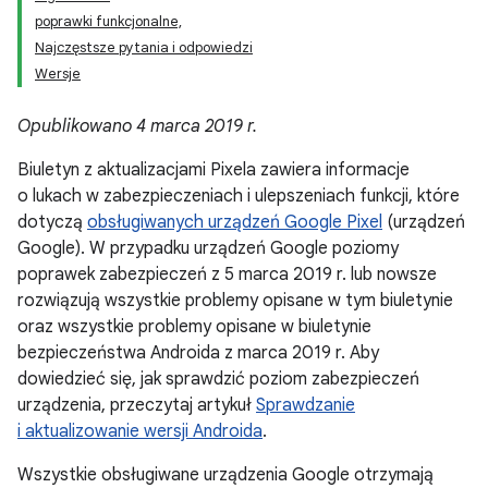
poprawki funkcjonalne,
Najczęstsze pytania i odpowiedzi
Wersje
Opublikowano 4 marca 2019 r.
Biuletyn z aktualizacjami Pixela zawiera informacje
o lukach w zabezpieczeniach i ulepszeniach funkcji, które
dotyczą
obsługiwanych urządzeń Google Pixel
(urządzeń
Google). W przypadku urządzeń Google poziomy
poprawek zabezpieczeń z 5 marca 2019 r. lub nowsze
rozwiązują wszystkie problemy opisane w tym biuletynie
oraz wszystkie problemy opisane w biuletynie
bezpieczeństwa Androida z marca 2019 r. Aby
dowiedzieć się, jak sprawdzić poziom zabezpieczeń
urządzenia, przeczytaj artykuł
Sprawdzanie
i aktualizowanie wersji Androida
.
Wszystkie obsługiwane urządzenia Google otrzymają