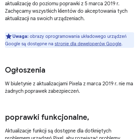
aktualizację do poziomu poprawki z 5 marca 2019 r.
Zachęcamy wszystkich klientów do akceptowania tych
aktualizacji na swoich urządzeniach.
Uwaga:
obrazy oprogramowania układowego urządzeń
Google są dostępne na
stronie dla deweloperów Google
.
Ogłoszenia
W biuletynie z aktualizacjami Pixela z marca 2019 r. nie ma
żadnych poprawek zabezpieczeń.
poprawki funkcjonalne
,
Aktualizacje funkcji są dostępne dla dotkniętych
problemem urządzeń Pixel, aby rozwiązać problemy