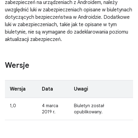
zabezpieczeń na urządzeniach z Androidem, należy
uwzględnić luki w zabezpieczeniach opisane w biuletynach
dotyczących bezpieczeństwa w Androidzie. Dodatkowe
luki w zabezpieczeniach, takie jak te opisane w tym
biuletynie, nie są wymagane do zadeklarowania poziomu
aktualizacji zabezpieczeń.
Wersje
Wersja
Data
Uwagi
1,0
4 marca
Biuletyn został
2019 r.
opublikowany.