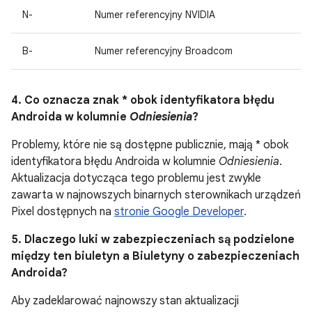
N-
Numer referencyjny NVIDIA
B-
Numer referencyjny Broadcom
4. Co oznacza znak * obok identyfikatora błędu
Androida w kolumnie
Odniesienia
?
Problemy, które nie są dostępne publicznie, mają * obok
identyfikatora błędu Androida w kolumnie
Odniesienia
.
Aktualizacja dotycząca tego problemu jest zwykle
zawarta w najnowszych binarnych sterownikach urządzeń
Pixel dostępnych na
stronie Google Developer
.
5. Dlaczego luki w zabezpieczeniach są podzielone
między ten biuletyn a Biuletyny o zabezpieczeniach
Androida?
Aby zadeklarować najnowszy stan aktualizacji