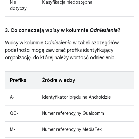
Nie
Klasyfikacja niedostępna
dotyczy
3. Co oznaczają wpisy w kolumnie
Odniesienia
?
Wpisy w kolumnie
Odniesienia
w tabeli szczegółów
podatności mogą zawierać prefiks identyfikujący
organizację, do której należy wartość odniesienia.
Prefiks
Źródła wiedzy
A-
Identyfikator błędu na Androidzie
QC-
Numer referencyjny Qualcomm
M-
Numer referencyjny MediaTek