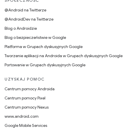
SPOŁECZNOŚĆ
@Android na Twitterze
@AndroidDev na Twitterze
Blog o Androidzie
Blog o bezpieczeństwie w Google
Platforma w Grupach dyskusyjnych Google
Tworzenie aplikacji na Androida w Grupach dyskusyjnych Google
Portowanie w Grupach dyskusyjnych Google
UZYSKAJ POMOC
Centrum pomocy Androida
Centrum pomocy Pixel
Centrum pomocy Nexus
www.android.com
Google Mobile Services