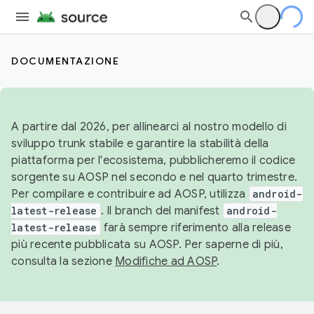
DOCUMENTAZIONE
A partire dal 2026, per allinearci al nostro modello di
sviluppo trunk stabile e garantire la stabilità della
piattaforma per l'ecosistema, pubblicheremo il codice
sorgente su AOSP nel secondo e nel quarto trimestre.
Per compilare e contribuire ad AOSP, utilizza
android-
latest-release
. Il branch del manifest
android-
latest-release
farà sempre riferimento alla release
più recente pubblicata su AOSP. Per saperne di più,
consulta la sezione
Modifiche ad AOSP
.