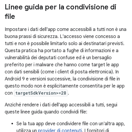
Linee guida per la condivisione di
file
Impostare i dati dell'app come accessibili a tutti non è una
buona prassi di sicurezza. L'accesso viene concesso a
tutti e non è possibile limitarlo solo ai destinatari previsti.
Questa pratica ha portato a fughe di informazioni e a
vulnerabilità dei deputati confuse ed è un bersaglio
preferito per i malware che hanno come target le app
con dati sensibili (come i client di posta elettronica). In
Android 9 e versioni successive, la condivisione di file in
questo modo non è esplicitamente consentita per le app
con
targetSdkVersion>=28
.
Anziché rendere i dati dell'app accessibili a tutti, segui
queste linee guida quando condividi file:
Se la tua app deve condividere file con un'altra app,
utilizza un
provider di contenuti
. I fornitori di