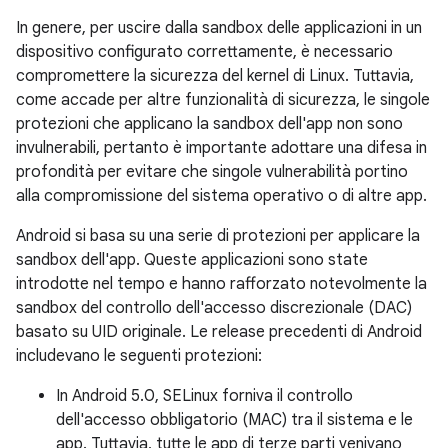
In genere, per uscire dalla sandbox delle applicazioni in un
dispositivo configurato correttamente, è necessario
compromettere la sicurezza del kernel di Linux. Tuttavia,
come accade per altre funzionalità di sicurezza, le singole
protezioni che applicano la sandbox dell'app non sono
invulnerabili, pertanto è importante adottare una difesa in
profondità per evitare che singole vulnerabilità portino
alla compromissione del sistema operativo o di altre app.
Android si basa su una serie di protezioni per applicare la
sandbox dell'app. Queste applicazioni sono state
introdotte nel tempo e hanno rafforzato notevolmente la
sandbox del controllo dell'accesso discrezionale (DAC)
basato su UID originale. Le release precedenti di Android
includevano le seguenti protezioni:
In Android 5.0, SELinux forniva il controllo
dell'accesso obbligatorio (MAC) tra il sistema e le
app. Tuttavia, tutte le app di terze parti venivano