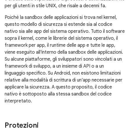
per gli utenti in stile UNIX, che risale a decenni fa.
Poiché la sandbox delle applicazioni si trova nel kernel,
questo modello di sicurezza si estende sia al codice
nativo sia alle app del sistema operativo. Tutto il software
sopra il kernel, come le librerie del sistema operativo, il
framework per app, il runtime delle app e tutte le app,
viene eseguito all'interno della sandbox delle applicazioni.
Su alcune piattaforme, gli sviluppatori sono vincolati a un
framework di sviluppo, a un insieme di API o a un
linguaggio specifico. Su Android, non esistono limitazioni
relative alla modalità di scrittura di un'app necessarie per
applicare la sicurezza. A questo proposito, il codice
nativo è sottoposto alla stessa sandbox del codice
interpretato.
Protezioni