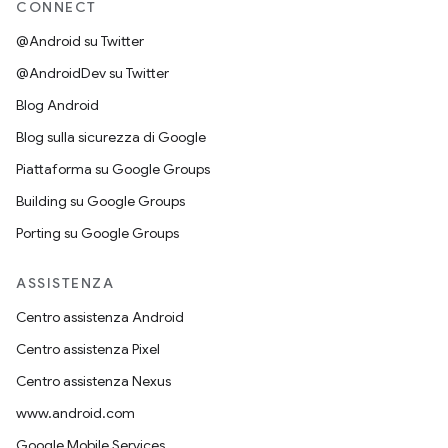
CONNECT
@Android su Twitter
@AndroidDev su Twitter
Blog Android
Blog sulla sicurezza di Google
Piattaforma su Google Groups
Building su Google Groups
Porting su Google Groups
ASSISTENZA
Centro assistenza Android
Centro assistenza Pixel
Centro assistenza Nexus
www.android.com
Google Mobile Services