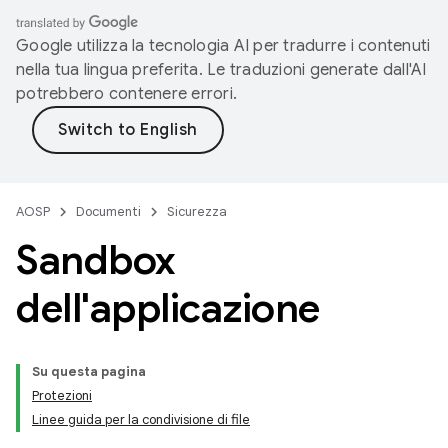
Google utilizza la tecnologia AI per tradurre i contenuti
nella tua lingua preferita. Le traduzioni generate dall'AI
potrebbero contenere errori.
AOSP
Documenti
Sicurezza
Sandbox
dell'applicazione
Su questa pagina
Protezioni
Linee guida per la condivisione di file