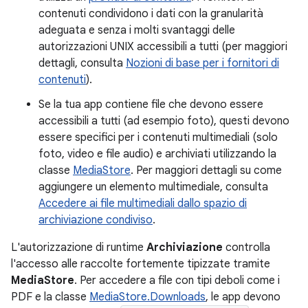
contenuti condividono i dati con la granularità
adeguata e senza i molti svantaggi delle
autorizzazioni UNIX accessibili a tutti (per maggiori
dettagli, consulta
Nozioni di base per i fornitori di
contenuti
).
Se la tua app contiene file che devono essere
accessibili a tutti (ad esempio foto), questi devono
essere specifici per i contenuti multimediali (solo
foto, video e file audio) e archiviati utilizzando la
classe
MediaStore
. Per maggiori dettagli su come
aggiungere un elemento multimediale, consulta
Accedere ai file multimediali dallo spazio di
archiviazione condiviso
.
L'autorizzazione di runtime
Archiviazione
controlla
l'accesso alle raccolte fortemente tipizzate tramite
MediaStore
. Per accedere a file con tipi deboli come i
PDF e la classe
MediaStore.Downloads
, le app devono