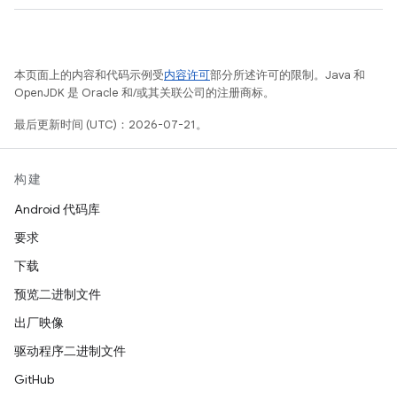
本页面上的内容和代码示例受
内容许可
部分所述许可的限制。Java 和
OpenJDK 是 Oracle 和/或其关联公司的注册商标。
最后更新时间 (UTC)：2026-07-21。
构建
Android 代码库
要求
下载
预览二进制文件
出厂映像
驱动程序二进制文件
GitHub