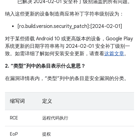
已解决 2024-02-01 安全补丁级别涵盖的所有问题。
纳入这些更新的设备制造商应将补丁字符串级别设为：
[ro.build.version.security_patch]:[2024-02-01]
对于某些搭载 Android 10 或更高版本的设备，Google Play
系统更新的日期字符串将与 2024-02-01 安全补丁级别一
致。如需详细了解如何安装安全更新，请查看
这篇文章
。
2. “类型”列中的条目表示什么意思？
在漏洞详情表内，“类型”列中的条目是安全漏洞的分类。
缩写词
定义
RCE
远程代码执行
EoP
提权