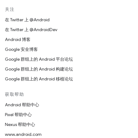
关注
在 Twitter 上 @Android
在 Twitter 上 @AndroidDev
Android 博客
Google 安全博客
Google 群组上的 Android 平台论坛
Google 群组上的 Android 构建论坛
Google 群组上的 Android 移植论坛
获取帮助
Android 帮助中心
Pixel 帮助中心
Nexus 帮助中心
www.android.com