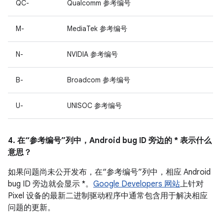
QC-
Qualcomm 参考编号
M-
MediaTek 参考编号
N-
NVIDIA 参考编号
B-
Broadcom 参考编号
U-
UNISOC 参考编号
4. 在“参考编号”列中，Android bug ID 旁边的 * 表示什么
意思？
如果问题尚未公开发布，在“参考编号”列中，相应 Android
bug ID 旁边就会显示 *。
Google Developers 网站
上针对
Pixel 设备的最新二进制驱动程序中通常包含用于解决相应
问题的更新。