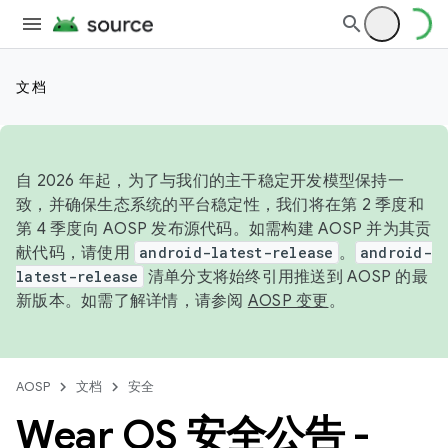
文档
自 2026 年起，为了与我们的主干稳定开发模型保持一
致，并确保生态系统的平台稳定性，我们将在第 2 季度和
第 4 季度向 AOSP 发布源代码。如需构建 AOSP 并为其贡
献代码，请使用
android-latest-release
。
android-
latest-release
清单分支将始终引用推送到 AOSP 的最
新版本。如需了解详情，请参阅
AOSP 变更
。
AOSP
文档
安全
Wear OS 安全公告 -