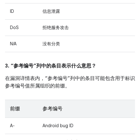
ID
信息泄露
DoS
拒绝服务攻击
N/A
没有分类
3. “参考编号”列中的条目表示什么意思？
在漏洞详情表内，“参考编号”列中的条目可能包含用于标识
参考编号值所属组织的前缀。
前缀
参考编号
A-
Android bug ID