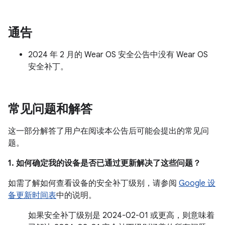
通告
2024 年 2 月的 Wear OS 安全公告中没有 Wear OS
安全补丁。
常见问题和解答
这一部分解答了用户在阅读本公告后可能会提出的常见问
题。
1. 如何确定我的设备是否已通过更新解决了这些问题？
如需了解如何查看设备的安全补丁级别，请参阅
Google 设
备更新时间表
中的说明。
如果安全补丁级别是 2024-02-01 或更高，则意味着