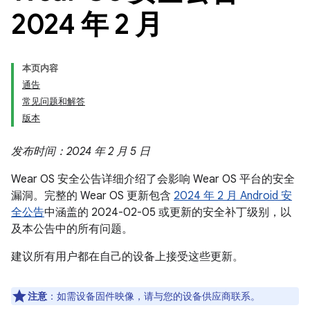
2024 年 2 月
本页内容
通告
常见问题和解答
版本
发布时间：2024 年 2 月 5 日
Wear OS 安全公告详细介绍了会影响 Wear OS 平台的安全
漏洞。完整的 Wear OS 更新包含
2024 年 2 月 Android 安
全公告
中涵盖的 2024-02-05 或更新的安全补丁级别，以
及本公告中的所有问题。
建议所有用户都在自己的设备上接受这些更新。
注意
：如需设备固件映像，请与您的设备供应商联系。