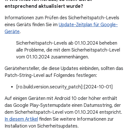
entsprechend aktualisiert wurde?
Informationen zum Prüfen des Sicherheitspatch-Levels
eines Geräts finden Sie im
Update-Zeitplan für Google-
Geräte
.
Sicherheitspatch-Levels ab 01.10.2024 beheben
alle Probleme, die mit dem Sicherheitspatch-Level
vom 01.10.2024 zusammenhängen.
Gerätehersteller, die diese Updates einbinden, sollten das
Patch-String-Level auf Folgendes festlegen:
[ro.build.version.security_patch]:[2024-10-01]
Auf einigen Geräten mit Android 10 oder höher enthält
das Google Play-Systemupdate einen Datumsstring, der
dem Sicherheitspatch-Level vom 01.10.2024 entspricht.
In diesem Artikel
finden Sie weitere Informationen zur
Installation von Sicherheitsupdates.