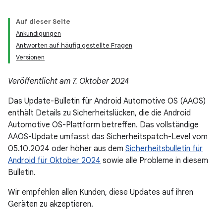
Auf dieser Seite
Ankündigungen
Antworten auf häufig gestellte Fragen
Versionen
Veröffentlicht am 7. Oktober 2024
Das Update-Bulletin für Android Automotive OS (AAOS)
enthält Details zu Sicherheitslücken, die die Android
Automotive OS-Plattform betreffen. Das vollständige
AAOS-Update umfasst das Sicherheitspatch-Level vom
05.10.2024 oder höher aus dem
Sicherheitsbulletin für
Android für Oktober 2024
sowie alle Probleme in diesem
Bulletin.
Wir empfehlen allen Kunden, diese Updates auf ihren
Geräten zu akzeptieren.