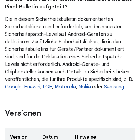
Pixel-Bulletin aufgeteilt?
Die in diesem Sicherheitsbulletin dokumentierten
Sicherheitslücken sind erforderlich, um den neuesten
Sicherheitspatch-Level auf Android-Geräten zu
deklarieren. Zusätzliche Sicherheitslücken, die in den
Sicherheitsbulletins für Geräte / Partner dokumentiert
sind, sind für die Deklaration eines Sicherheitspatch-
Levels nicht erforderlich. Android-Geräte- und
Chiphersteller können auch Details zu Sicherheitslücken
veröffentlichen, die für ihre Produkte spezifisch sind, z. B.
Google
,
Huawei
,
LGE
,
Motorola
,
Nokia
oder
Samsung
.
Versionen
Version
Datum
Hinweise