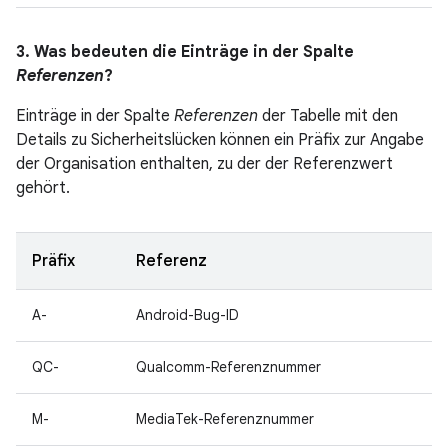
3. Was bedeuten die Einträge in der Spalte
Referenzen
?
Einträge in der Spalte
Referenzen
der Tabelle mit den
Details zu Sicherheitslücken können ein Präfix zur Angabe
der Organisation enthalten, zu der der Referenzwert
gehört.
Präfix
Referenz
A-
Android-Bug-ID
QC-
Qualcomm-Referenznummer
M-
MediaTek-Referenznummer