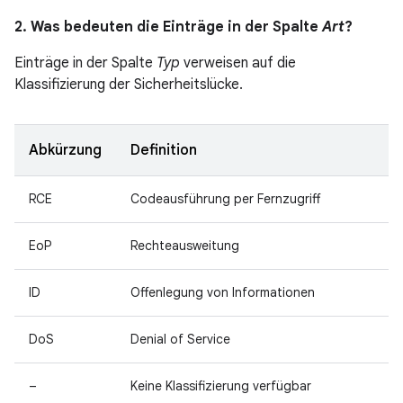
2. Was bedeuten die Einträge in der Spalte
Art
?
Einträge in der Spalte
Typ
verweisen auf die
Klassifizierung der Sicherheitslücke.
Abkürzung
Definition
RCE
Codeausführung per Fernzugriff
EoP
Rechteausweitung
ID
Offenlegung von Informationen
DoS
Denial of Service
–
Keine Klassifizierung verfügbar