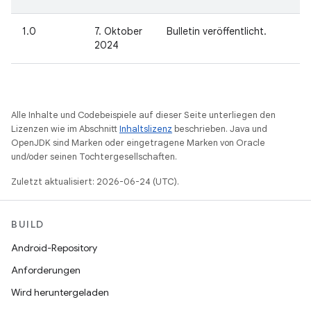
1.0
7. Oktober
Bulletin veröffentlicht.
2024
Alle Inhalte und Codebeispiele auf dieser Seite unterliegen den
Lizenzen wie im Abschnitt
Inhaltslizenz
beschrieben. Java und
OpenJDK sind Marken oder eingetragene Marken von Oracle
und/oder seinen Tochtergesellschaften.
Zuletzt aktualisiert: 2026-06-24 (UTC).
BUILD
Android-Repository
Anforderungen
Wird heruntergeladen