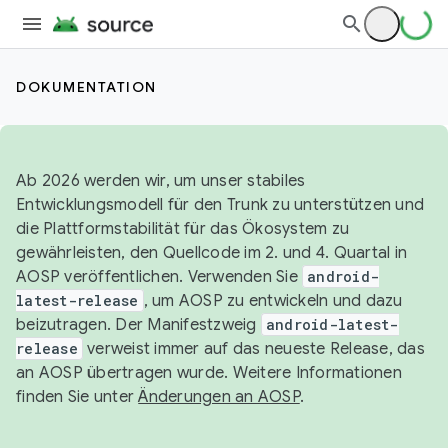
DOKUMENTATION
Ab 2026 werden wir, um unser stabiles
Entwicklungsmodell für den Trunk zu unterstützen und
die Plattformstabilität für das Ökosystem zu
gewährleisten, den Quellcode im 2. und 4. Quartal in
AOSP veröffentlichen. Verwenden Sie
android-
latest-release
, um AOSP zu entwickeln und dazu
beizutragen. Der Manifestzweig
android-latest-
release
verweist immer auf das neueste Release, das
an AOSP übertragen wurde. Weitere Informationen
finden Sie unter
Änderungen an AOSP
.