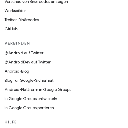
Vorschau von Binärcodes anzeigen
Werksbilder
Treiber-Binärcodes
GitHub
VERBINDEN
@Android auf Twitter
@AndroidDev auf Twitter
Android-Blog
Blog für Google-Sicherheit
Android-Plattform in Google Groups
In Google Groups entwickeln
In Google Groups portieren
HILFE