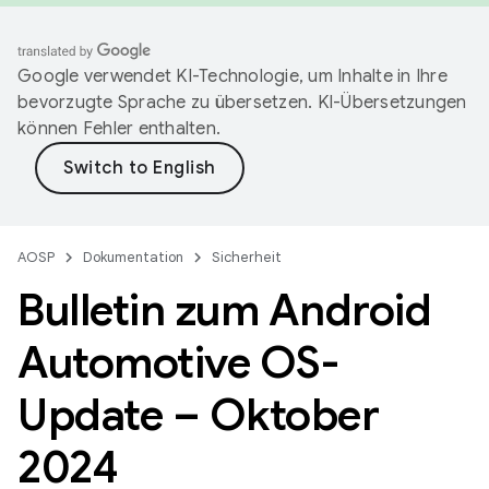
Google verwendet KI-Technologie, um Inhalte in Ihre
bevorzugte Sprache zu übersetzen. KI-Übersetzungen
können Fehler enthalten.
AOSP
Dokumentation
Sicherheit
Bulletin zum Android
Automotive OS-
Update – Oktober
2024