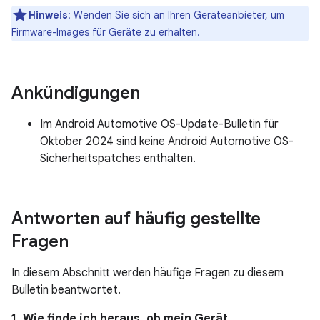
Hinweis
: Wenden Sie sich an Ihren Geräteanbieter, um
Firmware-Images für Geräte zu erhalten.
Ankündigungen
Im Android Automotive OS-Update-Bulletin für
Oktober 2024 sind keine Android Automotive OS-
Sicherheitspatches enthalten.
Antworten auf häufig gestellte
Fragen
In diesem Abschnitt werden häufige Fragen zu diesem
Bulletin beantwortet.
1. Wie finde ich heraus, ob mein Gerät