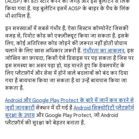
(AOSP) का डेटा स्टोर करने की जगह और इस बुलेटिन से लिंक
किया गया है. यह बुलेटिन इसमें AOSP के बाहर के पैच के लिंक
भी शामिल हैं.
इन समस्याओं में सबसे गंभीर है, ऐसा सिस्टम कॉम्पोनेंट जिसकी
वजह से, रिमोट कोड को एक्ज़ीक्यूट किया जा सकता है. इसके
लिए, कोई अतिरिक्त कोड जोड़ने की ज़रूरत नहीं होती प्रोग्राम
चलाने के लिए खास अधिकार ज़रूरी हैं.
गंभीरता का आकलन
, इस
जोखिम का फ़ायदा, किसी ऐसे डिवाइस पर पड़ सकता है जिस पर
इस समस्या का असर पड़ा हो, यह मानते हुए कि डेवलपमेंट के
लिए प्लैटफ़ॉर्म और सेवा में होने वाले बदलावों को बंद कर दिया
गया है बायपास किया जा सकता है या उन्हें बायपास किया जा
सकता है.
Android और Google Play Protect के बारे में जानें कम करने से
जुड़ी जानकारी
सेक्शन में दी गई है
Android सिक्योरिटी प्लैटफ़ॉर्म
सुरक्षा के उपाय
और Google Play Protect, जो Android
प्लैटफ़ॉर्म की सुरक्षा को बेहतर बनाता है.