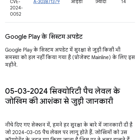
CVE-
A-303871379
आईडी
ज़्यादा
14
2024-
0052
Google Play के सिस्टम अपडेट
Google Play के सिस्टम अपडेट में सुरक्षा से जुड़ी किसी भी
समस्या को हल नहीं किया गया है (प्रोजेक्ट Mainline) के लिए इस
महीने.
05-03-2024 सिक्योरिटी पैच लेवल के
जोखिम की आशंका से जुड़ी जानकारी
नीचे दिए गए सेक्शन में, हमने हर सुरक्षा के बारे में जानकारी दी है
जो 2024-03-05 पैच लेवल पर लागू होते हैं. जोखिमों को उस