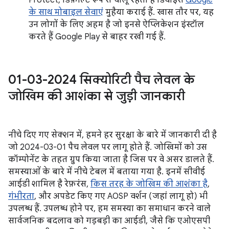
Protect, डिफ़ॉल्ट रूप से चालू रहता है डिवाइस
Google
के साथ मोबाइल सेवाएं
मुहैया कराई हैं. खास तौर पर, यह
उन लोगों के लिए अहम है जो इनसे ऐप्लिकेशन इंस्टॉल
करते हैं Google Play से बाहर रखी गई हैं.
01-03-2024 सिक्योरिटी पैच लेवल के
जोखिम की आशंका से जुड़ी जानकारी
नीचे दिए गए सेक्शन में, हमने हर सुरक्षा के बारे में जानकारी दी है
जो 2024-03-01 पैच लेवल पर लागू होते हैं. जोखिमों को उस
कॉम्पोनेंट के तहत ग्रुप किया जाता है जिस पर वे असर डालते हैं.
समस्याओं के बारे में नीचे टेबल में बताया गया है. इनमें सीवीई
आईडी शामिल है रेफ़रंस,
किस तरह के जोखिम की आशंका है
,
गंभीरता
, और अपडेट किए गए AOSP वर्शन (जहां लागू हो) भी
उपलब्ध हैं. उपलब्ध होने पर, हम समस्या का समाधान करने वाले
सार्वजनिक बदलाव को गड़बड़ी का आईडी, जैसे कि एओएसपी