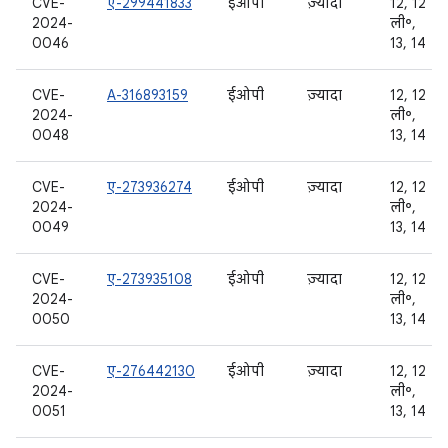
CVE-
ए-299441833
ईओपी
ज़्यादा
12, 12
2024-
ली॰,
0046
13, 14
CVE-
A-316893159
ईओपी
ज़्यादा
12, 12
2024-
ली॰,
0048
13, 14
CVE-
ए-273936274
ईओपी
ज़्यादा
12, 12
2024-
ली॰,
0049
13, 14
CVE-
ए-273935108
ईओपी
ज़्यादा
12, 12
2024-
ली॰,
0050
13, 14
CVE-
ए-276442130
ईओपी
ज़्यादा
12, 12
2024-
ली॰,
0051
13, 14