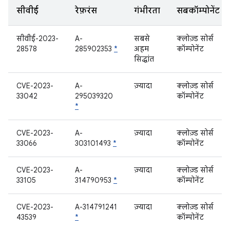
सीवीई
रेफ़रंस
गंभीरता
सबकॉम्पोनेंट
सीवीई-2023-
A-
सबसे
क्लोज़्ड सोर्स
28578
285902353
*
अहम
कॉम्पोनेंट
सिद्धांत
CVE-2023-
A-
ज़्यादा
क्लोज़्ड सोर्स
33042
295039320
कॉम्पोनेंट
*
CVE-2023-
A-
ज़्यादा
क्लोज़्ड सोर्स
33066
303101493
*
कॉम्पोनेंट
CVE-2023-
A-
ज़्यादा
क्लोज़्ड सोर्स
33105
314790953
*
कॉम्पोनेंट
CVE-2023-
A-314791241
ज़्यादा
क्लोज़्ड सोर्स
43539
*
कॉम्पोनेंट