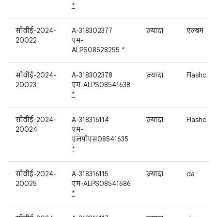
*
सीवीई-2024-
A-318302377
ज़्यादा
एल्बम
20022
एम-
ALPS08528255
*
सीवीई-2024-
A-318302378
ज़्यादा
Flashc
20023
एम-ALPS08541638
*
सीवीई-2024-
A-318316114
ज़्यादा
Flashc
20024
एम-
एलपीएस08541635
*
सीवीई-2024-
A-318316115
ज़्यादा
da
20025
एम-ALPS08541686
*