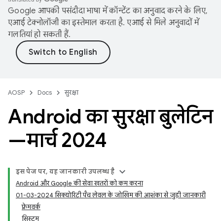
Google आपकी पसंदीदा भाषा में कॉन्टेंट का अनुवाद करने के लिए,
एआई टेक्नोलॉजी का इस्तेमाल करता है. एआई से मिले अनुवादों में
गलतियां हो सकती हैं.
AOSP
Docs
सुरक्षा
Android का सुरक्षा बुलेटिन
—मार्च 2024
इस पेज पर, यह जानकारी उपलब्ध है
Android और Google की सेवा खतरों को कम करना
01-03-2024 सिक्योरिटी पैच लेवल के जोखिम की आशंका से जुड़ी जानकारी
फ़्रेमवर्क
सिस्टम