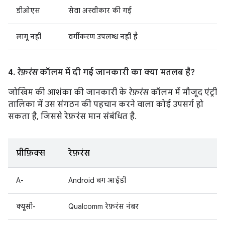
डीओएस
सेवा अस्वीकार की गई
लागू नहीं
वर्गीकरण उपलब्ध नहीं है
4.
रेफ़रंस
कॉलम में दी गई जानकारी का क्या मतलब है?
जोखिम की आशंका की जानकारी के
रेफ़रंस
कॉलम में मौजूद एंट्री
तालिका में उस संगठन की पहचान करने वाला कोई उपसर्ग हो
सकता है, जिससे रेफ़रंस मान संबंधित है.
प्रीफ़िक्स
रेफ़रंस
A-
Android बग आईडी
क्यूसी-
Qualcomm रेफ़रंस नंबर