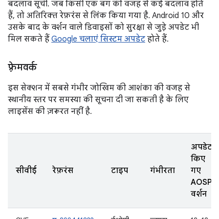
बदलाव सूची. जब किसी एक बग की वजह से कई बदलाव होते
हैं, तो अतिरिक्त रेफ़रंस से लिंक किया गया है. Android 10 और
उसके बाद के वर्शन वाले डिवाइसों को सुरक्षा से जुड़े अपडेट भी
मिल सकते हैं
Google चलाएं सिस्टम अपडेट
होते हैं.
फ़्रेमवर्क
इस सेक्शन में सबसे गंभीर जोखिम की आशंका की वजह से
स्थानीय स्तर पर समस्या की सूचना दी जा सकती है के लिए
लाइसेंस की ज़रूरत नहीं है.
अपडेट
किए
सीवीई
रेफ़रंस
टाइप
गंभीरता
गए
AOSP
वर्शन