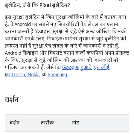
बुलेटिन, जैसे कि Pixel बुलेटिन?
इस सुरक्षा बुलेटिन में जिन सुरक्षा जोखिमों के बारे में बताया गया
है, वे Android पर सबसे नए सिक्योरिटी पैच लेवल का एलान
करना ज़रूरी है डिवाइस. सुरक्षा से जुड़े ऐसे अन्य जोखिम जिनकी
जानकारी इनके लिए, डिवाइस / पार्टनर सुरक्षा से जुड़े बुलेटिन की
ज़रूरत नहीं है सुरक्षा पैच लेवल के बारे में जानकारी दे रही हूँ.
Android डिवाइस और चिपसेट बनाने वाली कंपनियां अपने प्रॉडक्ट
के लिए, सुरक्षा से जुड़े जोखिम की आशंका की जानकारी भी
पब्लिश कर सकते हैं, जैसे कि
Google
,
हुआवे
,
एलजीई
,
Motorola
,
Nokia
, या
Samsung
.
वर्शन
वर्शन
तारीख
नोट