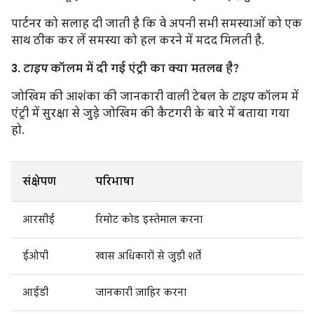
पार्टनर को सलाह दी जाती है कि वे अपनी सभी समस्याओं को एक
साथ ठीक कर लें समस्या को हल करने में मदद मिलती है.
3.
टाइप
कॉलम में दी गई एंट्री का क्या मतलब है?
जोखिम की आशंका की जानकारी वाली टेबल के
टाइप
कॉलम में
एंट्री में सुरक्षा से जुड़े जोखिम की कैटगरी के बारे में बताया गया
हो.
संक्षेपण
परिभाषा
आरसीई
रिमोट कोड इस्तेमाल करना
ईओपी
खास अधिकारों से जुड़ी शर्तें
आईडी
जानकारी ज़ाहिर करना