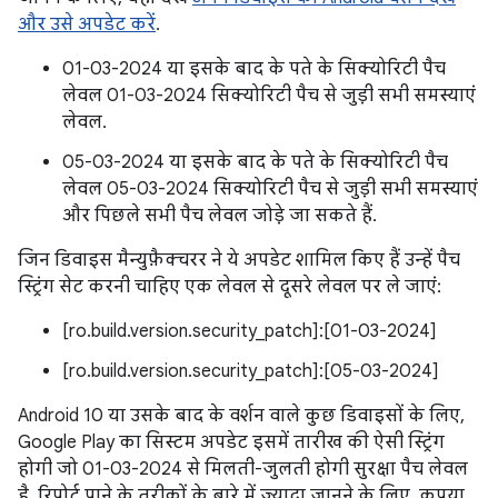
और उसे अपडेट करें
.
01-03-2024 या इसके बाद के पते के सिक्योरिटी पैच
लेवल 01-03-2024 सिक्योरिटी पैच से जुड़ी सभी समस्याएं
लेवल.
05-03-2024 या इसके बाद के पते के सिक्योरिटी पैच
लेवल 05-03-2024 सिक्योरिटी पैच से जुड़ी सभी समस्याएं
और पिछले सभी पैच लेवल जोड़े जा सकते हैं.
जिन डिवाइस मैन्युफ़ैक्चरर ने ये अपडेट शामिल किए हैं उन्हें पैच
स्ट्रिंग सेट करनी चाहिए एक लेवल से दूसरे लेवल पर ले जाएं:
[ro.build.version.security_patch]:[01-03-2024]
[ro.build.version.security_patch]:[05-03-2024]
Android 10 या उसके बाद के वर्शन वाले कुछ डिवाइसों के लिए,
Google Play का सिस्टम अपडेट इसमें तारीख की ऐसी स्ट्रिंग
होगी जो 01-03-2024 से मिलती-जुलती होगी सुरक्षा पैच लेवल
है. रिपोर्ट पाने के तरीकों के बारे में ज़्यादा जानने के लिए, कृपया