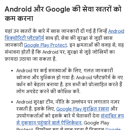
Android और Google की सेवा खतरों को
कम करना
यहां उन खतरों के बारे में खास जानकारी दी गई है जिन्हें
Android
सिक्योरिटी प्लैटफ़ॉर्म
साथ ही, सेवा की सुरक्षा से जुड़ी खास
जानकारी
Google Play Protect
. इन क्षमताओं की वजह से, यह
संभावना होती है कि Android पर, सुरक्षा से जुड़े जोखिमों का
फ़ायदा उठाया जा सकता है.
Android पर कई समस्याओं के लिए, गलत जानकारी
खोजना और मुश्किल हो गया है: Android प्लैटफ़ॉर्म के नए
वर्शन को बेहतर बनाया है. हम सभी को प्रोत्साहित करते हैं
लोग अपडेट करने की कोशिश करें.
Android सुरक्षा टीम, नीति के उल्लंघन पर लगातार नज़र
रखती है. इसके लिए,
Google Play सुरक्षित रखना
और
उपयोगकर्ताओं को इसके बारे में चेतावनी देना
संभावित रूप
से नुकसान पहुंचाने वाले ऐप्लिकेशन
. Google Play