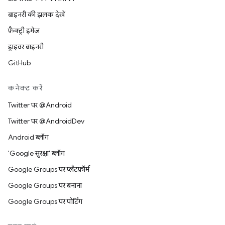
बाइनरी की झलक देखें
फ़ैक्ट्री इमेज
ड्राइवर बाइनरी
GitHub
कनेक्ट करें
Twitter पर @Android
Twitter पर @AndroidDev
Android ब्लॉग
'Google सुरक्षा' ब्लॉग
Google Groups पर प्लैटफ़ॉर्म
Google Groups पर बनाना
Google Groups पर पोर्टिंग