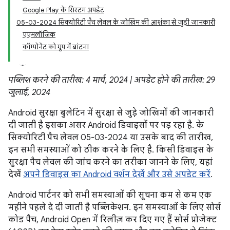
Google Play के सिस्टम अपडेट
05-03-2024 सिक्योरिटी पैच लेवल के जोखिम की आशंका से जुड़ी जानकारी
एएमलॉजिक
कॉम्पोनेंट को ग्रुप में बांटना
पब्लिश करने की तारीख: 4 मार्च, 2024 | अपडेट होने की तारीख: 29
जुलाई, 2024
Android सुरक्षा बुलेटिन में सुरक्षा से जुड़े जोखिमों की जानकारी
दी जाती है इसका असर Android डिवाइसों पर पड़ रहा है. के
सिक्योरिटी पैच लेवल 05-03-2024 या उसके बाद की तारीख,
इन सभी समस्याओं को ठीक करने के लिए है. किसी डिवाइस के
सुरक्षा पैच लेवल की जांच करने का तरीका जानने के लिए, यहां
देखें
अपने डिवाइस का Android वर्शन देखें और उसे अपडेट करें
.
Android पार्टनर को सभी समस्याओं की सूचना कम से कम एक
महीने पहले दे दी जाती है पब्लिकेशन. इन समस्याओं के लिए सोर्स
कोड पैच, Android Open में रिलीज़ कर दिए गए हैं सोर्स प्रोजेक्ट