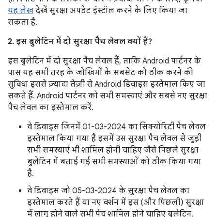
यह लेख
देखें सुरक्षा अपडेट इंस्टॉल करने के लिए किया जा
सकता है.
2. इस बुलेटिन में दो सुरक्षा पैच लेवल क्यों हैं?
इस बुलेटिन में दो सुरक्षा पैच लेवल हैं, ताकि Android पार्टनर के
पास यह सभी तरह के जोखिमों के सबसेट को ठीक करने की
सुविधा इससे ज़्यादा तेज़ी से Android डिवाइस इस्तेमाल किए जा
सकते हैं. Android पार्टनर को सभी समस्याएं और सबसे नए सुरक्षा
पैच लेवल का इस्तेमाल करें.
वे डिवाइस जिनमें 01-03-2024 का सिक्योरिटी पैच लेवल
इस्तेमाल किया गया है इसमें उस सुरक्षा पैच लेवल से जुड़ी
सभी समस्याएं भी शामिल होनी चाहिए जैसे पिछले सुरक्षा
बुलेटिन में बताई गई सभी समस्याओं को ठीक किया गया
है.
वे डिवाइस जो 05-03-2024 के सुरक्षा पैच लेवल का
इस्तेमाल करते हैं या नए वर्शन में इस (और पिछली) सुरक्षा
में लागू होने वाले सभी पैच शामिल होने चाहिए बुलेटिन.