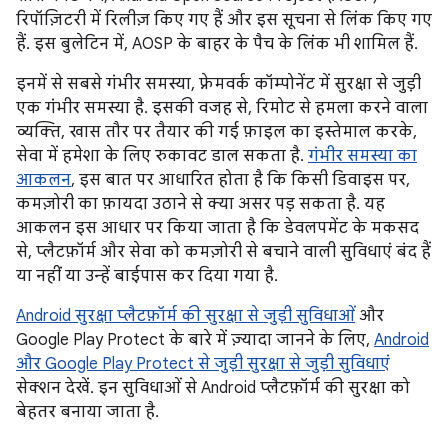
रिपॉज़िटरी में रिलीज़ किए गए हैं और इस सूचना से लिंक किए गए
हैं. इस बुलेटिन में, AOSP के बाहर के पैच के लिंक भी शामिल हैं.
इनमें से सबसे गंभीर समस्या, फ़्रेमवर्क कॉम्पोनेंट में सुरक्षा से जुड़ी
एक गंभीर समस्या है. इसकी वजह से, रिमोट से हमला करने वाला
व्यक्ति, खास तौर पर तैयार की गई फ़ाइल का इस्तेमाल करके,
सेवा में हमेशा के लिए रुकावट डाल सकता है.
गंभीर समस्या का
आकलन
, इस बात पर आधारित होता है कि किसी डिवाइस पर,
कमज़ोरी का फ़ायदा उठाने से क्या असर पड़ सकता है. यह
आकलन इस आधार पर किया जाता है कि डेवलपमेंट के मकसद
से, प्लैटफ़ॉर्म और सेवा को कमज़ोरी से बचाने वाली सुविधाएं बंद हैं
या नहीं या उन्हें बाईपास कर दिया गया है.
Android सुरक्षा प्लैटफ़ॉर्म की सुरक्षा से जुड़ी सुविधाओं
और
Google Play Protect के बारे में ज़्यादा जानने के लिए,
Android
और Google Play Protect से जुड़ी सुरक्षा से जुड़ी सुविधाएं
सेक्शन देखें. इन सुविधाओं से Android प्लैटफ़ॉर्म की सुरक्षा को
बेहतर बनाया जाता है.