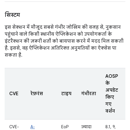
सिस्टम
इस सेक्शन में मौजूद सबसे गंभीर जोखिम की वजह से, नुकसान
पहुंचाने वाले किसी स्थानीय ऐप्लिकेशन को उपयोगकर्ता के
इंटरैक्शन की ज़रूरी शर्तों को बायपास करने में मदद मिल सकती
है. इससे, वह ऐप्लिकेशन अतिरिक्त अनुमतियों का ऐक्सेस पा
सकता है.
AOSP
के
अपडेट
CVE
रेफ़रंस
टाइप
गंभीरता
किए
गए
वर्शन
CVE-
A-
EoP
ज़्यादा
8.1, 9,