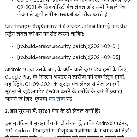
05-09-2021 या इसके बाद के सिक्योरिटी पैच लेवल, 05-
09-2021 के सिक्योरिटी पैच लेवल और सभी पिछले पैच
लेवल से जुड़ी सभी समस्याओं को ठीक करते हैं.
जिन डिवाइस मैन्युफ़ैक्चरर ने ये अपडेट शामिल किए हैं उन्हें पैच
स्ट्रिंग लेवल को इन पर सेट करना चाहिए:
[ro.build.version.security_patch]:[2021-09-01]
[ro.build.version.security_patch]:[2021-09-05]
Android 10 या उसके बाद के वर्शन वाले कुछ डिवाइसों के लिए,
Google Play के सिस्टम अपडेट में तारीख की एक स्ट्रिंग होगी.
यह स्ट्रिंग, 01-09-2021 के सुरक्षा पैच लेवल से मेल खाएगी.
सुरक्षा से जुड़े अपडेट इंस्टॉल करने के तरीके के बारे में ज़्यादा
जानने के लिए, कृपया
यह लेख
पढ़ें.
2. इस सूचना में, सुरक्षा पैच के दो लेवल क्यों हैं?
इस बुलेटिन में सुरक्षा पैच के दो लेवल हैं, ताकि Android पार्टनर,
सभी Android डिवाइसों में मौजूद कमज़ोरियों के सबसेट को तेज़ी