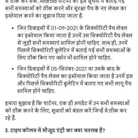
से ठीक कर सकें. Android पार्टनर को इस सूचना में बताई गई
सभी समस्याओं को ठीक करने और सुरक्षा पैच के नए लेवल का
इस्तेमाल करने का सुझाव दिया जाता है.
जिन डिवाइसों में 01-09-2021 के सिक्योरिटी पैच लेवल
का इस्तेमाल किया जाता है उनमें उस सिक्योरिटी पैच लेवल
से जुड़ी सभी समस्याएं शामिल होनी चाहिए. साथ ही, उनमें
पिछले सिक्योरिटी बुलेटिन में बताई गई सभी समस्याओं के
लिए ठीक किए गए वर्शन भी शामिल होने चाहिए.
जिन डिवाइसों में 05-सितंबर-2021 या उसके बाद के
सिक्योरिटी पैच लेवल का इस्तेमाल किया जाता है उनमें इस
और पिछले सिक्योरिटी बुलेटिन में बताए गए सभी लागू पैच
शामिल होने चाहिए.
हमारा सुझाव है कि पार्टनर, एक ही अपडेट में उन सभी समस्याओं
को ठीक करने के लिए, सुधारों को बंडल करें जिन्हें वे ठीक कर
रहे हैं.
3.
टाइप
कॉलम में मौजूद एंट्री का क्या मतलब है?