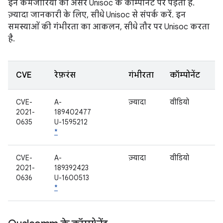
इन कमजोरियों का असर Unisoc के कॉम्पोनेंट पर पड़ता है.
ज़्यादा जानकारी के लिए, सीधे Unisoc से संपर्क करें. इन
समस्याओं की गंभीरता का आकलन, सीधे तौर पर Unisoc करता
है.
CVE
रेफ़रंस
गंभीरता
कॉम्पोनेंट
CVE-
A-
ज़्यादा
वीडियो
2021-
189402477
0635
U-1595212
*
CVE-
A-
ज़्यादा
वीडियो
2021-
189392423
0636
U-1600513
*