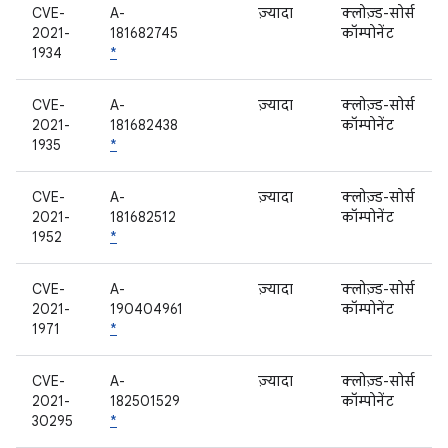
CVE-
A-
ज़्यादा
क्लोज़्ड-सोर्स
2021-
181682745
कॉम्पोनेंट
1934
*
CVE-
A-
ज़्यादा
क्लोज़्ड-सोर्स
2021-
181682438
कॉम्पोनेंट
1935
*
CVE-
A-
ज़्यादा
क्लोज़्ड-सोर्स
2021-
181682512
कॉम्पोनेंट
1952
*
CVE-
A-
ज़्यादा
क्लोज़्ड-सोर्स
2021-
190404961
कॉम्पोनेंट
1971
*
CVE-
A-
ज़्यादा
क्लोज़्ड-सोर्स
2021-
182501529
कॉम्पोनेंट
30295
*