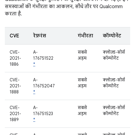
समस्याओं की गंभीरता का आकलन, सीधे तौर पर Qualcomm
करता है.
CVE
रेफ़रंस
गंभीरता
कॉम्पोनेंट
CVE-
A-
सबसे
क्लोज़्ड-सोर्स
2021-
176751522
अहम
कॉम्पोनेंट
1886
*
CVE-
A-
सबसे
क्लोज़्ड-सोर्स
2021-
176752047
अहम
कॉम्पोनेंट
1888
*
CVE-
A-
सबसे
क्लोज़्ड-सोर्स
2021-
176751523
अहम
कॉम्पोनेंट
1889
*