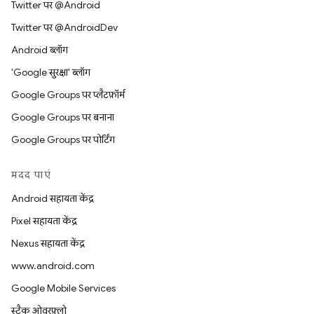
Twitter पर @Android
Twitter पर @AndroidDev
Android ब्लॉग
'Google सुरक्षा' ब्लॉग
Google Groups पर प्लैटफ़ॉर्म
Google Groups पर बनाना
Google Groups पर पोर्टिंग
मदद पाएं
Android सहायता केंद्र
Pixel सहायता केंद्र
Nexus सहायता केंद्र
www.android.com
Google Mobile Services
स्टैक ओवरफ़्लो