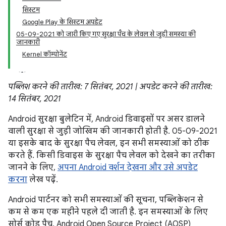
सिस्टम
Google Play के सिस्टम अपडेट
05-09-2021 को जारी किए गए सुरक्षा पैच के लेवल से जुड़ी समस्या की
जानकारी
Kernel कॉम्पोनेंट
पब्लिश करने की तारीख: 7 सितंबर, 2021 | अपडेट करने की तारीख:
14 सितंबर, 2021
Android सुरक्षा बुलेटिन में, Android डिवाइसों पर असर डालने
वाली सुरक्षा से जुड़ी जोखिम की जानकारी होती है. 05-09-2021
या इसके बाद के सुरक्षा पैच लेवल, इन सभी समस्याओं को ठीक
करते हैं. किसी डिवाइस के सुरक्षा पैच लेवल को देखने का तरीका
जानने के लिए,
अपना Android वर्शन देखना और उसे अपडेट
करना
लेख पढ़ें.
Android पार्टनर को सभी समस्याओं की सूचना, पब्लिकेशन से
कम से कम एक महीने पहले दी जाती है. इन समस्याओं के लिए
सोर्स कोड पैच, Android Open Source Project (AOSP)