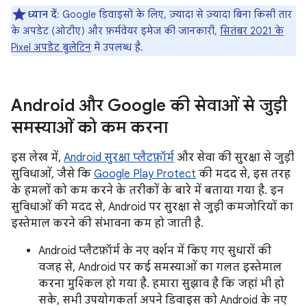
ध्यान दें
: Google डिवाइसों के लिए, ज़्यादा से ज़्यादा बिना किसी तार
के अपडेट (ओटीए) और फ़र्मवेयर इमेज की जानकारी,
सितंबर 2021 के
Pixel अपडेट बुलेटिन
में उपलब्ध है.
Android और Google की सेवाओं से जुड़ी
समस्याओं को कम करना
इस लेख में,
Android सुरक्षा प्लैटफ़ॉर्म
और सेवा की सुरक्षा से जुड़ी
सुविधाओं, जैसे कि
Google Play Protect
की मदद से, इस तरह
के हमलों को कम करने के तरीकों के बारे में बताया गया है. इन
सुविधाओं की मदद से, Android पर सुरक्षा से जुड़ी कमजोरियों का
इस्तेमाल करने की संभावना कम हो जाती है.
Android प्लैटफ़ॉर्म के नए वर्शन में किए गए सुधारों की
वजह से, Android पर कई समस्याओं का गलत इस्तेमाल
करना मुश्किल हो गया है. हमारा सुझाव है कि जहां भी हो
सके, सभी उपयोगकर्ता अपने डिवाइस को Android के नए