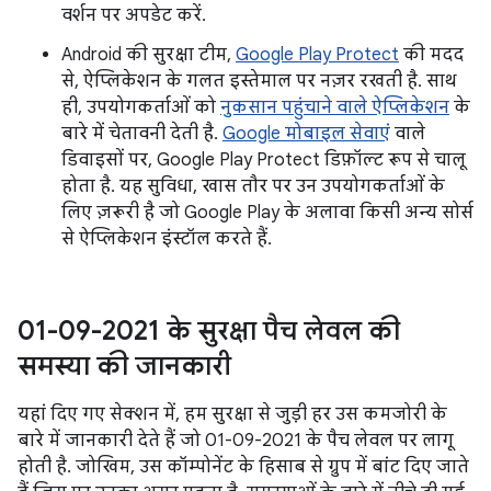
वर्शन पर अपडेट करें.
Android की सुरक्षा टीम,
Google Play Protect
की मदद
से, ऐप्लिकेशन के गलत इस्तेमाल पर नज़र रखती है. साथ
ही, उपयोगकर्ताओं को
नुकसान पहुंचाने वाले ऐप्लिकेशन
के
बारे में चेतावनी देती है.
Google मोबाइल सेवाएं
वाले
डिवाइसों पर, Google Play Protect डिफ़ॉल्ट रूप से चालू
होता है. यह सुविधा, खास तौर पर उन उपयोगकर्ताओं के
लिए ज़रूरी है जो Google Play के अलावा किसी अन्य सोर्स
से ऐप्लिकेशन इंस्टॉल करते हैं.
01-09-2021 के सुरक्षा पैच लेवल की
समस्या की जानकारी
यहां दिए गए सेक्शन में, हम सुरक्षा से जुड़ी हर उस कमजोरी के
बारे में जानकारी देते हैं जो 01-09-2021 के पैच लेवल पर लागू
होती है. जोखिम, उस कॉम्पोनेंट के हिसाब से ग्रुप में बांट दिए जाते