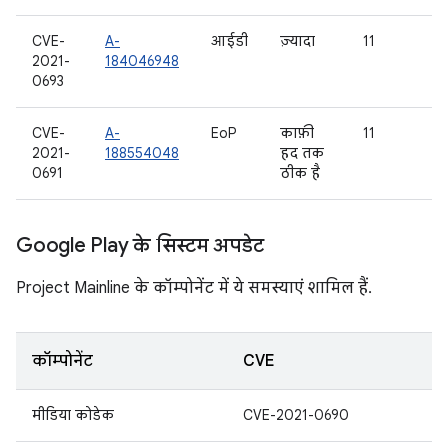
CVE-
A-
आईडी
ज़्यादा
11
2021-
184046948
0693
CVE-
A-
EoP
काफ़ी
11
2021-
188554048
हद तक
0691
ठीक है
Google Play के सिस्टम अपडेट
Project Mainline के कॉम्पोनेंट में ये समस्याएं शामिल हैं.
कॉम्पोनेंट
CVE
मीडिया कोडेक
CVE-2021-0690