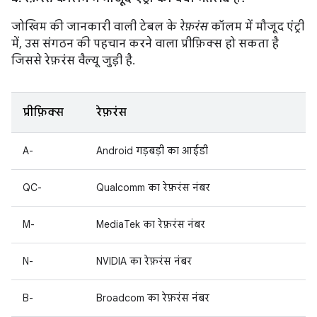
जोखिम की जानकारी वाली टेबल के
रेफ़रंस
कॉलम में मौजूद एंट्री
में, उस संगठन की पहचान करने वाला प्रीफ़िक्स हो सकता है
जिससे रेफ़रंस वैल्यू जुड़ी है.
प्रीफ़िक्स
रेफ़रंस
A-
Android गड़बड़ी का आईडी
QC-
Qualcomm का रेफ़रंस नंबर
M-
MediaTek का रेफ़रंस नंबर
N-
NVIDIA का रेफ़रंस नंबर
B-
Broadcom का रेफ़रंस नंबर