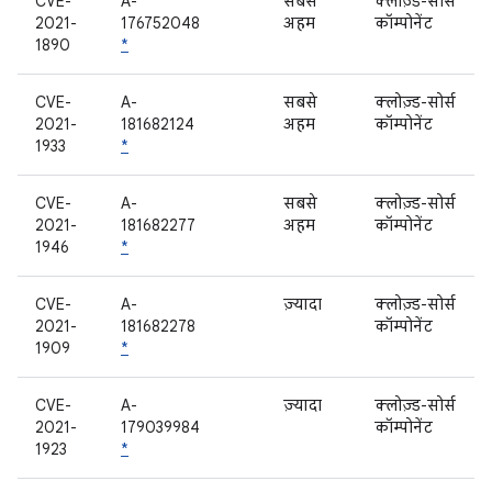
CVE-
A-
सबसे
क्लोज़्ड-सोर्स
2021-
176752048
अहम
कॉम्पोनेंट
1890
*
CVE-
A-
सबसे
क्लोज़्ड-सोर्स
2021-
181682124
अहम
कॉम्पोनेंट
1933
*
CVE-
A-
सबसे
क्लोज़्ड-सोर्स
2021-
181682277
अहम
कॉम्पोनेंट
1946
*
CVE-
A-
ज़्यादा
क्लोज़्ड-सोर्स
2021-
181682278
कॉम्पोनेंट
1909
*
CVE-
A-
ज़्यादा
क्लोज़्ड-सोर्स
2021-
179039984
कॉम्पोनेंट
1923
*