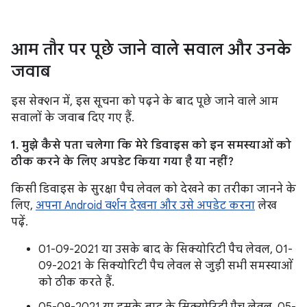
आम तौर पर पूछे जाने वाले सवाल और उनके
जवाब
इस सेक्शन में, इस सूचना को पढ़ने के बाद पूछे जाने वाले आम
सवालों के जवाब दिए गए हैं.
1. मुझे कैसे पता चलेगा कि मेरे डिवाइस को इन समस्याओं को
ठीक करने के लिए अपडेट किया गया है या नहीं?
किसी डिवाइस के सुरक्षा पैच लेवल को देखने का तरीका जानने के
लिए,
अपना Android वर्शन देखना और उसे अपडेट करना
लेख
पढ़ें.
01-09-2021 या उसके बाद के सिक्योरिटी पैच लेवल, 01-
09-2021 के सिक्योरिटी पैच लेवल से जुड़ी सभी समस्याओं
को ठीक करते हैं.