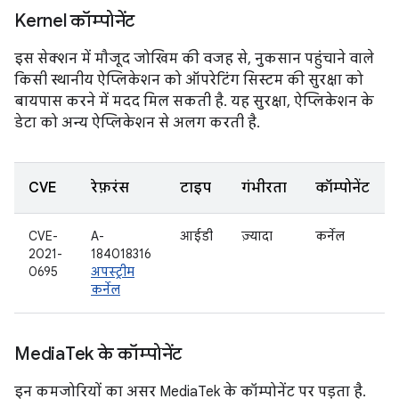
Kernel कॉम्पोनेंट
इस सेक्शन में मौजूद जोखिम की वजह से, नुकसान पहुंचाने वाले
किसी स्थानीय ऐप्लिकेशन को ऑपरेटिंग सिस्टम की सुरक्षा को
बायपास करने में मदद मिल सकती है. यह सुरक्षा, ऐप्लिकेशन के
डेटा को अन्य ऐप्लिकेशन से अलग करती है.
CVE
रेफ़रंस
टाइप
गंभीरता
कॉम्पोनेंट
CVE-
A-
आईडी
ज़्यादा
कर्नेल
2021-
184018316
0695
अपस्ट्रीम
कर्नेल
Media
Tek के कॉम्पोनेंट
इन कमजोरियों का असर MediaTek के कॉम्पोनेंट पर पड़ता है.