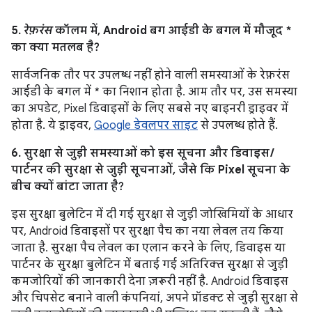
5.
रेफ़रंस
कॉलम में, Android बग आईडी के बगल में मौजूद *
का क्या मतलब है?
सार्वजनिक तौर पर उपलब्ध नहीं होने वाली समस्याओं के रेफ़रंस
आईडी के बगल में * का निशान होता है. आम तौर पर, उस समस्या
का अपडेट, Pixel डिवाइसों के लिए सबसे नए बाइनरी ड्राइवर में
होता है. ये ड्राइवर,
Google डेवलपर साइट
से उपलब्ध होते हैं.
6. सुरक्षा से जुड़ी समस्याओं को इस सूचना और डिवाइस /
पार्टनर की सुरक्षा से जुड़ी सूचनाओं, जैसे कि Pixel सूचना के
बीच क्यों बांटा जाता है?
इस सुरक्षा बुलेटिन में दी गई सुरक्षा से जुड़ी जोखिमियों के आधार
पर, Android डिवाइसों पर सुरक्षा पैच का नया लेवल तय किया
जाता है. सुरक्षा पैच लेवल का एलान करने के लिए, डिवाइस या
पार्टनर के सुरक्षा बुलेटिन में बताई गई अतिरिक्त सुरक्षा से जुड़ी
कमजोरियों की जानकारी देना ज़रूरी नहीं है. Android डिवाइस
और चिपसेट बनाने वाली कंपनियां, अपने प्रॉडक्ट से जुड़ी सुरक्षा से