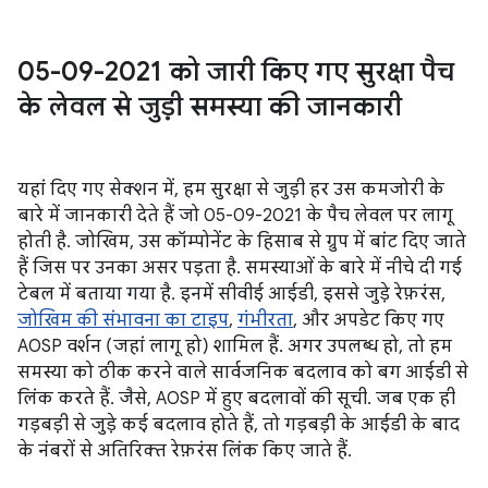
05-09-2021 को जारी किए गए सुरक्षा पैच
के लेवल से जुड़ी समस्या की जानकारी
यहां दिए गए सेक्शन में, हम सुरक्षा से जुड़ी हर उस कमजोरी के
बारे में जानकारी देते हैं जो 05-09-2021 के पैच लेवल पर लागू
होती है. जोखिम, उस कॉम्पोनेंट के हिसाब से ग्रुप में बांट दिए जाते
हैं जिस पर उनका असर पड़ता है. समस्याओं के बारे में नीचे दी गई
टेबल में बताया गया है. इनमें सीवीई आईडी, इससे जुड़े रेफ़रंस,
जोखिम की संभावना का टाइप
,
गंभीरता
, और अपडेट किए गए
AOSP वर्शन (जहां लागू हो) शामिल हैं. अगर उपलब्ध हो, तो हम
समस्या को ठीक करने वाले सार्वजनिक बदलाव को बग आईडी से
लिंक करते हैं. जैसे, AOSP में हुए बदलावों की सूची. जब एक ही
गड़बड़ी से जुड़े कई बदलाव होते हैं, तो गड़बड़ी के आईडी के बाद
के नंबरों से अतिरिक्त रेफ़रंस लिंक किए जाते हैं.