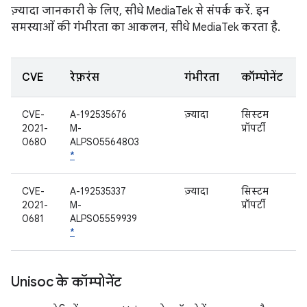
ज़्यादा जानकारी के लिए, सीधे MediaTek से संपर्क करें. इन
समस्याओं की गंभीरता का आकलन, सीधे MediaTek करता है.
CVE
रेफ़रंस
गंभीरता
कॉम्पोनेंट
CVE-
A-192535676
ज़्यादा
सिस्टम
2021-
M-
प्रॉपर्टी
0680
ALPS05564803
*
CVE-
A-192535337
ज़्यादा
सिस्टम
2021-
M-
प्रॉपर्टी
0681
ALPS05559939
*
Unisoc के कॉम्पोनेंट