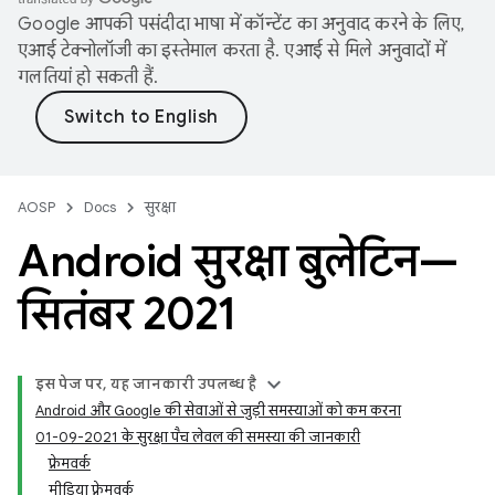
Google आपकी पसंदीदा भाषा में कॉन्टेंट का अनुवाद करने के लिए,
एआई टेक्नोलॉजी का इस्तेमाल करता है. एआई से मिले अनुवादों में
गलतियां हो सकती हैं.
AOSP
Docs
सुरक्षा
Android सुरक्षा बुलेटिन—
सितंबर 2021
इस पेज पर, यह जानकारी उपलब्ध है
Android और Google की सेवाओं से जुड़ी समस्याओं को कम करना
01-09-2021 के सुरक्षा पैच लेवल की समस्या की जानकारी
फ़्रेमवर्क
मीडिया फ़्रेमवर्क