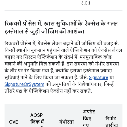
6.0.1
रिकवरी प्रोसेस में
,
खास सुविधाओं के ऐक्सेस के गलत
इस्तेमाल से जुड़ी जोखिम की आशंका
रिकवरी प्रोसेस में, ऐक्सेस लेवल बढ़ाने की जोखिम की वजह से,
किसी स्थानीय नुकसान पहुंचाने वाले ऐप्लिकेशन को ऐक्सेस लेवल
बढ़ाए गए सिस्टम ऐप्लिकेशन के संदर्भ में, मनमुताबिक कोड
चलाने की अनुमति मिल सकती है. इस समस्या को गंभीर समस्या
के तौर पर रेट किया गया है, क्योंकि इसका इस्तेमाल ज़्यादा
सुविधाएं पाने के लिए किया जा सकता है. जैसे,
Signature
या
SignatureOrSystem
की अनुमतियों के विशेषाधिकार, जिन्हें
तीसरे पक्ष के ऐप्लिकेशन ऐक्सेस नहीं कर सकते.
अपडेट
AOSP
किए
रिपोर्ट
CVE
लिंक में
गंभीरता
गए
तारीख