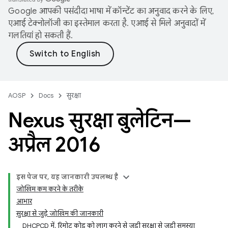
Google आपकी पसंदीदा भाषा में कॉन्टेंट का अनुवाद करने के लिए,
एआई टेक्नोलॉजी का इस्तेमाल करता है. एआई से मिले अनुवादों में
गलतियां हो सकती हैं.
AOSP
Docs
सुरक्षा
Nexus सुरक्षा बुलेटिन—
अप्रैल 2016
इस पेज पर, यह जानकारी उपलब्ध है
जोखिम कम करने के तरीके
आभार
सुरक्षा से जुड़े जोखिम की जानकारी
DHCPCD में, रिमोट कोड को लागू करने से जुड़ी सुरक्षा से जुड़ी समस्या