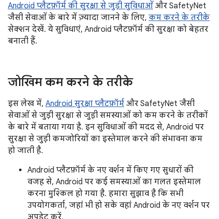
Android प्लैटफ़ॉर्म की सुरक्षा से जुड़ी सुविधाओं
और SafetyNet
जैसी सेवाओं के बारे में ज़्यादा जानने के लिए,
कम करने के तरीके
सेक्शन देखें. ये सुविधाएं, Android प्लैटफ़ॉर्म की सुरक्षा को बेहतर
बनाती हैं.
जोखिम कम करने के तरीके
इस लेख में,
Android सुरक्षा प्लैटफ़ॉर्म
और SafetyNet जैसी
सेवाओं से जुड़ी सुरक्षा से जुड़ी समस्याओं को कम करने के तरीकों
के बारे में बताया गया है. इन सुविधाओं की मदद से, Android पर
सुरक्षा से जुड़ी कमजोरियों का इस्तेमाल करने की संभावना कम
हो जाती है.
Android प्लैटफ़ॉर्म के नए वर्शन में किए गए सुधारों की
वजह से, Android पर कई समस्याओं का गलत इस्तेमाल
करना मुश्किल हो गया है. हमारा सुझाव है कि सभी
उपयोगकर्ता, जहां भी हो सके वहां Android के नए वर्शन पर
अपडेट करें.