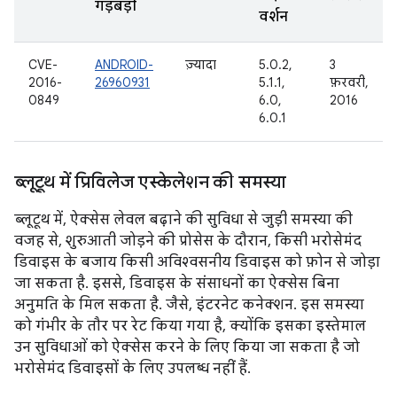
गड़बड़ी
वर्शन
CVE-
ANDROID-
ज़्यादा
5.0.2,
3
2016-
26960931
5.1.1,
फ़रवरी,
0849
6.0,
2016
6.0.1
ब्लूटूथ में प्रिविलेज एस्केलेशन की समस्या
ब्लूटूथ में, ऐक्सेस लेवल बढ़ाने की सुविधा से जुड़ी समस्या की
वजह से, शुरुआती जोड़ने की प्रोसेस के दौरान, किसी भरोसेमंद
डिवाइस के बजाय किसी अविश्वसनीय डिवाइस को फ़ोन से जोड़ा
जा सकता है. इससे, डिवाइस के संसाधनों का ऐक्सेस बिना
अनुमति के मिल सकता है. जैसे, इंटरनेट कनेक्शन. इस समस्या
को गंभीर के तौर पर रेट किया गया है, क्योंकि इसका इस्तेमाल
उन सुविधाओं को ऐक्सेस करने के लिए किया जा सकता है जो
भरोसेमंद डिवाइसों के लिए उपलब्ध नहीं हैं.