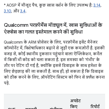
* AOSP में मौजूद पैच, कुछ खास वर्शन के लिए उपलब्ध है:
3.14
,
3.10
, और
3.4
.
Qualcomm परफ़ॉर्मेंस मॉड्यूल में
,
खास सुविधाओं के
ऐक्सेस का गलत इस्तेमाल करने की सुविधा
Qualcomm के ARM प्रोसेसर के लिए, परफ़ॉर्मेंस इवेंट मैनेजर
कॉम्पोनेंट में, विशेषाधिकार बढ़ाने से जुड़ी एक कमज़ोरी है. इसकी
वजह से, कोई स्थानीय नुकसान पहुंचाने वाला ऐप्लिकेशन, कर्नेल
में किसी भी कोड को चला सकता है. इस समस्या को 'गंभीर' के
तौर पर रेटिंग दी गई है, क्योंकि इससे डिवाइस के साथ हमेशा के
लिए छेड़छाड़ की जा सकती है. साथ ही, हो सकता है कि डिवाइस
को ठीक करने के लिए, ऑपरेटिंग सिस्टम को फिर से फ़्लैश करना
पड़े.
अपडेट
किए
रिपोर्ट