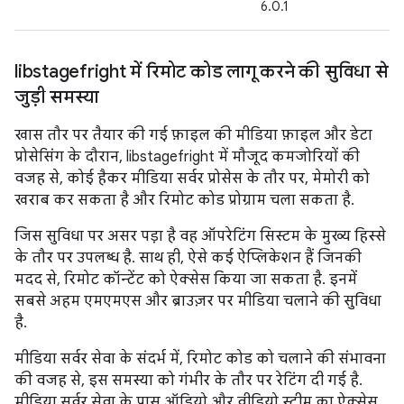
6.0.1
libstagefright में रिमोट कोड लागू करने की सुविधा से
जुड़ी समस्या
खास तौर पर तैयार की गई फ़ाइल की मीडिया फ़ाइल और डेटा
प्रोसेसिंग के दौरान, libstagefright में मौजूद कमजोरियों की
वजह से, कोई हैकर मीडिया सर्वर प्रोसेस के तौर पर, मेमोरी को
खराब कर सकता है और रिमोट कोड प्रोग्राम चला सकता है.
जिस सुविधा पर असर पड़ा है वह ऑपरेटिंग सिस्टम के मुख्य हिस्से
के तौर पर उपलब्ध है. साथ ही, ऐसे कई ऐप्लिकेशन हैं जिनकी
मदद से, रिमोट कॉन्टेंट को ऐक्सेस किया जा सकता है. इनमें
सबसे अहम एमएमएस और ब्राउज़र पर मीडिया चलाने की सुविधा
है.
मीडिया सर्वर सेवा के संदर्भ में, रिमोट कोड को चलाने की संभावना
की वजह से, इस समस्या को गंभीर के तौर पर रेटिंग दी गई है.
मीडिया सर्वर सेवा के पास ऑडियो और वीडियो स्ट्रीम का ऐक्सेस