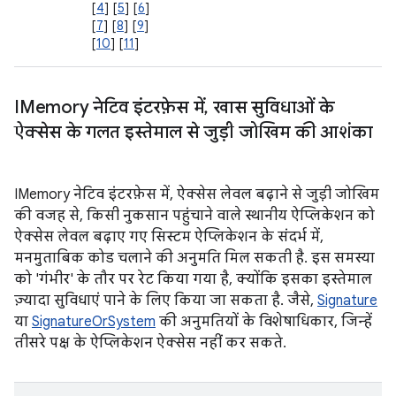
[
4
] [
5
] [
6
]
[
7
] [
8
] [
9
]
[
10
] [
11
]
IMemory नेटिव इंटरफ़ेस में
,
खास सुविधाओं के
ऐक्सेस के गलत इस्तेमाल से जुड़ी जोखिम की आशंका
IMemory नेटिव इंटरफ़ेस में, ऐक्सेस लेवल बढ़ाने से जुड़ी जोखिम
की वजह से, किसी नुकसान पहुंचाने वाले स्थानीय ऐप्लिकेशन को
ऐक्सेस लेवल बढ़ाए गए सिस्टम ऐप्लिकेशन के संदर्भ में,
मनमुताबिक कोड चलाने की अनुमति मिल सकती है. इस समस्या
को 'गंभीर' के तौर पर रेट किया गया है, क्योंकि इसका इस्तेमाल
ज़्यादा सुविधाएं पाने के लिए किया जा सकता है. जैसे,
Signature
या
SignatureOrSystem
की अनुमतियों के विशेषाधिकार, जिन्हें
तीसरे पक्ष के ऐप्लिकेशन ऐक्सेस नहीं कर सकते.