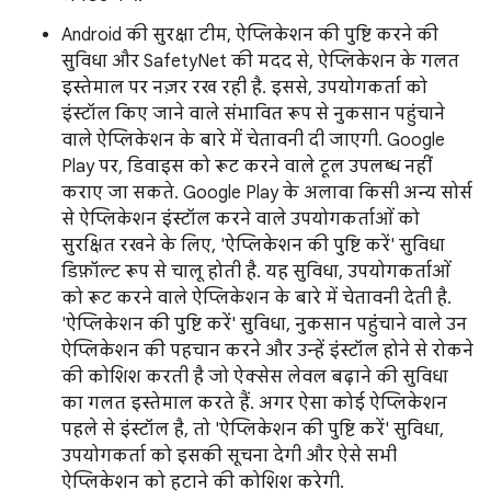
Android की सुरक्षा टीम, ऐप्लिकेशन की पुष्टि करने की
सुविधा और SafetyNet की मदद से, ऐप्लिकेशन के गलत
इस्तेमाल पर नज़र रख रही है. इससे, उपयोगकर्ता को
इंस्टॉल किए जाने वाले संभावित रूप से नुकसान पहुंचाने
वाले ऐप्लिकेशन के बारे में चेतावनी दी जाएगी. Google
Play पर, डिवाइस को रूट करने वाले टूल उपलब्ध नहीं
कराए जा सकते. Google Play के अलावा किसी अन्य सोर्स
से ऐप्लिकेशन इंस्टॉल करने वाले उपयोगकर्ताओं को
सुरक्षित रखने के लिए, 'ऐप्लिकेशन की पुष्टि करें' सुविधा
डिफ़ॉल्ट रूप से चालू होती है. यह सुविधा, उपयोगकर्ताओं
को रूट करने वाले ऐप्लिकेशन के बारे में चेतावनी देती है.
'ऐप्लिकेशन की पुष्टि करें' सुविधा, नुकसान पहुंचाने वाले उन
ऐप्लिकेशन की पहचान करने और उन्हें इंस्टॉल होने से रोकने
की कोशिश करती है जो ऐक्सेस लेवल बढ़ाने की सुविधा
का गलत इस्तेमाल करते हैं. अगर ऐसा कोई ऐप्लिकेशन
पहले से इंस्टॉल है, तो 'ऐप्लिकेशन की पुष्टि करें' सुविधा,
उपयोगकर्ता को इसकी सूचना देगी और ऐसे सभी
ऐप्लिकेशन को हटाने की कोशिश करेगी.