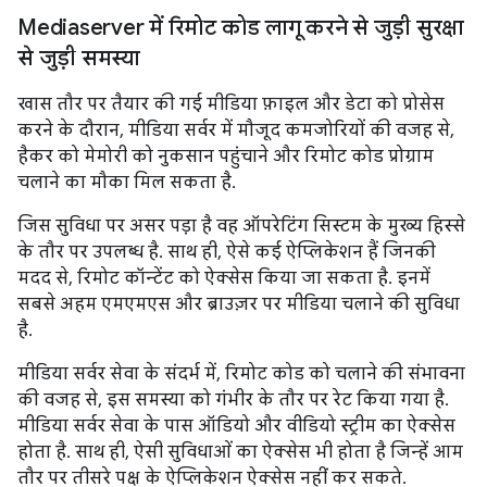
Mediaserver में रिमोट कोड लागू करने से जुड़ी सुरक्षा
से जुड़ी समस्या
खास तौर पर तैयार की गई मीडिया फ़ाइल और डेटा को प्रोसेस
करने के दौरान, मीडिया सर्वर में मौजूद कमजोरियों की वजह से,
हैकर को मेमोरी को नुकसान पहुंचाने और रिमोट कोड प्रोग्राम
चलाने का मौका मिल सकता है.
जिस सुविधा पर असर पड़ा है वह ऑपरेटिंग सिस्टम के मुख्य हिस्से
के तौर पर उपलब्ध है. साथ ही, ऐसे कई ऐप्लिकेशन हैं जिनकी
मदद से, रिमोट कॉन्टेंट को ऐक्सेस किया जा सकता है. इनमें
सबसे अहम एमएमएस और ब्राउज़र पर मीडिया चलाने की सुविधा
है.
मीडिया सर्वर सेवा के संदर्भ में, रिमोट कोड को चलाने की संभावना
की वजह से, इस समस्या को गंभीर के तौर पर रेट किया गया है.
मीडिया सर्वर सेवा के पास ऑडियो और वीडियो स्ट्रीम का ऐक्सेस
होता है. साथ ही, ऐसी सुविधाओं का ऐक्सेस भी होता है जिन्हें आम
तौर पर तीसरे पक्ष के ऐप्लिकेशन ऐक्सेस नहीं कर सकते.