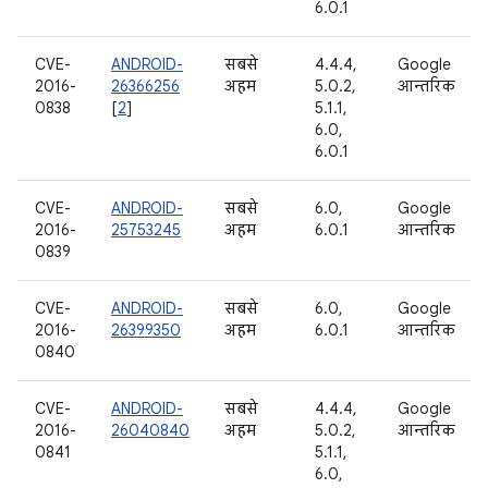
6.0.1
CVE-
ANDROID-
सबसे
4.4.4,
Google
2016-
26366256
अहम
5.0.2,
आन्तरिक
0838
[
2
]
5.1.1,
6.0,
6.0.1
CVE-
ANDROID-
सबसे
6.0,
Google
2016-
25753245
अहम
6.0.1
आन्तरिक
0839
CVE-
ANDROID-
सबसे
6.0,
Google
2016-
26399350
अहम
6.0.1
आन्तरिक
0840
CVE-
ANDROID-
सबसे
4.4.4,
Google
2016-
26040840
अहम
5.0.2,
आन्तरिक
0841
5.1.1,
6.0,