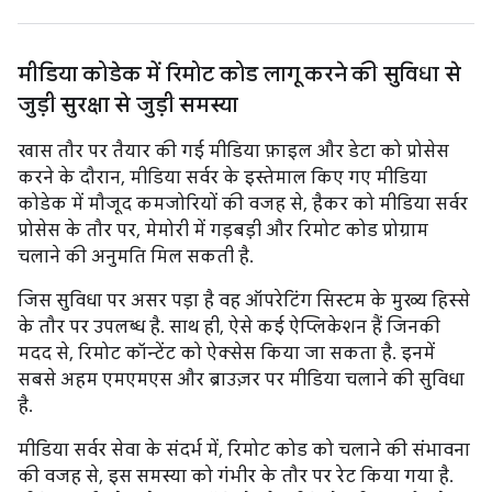
मीडिया कोडेक में रिमोट कोड लागू करने की सुविधा से
जुड़ी सुरक्षा से जुड़ी समस्या
खास तौर पर तैयार की गई मीडिया फ़ाइल और डेटा को प्रोसेस
करने के दौरान, मीडिया सर्वर के इस्तेमाल किए गए मीडिया
कोडेक में मौजूद कमजोरियों की वजह से, हैकर को मीडिया सर्वर
प्रोसेस के तौर पर, मेमोरी में गड़बड़ी और रिमोट कोड प्रोग्राम
चलाने की अनुमति मिल सकती है.
जिस सुविधा पर असर पड़ा है वह ऑपरेटिंग सिस्टम के मुख्य हिस्से
के तौर पर उपलब्ध है. साथ ही, ऐसे कई ऐप्लिकेशन हैं जिनकी
मदद से, रिमोट कॉन्टेंट को ऐक्सेस किया जा सकता है. इनमें
सबसे अहम एमएमएस और ब्राउज़र पर मीडिया चलाने की सुविधा
है.
मीडिया सर्वर सेवा के संदर्भ में, रिमोट कोड को चलाने की संभावना
की वजह से, इस समस्या को गंभीर के तौर पर रेट किया गया है.