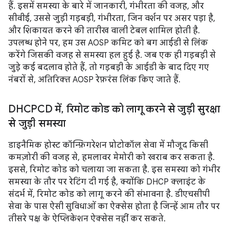
हैं. इसमें समस्या के बारे में जानकारी, गंभीरता की वजह, और
सीवीई, उससे जुड़ी गड़बड़ी, गंभीरता, जिन वर्शन पर असर पड़ा है,
और शिकायत करने की तारीख वाली टेबल शामिल होती है.
उपलब्ध होने पर, हम उस AOSP कमिट को बग आईडी से लिंक
करेंगे जिसकी वजह से समस्या हल हुई है. जब एक ही गड़बड़ी से
जुड़े कई बदलाव होते हैं, तो गड़बड़ी के आईडी के बाद दिए गए
नंबरों से, अतिरिक्त AOSP रेफ़रंस लिंक किए जाते हैं.
DHCPCD में
,
रिमोट कोड को लागू करने से जुड़ी सुरक्षा
से जुड़ी समस्या
डाइनैमिक होस्ट कॉन्फ़िगरेशन प्रोटोकॉल सेवा में मौजूद किसी
कमज़ोरी की वजह से, हमलावर मेमोरी को खराब कर सकता है.
इससे, रिमोट कोड को चलाया जा सकता है. इस समस्या को गंभीर
समस्या के तौर पर रेटिंग दी गई है, क्योंकि DHCP क्लाइंट के
संदर्भ में, रिमोट कोड को लागू करने की संभावना है. डीएचसीपी
सेवा के पास ऐसी सुविधाओं का ऐक्सेस होता है जिन्हें आम तौर पर
तीसरे पक्ष के ऐप्लिकेशन ऐक्सेस नहीं कर सकते.