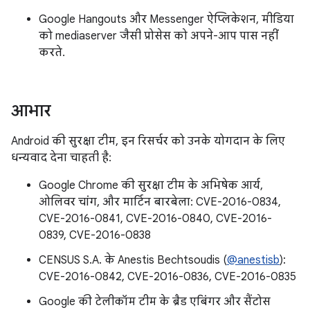
Google Hangouts और Messenger ऐप्लिकेशन, मीडिया
को mediaserver जैसी प्रोसेस को अपने-आप पास नहीं
करते.
आभार
Android की सुरक्षा टीम, इन रिसर्चर को उनके योगदान के लिए
धन्यवाद देना चाहती है:
Google Chrome की सुरक्षा टीम के अभिषेक आर्य,
ओलिवर चांग, और मार्टिन बारबेला: CVE-2016-0834,
CVE-2016-0841, CVE-2016-0840, CVE-2016-
0839, CVE-2016-0838
CENSUS S.A. के Anestis Bechtsoudis (
@anestisb
):
CVE-2016-0842, CVE-2016-0836, CVE-2016-0835
Google की टेलीकॉम टीम के ब्रैड एबिंगर और सैंटोस