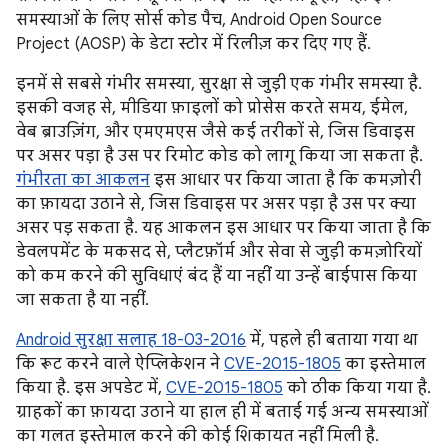
समस्याओं के लिए सोर्स कोड पैच, Android Open Source
Project (AOSP) के डेटा स्टोर में रिलीज़ कर दिए गए हैं.
इनमें से सबसे गंभीर समस्या, सुरक्षा से जुड़ी एक गंभीर समस्या है.
इसकी वजह से, मीडिया फ़ाइलों को प्रोसेस करते समय, ईमेल,
वेब ब्राउज़िंग, और एमएमएस जैसे कई तरीकों से, जिस डिवाइस
पर असर पड़ा है उस पर रिमोट कोड को लागू किया जा सकता है.
गंभीरता का आकलन
इस आधार पर किया जाता है कि कमज़ोरी
का फ़ायदा उठाने से, जिस डिवाइस पर असर पड़ा है उस पर क्या
असर पड़ सकता है. यह आकलन इस आधार पर किया जाता है कि
डेवलपमेंट के मकसद से, प्लैटफ़ॉर्म और सेवा से जुड़ी कमज़ोरियों
को कम करने की सुविधाएं बंद हैं या नहीं या उन्हें बाईपास किया
जा सकता है या नहीं.
Android सुरक्षा सलाह 18-03-2016
में, पहले ही बताया गया था
कि रूट करने वाले ऐप्लिकेशन ने
CVE-2015-1805
का इस्तेमाल
किया है. इस अपडेट में,
CVE-2015-1805
को ठीक किया गया है.
ग्राहकों का फ़ायदा उठाने या हाल ही में बताई गई अन्य समस्याओं
का गलत इस्तेमाल करने की कोई शिकायत नहीं मिली है.