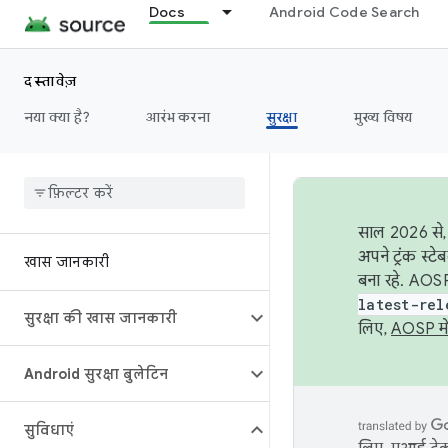
Docs
Android Code Search
दस्तावेज़
नया क्या है?
आरंभ करना
सुरक्षा
मुख्य विषय
साल 2026 से, 
अपने ट्रंक स्ट
खास जानकारी
बना रहे. AOSP
latest-rel
सुरक्षा की खास जानकारी
लिए,
AOSP मे
Android सुरक्षा बुलेटिन
सुविधाएं