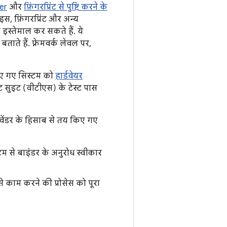
per
और
फ़िंगरप्रिंट से पुष्टि करने के
स, फ़िंगरप्रिंट और अन्य
 इस्तेमाल कर सकते हैं. ये
बताते हैं. फ़्रेमवर्क लेवल पर,
किए गए सिस्टम को
हार्डवेयर
ेस्ट सुइट (वीटीएस) के टेस्ट पास
े, वेंडर के हिसाब से तय किए गए
टम से बाइंडर के अनुरोध स्वीकार
से काम करने की प्रोसेस को पूरा