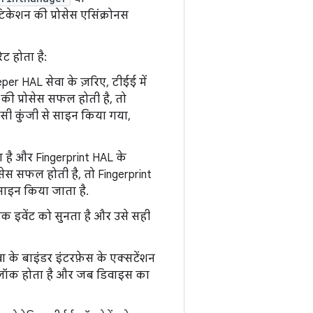
टिकेशन की प्रोसेस एसिंक्रोनस
ट होता है:
er HAL सेवा के ज़रिए, टीईई में
ि की प्रोसेस सफल होती है, तो
ी कुंजी से साइन किया गया,
नता है और Fingerprint HAL के
्रोसेस सफल होती है, तो Fingerprint
ाइन किया जाता है.
ट्रिक इवेंट को सुनता है और उसे सही
 के बाइंडर इंटरफ़ेस के एक्सटेंशन
लॉक होता है और जब डिवाइस का