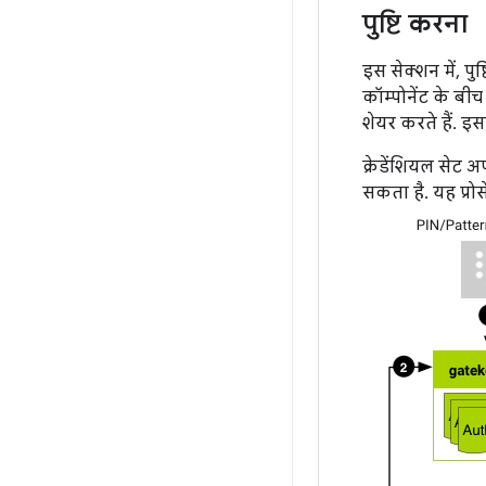
पुष्टि करना
इस सेक्शन में, पुष
कॉम्पोनेंट के बीच
शेयर करते हैं. इस
क्रेडेंशियल सेट 
सकता है. यह प्रोसे