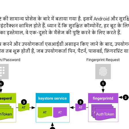
्टि की सामान्य प्रोसेस के बारे में बताया गया है. इसमें Android और सुरक्
 इंटरैक्शन शामिल होते हैं. ध्यान दें कि सुरक्षित कॉम्पोनेंट, हर बूट क
का इस्तेमाल, वे एक-दूसरे के मैसेज की पुष्टि करने के लिए करते हैं.
अप करने और उपयोगकर्ता एसआईडी असाइन किए जाने के बाद, उपयोगकर्ता
स तब शुरू होती है, जब उपयोगकर्ता पिन, पैटर्न, पासवर्ड, फ़िंगरप्रिंट या 