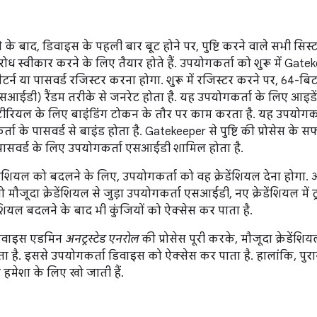
रने के बाद, डिवाइस के पहली बार बूट होने पर, पुष्टि करने वाले सभी सिस्
ुरोध स्वीकार करने के लिए तैयार होते हैं. उपयोगकर्ता को शुरू में Gat
पैटर्न या पासवर्ड रजिस्टर करना होगा. शुरू में रजिस्टर करने पर, 64-ब
सआईडी) रैंडम तरीके से जनरेट होता है. यह उपयोगकर्ता के लिए आइड
 मटीरियल के लिए बाइंडिंग टोकन के तौर पर काम करता है. यह उपयोगकर्
्ता के पासवर्ड से बाइंड होता है. Gatekeeper से पुष्टि की प्रोसेस क
उस पासवर्ड के लिए उपयोगकर्ता एसआईडी शामिल होता है.
डेंशियल को बदलने के लिए, उपयोगकर्ता को वह क्रेडेंशियल देना होगा. 
 तो मौजूदा क्रेडेंशियल से जुड़ा उपयोगकर्ता एसआईडी, नए क्रेडेंशियल में ट
ेंशियल बदलने के बाद भी कुंजियों को ऐक्सेस कर पाता है.
 डिवाइस एडमिन
अनट्रस्टेड एनरोल
की प्रोसेस पूरी करके, मौजूदा क्रेडेंशि
 है. इससे उपयोगकर्ता डिवाइस को ऐक्सेस कर पाता है. हालांकि, पु
 हमेशा के लिए खो जाती हैं.