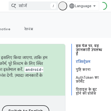
/
otive
रेफ़रंस
इस पेज पर, यह
जानकारी उपलब्ध
है
ऐसा इसलिए किया जाएगा, ताकि हम
रजिस्ट्रेशन
्म, पूरे सिस्टम के लिए स्थिर
 इस्तेमाल करें.
android-
पुष्टि करना
रंस देगी. ज़्यादा जानकारी के
AuthToken का
फ़ॉर्मैट
डिवाइस के बूट
होने की प्रोसेस