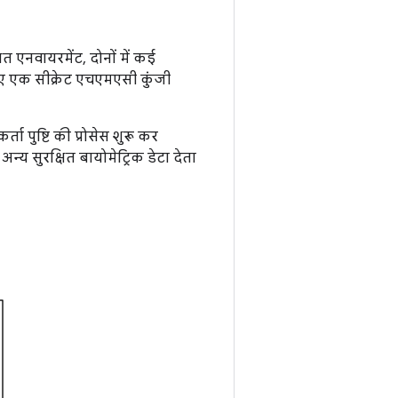
षित एनवायरमेंट, दोनों में कई
े लिए एक सीक्रेट एचएमएसी कुंजी
 पुष्टि की प्रोसेस शुरू कर
अन्य सुरक्षित बायोमेट्रिक डेटा देता