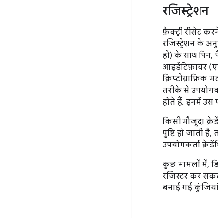
रजिस्ट्रेशन
फ़ैक्ट्री रीसेट क
रजिस्ट्रेशन के अन
हो) के साथ पिन, 
आइडेंटिफ़ायर (ए
क्रिप्टोग्राफ़िक
तरीके से उपयोगकर
होते हैं. इनमें 
किसी मौजूदा क्रे
पुष्टि हो जाती है,
उपयोगकर्ता क्रेड
कुछ मामलों में,
रजिस्टर कर सकता
बनाई गई कुंजियां