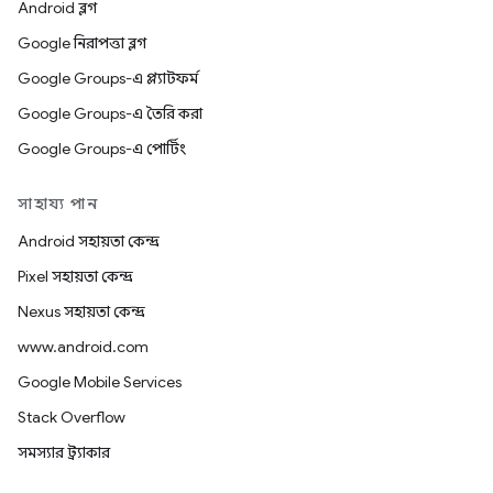
Android ব্লগ
Google নিরাপত্তা ব্লগ
Google Groups-এ প্ল্যাটফর্ম
Google Groups-এ তৈরি করা
Google Groups-এ পোর্টিং
সাহায্য পান
Android সহায়তা কেন্দ্র
Pixel সহায়তা কেন্দ্র
Nexus সহায়তা কেন্দ্র
www.android.com
Google Mobile Services
Stack Overflow
সমস্যার ট্র্যাকার