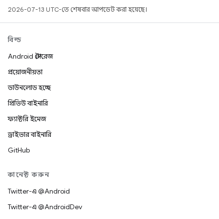
2026-07-13 UTC-তে শেষবার আপডেট করা হয়েছে।
বিল্ড
Android স্টোরেজ
প্রয়োজনীয়তা
ডাউনলোড হচ্ছে
প্রিভিউ বাইনারি
ফ্যাক্টরি ইমেজ
ড্রাইভার বাইনারি
GitHub
কানেক্ট করুন
Twitter-এ @Android
Twitter-এ @AndroidDev