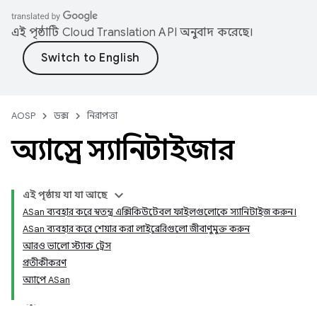
এই পৃষ্ঠাটি
Cloud Translation API
অনুবাদ করেছে।
AOSP
ডক্স
নিরাপত্তা
অ্যাড্রেস স্যানিটাইজার
এই পৃষ্ঠায় যা যা আছে
ASan ব্যবহার করে স্বতন্ত্র এক্সিকিউটেবল ফাইলগুলোকে স্যানিটাইজ করুন।
ASan ব্যবহার করে শেয়ার করা লাইব্রেরিগুলো জীবাণুমুক্ত করুন
আরও ভালো স্ট্যাক ট্রেস
প্রতীকীকরণ
অ্যাপে ASan