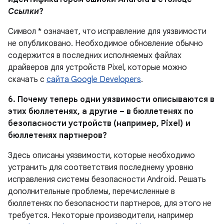
Ссылки
?
Символ * означает, что исправление для уязвимости
не опубликовано. Необходимое обновление обычно
содержится в последних исполняемых файлах
драйверов для устройств Pixel, которые можно
скачать с
сайта Google Developers
.
6. Почему теперь одни уязвимости описываются в
этих бюллетенях, а другие – в бюллетенях по
безопасности устройств (например, Pixel) и
бюллетенях партнеров?
Здесь описаны уязвимости, которые необходимо
устранить для соответствия последнему уровню
исправления системы безопасности Android. Решать
дополнительные проблемы, перечисленные в
бюллетенях по безопасности партнеров, для этого не
требуется. Некоторые производители, например