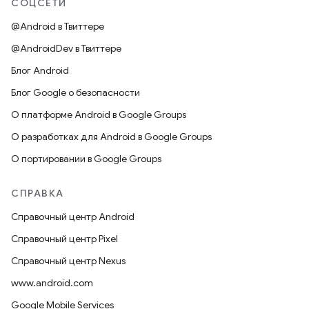
СОЦСЕТИ
@Android в Твиттере
@AndroidDev в Твиттере
Блог Android
Блог Google о безопасности
О платформе Android в Google Groups
О разработках для Android в Google Groups
О портировании в Google Groups
СПРАВКА
Справочный центр Android
Справочный центр Pixel
Справочный центр Nexus
www.android.com
Google Mobile Services