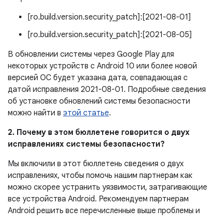
[ro.build.version.security_patch]:[2021-08-01]
[ro.build.version.security_patch]:[2021-08-05]
В обновлении системы через Google Play для
некоторых устройств с Android 10 или более новой
версией ОС будет указана дата, совпадающая с
датой исправления 2021-08-01. Подробные сведения
об установке обновлений системы безопасности
можно найти в
этой статье
.
2. Почему в этом бюллетене говорится о двух
исправлениях системы безопасности?
Мы включили в этот бюллетень сведения о двух
исправлениях, чтобы помочь нашим партнерам как
можно скорее устранить уязвимости, затрагивающие
все устройства Android. Рекомендуем партнерам
Android решить все перечисленные выше проблемы и