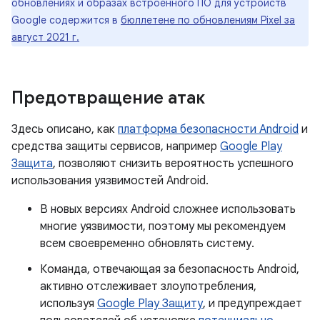
обновлениях и образах встроенного ПО для устройств
Google содержится в
бюллетене по обновлениям Pixel за
август 2021 г.
Предотвращение атак
Здесь описано, как
платформа безопасности Android
и
средства защиты сервисов, например
Google Play
Защита
, позволяют снизить вероятность успешного
использования уязвимостей Android.
В новых версиях Android сложнее использовать
многие уязвимости, поэтому мы рекомендуем
всем своевременно обновлять систему.
Команда, отвечающая за безопасность Android,
активно отслеживает злоупотребления,
используя
Google Play Защиту
, и предупреждает