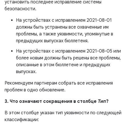
установить последнее исправление системы
безопасности.
На устройствах с исправлением 2021-08-01
должны быть устранены все охваченные им
проблемы, а также уязвимости, упомянутые в
предыдущих выпусках бюллетеня.
На устройствах с исправлением 2021-08-05 или
более новым должны быть решены все проблемы,
описанные в этом бюллетене и предыдущих
выпусках.
Рекомендуем партнерам собрать все исправления
проблем в одно обновление.
3. Что означают сокращения в столбце
Тип
?
В этом столбце указан тип уязвимости по следующей
классификации: