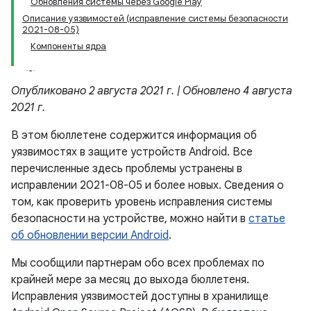
Обновления системы через Google Play
Описание уязвимостей (исправление системы безопасности
2021-08-05)
Компоненты ядра
Опубликовано 2 августа 2021 г. | Обновлено 4 августа
2021 г.
В этом бюллетене содержится информация об
уязвимостях в защите устройств Android. Все
перечисленные здесь проблемы устранены в
исправлении 2021-08-05 и более новых. Сведения о
том, как проверить уровень исправления системы
безопасности на устройстве, можно найти в
статье
об обновлении версии Android
.
Мы сообщили партнерам обо всех проблемах по
крайней мере за месяц до выхода бюллетеня.
Исправления уязвимостей доступны в хранилище