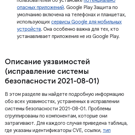
пользователей об установке
потенциально
опасных приложений
. Google Play Защита по
умолчанию включена на телефонах и планшетах,
использующих
сервисы Google для мобильных
устройств
. Она особенно важна для тех, кто
устанавливает приложения не из Google Play.
Описание уязвимостей
(исправление системы
безопасности 2021-08-01)
В этом разделе вы найдете подробную информацию
обо всех уязвимостях, устраненных в исправлении
системы безопасности 2021-08-01. Проблемы
сгруппированы по компонентам, которые они
затрагивают. Для каждого случая приведена таблица,
где указаны идентификаторы CVE, ссылки,
тип