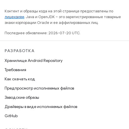
Контент и образцы кода на этой странице предоставлены по
лицензиям
. Java и OpenJDK – это зарегистрированные товарные
знаки корпорации Oracle и ее аффилированных лиц.
Последнее обновление: 2026-07-20 UTC.
РАЗРАБОТКА
Хранилище Android Repository
Требования
Как скачать код
Предпросмотр исполняемых файлов
Заводские образы
Драйверы в виде исполняемых файлов
GitHub