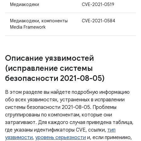
Медиакодеки
CVE-2021-0519
Медиакодеки, компоненты
CVE-2021-0584
Media Framework
Описание уязвимостей
(исправление системы
безопасности 2021-08-05)
В этом разделе вы найдете подробную информацию
обо всех уязвимостях, устраненных в исправлении
системы безопасности 2021-08-05. Проблемы
сгруппированы по компонентам, которые они
затрагивают. Для каждого случая приведена таблица,
где указаны идентификаторы CVE, ссылки,
тип
уязвимости
,
уровень серьезности
и, если применимо,