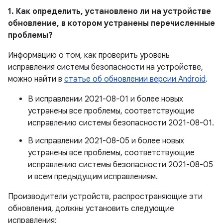
1. Как определить, установлено ли на устройстве
обновление, в котором устранены перечисленные
проблемы?
Информацию о том, как проверить уровень
исправления системы безопасности на устройстве,
можно найти в
статье об обновлении версии Android
.
В исправлении 2021-08-01 и более новых
устранены все проблемы, соответствующие
исправлению системы безопасности 2021-08-01.
В исправлении 2021-08-05 и более новых
устранены все проблемы, соответствующие
исправлению системы безопасности 2021-08-05
и всем предыдущим исправлениям.
Производители устройств, распространяющие эти
обновления, должны установить следующие
исправления: