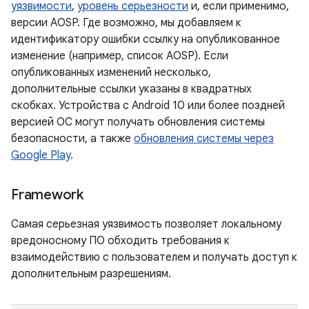
уязвимости
,
уровень серьезности
и, если применимо,
версии AOSP. Где возможно, мы добавляем к
идентификатору ошибки ссылку на опубликованное
изменение (например, список AOSP). Если
опубликованных изменений несколько,
дополнительные ссылки указаны в квадратных
скобках. Устройства с Android 10 или более поздней
версией ОС могут получать обновления системы
безопасности, а также
обновления системы через
Google Play
.
Framework
Самая серьезная уязвимость позволяет локальному
вредоносному ПО обходить требования к
взаимодействию с пользователем и получать доступ к
дополнительным разрешениям.