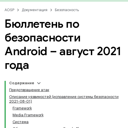
AOSP
Документация
Безопасность
Бюллетень по
безопасности
Android – август 2021
года
Содержание
Предотвращение атак
Описание уязвимостей (исправление системы безопасности
2021-08-01)
Framework
Media Framework
Система