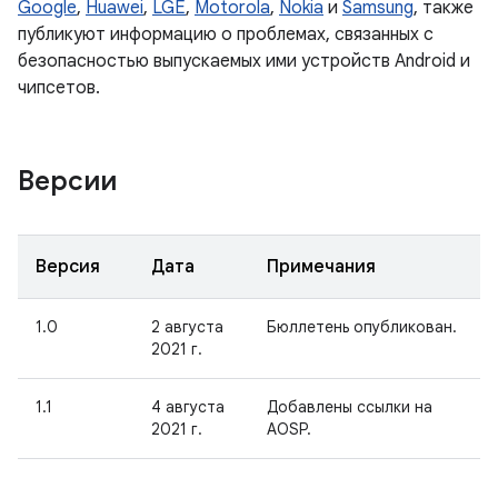
Google
,
Huawei
,
LGE
,
Motorola
,
Nokia
и
Samsung
, также
публикуют информацию о проблемах, связанных с
безопасностью выпускаемых ими устройств Android и
чипсетов.
Версии
Версия
Дата
Примечания
1.0
2 августа
Бюллетень опубликован.
2021 г.
1.1
4 августа
Добавлены ссылки на
2021 г.
AOSP.