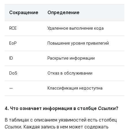
Сокращение
Определение
RCE
Удаленное выполнение кода
EoP
Повышение уровня привилегий
ID
Раскрытие информации
DoS
Отказ в обслуживании
—
Классификация недоступна
4. Что означает информация в столбце
Ссылки
?
В таблицах с описанием уязвимостей есть столбец
Ссылки
. Каждая запись в нем может содержать