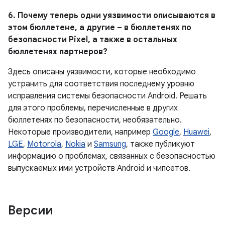
6. Почему теперь одни уязвимости описываются в
этом бюллетене, а другие – в бюллетенях по
безопасности Pixel, а также в остальных
бюллетенях партнеров?
Здесь описаны уязвимости, которые необходимо
устранить для соответствия последнему уровню
исправления системы безопасности Android. Решать
для этого проблемы, перечисленные в других
бюллетенях по безопасности, необязательно.
Некоторые производители, например
Google
,
Huawei
,
LGE
,
Motorola
,
Nokia
и
Samsung
, также публикуют
информацию о проблемах, связанных с безопасностью
выпускаемых ими устройств Android и чипсетов.
Версии