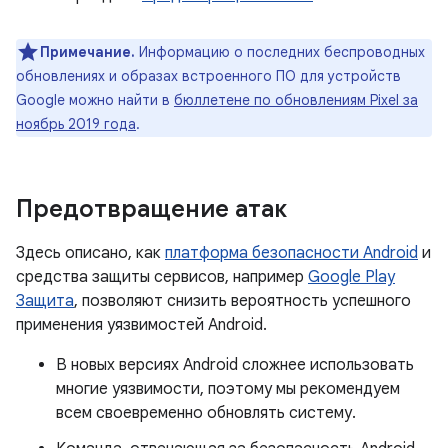
Примечание.
Информацию о последних беспроводных
обновлениях и образах встроенного ПО для устройств
Google можно найти в
бюллетене по обновлениям Pixel за
ноябрь 2019 года
.
Предотвращение атак
Здесь описано, как
платформа безопасности Android
и
средства защиты сервисов, например
Google Play
Защита
, позволяют снизить вероятность успешного
применения уязвимостей Android.
В новых версиях Android сложнее использовать
многие уязвимости, поэтому мы рекомендуем
всем своевременно обновлять систему.