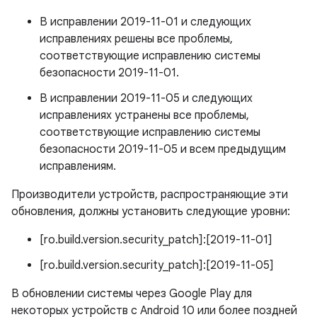
В исправлении 2019-11-01 и следующих
исправлениях решены все проблемы,
соответствующие исправлению системы
безопасности 2019-11-01.
В исправлении 2019-11-05 и следующих
исправлениях устранены все проблемы,
соответствующие исправлению системы
безопасности 2019-11-05 и всем предыдущим
исправлениям.
Производители устройств, распространяющие эти
обновления, должны установить следующие уровни:
[ro.build.version.security_patch]:[2019-11-01]
[ro.build.version.security_patch]:[2019-11-05]
В обновлении системы через Google Play для
некоторых устройств с Android 10 или более поздней