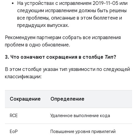
На устройствах с исправлением 2019-11-05 или
следующим исправлением должны быть решены
все проблемы, описанные в этом бюллетене и
предыдущих выпусках.
Рекомендуем партнерам собрать все исправления
проблем в одно обновление.
3. Что означают сокращения в столбце
Тип
?
В этом столбце указан тип уязвимости по следующей
классификации:
Сокращение
Определение
RCE
Удаленное выполнение кода
EoP
Повышение уровня привилегий