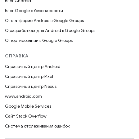
Блог Android
Блог Google о безопасности
О платформе Android в Google Groups
О разработках для Android в Google Groups
О портировании в Google Groups
СПРАВКА
Справочный центр Android
Справочный центр Pixel
Справочный центр Nexus
www.android.com
Google Mobile Services
Сайт Stack Overflow
Система отслеживания ошибок