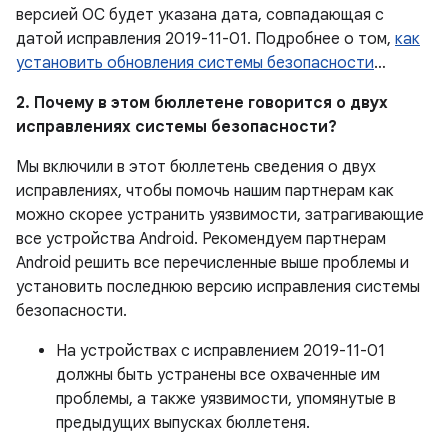
версией ОС будет указана дата, совпадающая с
датой исправления 2019-11-01. Подробнее о том,
как
установить обновления системы безопасности
…
2. Почему в этом бюллетене говорится о двух
исправлениях системы безопасности?
Мы включили в этот бюллетень сведения о двух
исправлениях, чтобы помочь нашим партнерам как
можно скорее устранить уязвимости, затрагивающие
все устройства Android. Рекомендуем партнерам
Android решить все перечисленные выше проблемы и
установить последнюю версию исправления системы
безопасности.
На устройствах с исправлением 2019-11-01
должны быть устранены все охваченные им
проблемы, а также уязвимости, упомянутые в
предыдущих выпусках бюллетеня.