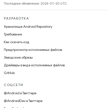
Последнее обновление: 2026-07-20 UTC.
РАЗРАБОТКА
Хранилище Android Repository
Требования
Как скачать код
Предпросмотр исполняемых файлов
Заводские образы
Драйверы в виде исполняемых файлов
GitHub
СОЦСЕТИ
@Android в Твиттере
@AndroidDev в Твиттере