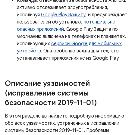
Команда, отвечающая за безопасность Android,
активно отслеживает злоупотребления,
используя
Google Play Защиту
, и предупреждает
пользователей об установке
потенциально
опасных приложений
. Google Play Защита по
умолчанию включена на телефонах и планшетах,
использующих
сервисы Google для мобильных
устройств
. Она особенно важна для тех, кто
устанавливает приложения не из Google Play.
Описание уязвимостей
(исправление системы
безопасности 2019-11-01)
В этом разделе вы найдете подробную информацию
обо всех уязвимостях, устраненных в исправлении
системы безопасности 2019-11-01. Проблемы