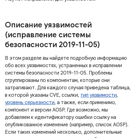
Описание уязвимостей
(исправление системы
безопасности 2019-11-05)
В этом разделе вы найдете подробную информацию
обо всех уязвимостях, устраненных в исправлении
системы безопасности 2019-11-05. Проблемы
сгруппированы по компонентам, которые они
затрагивают. Для каждого случая приведена таблица,
в которой указаны CVE, ссылки,
тип уязвимости
,
уровень серьезности
, а также, если применимо,
компонент и версии AOSP. Где возможно, мы
добавляем к идентификатору ошибки ссылку на
опубликованное изменение (например, список AOSP).
Если таких изменений несколько, дополнительные