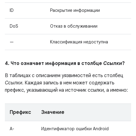
ID
Раскрытие информации
DoS
Отказ в обслуживании
—
Классификация недоступна
4. Что означает информация в столбце
Ссылки
?
В таблицах с описанием уязвимостей есть столбец
Ссылки
. Каждая запись в нем может содержать
префикс, указывающий на источник ссылки, а именно:
Префикс
Значение
A-
Идентификатор ошибки Android