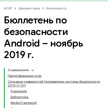
AOSP
Документация
Безопасность
Бюллетень по
безопасности
Android – ноябрь
2019 г
.
Содержание
Предотвращение атак
Описание уязвимостей (исправление системы безопасности
2019-11-01)
Framework
Библиотека
Media Framework