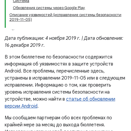
Система
Обновления системы через Google Play
Описание уязвимостей (исправление системы безопасности
2019-11-05)
Дата публикации: 4 ноября 2019 г. | Дата обновления:
16 декабря 2019 г.
В этом бюллетене по безопасности содержится
информация об уязвимостях в защите устройств
Android. Все проблемы, перечисленные здесь,
устранены в исправлении 2019-11-05 или в следующем
исправлении. Информацию о том, как проверить
уровень исправления системы безопасности на
устройстве, можно найти в
статье об обновлении
версии Android
.
Мы сообщаем партнерам обо всех проблемах по
крайней мере за месяц до выхода бюллетеня.