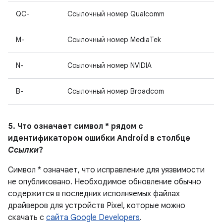
QC-
Ссылочный номер Qualcomm
M-
Ссылочный номер MediaTek
N-
Ссылочный номер NVIDIA
B-
Ссылочный номер Broadcom
5. Что означает символ * рядом с
идентификатором ошибки Android в столбце
Ссылки
?
Символ * означает, что исправление для уязвимости
не опубликовано.
Необходимое обновление обычно
содержится в последних исполняемых файлах
драйверов для устройств Pixel, которые можно
скачать с
сайта Google Developers
.