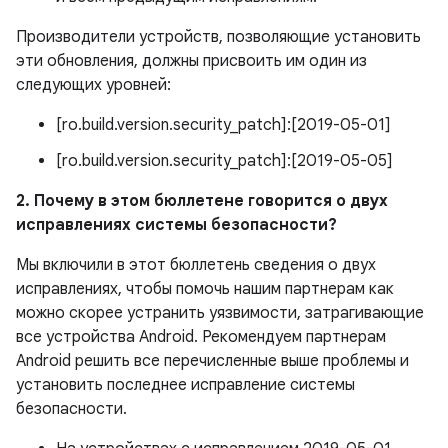
Производители устройств, позволяющие установить
эти обновления, должны присвоить им один из
следующих уровней:
[ro.build.version.security_patch]:[2019-05-01]
[ro.build.version.security_patch]:[2019-05-05]
2. Почему в этом бюллетене говорится о двух
исправлениях системы безопасности?
Мы включили в этот бюллетень сведения о двух
исправлениях, чтобы помочь нашим партнерам как
можно скорее устранить уязвимости, затрагивающие
все устройства Android. Рекомендуем партнерам
Android решить все перечисленные выше проблемы и
установить последнее исправление системы
безопасности.