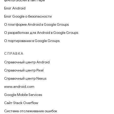
@AndroidDev в Твиттере
Блог Android
Блог Google о безопасности
О платформе Android в Google Groups
О разработках для Android в Google Groups
О портировании в Google Groups
СПРАВКА
Справочный центр Android
Справочный центр Pixel
Справочный центр Nexus
www.android.com
Google Mobile Services
Сайт Stack Overflow
Система отслеживания ошибок