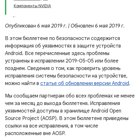
Компоненты NVIDIA
Опубликован 6 мая 2019 г. | Обновлен 6 мая 2019 г.
В этом бюллетене по безопасности содержится
информация об уязвимостях в защите устройств
Android. Все перечисленные здесь проблемы
устранены в исправлении 2019-05-05 или более
позднем. Сведения о том, как проверить уровень
исправления системы безопасности на устройстве,
можно найти в
статье об обновлении версии Android
.
Мы сообщаем партнерам обо всех проблемах не менее
чем за месяц до выхода бюллетеня. Исправления
уязвимостей доступны в хранилище Android Open
Source Project (AOSP). В этом бюллетене приведены
ссылки на все исправления, в том числе
расположенные вне AOSP.