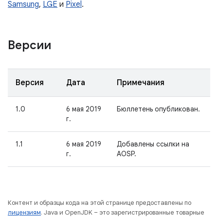
Samsung
,
LGE
и
Pixel
.
Версии
Версия
Дата
Примечания
1.0
6 мая 2019
Бюллетень опубликован.
г.
1.1
6 мая 2019
Добавлены ссылки на
г.
AOSP.
Контент и образцы кода на этой странице предоставлены по
лицензиям
. Java и OpenJDK – это зарегистрированные товарные