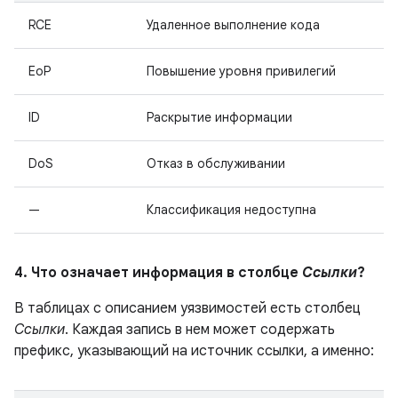
RCE
Удаленное выполнение кода
EoP
Повышение уровня привилегий
ID
Раскрытие информации
DoS
Отказ в обслуживании
—
Классификация недоступна
4. Что означает информация в столбце
Ссылки
?
В таблицах с описанием уязвимостей есть столбец
Ссылки
. Каждая запись в нем может содержать
префикс, указывающий на источник ссылки, а именно: