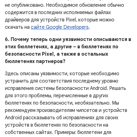
не опубликовано.
Необходимое обновление обычно
содержится в последних исполняемых файлах
драйверов для устройств Pixel, которые можно
скачать на
сайте Google Developers
.
6. Почему теперь одни уязвимости описываются в
этих бюллетенях, а другие – в бюллетенях по
безопасности Pixel , а также в остальных
бюллетенях партнеров?
Здесь описаны уязвимости, которые необходимо
устранить для соответствия последнему уровню
исправления системы безопасности Android. Решать
для этого проблемы, перечисленные в других
бюллетенях по безопасности, необязательно. Мы
рекомендуем производителям чипсетов и устройств
Android рассказывать об исправлениях для своих
устройств в бюллетенях по безопасности на
собственных сайтах. Примеры: бюллетени для