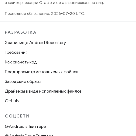
знаки корпорации Oracle и ее аффилированных лиц.
Последнее обновление: 2026-07-20 UTC.
РАЗРАБОТКА
Хранилище Android Repository
Требования
Как скачать код
Предпросмотр исполняемых файлов
Заводские образы
Драйверы в виде исполняемых файлов
GitHub
СОЦСЕТИ
@Android в Твиттере