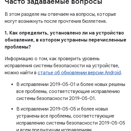
Часто задаваемые вопросы
В этом разделе мы отвечаем на вопросы, которые
могут возникнуть после прочтения бюллетеня.
1. Как определить, установлено ли на устройство
обновление, в котором устранены перечисленные
проблемы?
Информацию о том, как проверить уровень
исправления системы безопасности на устройстве,
можно найти в
статье об обновлении версии Android
.
В исправлении 2019-05-01 и более новых решены
все проблемы, соответствующие исправлению
системы безопасности 2019-05-01.
В исправлении 2019-05-05 и более новых
устранены все проблемы, соответствующие
исправлению системы безопасности 2019-05-05
и всем предыдущим исправлениям.