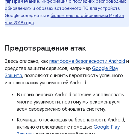
Примечание.
Информация о последних беспроводных
обновлениях и образах встроенного ПО для устройств
Google содержится в
бюллетене по обновлениям Pixel за
май 2019 года
.
Предотвращение атак
Здесь описано, как
платформа безопасности Android
и
средства защиты сервисов, например
Google Play
Защита
, позволяют снизить вероятность успешного
использования уязвимостей Android.
В новых версиях Android сложнее использовать
многие уязвимости, поэтому мы рекомендуем
всем своевременно обновлять систему.
Команда, отвечающая за безопасность Android,
активно отслеживает с помощью
Google Play