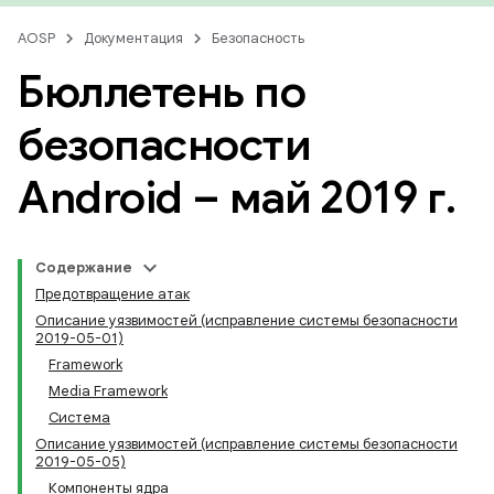
AOSP
Документация
Безопасность
Бюллетень по
безопасности
Android – май 2019 г
.
Содержание
Предотвращение атак
Описание уязвимостей (исправление системы безопасности
2019-05-01)
Framework
Media Framework
Система
Описание уязвимостей (исправление системы безопасности
2019-05-05)
Компоненты ядра