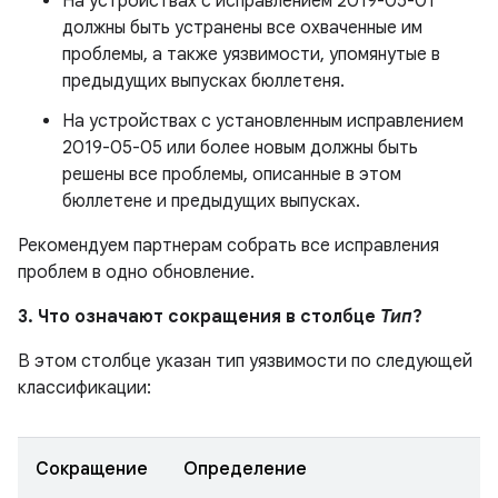
На устройствах с исправлением 2019-05-01
должны быть устранены все охваченные им
проблемы, а также уязвимости, упомянутые в
предыдущих выпусках бюллетеня.
На устройствах с установленным исправлением
2019-05-05 или более новым должны быть
решены все проблемы, описанные в этом
бюллетене и предыдущих выпусках.
Рекомендуем партнерам собрать все исправления
проблем в одно обновление.
3. Что означают сокращения в столбце
Тип
?
В этом столбце указан тип уязвимости по следующей
классификации:
Сокращение
Определение