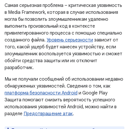
Самая серьезная проблема – критическая уязвимость
в Media Framework, которая в случае использования
могла бы позволить злоумышленникам удаленно
выполнить произвольный код в контексте
привилегированного процесса с помощью специально
созданного файла.
Уровень серьезности
зависит от
того, какой ущерб будет нанесен устройству, если
злоумышленник воспользуется уязвимостью и сможет
обойти средства защиты или их отключит
разработчик.
Мы не получали сообщений об использовании недавно
обнаруженных уязвимостей. Сведения о том, как
платформа безопасности Android
и Google Play
Защита помогают снизить вероятность успешного
использования уязвимостей Android, можно найти в
разделе
Предотвращение атак
.