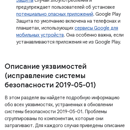
Защиты
случаи злоупотребления и
предупреждает пользователей об установке
потенциально опасных приложений
. Google Play
Защита по умолчанию включена на телефонах и
планшетах, использующих
сервисы Google для
мобильных устройств
. Она особенно важна, если
устанавливаются приложения не из Google Play.
Описание уязвимостей
(исправление системы
безопасности 2019-05-01)
В этом разделе вы найдете подробную информацию
обо всех уязвимостях, устраненных в обновлении
системы безопасности 2019-05-01. Проблемы
сгруппированы по компонентам, которые они
затрагивают. Для каждого случая приведены описание