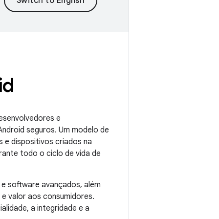
id
desenvolvedores e
Android seguros. Um modelo de
 e dispositivos criados na
ante todo o ciclo de vida de
e software avançados, além
 e valor aos consumidores.
lidade, a integridade e a