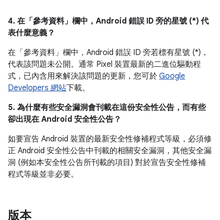
4. 在「參考資料」
欄中，Android 錯誤 ID 旁的星號 (*) 代
表什麼意義？
在「參考資料」欄中，
Android 錯誤 ID 旁若標有星號 (*)，
代表該問題未公開。通常 Pixel 裝置最新的二進位驅動程
式，已內含用來解決該問題的更新，您可於
Google
Developers 網站
下載。
5. 為什麼有些安全漏洞會刊載在這份安全性公告，而有些
卻出現在 Android 安全性公告？
如要宣告 Android 裝置的最新安全性修補程式等級，必須修
正 Android 安全性公告中刊載的相關安全漏洞，其他安全漏
洞 (例如本安全性公告所刊載的項目) 對於宣告安全性修補
程式等級並非必要。
版本