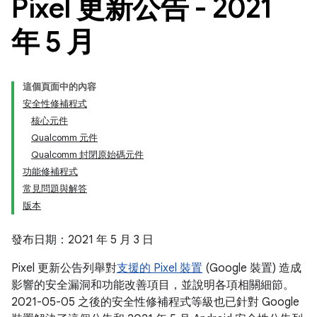
Pixel 更新公告 - 2021
年 5 月
這個頁面中的內容
安全性修補程式
核心元件
Qualcomm 元件
Qualcomm 封閉原始碼元件
功能修補程式
常見問題與解答
版本
發布日期：2021 年 5 月 3 日
Pixel 更新公告列舉對
支援的 Pixel 裝置
(Google 裝置) 造成
影響的安全漏洞和功能改善項目，並說明各項相關細節。
2021-05-05 之後的安全性修補程式等級也已針對 Google