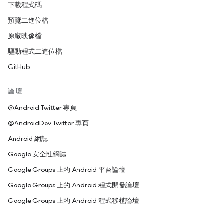
下載程式碼
預覽二進位檔
原廠映像檔
驅動程式二進位檔
GitHub
論壇
@Android Twitter 專頁
@AndroidDev Twitter 專頁
Android 網誌
Google 安全性網誌
Google Groups 上的 Android 平台論壇
Google Groups 上的 Android 程式開發論壇
Google Groups 上的 Android 程式移植論壇