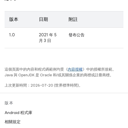
版本
日期
附註
1.0
2021 年 5
發布公告
月 3 日
這個頁面中的內容和程式碼範例均受《
內容授權
》中的授權所規範。
Java 與 OpenJDK 是 Oracle 和/或其關係企業的商標或註冊商標。
上次更新時間：2026-07-20 (世界標準時間)。
版本
Android 程式庫
相關規定