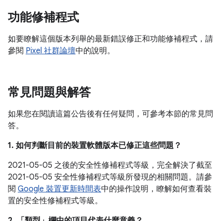
功能修補程式
如要瞭解這個版本列舉的最新錯誤修正和功能修補程式，請
參閱
Pixel 社群論壇
中的說明。
常見問題與解答
如果您在閱讀這篇公告後有任何疑問，可參考本節的常見問
答。
1. 如何判斷目前的裝置軟體版本已修正這些問題？
2021-05-05 之後的安全性修補程式等級，完全解決了截至
2021-05-05 安全性修補程式等級所發現的相關問題。請參
閱
Google 裝置更新時間表
中的操作說明，瞭解如何查看裝
置的安全性修補程式等級。
2. 「類型」
欄中的項目代表什麼意義？