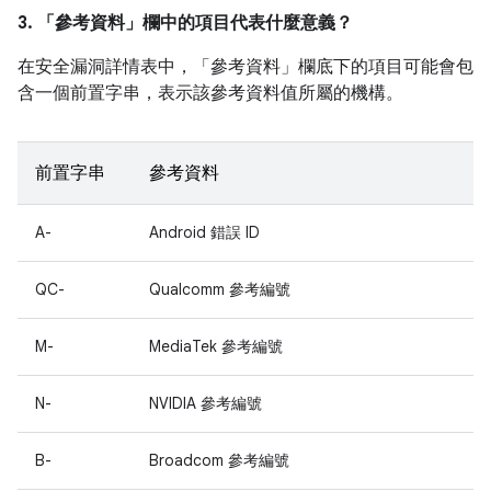
3. 「參考資料」
欄中的項目代表什麼意義？
在安全漏洞詳情表中，「參考資料」
欄底下的項目可能會包
含一個前置字串，表示該參考資料值所屬的機構。
前置字串
參考資料
A-
Android 錯誤 ID
QC-
Qualcomm 參考編號
M-
MediaTek 參考編號
N-
NVIDIA 參考編號
B-
Broadcom 參考編號