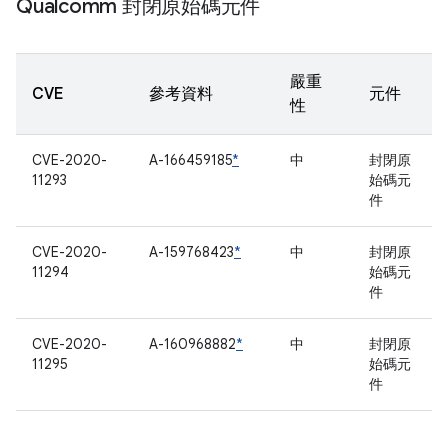
Qualcomm 封閉原始碼元件
嚴重
CVE
參考資料
元件
性
CVE-2020-
A-166459185
*
中
封閉原
11293
始碼元
件
CVE-2020-
A-159768423
*
中
封閉原
11294
始碼元
件
CVE-2020-
A-160968882
*
中
封閉原
11295
始碼元
件