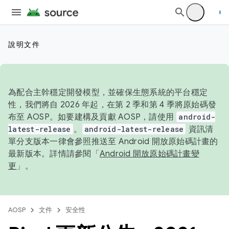
說明文件
為配合主幹穩定開發模型，並確保生態系統的平台穩定
性，我們將自 2026 年起，在第 2 季和第 4 季將原始碼發
布至 AOSP。如要建構及貢獻 AOSP，請使用
android-
latest-release
。
android-latest-release
資訊清
單分支版本一律會參照推送至 Android 開放原始碼計畫的
最新版本。詳情請參閱「
Android 開放原始碼計畫變
更
」。
AOSP
文件
安全性