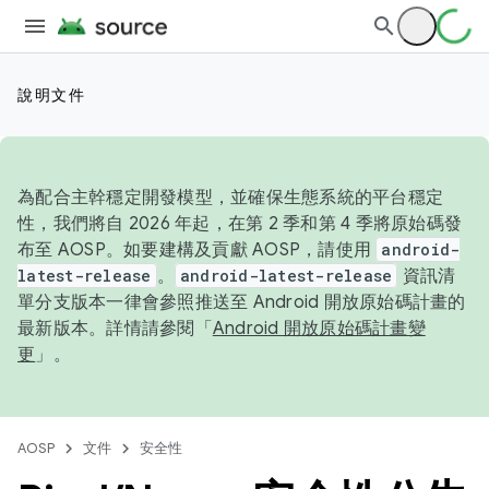
說明文件
為配合主幹穩定開發模型，並確保生態系統的平台穩定
性，我們將自 2026 年起，在第 2 季和第 4 季將原始碼發
布至 AOSP。如要建構及貢獻 AOSP，請使用
android-
latest-release
。
android-latest-release
資訊清
單分支版本一律會參照推送至 Android 開放原始碼計畫的
最新版本。詳情請參閱「
Android 開放原始碼計畫變
更
」。
AOSP
文件
安全性