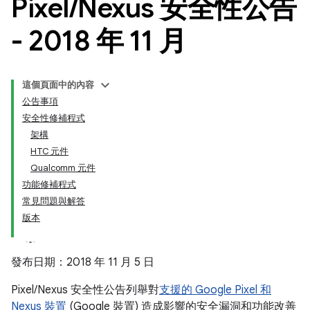
Pixel
/
Nexus 安全性公告
- 2018 年 11 月
這個頁面中的內容
公告事項
安全性修補程式
架構
HTC 元件
Qualcomm 元件
功能修補程式
常見問題與解答
版本
發布日期：2018 年 11 月 5 日
Pixel/Nexus 安全性公告列舉對
支援的 Google Pixel 和
Nexus 裝置
(Google 裝置) 造成影響的安全漏洞和功能改善