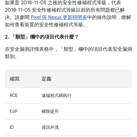
如果是 2018-11-05 之後的安全性修補程式等級，代表
2018-11-05 安全性修補程式等級以前的所有問題都已解
決。請參閱
Pixel 與 Nexus 更新時間表
中的操作說明，瞭解
如何查看裝置的安全性修補程式等級。
2. 「類型」
欄中的項目代表什麼？
在安全漏洞詳情表格中，「類型」
欄中的項目代表安全漏洞
類別。
縮寫
定義
RCE
遠端程式碼執行
EoP
權限提升
ID
資訊外洩