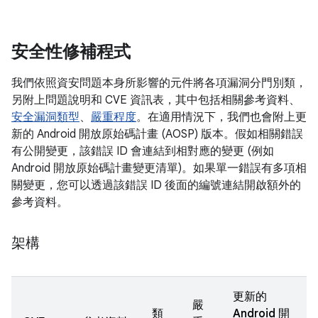
安全性修補程式
我們依照資安問題本身所影響的元件將各項漏洞分門別類，
另附上問題說明和 CVE 資訊表，其中包括相關參考資料、
安全漏洞類型
、
嚴重程度
。在適用情況下，我們也會附上更
新的 Android 開放原始碼計畫 (AOSP) 版本。假如相關錯誤
有公開變更，該錯誤 ID 會連結到相對應的變更 (例如
Android 開放原始碼計畫變更清單)。如果單一錯誤有多項相
關變更，您可以透過該錯誤 ID 後面的編號連結開啟額外的
參考資料。
架構
更新的
嚴
類
Android 開