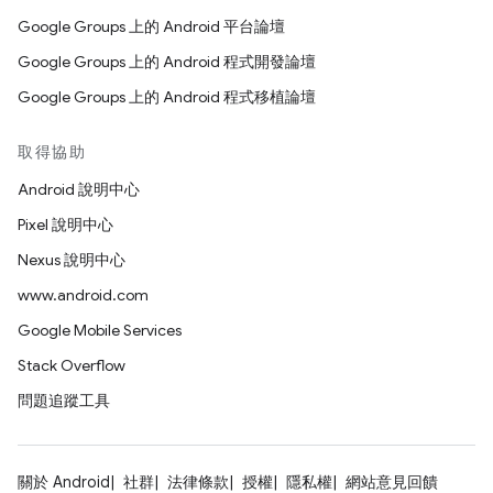
Google Groups 上的 Android 平台論壇
Google Groups 上的 Android 程式開發論壇
Google Groups 上的 Android 程式移植論壇
取得協助
Android 說明中心
Pixel 說明中心
Nexus 說明中心
www.android.com
Google Mobile Services
Stack Overflow
問題追蹤工具
關於 Android
社群
法律條款
授權
隱私權
網站意見回饋