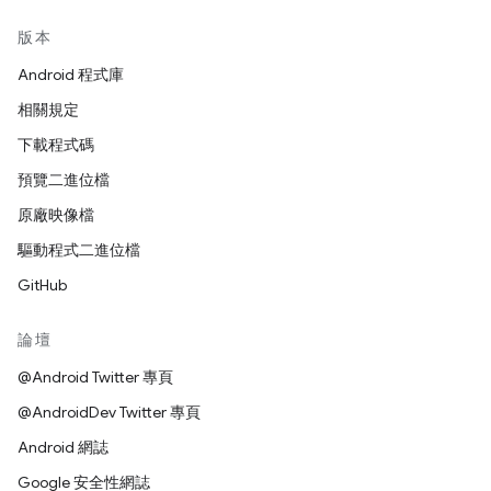
版本
Android 程式庫
相關規定
下載程式碼
預覽二進位檔
原廠映像檔
驅動程式二進位檔
GitHub
論壇
@Android Twitter 專頁
@AndroidDev Twitter 專頁
Android 網誌
Google 安全性網誌