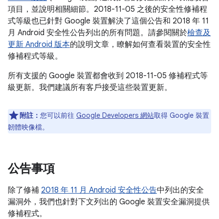
項目，並說明相關細節。2018-11-05 之後的安全性修補程
式等級也已針對 Google 裝置解決了這個公告和 2018 年 11
月 Android 安全性公告列出的所有問題。請參閱關於
檢查及
更新 Android 版本
的說明文章，瞭解如何查看裝置的安全性
修補程式等級。
所有支援的 Google 裝置都會收到 2018-11-05 修補程式等
級更新。我們建議所有客戶接受這些裝置更新。
附註：
您可以前往
Google Developers 網站
取得 Google 裝置
韌體映像檔。
公告事項
除了修補
2018 年 11 月 Android 安全性公告
中列出的安全
漏洞外，我們也針對下文列出的 Google 裝置安全漏洞提供
修補程式。