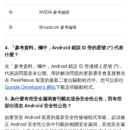
N-
NVIDIA 參考編號
B-
Broadcom 參考編號
4. 「參考資料」
欄中，Android 錯誤 ID 旁的星號 (*) 代表
什麼？
在「參考資料」
欄中，Android 錯誤 ID 旁邊標上星號 (*)，
代表該問題並未公開。用於解決問題的更新通常會直接整合
在 Pixel/Nexus 裝置的最新二進位驅動程式中。您可以前往
Google Developers 網站
下載這些驅動程式。
5. 為什麼有些安全漏洞會刊載在這份安全性公告，而有些
卻出現在 Android 安全性公告？
如要宣告 Android 裝置的最新安全性修補程式等級，必須修
正 Android 安全性公告中刊載的相關安全漏洞，其他安全漏