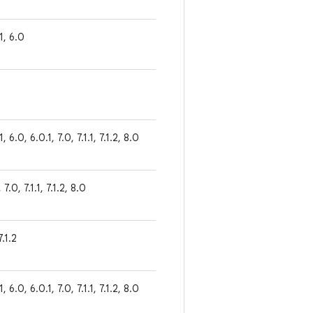
.1, 6.0
1, 6.0, 6.0.1, 7.0, 7.1.1, 7.1.2, 8.0
 7.0, 7.1.1, 7.1.2, 8.0
7.1.2
1, 6.0, 6.0.1, 7.0, 7.1.1, 7.1.2, 8.0