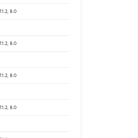
 7.1.2, 8.0
 7.1.2, 8.0
 7.1.2, 8.0
 7.1.2, 8.0