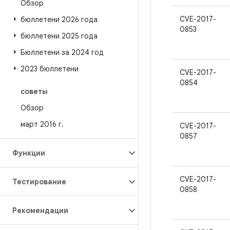
Обзор
CVE-2017-
бюллетени 2026 года
0853
бюллетени 2025 года
Бюллетени за 2024 год
2023 бюллетени
CVE-2017-
0854
советы
Обзор
март 2016 г
.
CVE-2017-
0857
Функции
CVE-2017-
Тестирование
0858
Рекомендации