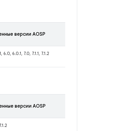
енные версии AOSP
1, 6.0, 6.0.1, 7.0, 7.1.1, 7.1.2
енные версии AOSP
7.1.2