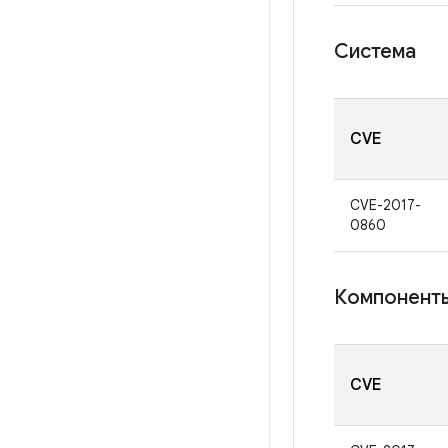
Система
CVE
CVE-2017-
0860
Компоненты
CVE