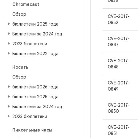
0838
Chromecast
Обзор
CVE-2017-
0852
бюллетени 2025 года
Бюллетени за 2024 год
CVE-2017-
2023 бюллетени
0847
Бюллетени 2022 года
CVE-2017-
0848
Носить
Обзор
CVE-2017-
бюллетени 2026 года
0849
бюллетени 2025 года
CVE-2017-
Бюллетени за 2024 год
0850
2023 бюллетени
CVE-2017-
Пиксельные часы
0851