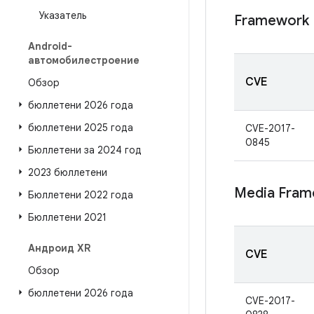
Указатель
Framework
Android-
автомобилестроение
CVE
Обзор
бюллетени 2026 года
бюллетени 2025 года
CVE-2017-
0845
Бюллетени за 2024 год
2023 бюллетени
Media Fram
Бюллетени 2022 года
Бюллетени 2021
Андроид XR
CVE
Обзор
бюллетени 2026 года
CVE-2017-