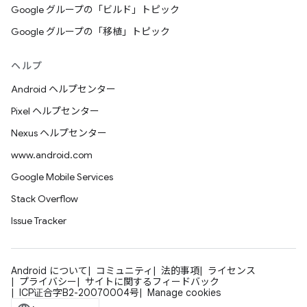
Google グループの「ビルド」トピック
Google グループの「移植」トピック
ヘルプ
Android ヘルプセンター
Pixel ヘルプセンター
Nexus ヘルプセンター
www.android.com
Google Mobile Services
Stack Overflow
Issue Tracker
Android について
コミュニティ
法的事項
ライセンス
プライバシー
サイトに関するフィードバック
ICP证合字B2-20070004号
Manage cookies