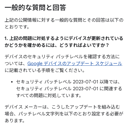
一般的な質問と回答
上記の公開情報に対する一般的な質問とその回答は以下の
とおりです。
1. 上記の問題に対処するようにデバイスが更新されている
かどうかを確かめるには、どうすればよいですか？
デバイスのセキュリティ パッチレベルを確認する方法に
ついては、
Google デバイスのアップデート スケジュール
に記載されている手順をご覧ください。
セキュリティ パッチレベル 2023-07-01 以降では、
セキュリティ パッチレベル 2023-07-01 に関連する
すべての問題に対処しています。
デバイス メーカーは、こうしたアップデートを組み込む
場合、パッチレベル文字列を以下のとおり設定する必要が
あります。