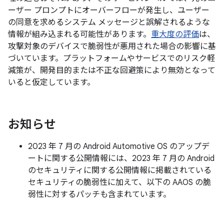
ーザー プロンプトにオーバーフローが発生し、ユーザー
の同意を求めるシステム メッセージと誤解されるような
情報が組み込まれる可能性があります。
重大度の評価
は、
攻撃対象のデバイスで脆弱性が悪用された場合の影響に基
づいています。プラットフォームやサービスでのリスク軽
減策が、開発目的または不正な回避策により無効となって
いると仮定しています。
お知らせ
2023 年 7 月の Android Automotive OS のアップデ
ートに関する公開情報には、2023 年 7 月の Android
のセキュリティに関する公開情報に掲載されている
セキュリティの脆弱性に加えて、以下の AAOS の脆
弱性に対するパッチも含まれています。