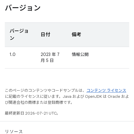
バージョン
バージョ
日付
備考
ン
1.0
2023 年 7
情報公開
月 5 日
このページのコンテンツやコードサンプルは、
コンテンツ ライセンス
に記載のライセンスに従います。Java および OpenJDK は Oracle およ
び関連会社の商標または登録商標です。
最終更新日 2026-07-21 UTC。
リソース