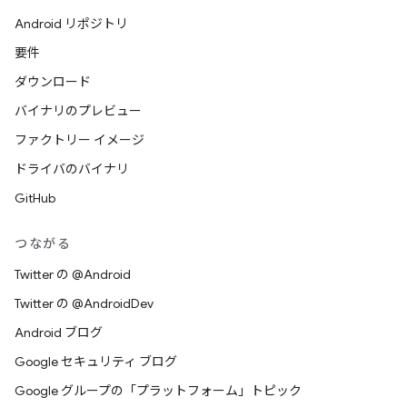
Android リポジトリ
要件
ダウンロード
バイナリのプレビュー
ファクトリー イメージ
ドライバのバイナリ
GitHub
つながる
Twitter の @Android
Twitter の @AndroidDev
Android ブログ
Google セキュリティ ブログ
Google グループの「プラットフォーム」トピック