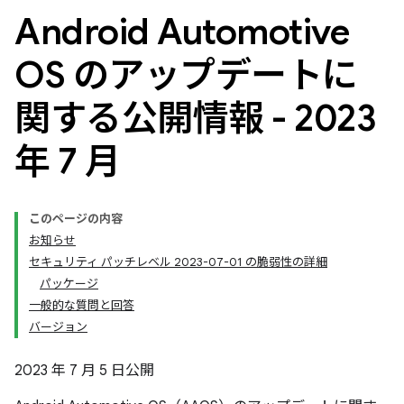
Android Automotive
OS のアップデートに
関する公開情報 - 2023
年 7 月
このページの内容
お知らせ
セキュリティ パッチレベル 2023-07-01 の脆弱性の詳細
パッケージ
一般的な質問と回答
バージョン
2023 年 7 月 5 日公開