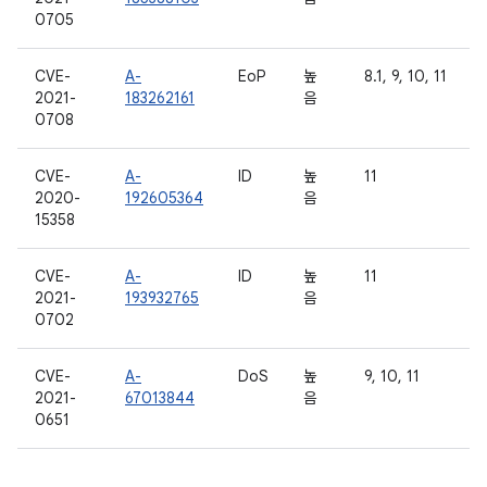
0705
CVE-
A-
EoP
높
8.1, 9, 10, 11
2021-
183262161
음
0708
CVE-
A-
ID
높
11
2020-
192605364
음
15358
CVE-
A-
ID
높
11
2021-
193932765
음
0702
CVE-
A-
DoS
높
9, 10, 11
2021-
67013844
음
0651