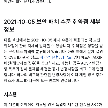
해결된 보안 문제가 없습니다.
2021-10-05 보안 패치 수준 취약점 세부
정보
다음 섹션에서는 2021-10-05 패치 수준에 적용되는 각 보안
취약점에 관해 자세히 알아볼 수 있습니다. 취약점은 영향을 받
는 구성요소 아래에 분류되어 있습니다. 아래 표에서 문제 설명
및 CVE ID, 관련 참조,
취약점 유형
,
심각도
, 업데이트된 AOSP
버전(해당하는 경우)을 참고하세요. 가능한 경우 AOSP 변경사
항 목록과 같이 문제를 해결한 공개 변경사항을 버그 ID에 연결
합니다. 하나의 버그와 관련된 변경사항이 여러 개인 경우 추가
참조가 버그 ID 다음에 오는 번호에 연결됩니다.
시스템
이 섹션의 취약점이 악용될 경우 특별히 제작된 전송을 사용하