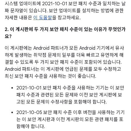
시스템 업데이트에 2021-10-01 보안 패치 수준과 일치하는 날
짜 문자열이 있습니다. 보안 업데이트를 설치하는 방법에 관한
자세한 내용은
이 도움말
을 참고하세요.
2. 이 게시판에 두 가지 보안 패치 수준이 있는 이유가 무엇인가
요?
이 게시판에는 Android 파트너가 모든 Android 기기에서 유사
하게 발생하는 취약점 문제의 일부를 더욱 빠르고 유연하게 해
결할 수 있도록 두 가지 보안 패치 수준이 포함되어 있습니다.
Android 파트너는 이 게시판에 언급된 문제를 모두 수정하고
최신 보안 패치 수준을 사용하는 것이 좋습니다.
2021-10-01 보안 패치 수준을 사용하는 기기는 이 보안
패치 수준과 관련된 모든 문제와 이전 보안 게시판에 보
고된 모든 문제의 수정사항을 포함해야 합니다.
2021-10-05 보안 패치 수준 이후 버전을 사용하는 기기
는 이 보안 게시판과 이전 게시판의 모든 관련 패치를 포
함해야 합니다.