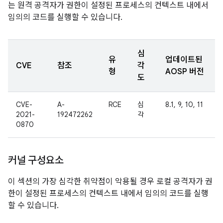
는 원격 공격자가 권한이 설정된 프로세스의 컨텍스트 내에서
임의의 코드를 실행할 수 있습니다.
심
유
업데이트된
CVE
참조
각
형
AOSP 버전
도
CVE-
A-
RCE
심
8.1, 9, 10, 11
2021-
192472262
각
0870
커널 구성요소
이 섹션의 가장 심각한 취약점이 악용될 경우 로컬 공격자가 권
한이 설정된 프로세스의 컨텍스트 내에서 임의의 코드를 실행
할 수 있습니다.