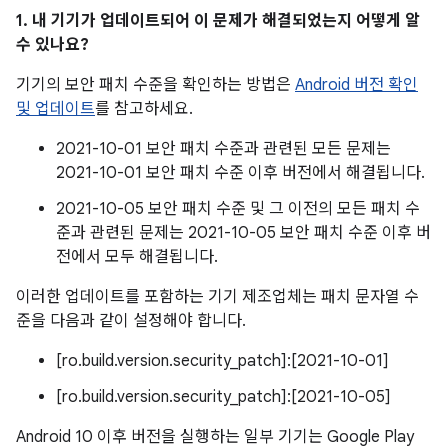
1. 내 기기가 업데이트되어 이 문제가 해결되었는지 어떻게 알
수 있나요?
기기의 보안 패치 수준을 확인하는 방법은
Android 버전 확인
및 업데이트
를 참고하세요.
2021-10-01 보안 패치 수준과 관련된 모든 문제는
2021-10-01 보안 패치 수준 이후 버전에서 해결됩니다.
2021-10-05 보안 패치 수준 및 그 이전의 모든 패치 수
준과 관련된 문제는 2021-10-05 보안 패치 수준 이후 버
전에서 모두 해결됩니다.
이러한 업데이트를 포함하는 기기 제조업체는 패치 문자열 수
준을 다음과 같이 설정해야 합니다.
[ro.build.version.security_patch]:[2021-10-01]
[ro.build.version.security_patch]:[2021-10-05]
Android 10 이후 버전을 실행하는 일부 기기는 Google Play