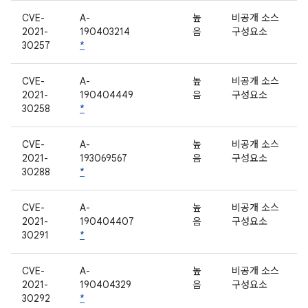
CVE-
A-
높
비공개 소스
2021-
190403214
음
구성요소
30257
*
CVE-
A-
높
비공개 소스
2021-
190404449
음
구성요소
30258
*
CVE-
A-
높
비공개 소스
2021-
193069567
음
구성요소
30288
*
CVE-
A-
높
비공개 소스
2021-
190404407
음
구성요소
30291
*
CVE-
A-
높
비공개 소스
2021-
190404329
음
구성요소
30292
*