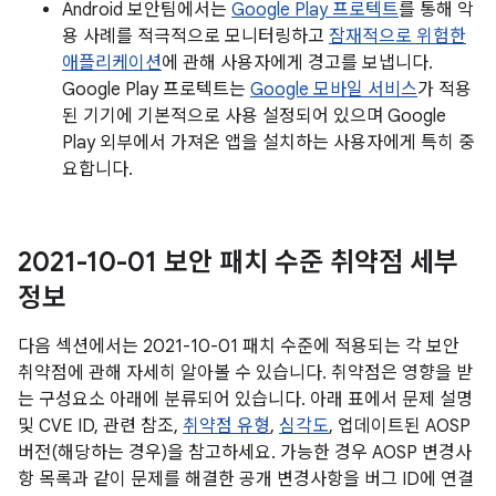
Android 보안팀에서는
Google Play 프로텍트
를 통해 악
용 사례를 적극적으로 모니터링하고
잠재적으로 위험한
애플리케이션
에 관해 사용자에게 경고를 보냅니다.
Google Play 프로텍트는
Google 모바일 서비스
가 적용
된 기기에 기본적으로 사용 설정되어 있으며 Google
Play 외부에서 가져온 앱을 설치하는 사용자에게 특히 중
요합니다.
2021-10-01 보안 패치 수준 취약점 세부
정보
다음 섹션에서는 2021-10-01 패치 수준에 적용되는 각 보안
취약점에 관해 자세히 알아볼 수 있습니다. 취약점은 영향을 받
는 구성요소 아래에 분류되어 있습니다. 아래 표에서 문제 설명
및 CVE ID, 관련 참조,
취약점 유형
,
심각도
, 업데이트된 AOSP
버전(해당하는 경우)을 참고하세요. 가능한 경우 AOSP 변경사
항 목록과 같이 문제를 해결한 공개 변경사항을 버그 ID에 연결