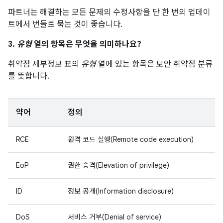
파트너는 해결하는 모든 문제의 수정사항을 단 한 번의 업데이
트에서 번들로 묶는 것이 좋습니다.
3.
유형
열의 항목은 무엇을 의미하나요?
취약점 세부정보 표의
유형
열에 있는 항목은 보안 취약점 분류
를 뜻합니다.
약어
정의
RCE
원격 코드 실행(Remote code execution)
EoP
권한 승격(Elevation of privilege)
ID
정보 공개(Information disclosure)
DoS
서비스 거부(Denial of service)