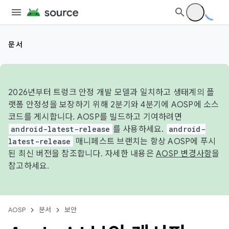
문서
2026년부터 트렁크 안정 개발 모델과 일치하고 생태계의 플
랫폼 안정성을 보장하기 위해 2분기와 4분기에 AOSP에 소스
코드를 게시합니다. AOSP를 빌드하고 기여하려면
android-latest-release
를 사용하세요.
android-
latest-release
매니페스트 브랜치는 항상 AOSP에 푸시
된 최신 버전을 참조합니다. 자세한 내용은
AOSP 변경사항
을
참고하세요.
AOSP
문서
보안