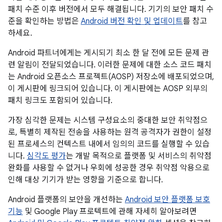
패치 수준 이후 버전에서 모두 해결됩니다. 기기의 보안 패치 수
준을 확인하는 방법은
Android 버전 확인 및 업데이트
를 참고
하세요.
Android 파트너에게는 게시되기 최소 한 달 전에 모든 문제 관
련 알림이 전달되었습니다. 이러한 문제에 대한 소스 코드 패치
는 Android 오픈소스 프로젝트(AOSP) 저장소에 배포되었으며,
이 게시판에 링크되어 있습니다. 이 게시판에는 AOSP 외부의
패치 링크도 포함되어 있습니다.
가장 심각한 문제는 시스템 구성요소의 중대한 보안 취약점으
로, 특별히 제작된 전송을 사용하는 원격 공격자가 권한이 설정
된 프로세스의 컨텍스트 내에서 임의의 코드를 실행할 수 있습
니다.
심각도 평가
는 개발 목적으로 플랫폼 및 서비스의 취약점
완화를 사용할 수 없거나 우회에 성공한 경우 취약점 악용으로
인해 대상 기기가 받는 영향을 기준으로 합니다.
Android 플랫폼의 보안을 개선하는
Android 보안 플랫폼 보호
기능
및 Google Play 프로텍트에 관해 자세히 알아보려면