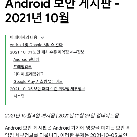
Android 보안 게시판 -
2021년 10월
이 페이지의 내용
Android 및 Google 서비스 완화
2021-10-01 보안 패치 수준 취약점 세부정보
Android 런타임
프레임워크
미디어 프레임워크
Google Play 시스템 업데이트
2021-10-05 보안 패치 수준 취약점 세부정보
시스템
2021년 10월 4일 게시됨 | 2021년 11월 29일 업데이트됨
Android 보안 게시판은 Android 기기에 영향을 미치는 보안 취
약점 세부정보를 다룹니다. 이러한 문제는 2021-10-05 보안