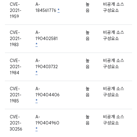
CVE-
A-
높
비공개 소스
2021-
184561776
*
음
구성요소
1959
CVE-
A-
높
비공개 소스
2021-
190402581
음
구성요소
1983
*
CVE-
A-
높
비공개 소스
2021-
190403732
음
구성요소
1984
*
CVE-
A-
높
비공개 소스
2021-
190404406
음
구성요소
1985
*
CVE-
A-
높
비공개 소스
2021-
190404960
음
구성요소
30256
*