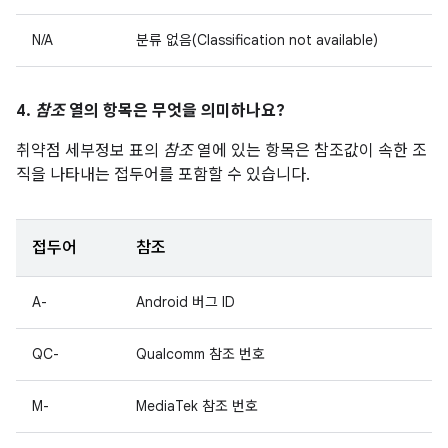
N/A
분류 없음(Classification not available)
4.
참조
열의 항목은 무엇을 의미하나요?
취약점 세부정보 표의
참조
열에 있는 항목은 참조값이 속한 조
직을 나타내는 접두어를 포함할 수 있습니다.
접두어
참조
A-
Android 버그 ID
QC-
Qualcomm 참조 번호
M-
MediaTek 참조 번호