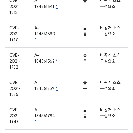
CVE-
A-
높
비공개 소스
2021-
184561641
*
음
구성요소
1913
CVE-
A-
높
비공개 소스
2021-
184561580
음
구성요소
1917
*
CVE-
A-
높
비공개 소스
2021-
184561562
*
음
구성요소
1932
CVE-
A-
높
비공개 소스
2021-
184561359
*
음
구성요소
1936
CVE-
A-
높
비공개 소스
2021-
184561794
음
구성요소
1949
*