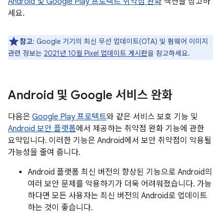
Android 및 Google Play 프로텍트 취약점 완화
섹션을 참고하
세요.
참고
: Google 기기의 최신 무선 업데이트(OTA) 및 펌웨어 이미지
관련 정보는
2021년 10월 Pixel 업데이트 게시판
을 참고하세요.
Android 및 Google 서비스 완화
다음은
Google Play 프로텍트
와 같은 서비스 보호 기능 및
Android 보안 플랫폼
에서 제공하는 취약점 완화 기능에 관한
요약입니다. 이러한 기능은 Android에서 보안 취약점이 악용될
가능성을 줄여 줍니다.
Android 플랫폼 최신 버전의 향상된 기능으로 Android의
여러 보안 문제를 악용하기가 더욱 어려워졌습니다. 가능
하다면 모든 사용자는 최신 버전의 Android로 업데이트
하는 것이 좋습니다.