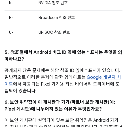
N-
NVIDIA 참조 번호
B-
Broadcom 참조 번호
U-
UNISOC 참조 번호
5.
참조
열에서 Android 버그 ID 옆에 있는 * 표시는 무엇을 의
미하나요?
공개되지 않은 문제에는 해당 참조 ID 옆에 * 표시가 있습니다.
일반적으로 이러한 문제에 관한 업데이트는
Google 개발자 사
이트
에서 제공되는 Pixel 기기용 최신 바이너리 드라이버에 포
함되어 있습니다.
6. 보안 취약점이 이 게시판과 기기/파트너 보안 게시판(예:
Pixel 게시판)에 나누어져 있는 이유가 무엇인가요?
이 보안 게시판에 설명되어 있는 보안 취약점은 Android 기기