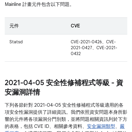
Mainline 計畫元件包含以下問題。
元件
CVE
Statsd
CVE-2021-0426、CVE-
2021-0427、CVE-2021-
0432
2021-04-05 安全性修補程式等級 - 資
安漏洞詳情
下列各節針對 2021-04-05 安全性修補程式等級適用的各
項安全性漏洞提供了詳細資訊。我們依照資安問題本身所影
響的元件將各項漏洞分門別類，並將問題相關資訊列於下方
的表格，包括 CVE ID、相關參考資料、
安全漏洞類型
、
嚴