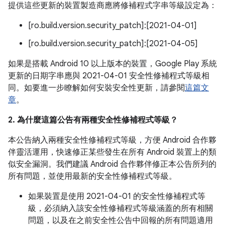
提供這些更新的裝置製造商應將修補程式字串等級設定為：
[ro.build.version.security_patch]:[2021-04-01]
[ro.build.version.security_patch]:[2021-04-05]
如果是搭載 Android 10 以上版本的裝置，Google Play 系統
更新的日期字串應與 2021-04-01 安全性修補程式等級相
同。如要進一步瞭解如何安裝安全性更新，請參閱
這篇文
章
。
2. 為什麼這篇公告有兩種安全性修補程式等級？
本公告納入兩種安全性修補程式等級，方便 Android 合作夥
伴靈活運用，快速修正某些發生在所有 Android 裝置上的類
似安全漏洞。我們建議 Android 合作夥伴修正本公告所列的
所有問題，並使用最新的安全性修補程式等級。
如果裝置是使用 2021-04-01 的安全性修補程式等
級，必須納入該安全性修補程式等級涵蓋的所有相關
問題，以及在之前安全性公告中回報的所有問題適用