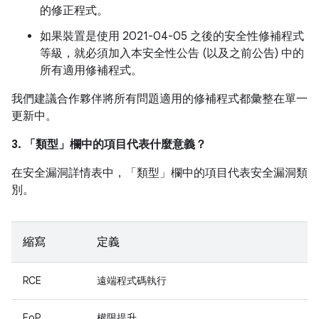
的修正程式。
如果裝置是使用 2021-04-05 之後的安全性修補程式
等級，就必須加入本安全性公告 (以及之前公告) 中的
所有適用修補程式。
我們建議合作夥伴將所有問題適用的修補程式都彙整在單一
更新中。
3. 「類型」
欄中的項目代表什麼意義？
在安全漏洞詳情表中，「類型」
欄中的項目代表安全漏洞類
別。
縮寫
定義
RCE
遠端程式碼執行
EoP
權限提升