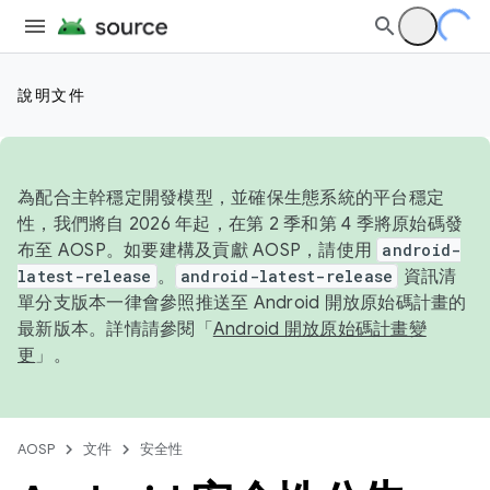
說明文件
為配合主幹穩定開發模型，並確保生態系統的平台穩定
性，我們將自 2026 年起，在第 2 季和第 4 季將原始碼發
布至 AOSP。如要建構及貢獻 AOSP，請使用
android-
latest-release
。
android-latest-release
資訊清
單分支版本一律會參照推送至 Android 開放原始碼計畫的
最新版本。詳情請參閱「
Android 開放原始碼計畫變
更
」。
AOSP
文件
安全性