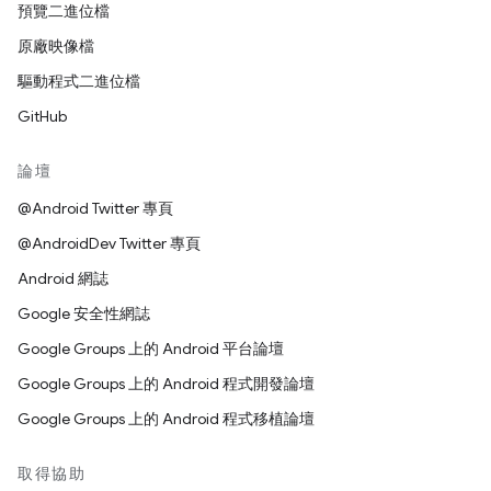
預覽二進位檔
原廠映像檔
驅動程式二進位檔
GitHub
論壇
@Android Twitter 專頁
@AndroidDev Twitter 專頁
Android 網誌
Google 安全性網誌
Google Groups 上的 Android 平台論壇
Google Groups 上的 Android 程式開發論壇
Google Groups 上的 Android 程式移植論壇
取得協助