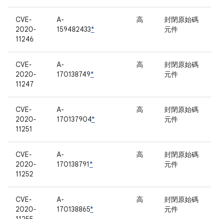
CVE-
A-
高
封閉原始碼
2020-
159482433
*
元件
11246
CVE-
A-
高
封閉原始碼
2020-
170138749
*
元件
11247
CVE-
A-
高
封閉原始碼
2020-
170137904
*
元件
11251
CVE-
A-
高
封閉原始碼
2020-
170138791
*
元件
11252
CVE-
A-
高
封閉原始碼
2020-
170138865
*
元件