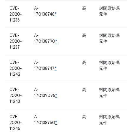
CVE-
A-
高
封閉原始碼
2020-
170138748
*
元件
11236
CVE-
A-
高
封閉原始碼
2020-
170138790
*
元件
11237
CVE-
A-
高
封閉原始碼
2020-
170138747
*
元件
11242
CVE-
A-
高
封閉原始碼
2020-
170139096
*
元件
11243
CVE-
A-
高
封閉原始碼
2020-
170138750
*
元件
11245