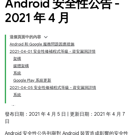
Android 安全性公告 -
2021 年 4 月
這個頁面中的內容
Android 和 Google 服務問題因應措施
2021-04-01 安全性修補程式等級 - 資安漏洞詳情
架構
媒體架構
系統
Google Play 系統更新
2021-04-05 安全性修補程式等級 - 資安漏洞詳情
系統
發布日期：2021 年 4 月 5 日 | 更新日期：2021 年 4 月 7
日
Android 安全性公告列舉對 Android 裝置造成影響的安全性