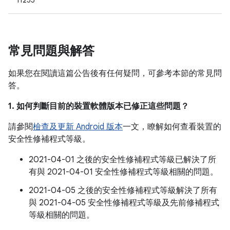
11255
常見問題與解答
如果您在閱讀這篇公告後有任何疑問，可參考本節的常見問
答。
1. 如何判斷目前的裝置軟體版本已修正這些問題？
請參閱
檢查及更新 Android 版本
一文，瞭解如何查看裝置的
安全性修補程式等級。
2021-04-01 之後的安全性修補程式等級已解決了所
有與 2021-04-01 安全性修補程式等級相關的問題。
2021-04-05 之後的安全性修補程式等級解決了所有
與 2021-04-05 安全性修補程式等級及先前修補程式
等級相關的問題。