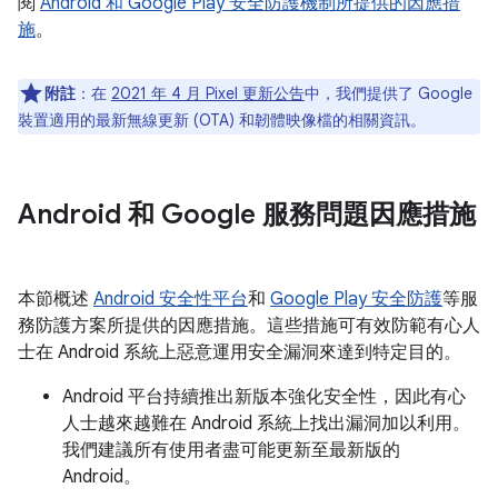
閱
Android 和 Google Play 安全防護機制所提供的因應措
施
。
附註
：在
2021 年 4 月 Pixel 更新公告
中，我們提供了 Google
裝置適用的最新無線更新 (OTA) 和韌體映像檔的相關資訊。
Android 和 Google 服務問題因應措施
本節概述
Android 安全性平台
和
Google Play 安全防護
等服
務防護方案所提供的因應措施。這些措施可有效防範有心人
士在 Android 系統上惡意運用安全漏洞來達到特定目的。
Android 平台持續推出新版本強化安全性，因此有心
人士越來越難在 Android 系統上找出漏洞加以利用。
我們建議所有使用者盡可能更新至最新版的
Android。