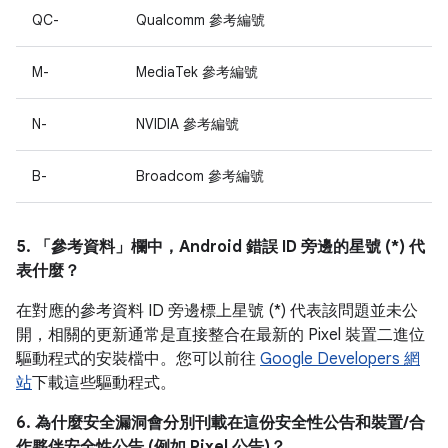
QC-
Qualcomm 參考編號
M-
MediaTek 參考編號
N-
NVIDIA 參考編號
B-
Broadcom 參考編號
5. 「參考資料」
欄中，Android 錯誤 ID 旁邊的星號 (*) 代
表什麼？
在對應的參考資料 ID 旁邊標上星號 (*) 代表該問題並未公
開，相關的更新通常是直接整合在最新的 Pixel 裝置二進位
驅動程式的安裝檔中。您可以前往
Google Developers 網
站
下載這些驅動程式。
6. 為什麼安全漏洞會分別刊載在這份安全性公告和裝置/合
作夥伴安全性公告 (例如 Pixel 公告)？