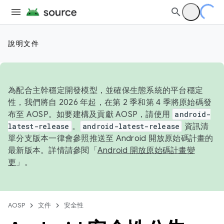
說明文件
為配合主幹穩定開發模型，並確保生態系統的平台穩定
性，我們將自 2026 年起，在第 2 季和第 4 季將原始碼發
布至 AOSP。如要建構及貢獻 AOSP，請使用
android-
latest-release
。
android-latest-release
資訊清
單分支版本一律會參照推送至 Android 開放原始碼計畫的
最新版本。詳情請參閱「
Android 開放原始碼計畫變
更
」。
AOSP
文件
安全性