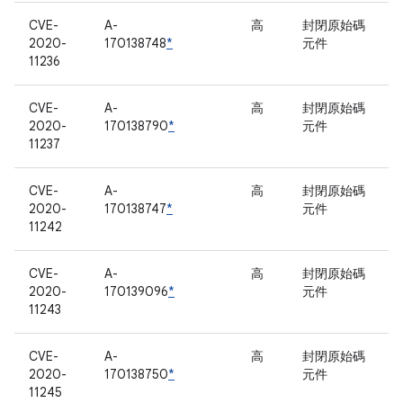
CVE-
A-
高
封閉原始碼
2020-
170138748
*
元件
11236
CVE-
A-
高
封閉原始碼
2020-
170138790
*
元件
11237
CVE-
A-
高
封閉原始碼
2020-
170138747
*
元件
11242
CVE-
A-
高
封閉原始碼
2020-
170139096
*
元件
11243
CVE-
A-
高
封閉原始碼
2020-
170138750
*
元件
11245