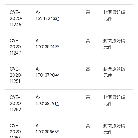
CVE-
A-
高
封閉原始碼
2020-
159482433
*
元件
11246
CVE-
A-
高
封閉原始碼
2020-
170138749
*
元件
11247
CVE-
A-
高
封閉原始碼
2020-
170137904
*
元件
11251
CVE-
A-
高
封閉原始碼
2020-
170138791
*
元件
11252
CVE-
A-
高
封閉原始碼
2020-
170138865
*
元件