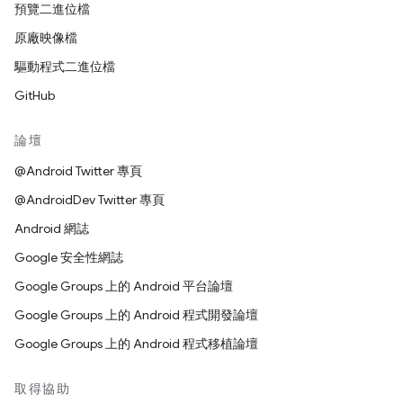
預覽二進位檔
原廠映像檔
驅動程式二進位檔
GitHub
論壇
@Android Twitter 專頁
@AndroidDev Twitter 專頁
Android 網誌
Google 安全性網誌
Google Groups 上的 Android 平台論壇
Google Groups 上的 Android 程式開發論壇
Google Groups 上的 Android 程式移植論壇
取得協助