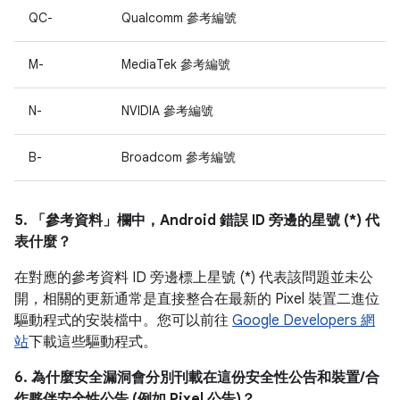
QC-
Qualcomm 參考編號
M-
MediaTek 參考編號
N-
NVIDIA 參考編號
B-
Broadcom 參考編號
5. 「參考資料」
欄中，Android 錯誤 ID 旁邊的星號 (*) 代
表什麼？
在對應的參考資料 ID 旁邊標上星號 (*) 代表該問題並未公
開，相關的更新通常是直接整合在最新的 Pixel 裝置二進位
驅動程式的安裝檔中。您可以前往
Google Developers 網
站
下載這些驅動程式。
6. 為什麼安全漏洞會分別刊載在這份安全性公告和裝置/合
作夥伴安全性公告 (例如 Pixel 公告)？