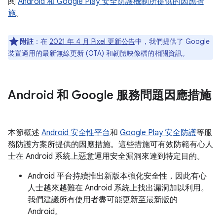
閱
Android 和 Google Play 安全防護機制所提供的因應措
施
。
附註
：在
2021 年 4 月 Pixel 更新公告
中，我們提供了 Google
裝置適用的最新無線更新 (OTA) 和韌體映像檔的相關資訊。
Android 和 Google 服務問題因應措施
本節概述
Android 安全性平台
和
Google Play 安全防護
等服
務防護方案所提供的因應措施。這些措施可有效防範有心人
士在 Android 系統上惡意運用安全漏洞來達到特定目的。
Android 平台持續推出新版本強化安全性，因此有心
人士越來越難在 Android 系統上找出漏洞加以利用。
我們建議所有使用者盡可能更新至最新版的
Android。