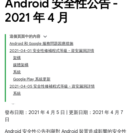
Android 安全性公告 -
2021 年 4 月
這個頁面中的內容
Android 和 Google 服務問題因應措施
2021-04-01 安全性修補程式等級 - 資安漏洞詳情
架構
媒體架構
系統
Google Play 系統更新
2021-04-05 安全性修補程式等級 - 資安漏洞詳情
系統
發布日期：2021 年 4 月 5 日 | 更新日期：2021 年 4 月 7
日
Android 安全性公告列舉對 Android 裝置造成影響的安全性