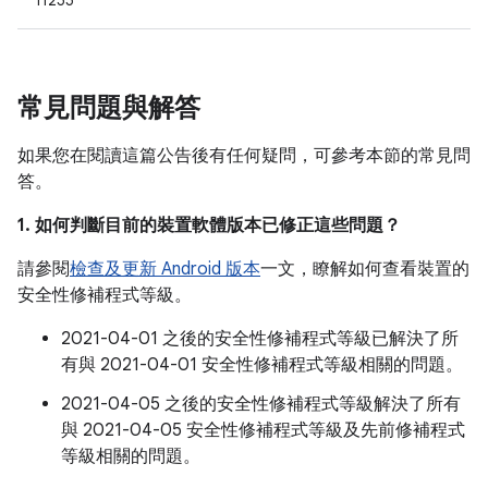
11255
常見問題與解答
如果您在閱讀這篇公告後有任何疑問，可參考本節的常見問
答。
1. 如何判斷目前的裝置軟體版本已修正這些問題？
請參閱
檢查及更新 Android 版本
一文，瞭解如何查看裝置的
安全性修補程式等級。
2021-04-01 之後的安全性修補程式等級已解決了所
有與 2021-04-01 安全性修補程式等級相關的問題。
2021-04-05 之後的安全性修補程式等級解決了所有
與 2021-04-05 安全性修補程式等級及先前修補程式
等級相關的問題。