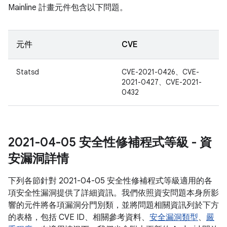
Mainline 計畫元件包含以下問題。
元件
CVE
Statsd
CVE-2021-0426、CVE-
2021-0427、CVE-2021-
0432
2021-04-05 安全性修補程式等級 - 資
安漏洞詳情
下列各節針對 2021-04-05 安全性修補程式等級適用的各
項安全性漏洞提供了詳細資訊。我們依照資安問題本身所影
響的元件將各項漏洞分門別類，並將問題相關資訊列於下方
的表格，包括 CVE ID、相關參考資料、
安全漏洞類型
、
嚴