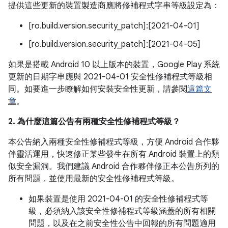
提供這些更新的裝置製造商應將修補程式字串等級設定為：
[ro.build.version.security_patch]:[2021-04-01]
[ro.build.version.security_patch]:[2021-04-05]
如果是搭載 Android 10 以上版本的裝置，Google Play 系統
更新的日期字串應與 2021-04-01 安全性修補程式等級相
同。如要進一步瞭解如何安裝安全性更新，請參閱
這篇文
章
。
2. 為什麼這篇公告有兩種安全性修補程式等級？
本公告納入兩種安全性修補程式等級，方便 Android 合作夥
伴靈活運用，快速修正某些發生在所有 Android 裝置上的類
似安全漏洞。我們建議 Android 合作夥伴修正本公告所列的
所有問題，並使用最新的安全性修補程式等級。
如果裝置是使用 2021-04-01 的安全性修補程式等
級，必須納入該安全性修補程式等級涵蓋的所有相關
問題，以及在之前安全性公告中回報的所有問題適用