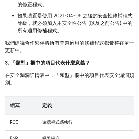
的修正程式。
如果裝置是使用 2021-04-05 之後的安全性修補程式
等級，就必須加入本安全性公告 (以及之前公告) 中的
所有適用修補程式。
我們建議合作夥伴將所有問題適用的修補程式都彙整在單一
更新中。
3. 「類型」
欄中的項目代表什麼意義？
在安全漏洞詳情表中，「類型」
欄中的項目代表安全漏洞類
別。
縮寫
定義
RCE
遠端程式碼執行
EoP
權限提升