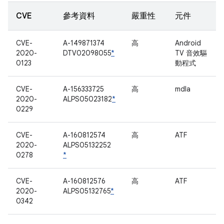
CVE
參考資料
嚴重性
元件
CVE-
A-149871374
高
Android
2020-
DTV02098055
*
TV 音效驅
0123
動程式
CVE-
A-156333725
高
mdla
2020-
ALPS05023182
*
0229
CVE-
A-160812574
高
ATF
2020-
ALPS05132252
0278
*
CVE-
A-160812576
高
ATF
2020-
ALPS05132765
*
0342