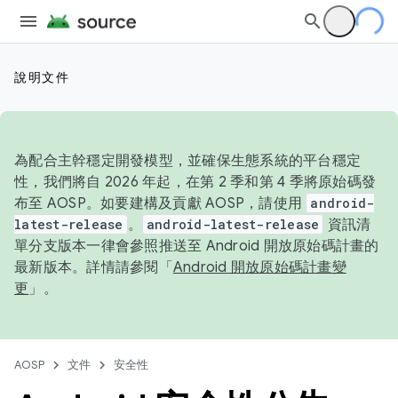
說明文件
為配合主幹穩定開發模型，並確保生態系統的平台穩定
性，我們將自 2026 年起，在第 2 季和第 4 季將原始碼發
布至 AOSP。如要建構及貢獻 AOSP，請使用
android-
latest-release
。
android-latest-release
資訊清
單分支版本一律會參照推送至 Android 開放原始碼計畫的
最新版本。詳情請參閱「
Android 開放原始碼計畫變
更
」。
AOSP
文件
安全性