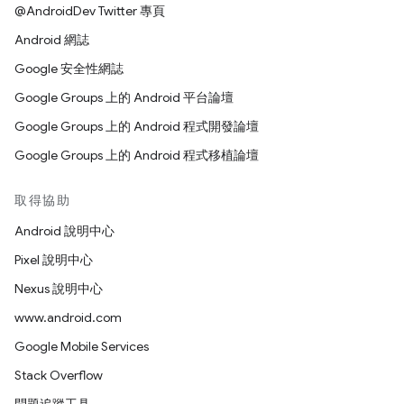
@AndroidDev Twitter 專頁
Android 網誌
Google 安全性網誌
Google Groups 上的 Android 平台論壇
Google Groups 上的 Android 程式開發論壇
Google Groups 上的 Android 程式移植論壇
取得協助
Android 說明中心
Pixel 說明中心
Nexus 說明中心
www.android.com
Google Mobile Services
Stack Overflow