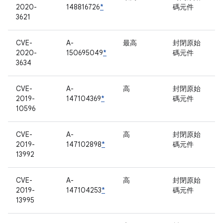
2020-
148816726
*
碼元件
3621
CVE-
A-
最高
封閉原始
2020-
150695049
*
碼元件
3634
CVE-
A-
高
封閉原始
2019-
147104369
*
碼元件
10596
CVE-
A-
高
封閉原始
2019-
147102898
*
碼元件
13992
CVE-
A-
高
封閉原始
2019-
147104253
*
碼元件
13995