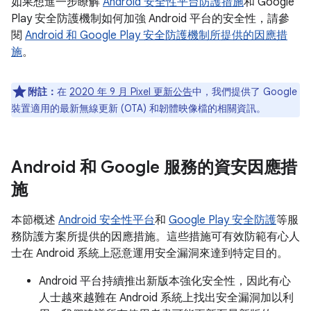
如果想進一步瞭解
Android 安全性平台防護措施
和 Google
Play 安全防護機制如何加強 Android 平台的安全性，請參
閱
Android 和 Google Play 安全防護機制所提供的因應措
施
。
附註：
在
2020 年 9 月 Pixel 更新公告
中，我們提供了 Google
裝置適用的最新無線更新 (OTA) 和韌體映像檔的相關資訊。
Android 和 Google 服務的資安因應措
施
本節概述
Android 安全性平台
和
Google Play 安全防護
等服
務防護方案所提供的因應措施。這些措施可有效防範有心人
士在 Android 系統上惡意運用安全漏洞來達到特定目的。
Android 平台持續推出新版本強化安全性，因此有心
人士越來越難在 Android 系統上找出安全漏洞加以利