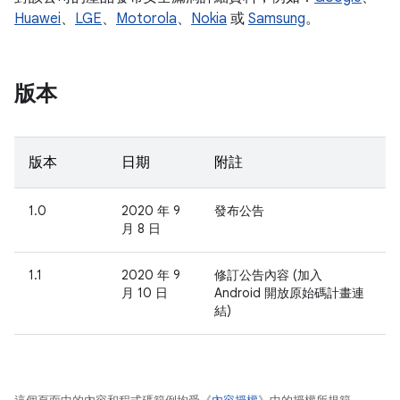
Huawei
、
LGE
、
Motorola
、
Nokia
或
Samsung
。
版本
版本
日期
附註
1.0
2020 年 9
發布公告
月 8 日
1.1
2020 年 9
修訂公告內容 (加入
月 10 日
Android 開放原始碼計畫連
結)