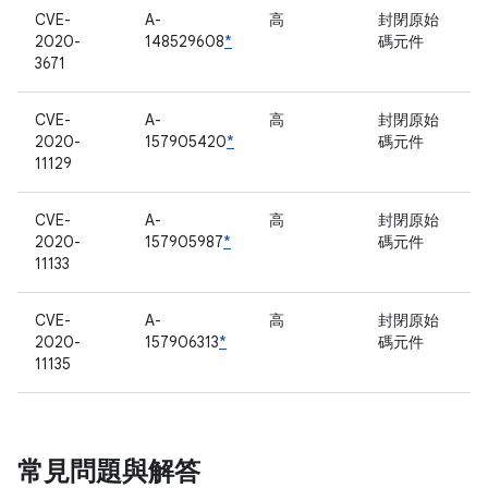
CVE-
A-
高
封閉原始
2020-
148529608
*
碼元件
3671
CVE-
A-
高
封閉原始
2020-
157905420
*
碼元件
11129
CVE-
A-
高
封閉原始
2020-
157905987
*
碼元件
11133
CVE-
A-
高
封閉原始
2020-
157906313
*
碼元件
11135
常見問題與解答