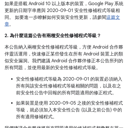
如果是搭載 Android 10 以上版本的裝置，Google Play 系統
更新的日期字串應與 2020-09-01 安全性修補程式等級相
同。 如要進一步瞭解如何安裝安全性更新，請參閱
這篇文
章
。
2. 為什麼這篇公告有兩種安全性修補程式等級？
本公告納入兩種安全性修補程式等級，方便 Android 合作夥
伴靈活運用，快速修正某些發生在所有 Android 裝置上的類
似安全漏洞。我們建議 Android 合作夥伴修正本公告所列的
所有問題，並使用最新的安全性修補程式等級。
安全性修補程式等級為 2020-09-01 的裝置必須納入
所有與該安全性修補程式等級相關的問題，以及在之
前安全性公告中回報的所有問題適用的修正程式。
如果裝置是使用 2020-09-05 之後的安全性修補程式
等級，就必須加入本安全性公告 (以及之前公告) 中的
所有適用修補程式。