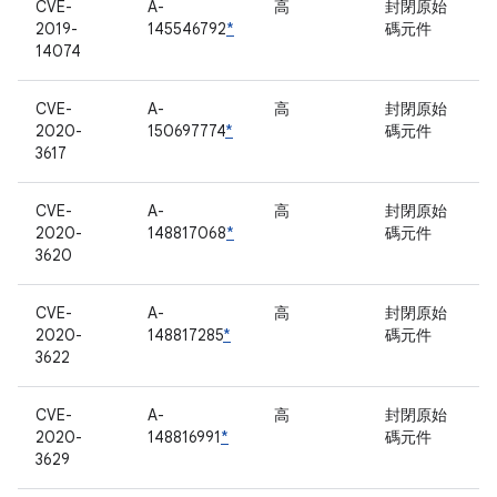
CVE-
A-
高
封閉原始
2019-
145546792
*
碼元件
14074
CVE-
A-
高
封閉原始
2020-
150697774
*
碼元件
3617
CVE-
A-
高
封閉原始
2020-
148817068
*
碼元件
3620
CVE-
A-
高
封閉原始
2020-
148817285
*
碼元件
3622
CVE-
A-
高
封閉原始
2020-
148816991
*
碼元件
3629