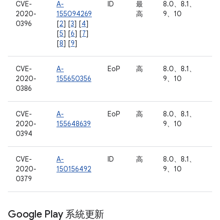
CVE-
A-
ID
最
8.0、8.1、
2020-
155094269
高
9、10
0396
[
2
] [
3
] [
4
]
[
5
] [
6
] [
7
]
[
8
] [
9
]
CVE-
A-
EoP
高
8.0、8.1、
2020-
155650356
9、10
0386
CVE-
A-
EoP
高
8.0、8.1、
2020-
155648639
9、10
0394
CVE-
A-
ID
高
8.0、8.1、
2020-
150156492
9、10
0379
Google Play 系統更新