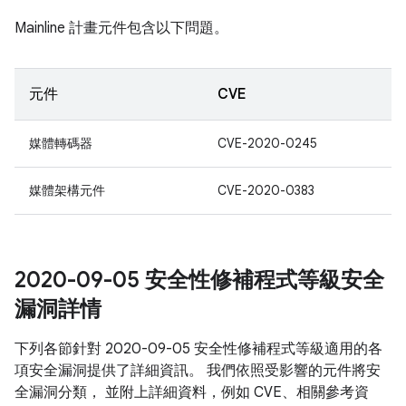
Mainline 計畫元件包含以下問題。
元件
CVE
媒體轉碼器
CVE-2020-0245
媒體架構元件
CVE-2020-0383
2020-09-05 安全性修補程式等級安全
漏洞詳情
下列各節針對 2020-09-05 安全性修補程式等級適用的各
項安全漏洞提供了詳細資訊。 我們依照受影響的元件將安
全漏洞分類， 並附上詳細資料，例如 CVE、相關參考資