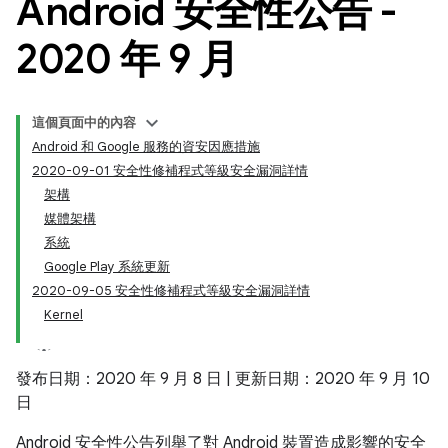
Android 安全性公告 -
2020 年 9 月
這個頁面中的內容
Android 和 Google 服務的資安因應措施
2020-09-01 安全性修補程式等級安全漏洞詳情
架構
媒體架構
系統
Google Play 系統更新
2020-09-05 安全性修補程式等級安全漏洞詳情
Kernel
發布日期：2020 年 9 月 8 日 | 更新日期：2020 年 9 月 10
日
Android 安全性公告列舉了對 Android 裝置造成影響的安全