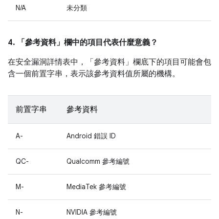
N/A
未分類
4. 「參考資料」
欄中的項目代表什麼意義？
在安全漏洞詳情表中，「參考資料」
欄底下的項目可能會包
含一個前置字串，表示該參考資料值所屬的機構。
前置字串
參考資料
A-
Android 錯誤 ID
QC-
Qualcomm 參考編號
M-
MediaTek 參考編號
N-
NVIDIA 參考編號