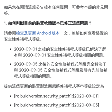
如果您在閱讀這篇公告後有任何疑問，可參考本節的常見問
答。
1. 如何判斷目前的裝置軟體版本已修正這些問題？
請參閱
檢查及更新 Android 版本
一文，瞭解如何查看裝置的
安全性修補程式等級。
2020-09-01 之後的安全性修補程式等級已解決了所
有與 2020-09-01 安全性修補程式等級相關的問題。
2020-09-05 之後的安全性修補程式等級完全解決了
與 2020-09-05 安全性修補程式等級及所有先前修補
程式等級相關的問題。
提供這些更新的裝置製造商應將修補程式字串等級設定為：
[ro.build.version.security_patch]:[2020-09-01]
[ro.build.version.security_patch]:[2020-09-05]