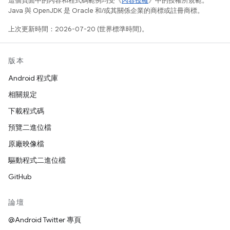
這個頁面中的內容和程式碼範例均受《
內容授權
》中的授權所規範。
Java 與 OpenJDK 是 Oracle 和/或其關係企業的商標或註冊商標。
上次更新時間：2026-07-20 (世界標準時間)。
版本
Android 程式庫
相關規定
下載程式碼
預覽二進位檔
原廠映像檔
驅動程式二進位檔
GitHub
論壇
@Android Twitter 專頁