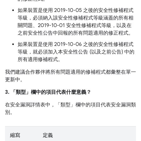
如果裝置是使用 2019-10-05 之後的安全性修補程式
等級，必須納入該安全性修補程式等級涵蓋的所有相
關問題、2019-10-01 安全性修補程式等級，以及在
之前安全性公告中回報的所有問題適用的修正程式。
如果裝置是使用 2019-10-06 之後的安全性修補程式
等級，就必須加入本安全性公告 (以及之前公告) 中的
所有適用修補程式。
我們建議合作夥伴將所有問題適用的修補程式都彙整在單一
更新中。
3. 「類型」
欄中的項目代表什麼意義？
在安全漏洞詳情表中，「類型」
欄中的項目代表安全漏洞類
別。
縮寫
定義