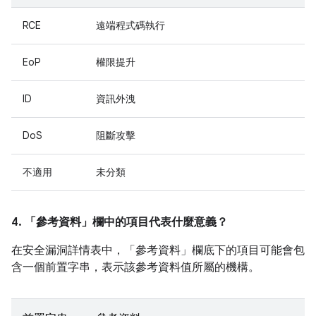
RCE
遠端程式碼執行
EoP
權限提升
ID
資訊外洩
DoS
阻斷攻擊
不適用
未分類
4. 「參考資料」
欄中的項目代表什麼意義？
在安全漏洞詳情表中，「參考資料」
欄底下的項目可能會包
含一個前置字串，表示該參考資料值所屬的機構。