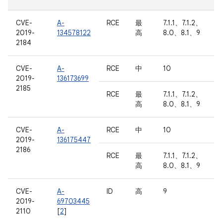
CVE-
A-
RCE
最
7.1.1、7.1.2、
2019-
134578122
高
8.0、8.1、9
2184
CVE-
A-
RCE
中
10
2019-
136173699
2185
RCE
最
7.1.1、7.1.2、
高
8.0、8.1、9
CVE-
A-
RCE
中
10
2019-
136175447
2186
RCE
最
7.1.1、7.1.2、
高
8.0、8.1、9
CVE-
A-
ID
高
9
2019-
69703445
2110
[
2
]