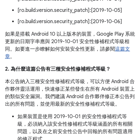
[ro.build.version.security_patch]:[2019-10-05]
[ro.build.version.security_patch]:[2019-10-06]
如果是搭載 Android 10 以上版本的裝置，Google Play 系統
更新的日期字串應與 2019-10-01 安全性修補程式等級相
同。如要進一步瞭解如何安裝安全性更新，請參閱
這篇文
章
。
2. 為什麼這篇公告有三種安全性修補程式等級？
本公告納入三種安全性修補程式等級，可以方便 Android 合
作夥伴靈活運用，快速修正某些發生在所有 Android 裝置上
的類似安全漏洞。我們建議 Android 合作夥伴修正本公告列
出的所有問題，並使用最新的安全性修補程式等級。
如果裝置是使用 2019-10-01 的安全性修補程式等
級，必須納入該安全性修補程式等級涵蓋的所有相關
問題，以及在之前安全性公告中回報的所有問題適用
的修正程式。