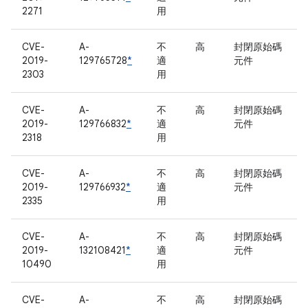
2271
用
CVE-
A-
不
高
封閉原始碼
2019-
129765728
*
適
元件
2303
用
CVE-
A-
不
高
封閉原始碼
2019-
129766832
*
適
元件
2318
用
CVE-
A-
不
高
封閉原始碼
2019-
129766932
*
適
元件
2335
用
CVE-
A-
不
高
封閉原始碼
2019-
132108421
*
適
元件
10490
用
CVE-
A-
不
高
封閉原始碼