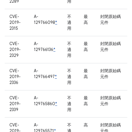
2289
用
CVE-
A-
不
最
封閉原始碼
2019-
129766098
*
適
高
元件
2315
用
CVE-
A-
不
最
封閉原始碼
2019-
129766136
*
適
高
元件
2329
用
CVE-
A-
不
最
封閉原始碼
2019-
129766497
*
適
高
元件
2336
用
CVE-
A-
不
最
封閉原始碼
2019-
129765860
*
適
高
元件
2339
用
CVE-
A-
不
高
封閉原始碼
2019-
129765571
*
適
元件