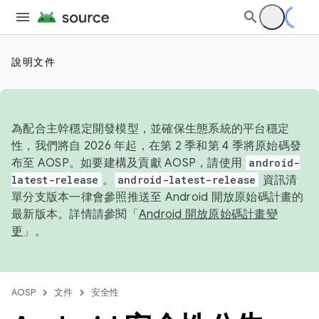
說明文件
為配合主幹穩定開發模型，並確保生態系統的平台穩定
性，我們將自 2026 年起，在第 2 季和第 4 季將原始碼發
布至 AOSP。如要建構及貢獻 AOSP，請使用
android-
latest-release
。
android-latest-release
資訊清
單分支版本一律會參照推送至 Android 開放原始碼計畫的
最新版本。詳情請參閱「
Android 開放原始碼計畫變
更
」。
AOSP
文件
安全性