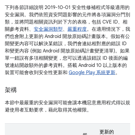
下列各節詳細說明 2019-10-01 安全性修補程式等級適用的
安全漏洞。我們依照資安問題影響的元件將各項漏洞分門別
類，並將問題相關資訊列於下方的表格，包括 CVE ID、相
關參考資料、
安全漏洞類型
、
嚴重程度
。在適用情況下，我
們也會附上更新的 Android 開放原始碼計畫版本。假如有公
開變更內容可以解決某錯誤，我們會連結相對應的錯誤 ID
和變更內容 (例如 Android 開放原始碼計畫變更清單)。如果
單一錯誤有多項相關變更，您可以透過該錯誤 ID 後面的編
號連結開啟額外的參考資料。搭載 Android 10 以上版本的
裝置可能會收到安全性更新和
Google Play 系統更新
。
架構
本節中最嚴重的安全漏洞可能會讓本機惡意應用程式得以規
避使用者互動要求，藉此取得其他權限。
更新的