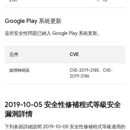
2187
9、10
Google Play 系統更新
這些安全性問題已納入 Google Play 系統更新。
元件
CVE
媒體轉碼器
CVE-2019-2185、CVE-
2019-2186
2019-10-05 安全性修補程式等級安全
漏洞詳情
下列各節詳細說明 2019-10-05 安全性修補程式等級適用的