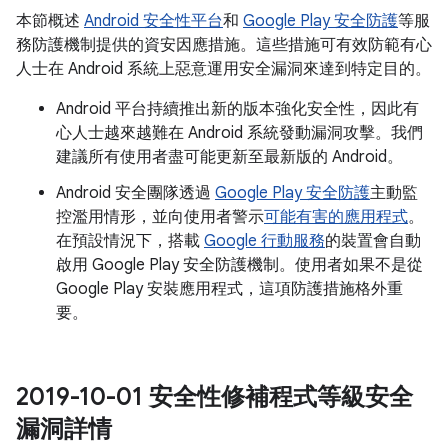
本節概述
Android 安全性平台
和
Google Play 安全防護
等服
務防護機制提供的資安因應措施。這些措施可有效防範有心
人士在 Android 系統上惡意運用安全漏洞來達到特定目的。
Android 平台持續推出新的版本強化安全性，因此有
心人士越來越難在 Android 系統發動漏洞攻擊。我們
建議所有使用者盡可能更新至最新版的 Android。
Android 安全團隊透過
Google Play 安全防護
主動監
控濫用情形，並向使用者警示
可能有害的應用程式
。
在預設情況下，搭載
Google 行動服務
的裝置會自動
啟用 Google Play 安全防護機制。使用者如果不是從
Google Play 安裝應用程式，這項防護措施格外重
要。
2019-10-01 安全性修補程式等級安全
漏洞詳情