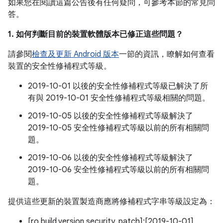
如果您在閱讀這篇公告後有任何疑問，可參考本節的常見問
答。
1. 如何判斷目前的裝置軟體版本已修正這些問題？
請參閱
檢查及更新 Android 版本
一節的資訊，瞭解如何查看
裝置的安全性修補程式等級。
2019-10-01 以後的安全性修補程式等級已解決了所
有與 2019-10-01 安全性修補程式等級相關的問題。
2019-10-05 以後的安全性修補程式等級解決了
2019-10-05 安全性修補程式等級以前的所有相關問
題。
2019-10-06 以後的安全性修補程式等級解決了
2019-10-06 安全性修補程式等級以前的所有相關問
題。
提供這些更新的裝置製造商應將修補程式字串等級設定為：
[ro.build.version.security_patch]:[2019-10-01]