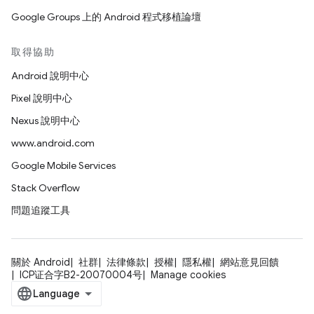
Google Groups 上的 Android 程式移植論壇
取得協助
Android 說明中心
Pixel 說明中心
Nexus 說明中心
www.android.com
Google Mobile Services
Stack Overflow
問題追蹤工具
關於 Android
社群
法律條款
授權
隱私權
網站意見回饋
ICP证合字B2-20070004号
Manage cookies