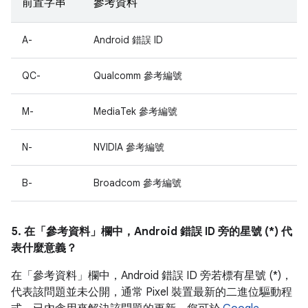
前置字串
參考資料
A-
Android 錯誤 ID
QC-
Qualcomm 參考編號
M-
MediaTek 參考編號
N-
NVIDIA 參考編號
B-
Broadcom 參考編號
5. 在「參考資料」
欄中，Android 錯誤 ID 旁的星號 (*) 代
表什麼意義？
在「參考資料」
欄中，Android 錯誤 ID 旁若標有星號 (*)，
代表該問題並未公開，通常 Pixel 裝置最新的二進位驅動程