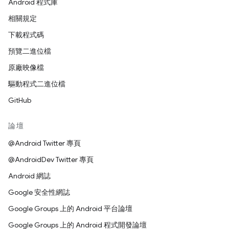
Android 程式庫
相關規定
下載程式碼
預覽二進位檔
原廠映像檔
驅動程式二進位檔
GitHub
論壇
@Android Twitter 專頁
@AndroidDev Twitter 專頁
Android 網誌
Google 安全性網誌
Google Groups 上的 Android 平台論壇
Google Groups 上的 Android 程式開發論壇