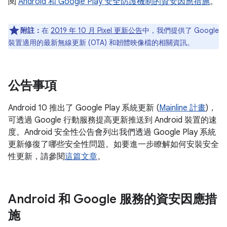
閱
Android 和 Google Play 安全防護機制的資安因應措施
。
附註：
在
2019 年 10 月 Pixel 更新公告
中，我們提供了 Google
裝置適用的最新無線更新 (OTA) 和韌體映像檔的相關資訊。
公告事項
Android 10 推出了 Google Play 系統更新 (
Mainline 計畫
)，
可透過 Google 行動服務提高更新推送到 Android 裝置的速
度。Android 安全性公告會列出我們透過 Google Play 系統
更新修復了哪些安全性問題。如要進一步瞭解如何安裝安全
性更新，請參閱
這篇文章
。
Android 和 Google 服務的資安因應措
施