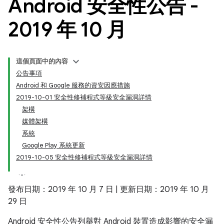
Android 安全性公告 -
2019 年 10 月
這個頁面中的內容
公告事項
Android 和 Google 服務的資安因應措施
2019-10-01 安全性修補程式等級安全漏洞詳情
架構
媒體架構
系統
Google Play 系統更新
2019-10-05 安全性修補程式等級安全漏洞詳情
發布日期：2019 年 10 月 7 日 | 更新日期：2019 年 10 月
29 日
Android 安全性公告列舉對 Android 裝置造成影響的安全漏