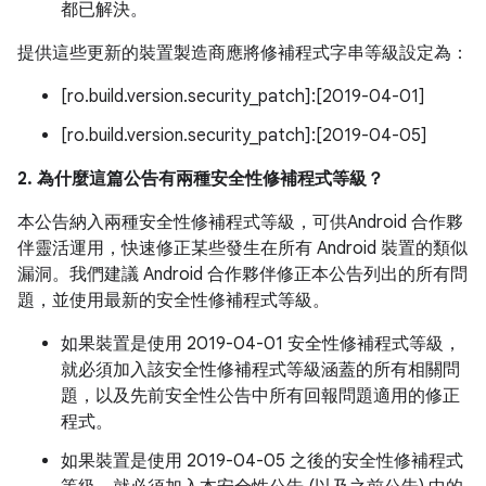
都已解決。
提供這些更新的裝置製造商應將修補程式字串等級設定為：
[ro.build.version.security_patch]:[2019-04-01]
[ro.build.version.security_patch]:[2019-04-05]
2. 為什麼這篇公告有兩種安全性修補程式等級？
本公告納入兩種安全性修補程式等級，可供Android 合作夥
伴靈活運用，快速修正某些發生在所有 Android 裝置的類似
漏洞。我們建議 Android 合作夥伴修正本公告列出的所有問
題，並使用最新的安全性修補程式等級。
如果裝置是使用 2019-04-01 安全性修補程式等級，
就必須加入該安全性修補程式等級涵蓋的所有相關問
題，以及先前安全性公告中所有回報問題適用的修正
程式。
如果裝置是使用 2019-04-05 之後的安全性修補程式