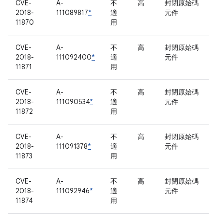
CVE-
A-
不
高
封閉原始碼
2018-
111089817
*
適
元件
11870
用
CVE-
A-
不
高
封閉原始碼
2018-
111092400
*
適
元件
11871
用
CVE-
A-
不
高
封閉原始碼
2018-
111090534
*
適
元件
11872
用
CVE-
A-
不
高
封閉原始碼
2018-
111091378
*
適
元件
11873
用
CVE-
A-
不
高
封閉原始碼
2018-
111092946
*
適
元件
11874
用