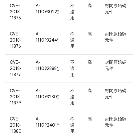
CVE-
A-
不
高
封閉原始碼
2018-
111093022
*
適
元件
11875
用
CVE-
A-
不
高
封閉原始碼
2018-
111093244
*
適
元件
11876
用
CVE-
A-
不
高
封閉原始碼
2018-
111092888
*
適
元件
11877
用
CVE-
A-
不
高
封閉原始碼
2018-
111093280
*
適
元件
11879
用
CVE-
A-
不
高
封閉原始碼
2018-
111092401
*
適
元件
11880
用