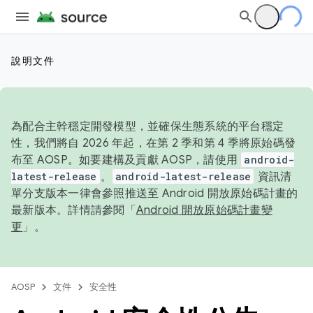
說明文件
為配合主幹穩定開發模型，並確保生態系統的平台穩定
性，我們將自 2026 年起，在第 2 季和第 4 季將原始碼發
布至 AOSP。如要建構及貢獻 AOSP，請使用
android-
latest-release
。
android-latest-release
資訊清
單分支版本一律會參照推送至 Android 開放原始碼計畫的
最新版本。詳情請參閱「
Android 開放原始碼計畫變
更
」。
AOSP
文件
安全性