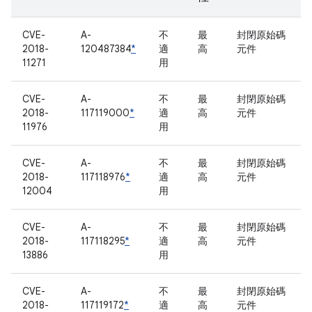
CVE-
A-
不
最
封閉原始碼
2018-
120487384
*
適
高
元件
11271
用
CVE-
A-
不
最
封閉原始碼
2018-
117119000
*
適
高
元件
11976
用
CVE-
A-
不
最
封閉原始碼
2018-
117118976
*
適
高
元件
12004
用
CVE-
A-
不
最
封閉原始碼
2018-
117118295
*
適
高
元件
13886
用
CVE-
A-
不
最
封閉原始碼
2018-
117119172
*
適
高
元件