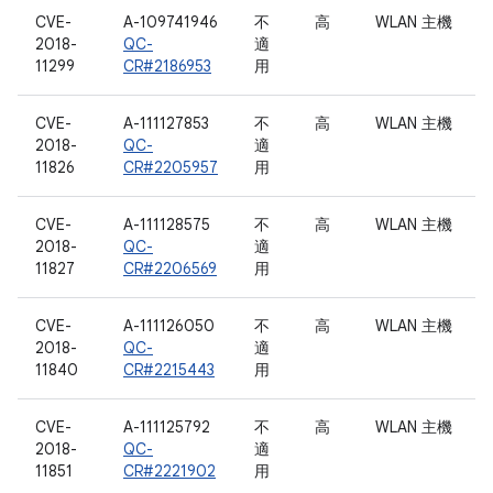
CVE-
A-109741946
不
高
WLAN 主機
2018-
QC-
適
11299
CR#2186953
用
CVE-
A-111127853
不
高
WLAN 主機
2018-
QC-
適
11826
CR#2205957
用
CVE-
A-111128575
不
高
WLAN 主機
2018-
QC-
適
11827
CR#2206569
用
CVE-
A-111126050
不
高
WLAN 主機
2018-
QC-
適
11840
CR#2215443
用
CVE-
A-111125792
不
高
WLAN 主機
2018-
QC-
適
11851
CR#2221902
用