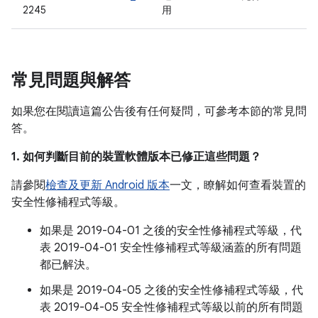
2245
用
常見問題與解答
如果您在閱讀這篇公告後有任何疑問，可參考本節的常見問
答。
1. 如何判斷目前的裝置軟體版本已修正這些問題？
請參閱
檢查及更新 Android 版本
一文，瞭解如何查看裝置的
安全性修補程式等級。
如果是 2019-04-01 之後的安全性修補程式等級，代
表 2019-04-01 安全性修補程式等級涵蓋的所有問題
都已解決。
如果是 2019-04-05 之後的安全性修補程式等級，代
表 2019-04-05 安全性修補程式等級以前的所有問題