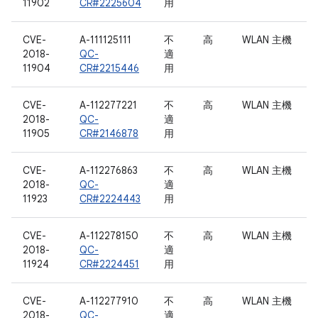
11902
CR#2225604
用
CVE-
A-111125111
不
高
WLAN 主機
2018-
QC-
適
11904
CR#2215446
用
CVE-
A-112277221
不
高
WLAN 主機
2018-
QC-
適
11905
CR#2146878
用
CVE-
A-112276863
不
高
WLAN 主機
2018-
QC-
適
11923
CR#2224443
用
CVE-
A-112278150
不
高
WLAN 主機
2018-
QC-
適
11924
CR#2224451
用
CVE-
A-112277910
不
高
WLAN 主機
2018-
QC-
適