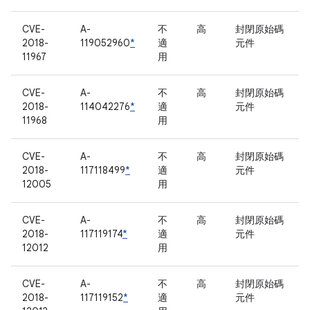
CVE-
A-
不
高
封閉原始碼
2018-
119052960
*
適
元件
11967
用
CVE-
A-
不
高
封閉原始碼
2018-
114042276
*
適
元件
11968
用
CVE-
A-
不
高
封閉原始碼
2018-
117118499
*
適
元件
12005
用
CVE-
A-
不
高
封閉原始碼
2018-
117119174
*
適
元件
12012
用
CVE-
A-
不
高
封閉原始碼
2018-
117119152
*
適
元件