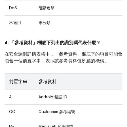
DoS
阻斷攻擊
不適用
未分類
4. 「參考資料」
欄底下列出的識別碼代表什麼？
在安全漏洞詳情表格中，「參考資料」
欄底下的項目可能會
包含一個前置字串，表示該參考資料值所屬的機構。
前置字串
參考資料
A-
Android 錯誤 ID
QC-
Qualcomm 參考編號
M-
MediaTek 參考編號