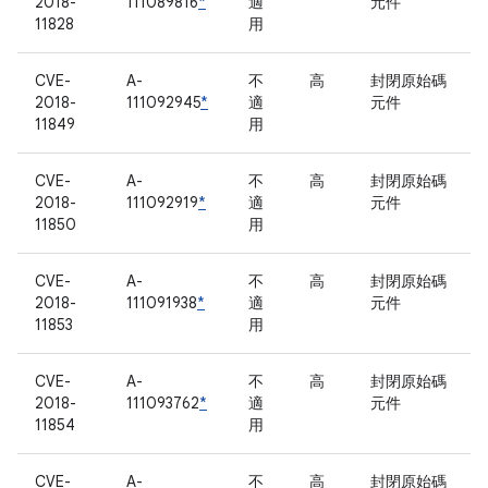
2018-
111089816
*
適
元件
11828
用
CVE-
A-
不
高
封閉原始碼
2018-
111092945
*
適
元件
11849
用
CVE-
A-
不
高
封閉原始碼
2018-
111092919
*
適
元件
11850
用
CVE-
A-
不
高
封閉原始碼
2018-
111091938
*
適
元件
11853
用
CVE-
A-
不
高
封閉原始碼
2018-
111093762
*
適
元件
11854
用
CVE-
A-
不
高
封閉原始碼