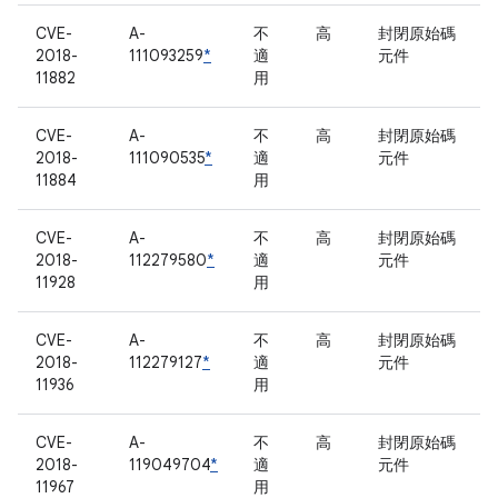
CVE-
A-
不
高
封閉原始碼
2018-
111093259
*
適
元件
11882
用
CVE-
A-
不
高
封閉原始碼
2018-
111090535
*
適
元件
11884
用
CVE-
A-
不
高
封閉原始碼
2018-
112279580
*
適
元件
11928
用
CVE-
A-
不
高
封閉原始碼
2018-
112279127
*
適
元件
11936
用
CVE-
A-
不
高
封閉原始碼
2018-
119049704
*
適
元件
11967
用