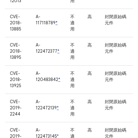
12013
用
CVE-
A-
不
高
封閉原始碼
2018-
117118789
*
適
元件
13885
用
CVE-
A-
不
高
封閉原始碼
2018-
122472377
*
適
元件
13895
用
CVE-
A-
不
高
封閉原始碼
2018-
120483842
*
適
元件
13925
用
CVE-
A-
不
高
封閉原始碼
2019-
122472139
*
適
元件
2244
用
CVE-
A-
不
高
封閉原始碼
2019-
122473145
*
適
元件