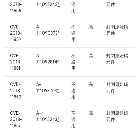
2018-
111093242
*
適
元件
11856
用
CVE-
A-
不
高
封閉原始碼
2018-
111090373
*
適
元件
11859
用
CVE-
A-
不
高
封閉原始碼
2018-
111092814
*
適
元件
11861
用
CVE-
A-
不
高
封閉原始碼
2018-
111093763
*
適
元件
11862
用
CVE-
A-
不
高
封閉原始碼
2018-
111093243
*
適
元件
11867
用