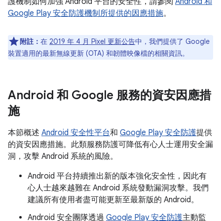
護機制如何加強 Android 平台的安全性，請參閱
Android 和
Google Play 安全防護機制所提供的因應措施
。
附註：
在
2019 年 4 月 Pixel 更新公告
中，我們提供了 Google
裝置適用的最新無線更新 (OTA) 和韌體映像檔的相關資訊。
Android 和 Google 服務的資安因應措
施
本節概述
Android 安全性平台
和
Google Play 安全防護
提供
的資安因應措施。此類服務防護可降低有心人士運用安全漏
洞，攻擊 Android 系統的風險。
Android 平台持續推出新的版本強化安全性，因此有
心人士越來越難在 Android 系統發動漏洞攻擊。我們
建議所有使用者盡可能更新至最新版的 Android。
Android 安全團隊透過
Google Play 安全防護
主動監