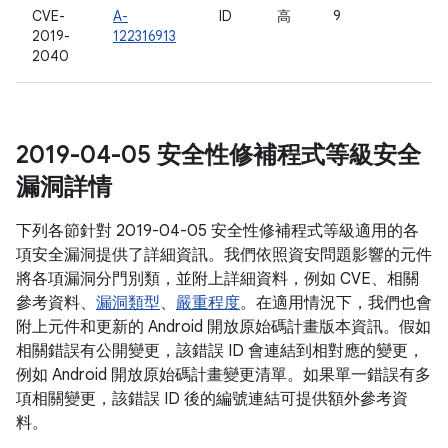
CVE-
A-
ID
高
9
2019-
122316913
2040
2019-04-05 安全性修補程式等級安全
漏洞詳情
下列各節針對 2019-04-05 安全性修補程式等級適用的各
項安全漏洞提供了詳細資訊。我們依照資安問題影響的元件
將各項漏洞分門別類，並附上詳細資料，例如 CVE、相關
參考資料、
漏洞類型
、
嚴重程度
。在適用情況下，我們也會
附上元件和更新的 Android 開放原始碼計畫版本資訊。假如
相關錯誤有公開變更，該錯誤 ID 會連結到相對應的變更，
例如 Android 開放原始碼計畫變更清單。如果單一錯誤有多
項相關變更，該錯誤 ID 後的編號連結可提供額外參考資
料。