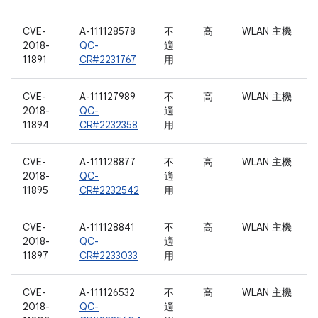
CVE-
A-111128578
不
高
WLAN 主機
2018-
QC-
適
11891
CR#2231767
用
CVE-
A-111127989
不
高
WLAN 主機
2018-
QC-
適
11894
CR#2232358
用
CVE-
A-111128877
不
高
WLAN 主機
2018-
QC-
適
11895
CR#2232542
用
CVE-
A-111128841
不
高
WLAN 主機
2018-
QC-
適
11897
CR#2233033
用
CVE-
A-111126532
不
高
WLAN 主機
2018-
QC-
適