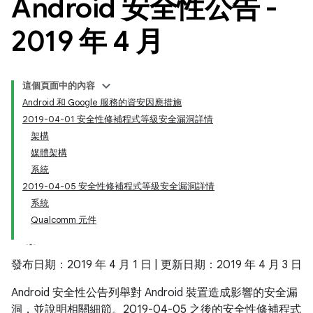
Android 安全性公告 -
2019 年 4 月
這個頁面中的內容
Android 和 Google 服務的資安因應措施
2019-04-01 安全性修補程式等級安全漏洞詳情
架構
媒體架構
系統
2019-04-05 安全性修補程式等級安全漏洞詳情
系統
Qualcomm 元件
發布日期：2019 年 4 月 1 日 | 更新日期：2019 年 4 月 3 日
Android 安全性公告列舉對 Android 裝置造成影響的安全漏
洞，並說明相關細節。2019-04-05 之後的安全性修補程式