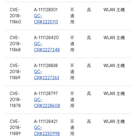
CVE-
A-111128301
不
高
WLAN 主機
2018-
QC-
適
11860
CR#2225113
用
CVE-
A-111128420
不
高
WLAN 主機
2018-
QC-
適
11868
CR#2227248
用
CVE-
A-111128838
不
高
WLAN 主機
2018-
QC-
適
11869
CR#2227263
用
CVE-
A-111128797
不
高
WLAN 主機
2018-
QC-
適
11878
CR#2228608
用
CVE-
A-111128421
不
高
WLAN 主機
2018-
QC-
適
11889
CR#2230998
用