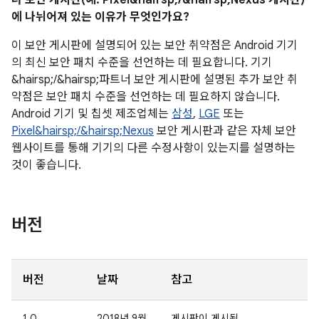
너 보안 게시판(예: Pixel&hairsp;/&hairsp;Nexus 게시판)
에 나뉘어져 있는 이유가 무엇인가요?
이 보안 게시판에 설명되어 있는 보안 취약점은 Android 기기
의 최신 보안 패치 수준을 선언하는 데 필요합니다. 기기
&hairsp;/&hairsp;파트너 보안 게시판에 설명된 추가 보안 취
약점은 보안 패치 수준을 선언하는 데 필요하지 않습니다.
Android 기기 및 칩셋 제조업체는
삼성
,
LGE
또는
Pixel&hairsp;/&hairsp;Nexus
보안 게시판과 같은 자체 보안
웹사이트를 통해 기기의 다른 수정사항이 있는지를 설명하는
것이 좋습니다.
버전
버전
날짜
참고
1.0
2018년 9월
게시판이 게시됨