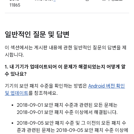
11865
일반적인 질문 및 답변
이 섹션에서는 게시판 내용에 관한 일반적인 질문의 답변을 제
시합니다.
1. 내 기기가 업데이트되어 이 문제가 해결되었는지 어떻게 알
수 있나요?
기기의 보안 패치 수준을 확인하는 방법은
Android 버전 확인
및 업데이트
를 참조하세요.
2018-09-01 보안 패치 수준과 관련된 모든 문제는
2018-09-01 보안 패치 수준 이상에서 해결됩니다.
2018-09-05 보안 패치 수준 및 그 이전의 모든 패치 수
준과 관련된 문제는 2018-09-05 보안 패치 수준 이상에