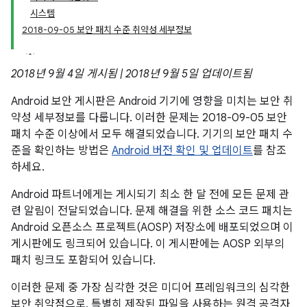
시스템
2018-09-05 보안 패치 수준 취약성 세부정보
2018년 9월 4일 게시됨 | 2018년 9월 5일 업데이트됨
Android 보안 게시판은 Android 기기에 영향을 미치는 보안 취
약성 세부정보를 다룹니다. 이러한 문제는 2018-09-05 보안
패치 수준 이상에서 모두 해결되었습니다. 기기의 보안 패치 수
준을 확인하는 방법은
Android 버전 확인 및 업데이트
를 참조
하세요.
Android 파트너에게는 게시되기 최소 한 달 전에 모든 문제 관
련 알림이 전달되었습니다. 문제 해결을 위한 소스 코드 패치는
Android 오픈소스 프로젝트(AOSP) 저장소에 배포되었으며 이
게시판에도 링크되어 있습니다. 이 게시판에는 AOSP 외부의
패치 링크도 포함되어 있습니다.
이러한 문제 중 가장 심각한 것은 미디어 프레임워크의 심각한
보안 취약점으로, 특별히 제작된 파일을 사용하는 원격 공격자