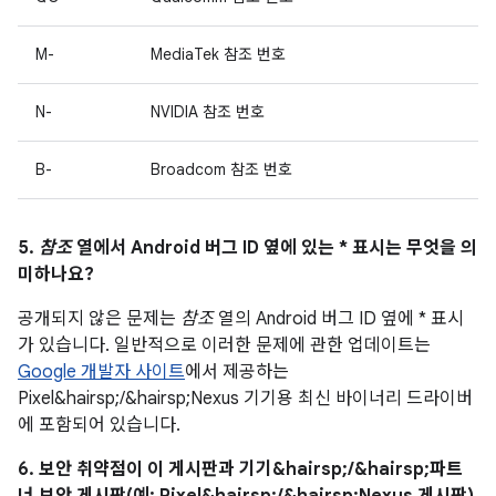
M-
MediaTek 참조 번호
N-
NVIDIA 참조 번호
B-
Broadcom 참조 번호
5.
참조
열에서 Android 버그 ID 옆에 있는 * 표시는 무엇을 의
미하나요?
공개되지 않은 문제는
참조
열의 Android 버그 ID 옆에 * 표시
가 있습니다. 일반적으로 이러한 문제에 관한 업데이트는
Google 개발자 사이트
에서 제공하는
Pixel&hairsp;/&hairsp;Nexus 기기용 최신 바이너리 드라이버
에 포함되어 있습니다.
6. 보안 취약점이 이 게시판과 기기&hairsp;/&hairsp;파트