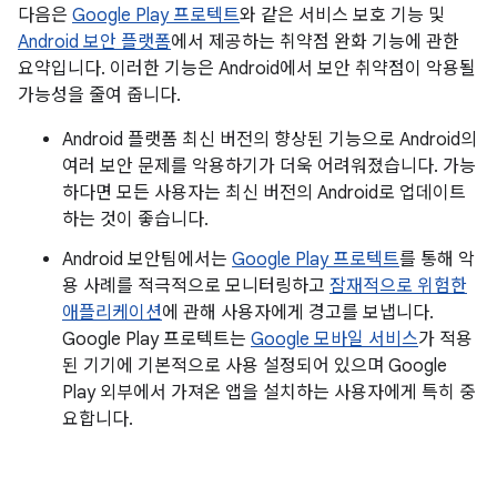
다음은
Google Play 프로텍트
와 같은 서비스 보호 기능 및
Android 보안 플랫폼
에서 제공하는 취약점 완화 기능에 관한
요약입니다. 이러한 기능은 Android에서 보안 취약점이 악용될
가능성을 줄여 줍니다.
Android 플랫폼 최신 버전의 향상된 기능으로 Android의
여러 보안 문제를 악용하기가 더욱 어려워졌습니다. 가능
하다면 모든 사용자는 최신 버전의 Android로 업데이트
하는 것이 좋습니다.
Android 보안팀에서는
Google Play 프로텍트
를 통해 악
용 사례를 적극적으로 모니터링하고
잠재적으로 위험한
애플리케이션
에 관해 사용자에게 경고를 보냅니다.
Google Play 프로텍트는
Google 모바일 서비스
가 적용
된 기기에 기본적으로 사용 설정되어 있으며 Google
Play 외부에서 가져온 앱을 설치하는 사용자에게 특히 중
요합니다.