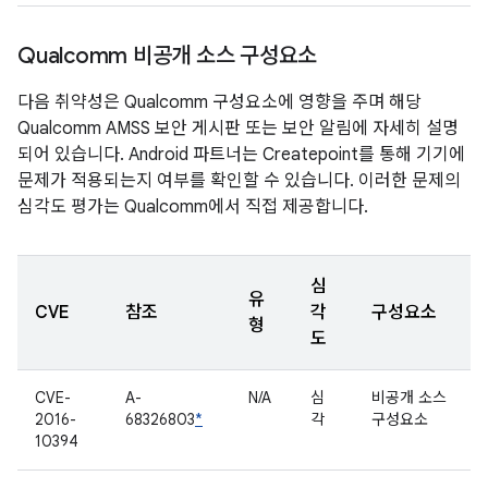
Qualcomm 비공개 소스 구성요소
다음 취약성은 Qualcomm 구성요소에 영향을 주며 해당
Qualcomm AMSS 보안 게시판 또는 보안 알림에 자세히 설명
되어 있습니다. Android 파트너는 Createpoint를 통해 기기에
문제가 적용되는지 여부를 확인할 수 있습니다. 이러한 문제의
심각도 평가는 Qualcomm에서 직접 제공합니다.
심
유
CVE
참조
각
구성요소
형
도
CVE-
A-
N/A
심
비공개 소스
2016-
68326803
*
각
구성요소
10394