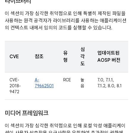
라이브러리
이 섹션의 가장 심각한 취약점으로 인해 특별히 제작된 파일을
사용하는 원격 공격자가 라이브러리를 사용하는 애플리케이션
의 컨텍스트 내에서 임의의 코드를 실행할 수 있습니다.
심
유
업데이트된
CVE
참조
각
형
AOSP 버전
도
CVE-
A-
RCE
높
7.0, 7.1.1,
2018-
79662501
음
7.1.2, 8.0, 8.1
9472
미디어 프레임워크
이 섹션의 가장 심각한 취약점으로 인해 로컬 악성 애플리케이