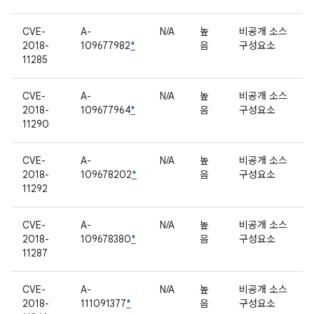
CVE-
A-
N/A
높
비공개 소스
2018-
109677982
*
음
구성요소
11285
CVE-
A-
N/A
높
비공개 소스
2018-
109677964
*
음
구성요소
11290
CVE-
A-
N/A
높
비공개 소스
2018-
109678202
*
음
구성요소
11292
CVE-
A-
N/A
높
비공개 소스
2018-
109678380
*
음
구성요소
11287
CVE-
A-
N/A
높
비공개 소스
2018-
111091377
*
음
구성요소