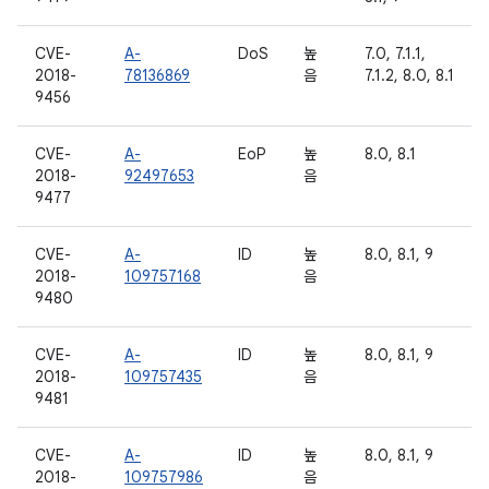
CVE-
A-
DoS
높
7.0, 7.1.1,
2018-
78136869
음
7.1.2, 8.0, 8.1
9456
CVE-
A-
EoP
높
8.0, 8.1
2018-
92497653
음
9477
CVE-
A-
ID
높
8.0, 8.1, 9
2018-
109757168
음
9480
CVE-
A-
ID
높
8.0, 8.1, 9
2018-
109757435
음
9481
CVE-
A-
ID
높
8.0, 8.1, 9
2018-
109757986
음