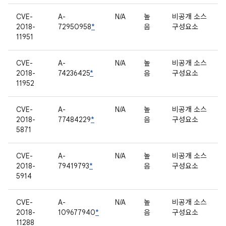
CVE-
A-
N/A
높
비공개 소스
2018-
72950958
*
음
구성요소
11951
CVE-
A-
N/A
높
비공개 소스
2018-
74236425
*
음
구성요소
11952
CVE-
A-
N/A
높
비공개 소스
2018-
77484229
*
음
구성요소
5871
CVE-
A-
N/A
높
비공개 소스
2018-
79419793
*
음
구성요소
5914
CVE-
A-
N/A
높
비공개 소스
2018-
109677940
*
음
구성요소
11288