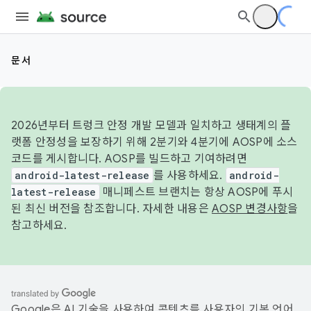
문서
2026년부터 트렁크 안정 개발 모델과 일치하고 생태계의 플
랫폼 안정성을 보장하기 위해 2분기와 4분기에 AOSP에 소스
코드를 게시합니다. AOSP를 빌드하고 기여하려면
android-latest-release
를 사용하세요.
android-
latest-release
매니페스트 브랜치는 항상 AOSP에 푸시
된 최신 버전을 참조합니다. 자세한 내용은
AOSP 변경사항
을
참고하세요.
Google은 AI 기술을 사용하여 콘텐츠를 사용자의 기본 언어