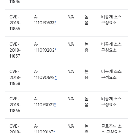
11846
CVE-
A-
N/A
높
비공개 소스
2018-
111090533
*
음
구성요소
11855
CVE-
A-
N/A
높
비공개 소스
2018-
111093202
*
음
구성요소
11857
CVE-
A-
N/A
높
비공개 소스
2018-
111090698
*
음
구성요소
11858
CVE-
A-
N/A
높
비공개 소스
2018-
111093021
*
음
구성요소
11866
CVE-
A-
N/A
높
클로즈드 소
2018-
111093167
*
음
스 구성요소