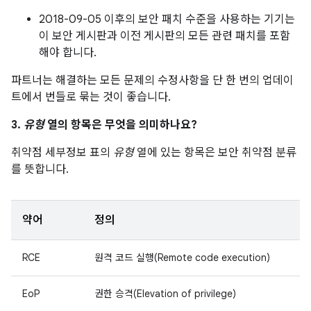
2018-09-05 이후의 보안 패치 수준을 사용하는 기기는
이 보안 게시판과 이전 게시판의 모든 관련 패치를 포함
해야 합니다.
파트너는 해결하는 모든 문제의 수정사항을 단 한 번의 업데이
트에서 번들로 묶는 것이 좋습니다.
3.
유형
열의 항목은 무엇을 의미하나요?
취약점 세부정보 표의
유형
열에 있는 항목은 보안 취약점 분류
를 뜻합니다.
약어
정의
RCE
원격 코드 실행(Remote code execution)
EoP
권한 승격(Elevation of privilege)