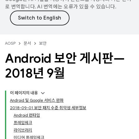
로 번역합니다. AI 번역에는 오류가 있을 수 있습니다.
AOSP
문서
보안
Android 보안 게시판—
2018년 9월
이 페이지의 내용
Android 및 Google 서비스 완화
2018-09-01 보안 패치 수준 취약성 세부정보
Android 런타임
프레임워크
라이브러리
미디어 프레임워크