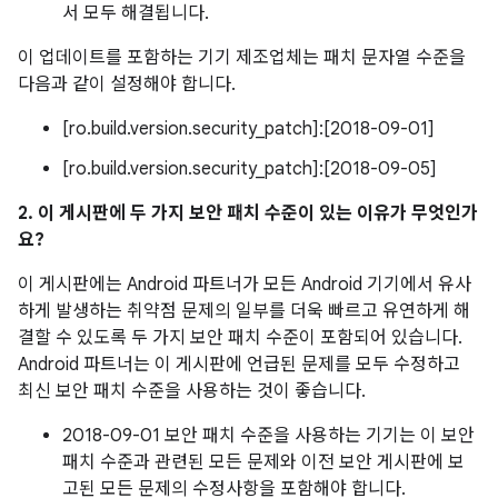
서 모두 해결됩니다.
이 업데이트를 포함하는 기기 제조업체는 패치 문자열 수준을
다음과 같이 설정해야 합니다.
[ro.build.version.security_patch]:[2018-09-01]
[ro.build.version.security_patch]:[2018-09-05]
2. 이 게시판에 두 가지 보안 패치 수준이 있는 이유가 무엇인가
요?
이 게시판에는 Android 파트너가 모든 Android 기기에서 유사
하게 발생하는 취약점 문제의 일부를 더욱 빠르고 유연하게 해
결할 수 있도록 두 가지 보안 패치 수준이 포함되어 있습니다.
Android 파트너는 이 게시판에 언급된 문제를 모두 수정하고
최신 보안 패치 수준을 사용하는 것이 좋습니다.
2018-09-01 보안 패치 수준을 사용하는 기기는 이 보안
패치 수준과 관련된 모든 문제와 이전 보안 게시판에 보
고된 모든 문제의 수정사항을 포함해야 합니다.