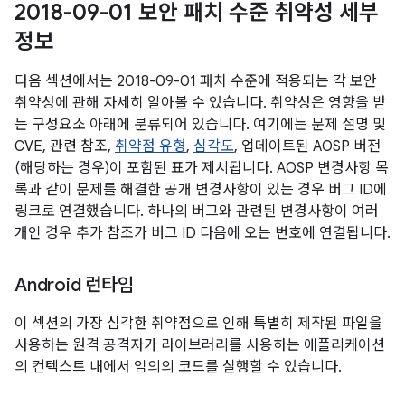
2018-09-01 보안 패치 수준 취약성 세부
정보
다음 섹션에서는 2018-09-01 패치 수준에 적용되는 각 보안
취약성에 관해 자세히 알아볼 수 있습니다. 취약성은 영향을 받
는 구성요소 아래에 분류되어 있습니다. 여기에는 문제 설명 및
CVE, 관련 참조,
취약점 유형
,
심각도
, 업데이트된 AOSP 버전
(해당하는 경우)이 포함된 표가 제시됩니다. AOSP 변경사항 목
록과 같이 문제를 해결한 공개 변경사항이 있는 경우 버그 ID에
링크로 연결했습니다. 하나의 버그와 관련된 변경사항이 여러
개인 경우 추가 참조가 버그 ID 다음에 오는 번호에 연결됩니다.
Android 런타임
이 섹션의 가장 심각한 취약점으로 인해 특별히 제작된 파일을
사용하는 원격 공격자가 라이브러리를 사용하는 애플리케이션
의 컨텍스트 내에서 임의의 코드를 실행할 수 있습니다.