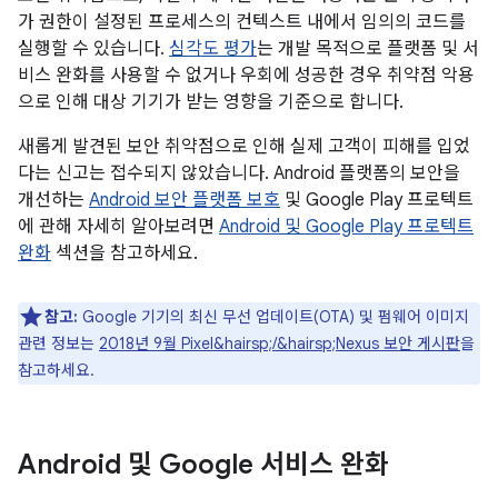
가 권한이 설정된 프로세스의 컨텍스트 내에서 임의의 코드를
실행할 수 있습니다.
심각도 평가
는 개발 목적으로 플랫폼 및 서
비스 완화를 사용할 수 없거나 우회에 성공한 경우 취약점 악용
으로 인해 대상 기기가 받는 영향을 기준으로 합니다.
새롭게 발견된 보안 취약점으로 인해 실제 고객이 피해를 입었
다는 신고는 접수되지 않았습니다. Android 플랫폼의 보안을
개선하는
Android 보안 플랫폼 보호
및 Google Play 프로텍트
에 관해 자세히 알아보려면
Android 및 Google Play 프로텍트
완화
섹션을 참고하세요.
참고:
Google 기기의 최신 무선 업데이트(OTA) 및 펌웨어 이미지
관련 정보는
2018년 9월 Pixel&hairsp;/&hairsp;Nexus 보안 게시판
을
참고하세요.
Android 및 Google 서비스 완화