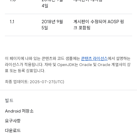
4일
1.1
2018년 9월
게시판이 수정되어 AOSP 링
5일
크 포함됨
이 페이지에 나와 있는 콘텐츠와 코드 샘플에는
콘텐츠 라이선스
에서 설명하는
라이선스가 적용됩니다. 자바 및 OpenJDK는 Oracle 및 Oracle 계열사의 상
표 또는 등록 상표입니다.
최종 업데이트: 2025-07-27(UTC)
빌드
Android 저장소
요구사항
다운로드