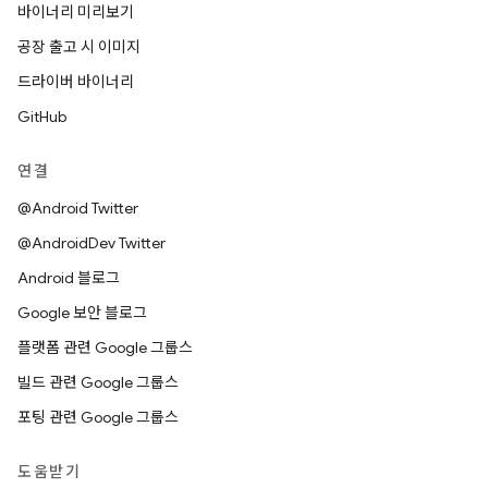
바이너리 미리보기
공장 출고 시 이미지
드라이버 바이너리
GitHub
연결
@Android Twitter
@AndroidDev Twitter
Android 블로그
Google 보안 블로그
플랫폼 관련 Google 그룹스
빌드 관련 Google 그룹스
포팅 관련 Google 그룹스
도움받기