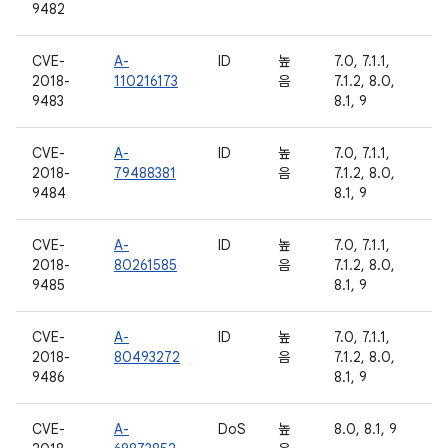
9482
CVE-
A-
ID
높
7.0, 7.1.1,
2018-
110216173
음
7.1.2, 8.0,
9483
8.1, 9
CVE-
A-
ID
높
7.0, 7.1.1,
2018-
79488381
음
7.1.2, 8.0,
9484
8.1, 9
CVE-
A-
ID
높
7.0, 7.1.1,
2018-
80261585
음
7.1.2, 8.0,
9485
8.1, 9
CVE-
A-
ID
높
7.0, 7.1.1,
2018-
80493272
음
7.1.2, 8.0,
9486
8.1, 9
CVE-
A-
DoS
높
8.0, 8.1, 9