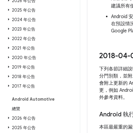
2026 年公告
建議所有使
2025 年公告
Androi
2024 年公告
在預設情
2023 年公告
Googl
2022 年公告
2021 年公告
2018-
2020 年公告
2019 年公告
下列各節詳細說
分門別類，並附
2018 年公告
會附上更新的 A
2017 年公告
更，例如 And
外參考資料。
Android Automotive
總覽
Android 
2026 年公告
本區最嚴重的漏
2025 年公告