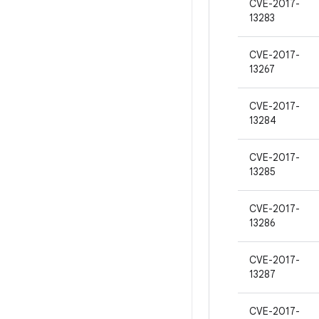
CVE-2017-
13283
CVE-2017-
13267
CVE-2017-
13284
CVE-2017-
13285
CVE-2017-
13286
CVE-2017-
13287
CVE-2017-