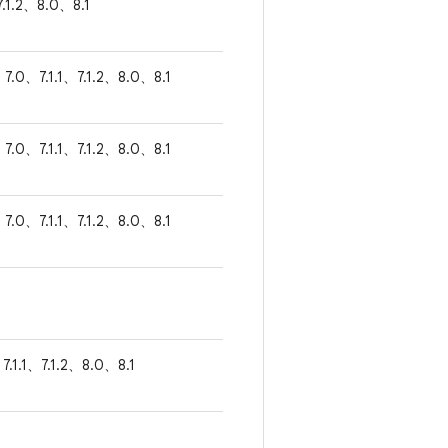
7.1.2、8.0、8.1
7.0、7.1.1、7.1.2、8.0、8.1
7.0、7.1.1、7.1.2、8.0、8.1
7.0、7.1.1、7.1.2、8.0、8.1
7.1.1、7.1.2、8.0、8.1