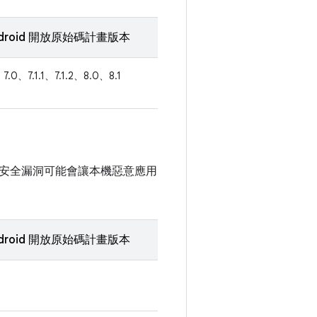
droid 開放原始碼計畫版本
7.0、7.1.1、7.1.2、8.0、8.1
安全漏洞可能會讓本機惡意應用
droid 開放原始碼計畫版本