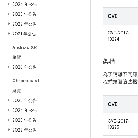
2024 年公告
2023 年公告
CVE
2022 年公告
CVE-2017-
2021 年公告
13274
Android XR
總覽
架構
2026 年公告
為了隔離不同應
Chromecast
程式規避這些機
總覽
2025 年公告
CVE
2024 年公告
2023 年公告
CVE-2017-
13275
2022 年公告