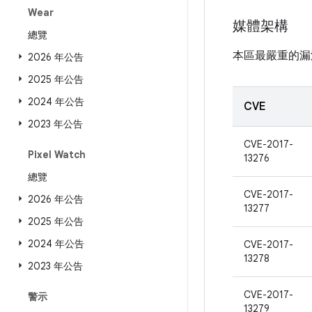
Wear
媒體架構
總覽
本區最嚴重的漏
2026 年公告
2025 年公告
2024 年公告
CVE
2023 年公告
CVE-2017-
Pixel Watch
13276
總覽
CVE-2017-
2026 年公告
13277
2025 年公告
2024 年公告
CVE-2017-
13278
2023 年公告
CVE-2017-
警示
13279