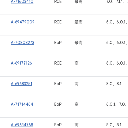
A-71603410
RCE
最高
7.0、7.1.1、
A-69479009
RCE
最高
6.0、6.0.1、
A-70808273
EoP
最高
6.0、6.0.1、
A-69177126
RCE
高
6.0、6.0.1、
A-69683251
EoP
高
8.0、8.1
A-71714464
EoP
高
6.0.1、7.0、
A-69634768
EoP
高
8.0、8.1