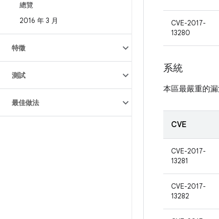
總覽
2016 年 3 月
CVE-2017-
13280
特徵
系統
測試
本區最嚴重的漏
最佳做法
CVE
CVE-2017-
13281
CVE-2017-
13282