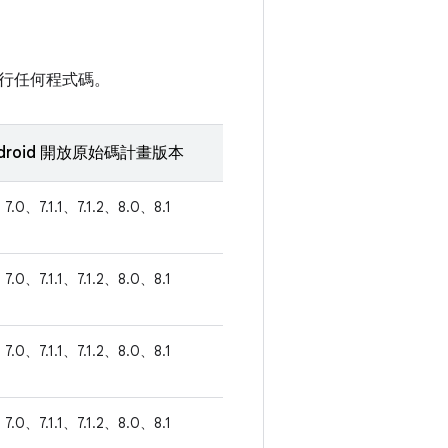
行任何程式碼。
droid 開放原始碼計畫版本
7.0、7.1.1、7.1.2、8.0、8.1
7.0、7.1.1、7.1.2、8.0、8.1
7.0、7.1.1、7.1.2、8.0、8.1
7.0、7.1.1、7.1.2、8.0、8.1