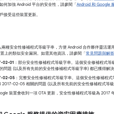
何加強 Android 平台的安全性，請參閱「
Android 和 Goo
戶接受這些裝置更新。
兩種安全性修補程式等級字串，方便 Android 合作夥伴靈活
id 裝置上的類似安全漏洞。如需其他資訊，請參閱「
常見問題與解
7-02-01
：部分安全性修補程式等級字串。這個安全修補程式等級字串
的問題 (以及所有先前的安全性修補程式等級字串) 都已獲得解
7-02-05
：完整安全性修補程式等級字串。這個安全性修補程式等級字
 和 2017-02-05 相關的問題 (以及所有先前的安全性修補程式
ogle 裝置會收到一項 OTA 更新，安全性修補程式等級為 2017 年 