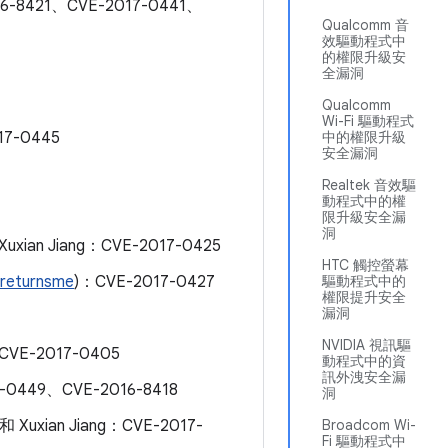
6-8421、CVE-2017-0441、
Qualcomm 音
效驅動程式中
的權限升級安
全漏洞
Qualcomm
Wi-Fi 驅動程式
17-0445
中的權限升級
安全漏洞
Realtek 音效驅
動程式中的權
限升級安全漏
洞
 Xuxian Jiang：CVE-2017-0425
HTC 觸控螢幕
returnsme
)：CVE-2017-0427
驅動程式中的
權限提升安全
漏洞
NVIDIA 視訊驅
y：CVE-2017-0405
動程式中的資
訊外洩安全漏
-0449、CVE-2016-8418
洞
 和 Xuxian Jiang：CVE-2017-
Broadcom Wi-
Fi 驅動程式中