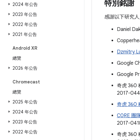
特別銘謝
2024 年公告
2023 年公告
感謝以下研究人
2022 年公告
Daniel D
2021 年公告
Copperhe
Android XR
Dzmitry L
總覽
Google C
2026 年公告
Google P
Chromecast
奇虎 360
總覽
2017-04
2025 年公告
奇虎 36
2024 年公告
C0RE 團
2023 年公告
2017-041
2022 年公告
奇虎 360 