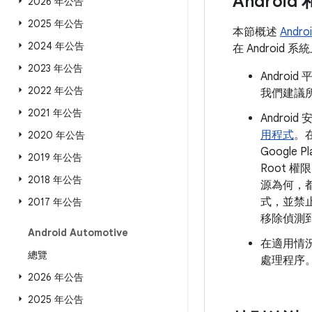
Androi
2026 年公告
2025 年公告
本節概述
Andr
2024 年公告
在 Androi
2023 年公告
Andro
2022 年公告
我們建議所
2021 年公告
Androi
用程式
。
2020 年公告
Google
2019 年公告
Root
2018 年公告
源為何，
式，並禁
2017 年公告
移除偵測
Android Automotive
在適用情況
總覽
處理程序
2026 年公告
2025 年公告