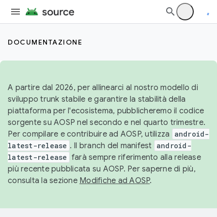
DOCUMENTAZIONE
A partire dal 2026, per allinearci al nostro modello di
sviluppo trunk stabile e garantire la stabilità della
piattaforma per l'ecosistema, pubblicheremo il codice
sorgente su AOSP nel secondo e nel quarto trimestre.
Per compilare e contribuire ad AOSP, utilizza
android-
latest-release
. Il branch del manifest
android-
latest-release
farà sempre riferimento alla release
più recente pubblicata su AOSP. Per saperne di più,
consulta la sezione
Modifiche ad AOSP
.