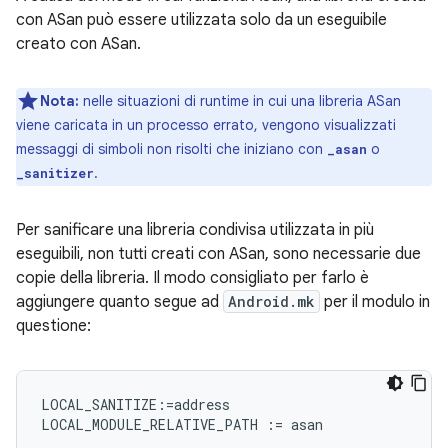
con ASan può essere utilizzata solo da un eseguibile
creato con ASan.
Nota:
nelle situazioni di runtime in cui una libreria ASan
viene caricata in un processo errato, vengono visualizzati
messaggi di simboli non risolti che iniziano con
o
_asan
.
_sanitizer
Per sanificare una libreria condivisa utilizzata in più
eseguibili, non tutti creati con ASan, sono necessarie due
copie della libreria. Il modo consigliato per farlo è
aggiungere quanto segue ad
Android.mk
per il modulo in
questione:
LOCAL_SANITIZE:=address
