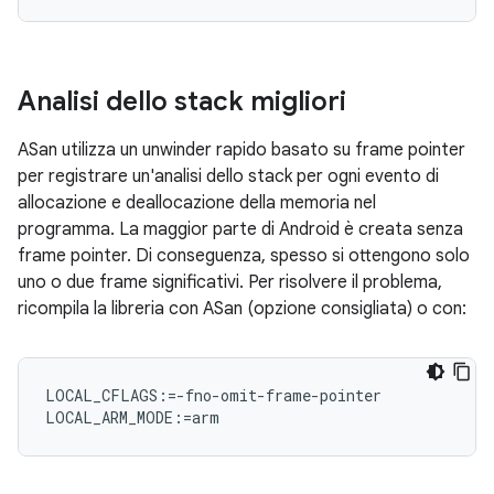
Analisi dello stack migliori
ASan utilizza un unwinder rapido basato su frame pointer
per registrare un'analisi dello stack per ogni evento di
allocazione e deallocazione della memoria nel
programma. La maggior parte di Android è creata senza
frame pointer. Di conseguenza, spesso si ottengono solo
uno o due frame significativi. Per risolvere il problema,
ricompila la libreria con ASan (opzione consigliata) o con:
LOCAL_CFLAGS:=-fno-omit-frame-pointer
