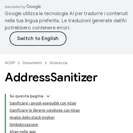
Google utilizza la tecnologia AI per tradurre i contenuti
nella tua lingua preferita. Le traduzioni generate dall'AI
potrebbero contenere errori.
AOSP
Documenti
Sicurezza
Address
Sanitizer
Su questa pagina
Sanificare i singoli eseguibili con ASan
Sanificare le librerie condivise con ASan
Analisi dello stack migliori
Simbolizzazione
ASan nelle app