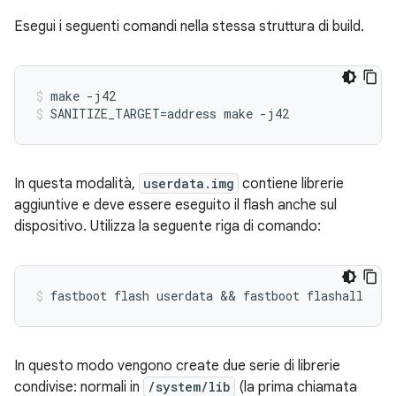
Esegui i seguenti comandi nella stessa struttura di build.
make -j42
SANITIZE_TARGET=address make -j42
In questa modalità,
userdata.img
contiene librerie
aggiuntive e deve essere eseguito il flash anche sul
dispositivo. Utilizza la seguente riga di comando:
In questo modo vengono create due serie di librerie
condivise: normali in
/system/lib
(la prima chiamata