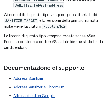
SANITIZE_TARGET=address
Gli eseguibili di questo tipo vengono ignorati nella build
SANITIZE_TARGET
e la versione della prima chiamata
make viene lasciata in
/system/bin
.
Le librerie di questo tipo vengono create senza ASan.
Possono contenere codice ASan dalle librerie statiche da
cui dipendono.
Documentazione di supporto
Address Sanitizer
AddressSanitizer e Chromium
Altri sanificatori Google