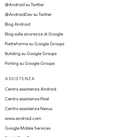
@Android su Twitter
@AndroidDev su Twitter
Blog Android
Blog sulla sicurezza di Google
Piattaforma su Google Groups
Building su Google Groups
Porting su Google Groups
ASSISTENZA
Centro assistenza Android
Centro assistenza Pixel
Centro assistenza Nexus
www.android.com
Google Mobile Services