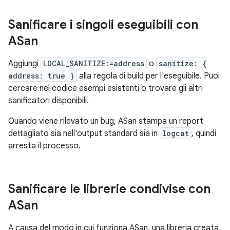
Sanificare i singoli eseguibili con
ASan
Aggiungi
LOCAL_SANITIZE:=address
o
sanitize: {
address: true }
alla regola di build per l'eseguibile. Puoi
cercare nel codice esempi esistenti o trovare gli altri
sanificatori disponibili.
Quando viene rilevato un bug, ASan stampa un report
dettagliato sia nell'output standard sia in
logcat
, quindi
arresta il processo.
Sanificare le librerie condivise con
ASan
A causa del modo in cui funziona ASan, una libreria creata