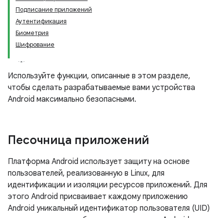
Подписание приложений
Аутентификация
Биометрия
Шифрование
Используйте функции, описанные в этом разделе,
чтобы сделать разрабатываемые вами устройства
Android максимально безопасными.
Песочница приложений
Платформа Android использует защиту на основе
пользователей, реализованную в Linux, для
идентификации и изоляции ресурсов приложений. Для
этого Android присваивает каждому приложению
Android уникальный идентификатор пользователя (UID)