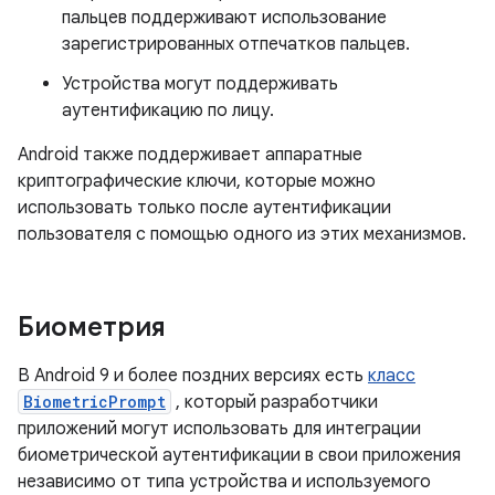
пальцев поддерживают использование
зарегистрированных отпечатков пальцев.
Устройства могут поддерживать
аутентификацию по лицу.
Android также поддерживает аппаратные
криптографические ключи, которые можно
использовать только после аутентификации
пользователя с помощью одного из этих механизмов.
Биометрия
В Android 9 и более поздних версиях есть
класс
BiometricPrompt
, который разработчики
приложений могут использовать для интеграции
биометрической аутентификации в свои приложения
независимо от типа устройства и используемого