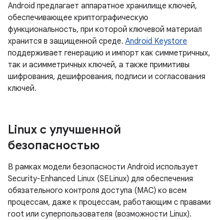
Android предлагает аппаратное хранилище ключей,
обеспечивающее криптографическую
функциональность, при которой ключевой материал
хранится в защищенной среде.
Android Keystore
поддерживает генерацию и импорт как симметричных,
так и асимметричных ключей, а также примитивы
шифрования, дешифрования, подписи и согласования
ключей.
Linux с улучшенной
безопасностью
В рамках модели безопасности Android использует
Security-Enhanced Linux (SELinux) для обеспечения
обязательного контроля доступа (MAC) ко всем
процессам, даже к процессам, работающим с правами
root или суперпользователя (возможности Linux).