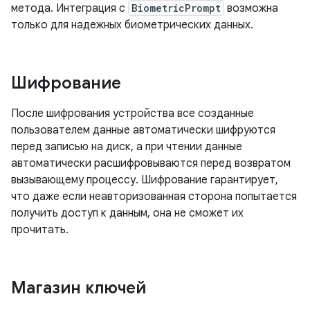
метода. Интеграция с
BiometricPrompt
возможна
только для надежных биометрических данных.
Шифрование
После шифрования устройства все созданные
пользователем данные автоматически шифруются
перед записью на диск, а при чтении данные
автоматически расшифровываются перед возвратом
вызывающему процессу. Шифрование гарантирует,
что даже если неавторизованная сторона попытается
получить доступ к данным, она не сможет их
прочитать.
Магазин ключей