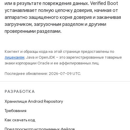
или в результате повреждения данных. Verified Boot
устанавливает полную цепочку доверия, начиная от
аппаратно защищенного корня доверия и заканчивая
загрузчиком, загрузочным разделом и другими
проверенными разделами.
Контент и образцы кода на этой странице предоставлены по
лицензиям
. Java и OpenJDK – это зарегистрированные товарные
знаки корпорации Oracle и ее аффилированных лиц.
Последнее обновление: 2026-07-09 UTC.
РАЗРАБОТКА
Хранилище Android Repository
Требования
Как скачать код
Предпросмотр исполняемых файлов