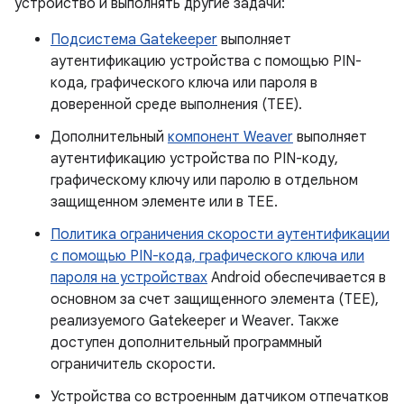
устройство и выполнять другие задачи:
Подсистема Gatekeeper
выполняет
аутентификацию устройства с помощью PIN-
кода, графического ключа или пароля в
доверенной среде выполнения (TEE).
Дополнительный
компонент Weaver
выполняет
аутентификацию устройства по PIN-коду,
графическому ключу или паролю в отдельном
защищенном элементе или в TEE.
Политика ограничения скорости аутентификации
с помощью PIN-кода, графического ключа или
пароля на устройствах
Android обеспечивается в
основном за счет защищенного элемента (TEE),
реализуемого Gatekeeper и Weaver. Также
доступен дополнительный программный
ограничитель скорости.
Устройства со встроенным датчиком отпечатков