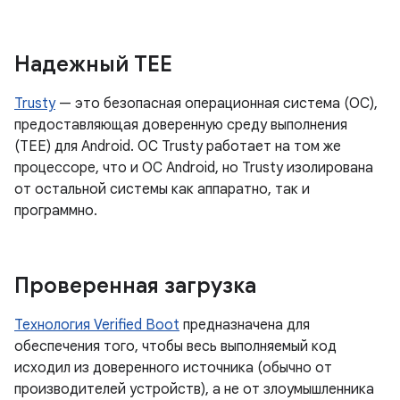
Надежный TEE
Trusty
— это безопасная операционная система (ОС),
предоставляющая доверенную среду выполнения
(TEE) для Android. ОС Trusty работает на том же
процессоре, что и ОС Android, но Trusty изолирована
от остальной системы как аппаратно, так и
программно.
Проверенная загрузка
Технология Verified Boot
предназначена для
обеспечения того, чтобы весь выполняемый код
исходил из доверенного источника (обычно от
производителей устройств), а не от злоумышленника