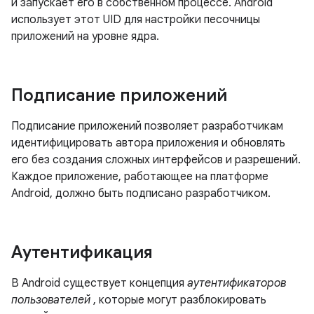
и запускает его в собственном процессе. Android
использует этот UID для настройки песочницы
приложений на уровне ядра.
Подписание приложений
Подписание приложений позволяет разработчикам
идентифицировать автора приложения и обновлять
его без создания сложных интерфейсов и разрешений.
Каждое приложение, работающее на платформе
Android, должно быть подписано разработчиком.
Аутентификация
В Android существует концепция
аутентификаторов
пользователей
, которые могут разблокировать