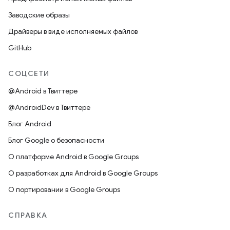
Заводские образы
Драйверы в виде исполняемых файлов
GitHub
СОЦСЕТИ
@Android в Твиттере
@AndroidDev в Твиттере
Блог Android
Блог Google о безопасности
О платформе Android в Google Groups
О разработках для Android в Google Groups
О портировании в Google Groups
СПРАВКА