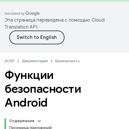
Эта страница переведена с помощью
Cloud
Translation API
.
AOSP
Документация
Безопасность
Функции
безопасности
Android
Содержание
Песочница приложений