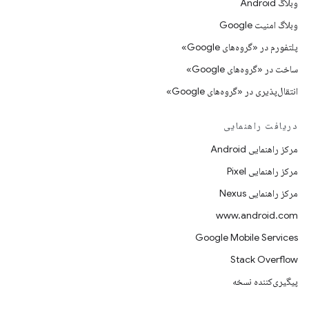
وبلاگ Android
وبلاگ امنیت Google
پلتفورم در «گروه‌های Google»
ساخت در «گروه‌های Google»
انتقال‌پذیری در «گروه‌های Google»
دریافت راهنمایی
مرکز راهنمایی Android
مرکز راهنمایی Pixel
مرکز راهنمایی Nexus
www.android.com
Google Mobile Services
Stack Overflow
پیگیری‌کننده نسخه