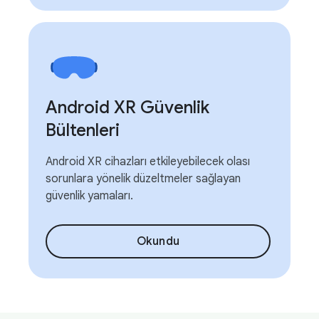
Android XR Güvenlik
Bültenleri
Android XR cihazları etkileyebilecek olası
sorunlara yönelik düzeltmeler sağlayan
güvenlik yamaları.
Okundu