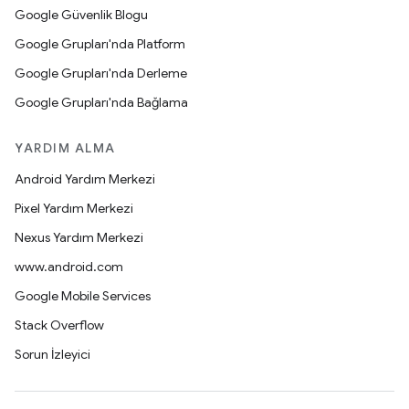
Google Güvenlik Blogu
Google Grupları'nda Platform
Google Grupları'nda Derleme
Google Grupları'nda Bağlama
YARDIM ALMA
Android Yardım Merkezi
Pixel Yardım Merkezi
Nexus Yardım Merkezi
www.android.com
Google Mobile Services
Stack Overflow
Sorun İzleyici