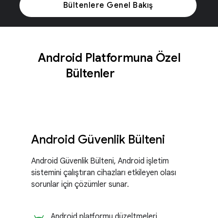
Bültenlere Genel Bakış
Android Platformuna Özel
Bültenler
Android Güvenlik Bülteni
Android Güvenlik Bülteni, Android işletim
sistemini çalıştıran cihazları etkileyen olası
sorunlar için çözümler sunar.
Android platformu düzeltmeleri