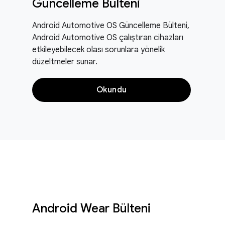
Güncelleme Bülteni
Android Automotive OS Güncelleme Bülteni,
Android Automotive OS çalıştıran cihazları
etkileyebilecek olası sorunlara yönelik
düzeltmeler sunar.
Okundu
Android Wear Bülteni