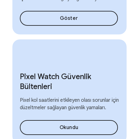
Göster
Pixel Watch Güvenlik
Bültenleri
Pixel kol saatlerini etkileyen olası sorunlar için
düzeltmeler sağlayan güvenlik yamaları.
Okundu