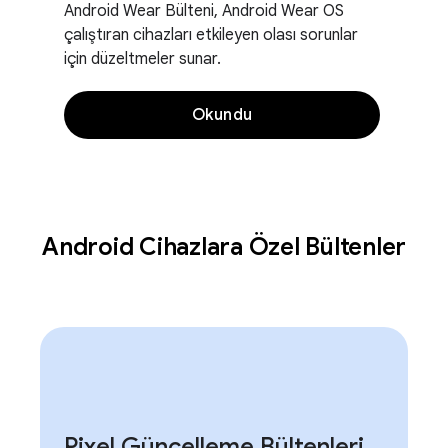
Android Wear Bülteni, Android Wear OS
çalıştıran cihazları etkileyen olası sorunlar
için düzeltmeler sunar.
Okundu
Android Cihazlara Özel Bültenler
Pixel Güncelleme Bültenleri