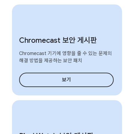
Chromecast 보안 게시판
Chromecast 기기에 영향을 줄 수 있는 문제의
해결 방법을 제공하는 보안 패치
보기