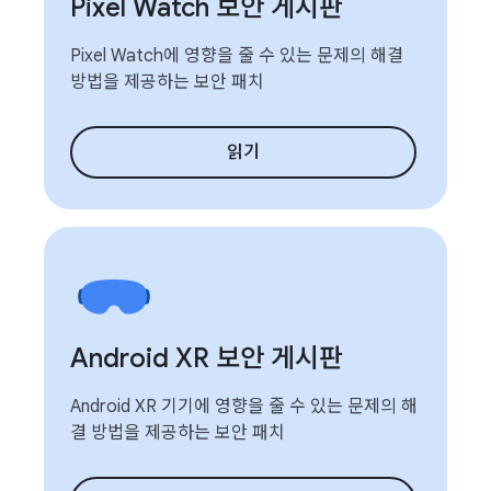
Pixel Watch 보안 게시판
Pixel Watch에 영향을 줄 수 있는 문제의 해결
방법을 제공하는 보안 패치
읽기
Android XR 보안 게시판
Android XR 기기에 영향을 줄 수 있는 문제의 해
결 방법을 제공하는 보안 패치