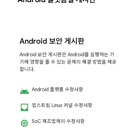
Android 보안 게시판
Android 보안 게시판은 Android를 실행하는 기
기에 영향을 줄 수 있는 문제의 해결 방법을 제공
합니다.
android
Android 플랫폼 수정사항
inbox_customize
업스트림 Linux 커널 수정사항
memory
So
C 제조업체의 수정사항