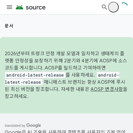
문서
2026년부터 트렁크 안정 개발 모델과 일치하고 생태계의 플
랫폼 안정성을 보장하기 위해 2분기와 4분기에 AOSP에 소스
코드를 게시합니다. AOSP를 빌드하고 기여하려면
android-latest-release
를 사용하세요.
android-
latest-release
매니페스트 브랜치는 항상 AOSP에 푸시
된 최신 버전을 참조합니다. 자세한 내용은
AOSP 변경사항
을
참고하세요.
Google은 AI 기술을 사용하여 콘텐츠를 사용자의 기본 언어