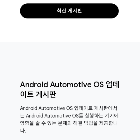
최신 게시판
Android Automotive OS 업데
이트 게시판
Android Automotive OS 업데이트 게시판에서
는 Android Automotive OS를 실행하는 기기에
영향을 줄 수 있는 문제의 해결 방법을 제공합니
다.