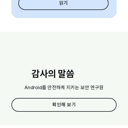
읽기
감사의 말씀
Android를 안전하게 지키는 보안 연구원
확인해 보기