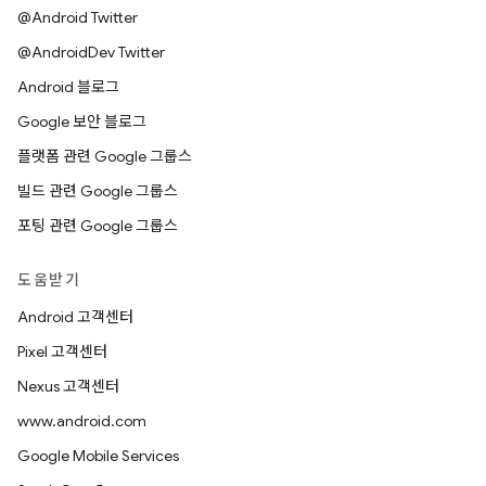
@Android Twitter
@AndroidDev Twitter
Android 블로그
Google 보안 블로그
플랫폼 관련 Google 그룹스
빌드 관련 Google 그룹스
포팅 관련 Google 그룹스
도움받기
Android 고객센터
Pixel 고객센터
Nexus 고객센터
www.android.com
Google Mobile Services