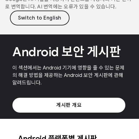
로 번역합니다. AI 번역에는 오류가 있을 수 있습니다.
Android 보안 게시판
이 섹션에서는 Android 기기에 영향을 줄 수 있는 문제
의 해결 방법을 제공하는 Android 보안 게시판에 관해
알려드립니다.
게시판 개요
Android 플랫폼별 게시판