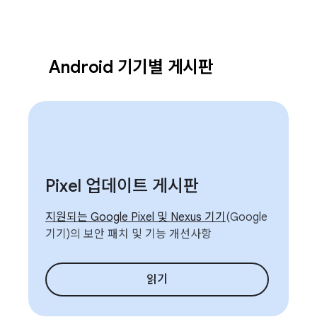
Android 기기별 게시판
Pixel 업데이트 게시판
지원되는 Google Pixel 및 Nexus 기기
(Google
기기)의 보안 패치 및 기능 개선사항
읽기