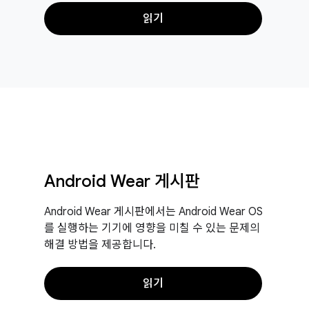
읽기
Android Wear 게시판
Android Wear 게시판에서는 Android Wear OS
를 실행하는 기기에 영향을 미칠 수 있는 문제의
해결 방법을 제공합니다.
읽기