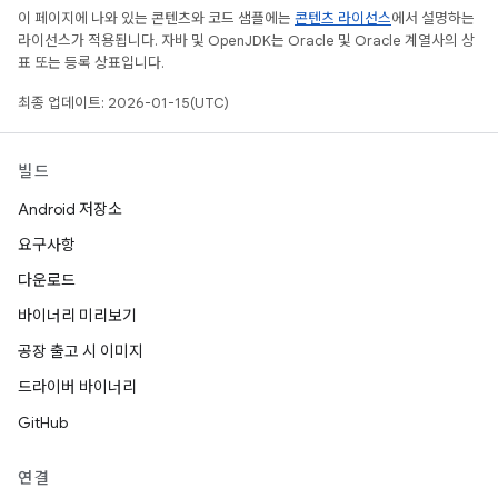
이 페이지에 나와 있는 콘텐츠와 코드 샘플에는
콘텐츠 라이선스
에서 설명하는
라이선스가 적용됩니다. 자바 및 OpenJDK는 Oracle 및 Oracle 계열사의 상
표 또는 등록 상표입니다.
최종 업데이트: 2026-01-15(UTC)
빌드
Android 저장소
요구사항
다운로드
바이너리 미리보기
공장 출고 시 이미지
드라이버 바이너리
GitHub
연결